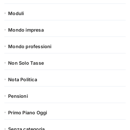
Moduli
Mondo impresa
Mondo professioni
Non Solo Tasse
Nota Politica
Pensioni
Primo Piano Oggi
Senza categoria