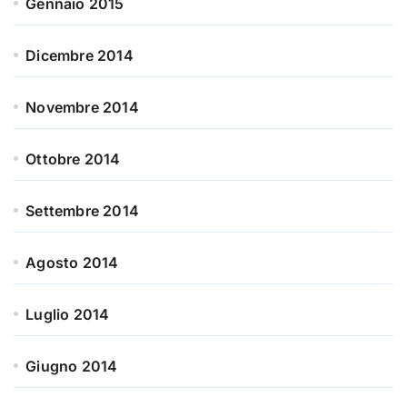
Gennaio 2015
Dicembre 2014
Novembre 2014
Ottobre 2014
Settembre 2014
Agosto 2014
Luglio 2014
Giugno 2014