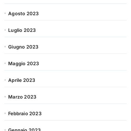
Agosto 2023
Luglio 2023
Giugno 2023
Maggio 2023
Aprile 2023
Marzo 2023
Febbraio 2023
Gennaio 2023