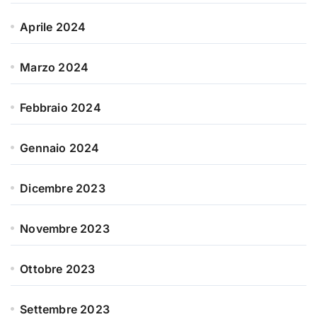
Aprile 2024
Marzo 2024
Febbraio 2024
Gennaio 2024
Dicembre 2023
Novembre 2023
Ottobre 2023
Settembre 2023