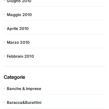
Giugno 2010
Maggio 2010
Aprile 2010
Marzo 2010
Febbraio 2010
Categorie
Banche & Imprese
Baracca&Burattini