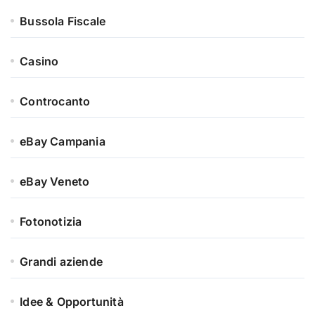
Bussola Fiscale
Casino
Controcanto
eBay Campania
eBay Veneto
Fotonotizia
Grandi aziende
Idee & Opportunità