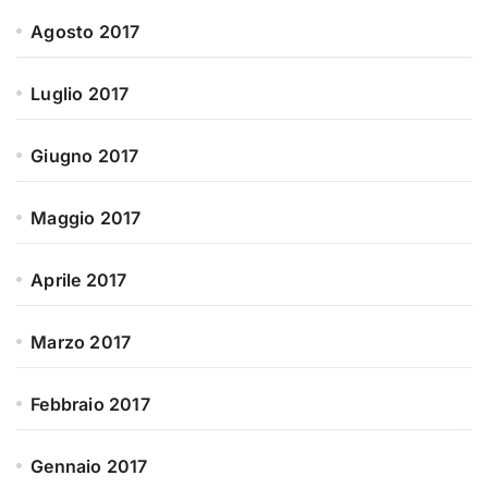
Agosto 2017
Luglio 2017
Giugno 2017
Maggio 2017
Aprile 2017
Marzo 2017
Febbraio 2017
Gennaio 2017