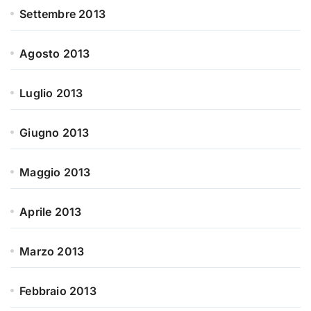
Settembre 2013
Agosto 2013
Luglio 2013
Giugno 2013
Maggio 2013
Aprile 2013
Marzo 2013
Febbraio 2013