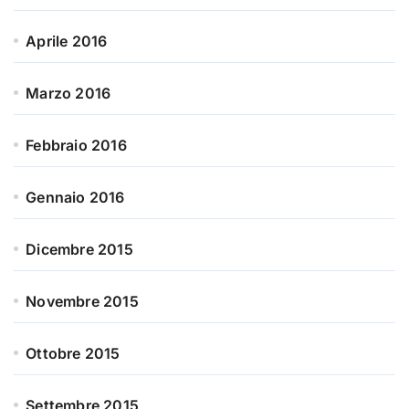
Aprile 2016
Marzo 2016
Febbraio 2016
Gennaio 2016
Dicembre 2015
Novembre 2015
Ottobre 2015
Settembre 2015