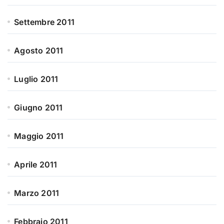
Settembre 2011
Agosto 2011
Luglio 2011
Giugno 2011
Maggio 2011
Aprile 2011
Marzo 2011
Febbraio 2011