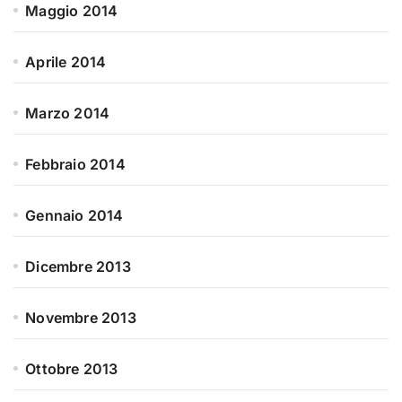
Maggio 2014
Aprile 2014
Marzo 2014
Febbraio 2014
Gennaio 2014
Dicembre 2013
Novembre 2013
Ottobre 2013