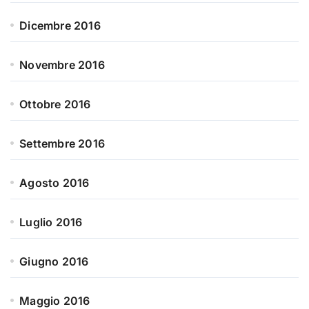
Dicembre 2016
Novembre 2016
Ottobre 2016
Settembre 2016
Agosto 2016
Luglio 2016
Giugno 2016
Maggio 2016