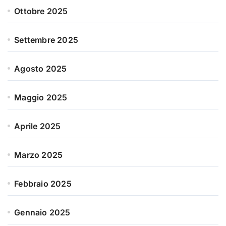
Ottobre 2025
Settembre 2025
Agosto 2025
Maggio 2025
Aprile 2025
Marzo 2025
Febbraio 2025
Gennaio 2025