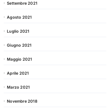
Settembre 2021
Agosto 2021
Luglio 2021
Giugno 2021
Maggio 2021
Aprile 2021
Marzo 2021
Novembre 2018