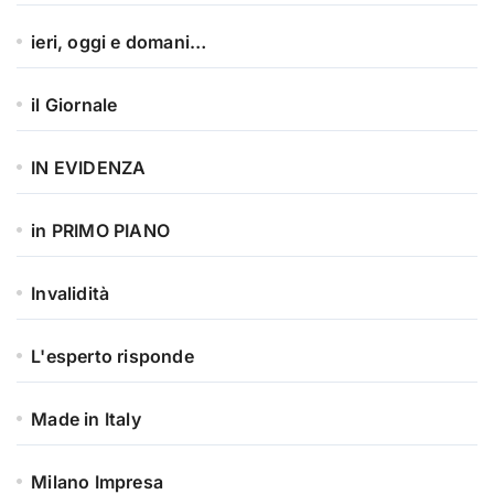
ieri, oggi e domani…
il Giornale
IN EVIDENZA
in PRIMO PIANO
Invalidità
L'esperto risponde
Made in Italy
Milano Impresa