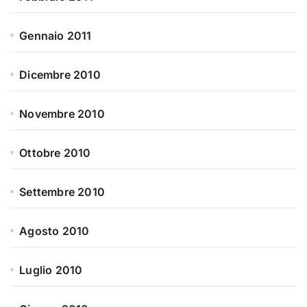
Gennaio 2011
Dicembre 2010
Novembre 2010
Ottobre 2010
Settembre 2010
Agosto 2010
Luglio 2010