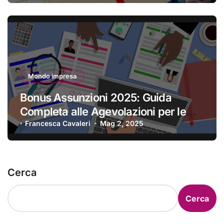
Mondo impresa
Bonus Assunzioni 2025: Guida
Completa alle Agevolazioni per le
Imprese
Francesca Cavaleri
Mag 2, 2025
Cerca
Cerca