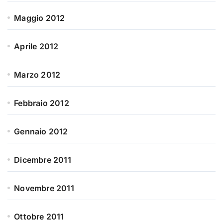
Maggio 2012
Aprile 2012
Marzo 2012
Febbraio 2012
Gennaio 2012
Dicembre 2011
Novembre 2011
Ottobre 2011