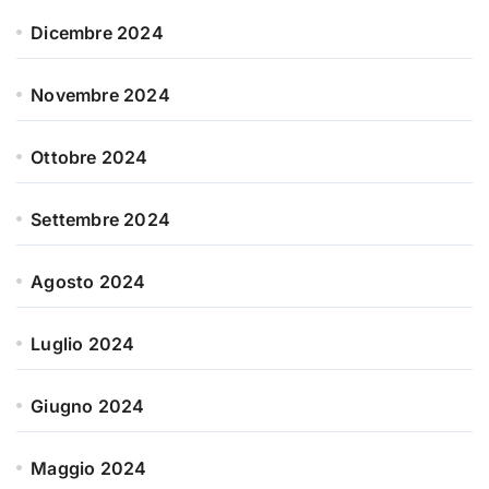
Dicembre 2024
Novembre 2024
Ottobre 2024
Settembre 2024
Agosto 2024
Luglio 2024
Giugno 2024
Maggio 2024