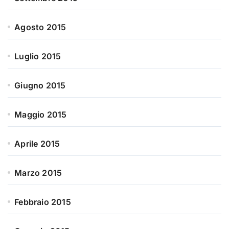
Agosto 2015
Luglio 2015
Giugno 2015
Maggio 2015
Aprile 2015
Marzo 2015
Febbraio 2015