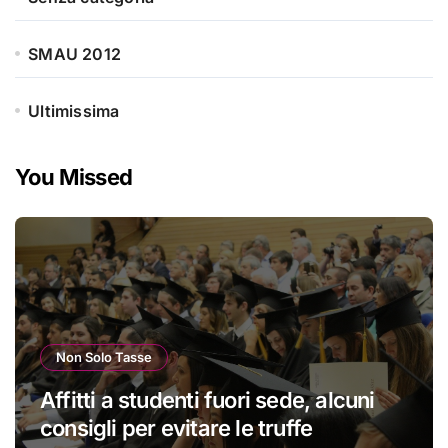
SMAU 2012
Ultimissima
You Missed
Non Solo Tasse
Affitti a studenti fuori sede, alcuni
consigli per evitare le truffe