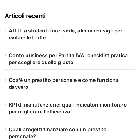
Articoli recenti
Affitti a studenti fuori sede, alcuni consigli per
evitare le truffe
Conto business per Partita IVA: checklist pratica
per scegliere quello giusto
Cos’è un prestito personale e come funziona
davvero
KPI di manutenzione: quali indicatori monitorare
per migliorare l’efficienza
Quali progetti finanziare con un prestito
personale?