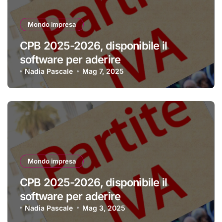
Mondo impresa
CPB 2025-2026, disponibile il
software per aderire
Nadia Pascale
Mag 7, 2025
Mondo impresa
CPB 2025-2026, disponibile il
software per aderire
Nadia Pascale
Mag 3, 2025