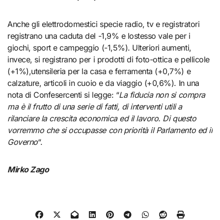
Anche gli elettrodomestici specie radio, tv e registratori
registrano una caduta del -1,9% e lostesso vale per i
giochi, sport e campeggio (-1,5%). Ulteriori aumenti,
invece, si registrano per i prodotti di foto-ottica e pellicole
(+1%),utensileria per la casa e ferramenta (+0,7%) e
calzature, articoli in cuoio e da viaggio (+0,6%). In una
nota di Confesercenti si legge: “
La fiducia non si compra
ma è il frutto di una serie di fatti, di interventi utili a
rilanciare la crescita economica ed il lavoro. Di questo
vorremmo che si occupasse con priorità il Parlamento ed il
Governo
“.
Mirko Zago