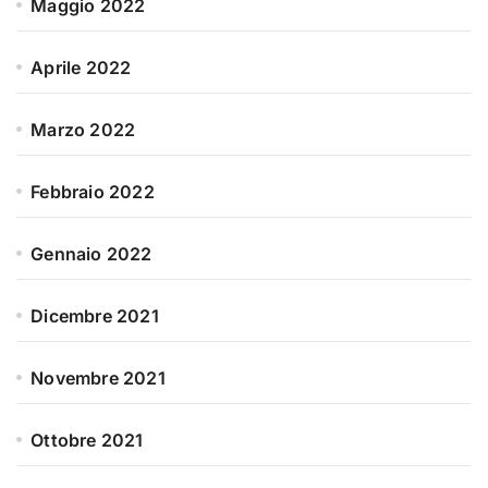
Maggio 2022
Aprile 2022
Marzo 2022
Febbraio 2022
Gennaio 2022
Dicembre 2021
Novembre 2021
Ottobre 2021