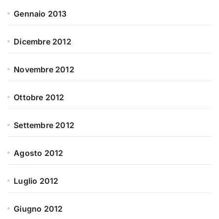
Gennaio 2013
Dicembre 2012
Novembre 2012
Ottobre 2012
Settembre 2012
Agosto 2012
Luglio 2012
Giugno 2012