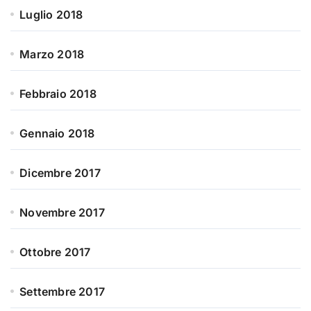
Luglio 2018
Marzo 2018
Febbraio 2018
Gennaio 2018
Dicembre 2017
Novembre 2017
Ottobre 2017
Settembre 2017