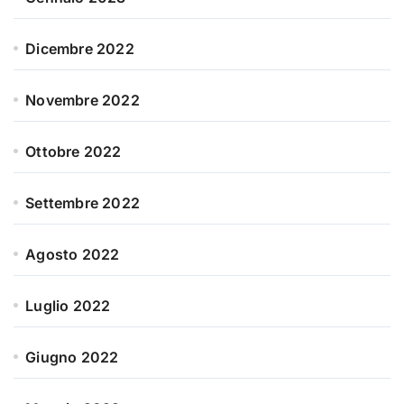
Dicembre 2022
Novembre 2022
Ottobre 2022
Settembre 2022
Agosto 2022
Luglio 2022
Giugno 2022