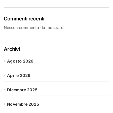
Commenti recenti
Nessun commento da mostrare.
Archivi
Agosto 2026
Aprile 2026
Dicembre 2025
Novembre 2025