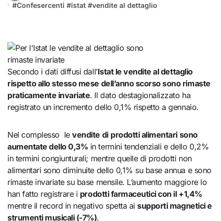
#
Confesercenti
#
istat
#
vendite al dettaglio
Secondo i dati diffusi dall’
Istat le vendite al dettaglio
rispetto allo stesso mese dell’anno scorso sono rimaste
praticamente invariate
. Il dato destagionalizzato ha
registrato un incremento dello 0,1% rispetto a gennaio.
Nel complesso le
vendite di
prodotti alimentari sono
aumentate dello 0,3%
in termini tendenziali e dello 0,2%
in termini congiunturali; mentre quelle di prodotti non
alimentari sono diminuite dello 0,1% su base annua e sono
rimaste invariate su base mensile. L’aumento maggiore lo
han fatto registrare i
prodotti farmaceutici con il +1,4%
mentre il record in negativo spetta ai
supporti magnetici e
strumenti musicali (-7%)
.