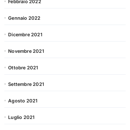
Febbraio 2022
Gennaio 2022
Dicembre 2021
Novembre 2021
Ottobre 2021
Settembre 2021
Agosto 2021
Luglio 2021