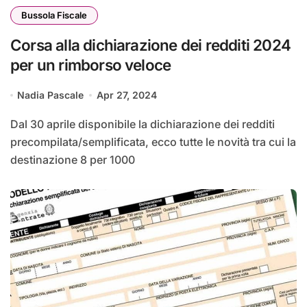
Bussola Fiscale
Corsa alla dichiarazione dei redditi 2024
per un rimborso veloce
Nadia Pascale
Apr 27, 2024
Dal 30 aprile disponibile la dichiarazione dei redditi
precompilata/semplificata, ecco tutte le novità tra cui la
destinazione 8 per 1000