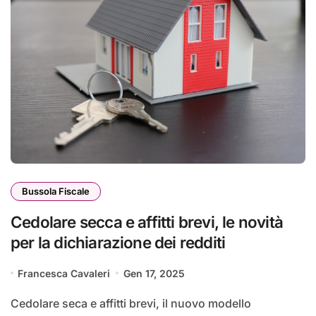
Bussola Fiscale
Cedolare secca e affitti brevi, le novità
per la dichiarazione dei redditi
Francesca Cavaleri
Gen 17, 2025
Cedolare seca e affitti brevi, il nuovo modello