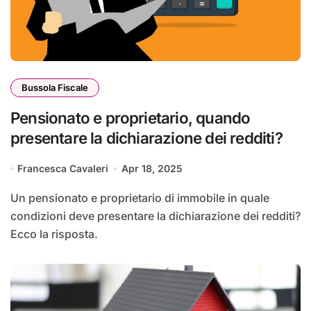
Bussola Fiscale
Pensionato e proprietario, quando
presentare la dichiarazione dei redditi?
Francesca Cavaleri
Apr 18, 2025
Un pensionato e proprietario di immobile in quale
condizioni deve presentare la dichiarazione dei redditi?
Ecco la risposta.