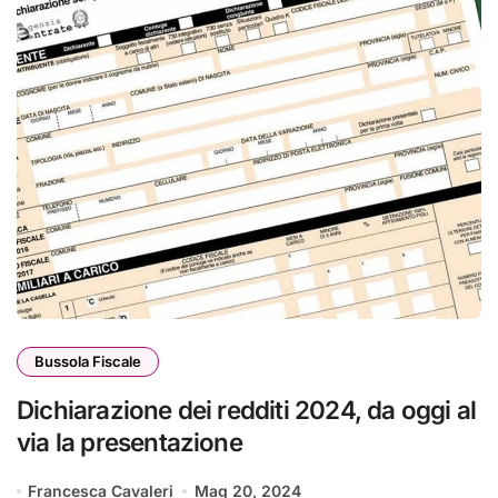
Bussola Fiscale
Dichiarazione dei redditi 2024, da oggi al
via la presentazione
Francesca Cavaleri
Mag 20, 2024