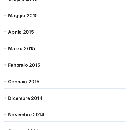
Maggio 2015
Aprile 2015
Marzo 2015
Febbraio 2015
Gennaio 2015
Dicembre 2014
Novembre 2014