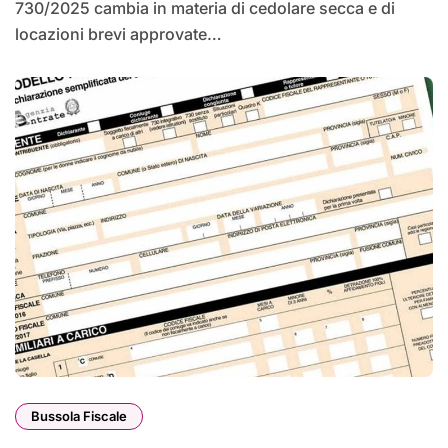
730/2025 cambia in materia di cedolare secca e di
locazioni brevi approvate…
Bussola Fiscale