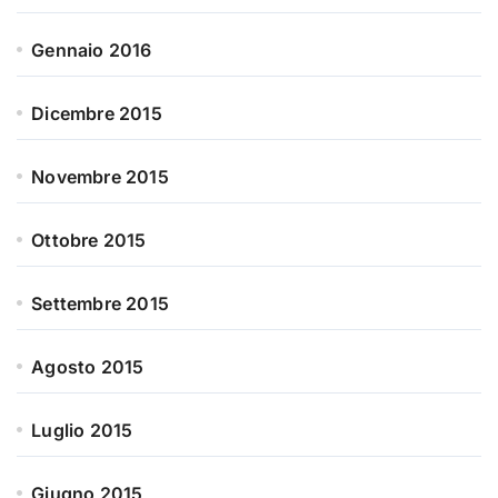
Gennaio 2016
Dicembre 2015
Novembre 2015
Ottobre 2015
Settembre 2015
Agosto 2015
Luglio 2015
Giugno 2015