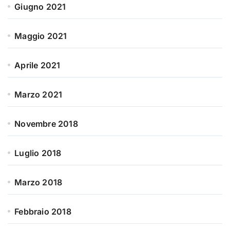
Giugno 2021
Maggio 2021
Aprile 2021
Marzo 2021
Novembre 2018
Luglio 2018
Marzo 2018
Febbraio 2018