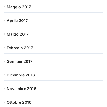
Maggio 2017
Aprile 2017
Marzo 2017
Febbraio 2017
Gennaio 2017
Dicembre 2016
Novembre 2016
Ottobre 2016