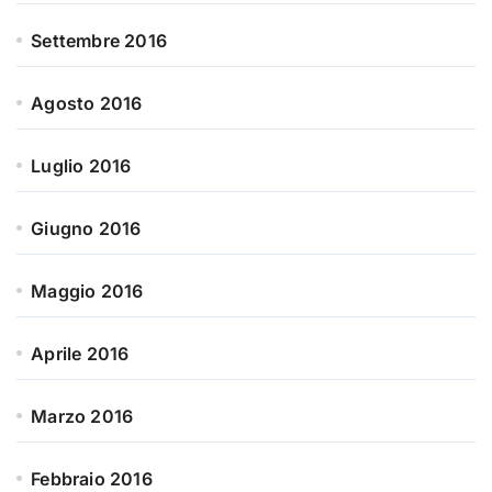
Settembre 2016
Agosto 2016
Luglio 2016
Giugno 2016
Maggio 2016
Aprile 2016
Marzo 2016
Febbraio 2016