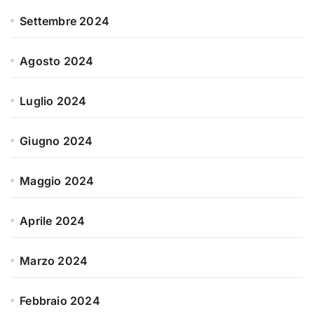
Settembre 2024
Agosto 2024
Luglio 2024
Giugno 2024
Maggio 2024
Aprile 2024
Marzo 2024
Febbraio 2024