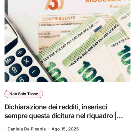
Non Solo Tasse
Dichiarazione dei redditi, inserisci
sempre questa dicitura nel riquadro |
Recuperi subito 2800€ col 730
Daniela De Pisapia
Ago 15, 2025