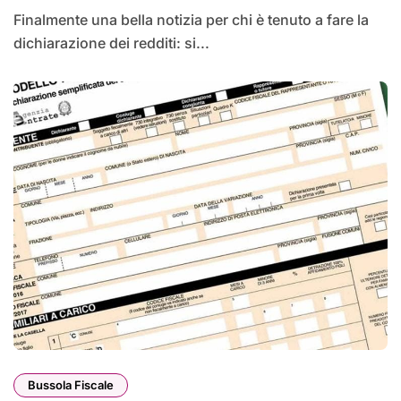
Finalmente una bella notizia per chi è tenuto a fare la
dichiarazione dei redditi: si...
Bussola Fiscale