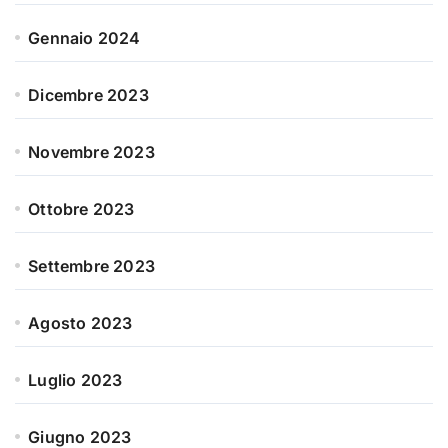
Gennaio 2024
Dicembre 2023
Novembre 2023
Ottobre 2023
Settembre 2023
Agosto 2023
Luglio 2023
Giugno 2023