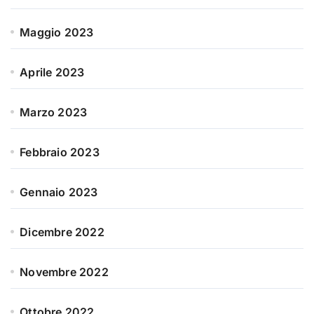
Maggio 2023
Aprile 2023
Marzo 2023
Febbraio 2023
Gennaio 2023
Dicembre 2022
Novembre 2022
Ottobre 2022