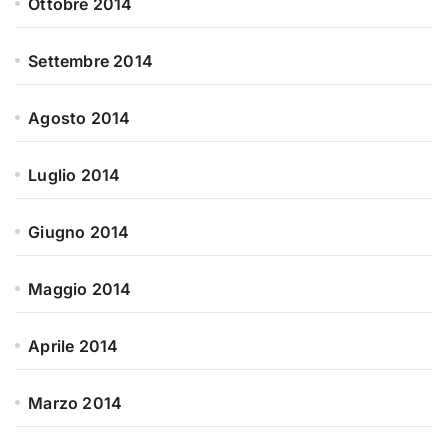
Ottobre 2014
Settembre 2014
Agosto 2014
Luglio 2014
Giugno 2014
Maggio 2014
Aprile 2014
Marzo 2014