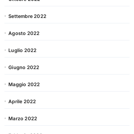
Settembre 2022
Agosto 2022
Luglio 2022
Giugno 2022
Maggio 2022
Aprile 2022
Marzo 2022