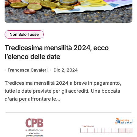
Non Solo Tasse
Tredicesima mensilità 2024, ecco
l’elenco delle date
Francesca Cavaleri
Dic 2, 2024
Tredicesima mensilità 2024 a breve in pagamento,
tutte le date previste per gli accrediti. Una boccata
d'aria per affrontare le…