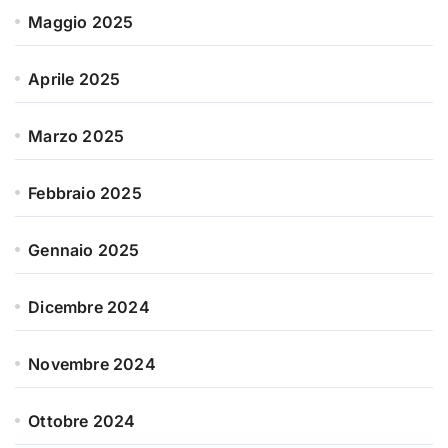
Maggio 2025
Aprile 2025
Marzo 2025
Febbraio 2025
Gennaio 2025
Dicembre 2024
Novembre 2024
Ottobre 2024