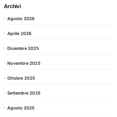
Archivi
Agosto 2026
Aprile 2026
Dicembre 2025
Novembre 2025
Ottobre 2025
Settembre 2025
Agosto 2025