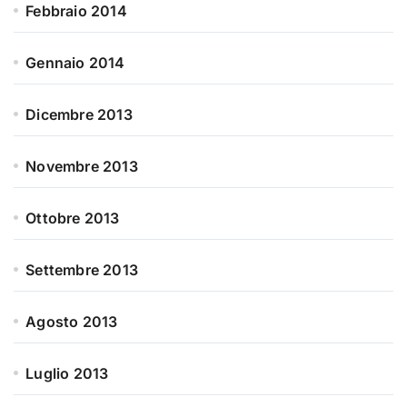
Febbraio 2014
Gennaio 2014
Dicembre 2013
Novembre 2013
Ottobre 2013
Settembre 2013
Agosto 2013
Luglio 2013