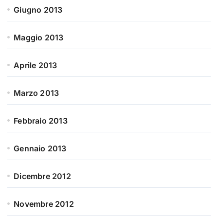
Giugno 2013
Maggio 2013
Aprile 2013
Marzo 2013
Febbraio 2013
Gennaio 2013
Dicembre 2012
Novembre 2012