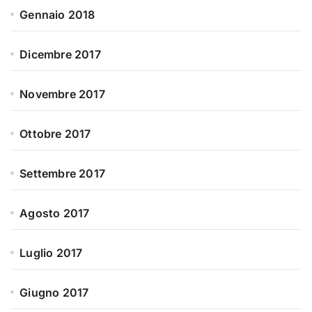
Gennaio 2018
Dicembre 2017
Novembre 2017
Ottobre 2017
Settembre 2017
Agosto 2017
Luglio 2017
Giugno 2017