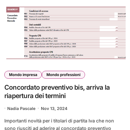
Mondo impresa
Mondo professioni
Concordato preventivo bis, arriva la
riapertura dei termini
Nadia Pascale
Nov 13, 2024
Importanti novità per i titolari di partita Iva che non
sono riusciti ad aderire al concordato preventivo