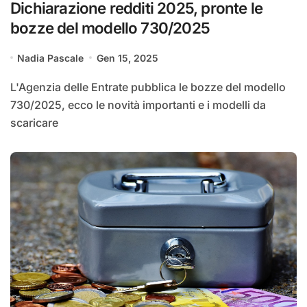
Dichiarazione redditi 2025, pronte le
bozze del modello 730/2025
Nadia Pascale
Gen 15, 2025
L'Agenzia delle Entrate pubblica le bozze del modello
730/2025, ecco le novità importanti e i modelli da
scaricare