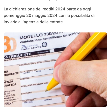
La dichiarazione dei redditi 2024 parte da oggi
pomeriggio 20 maggio 2024 con la possibilità di
inviarla all'agenzia delle entrate.