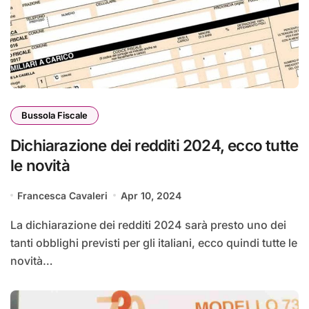
Bussola Fiscale
Dichiarazione dei redditi 2024, ecco tutte
le novità
Francesca Cavaleri
Apr 10, 2024
La dichiarazione dei redditi 2024 sarà presto uno dei
tanti obblighi previsti per gli italiani, ecco quindi tutte le
novità…