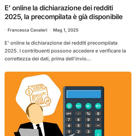
E’ online la dichiarazione dei redditi
2025, la precompilata è già disponibile
Francesca Cavaleri
Mag 1, 2025
E' online la dichiarazione dei redditi precompilata
2025. I contribuenti possono accedere e verificare la
correttezza dei dati, prima dell'invio…