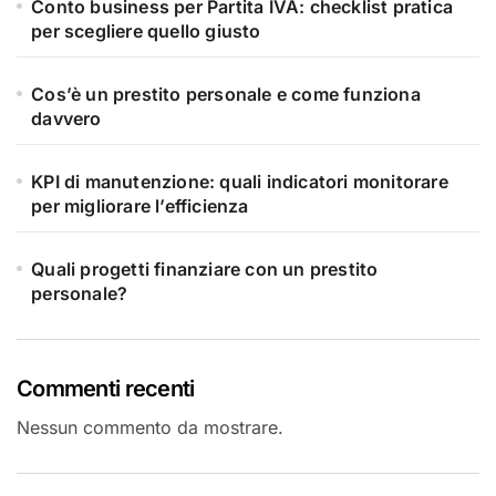
Conto business per Partita IVA: checklist pratica
per scegliere quello giusto
Cos’è un prestito personale e come funziona
davvero
KPI di manutenzione: quali indicatori monitorare
per migliorare l’efficienza
Quali progetti finanziare con un prestito
personale?
Commenti recenti
Nessun commento da mostrare.