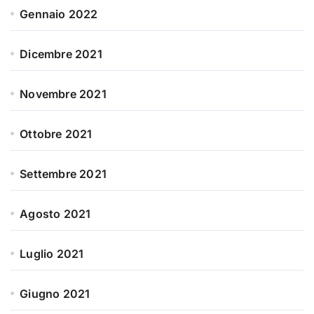
Gennaio 2022
Dicembre 2021
Novembre 2021
Ottobre 2021
Settembre 2021
Agosto 2021
Luglio 2021
Giugno 2021