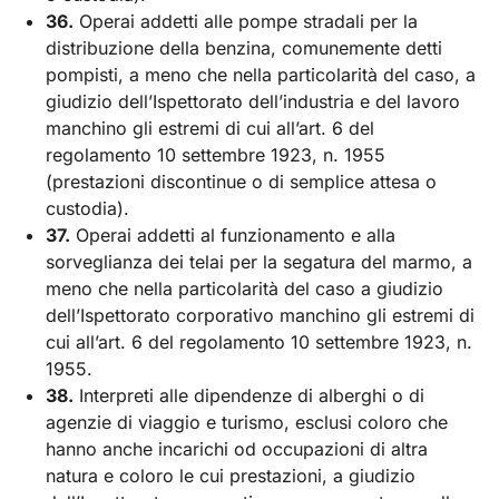
36.
Operai addetti alle pompe stradali per la
distribuzione della benzina, comunemente detti
pompisti, a meno che nella particolarità del caso, a
giudizio dell’Ispettorato dell’industria e del lavoro
manchino gli estremi di cui all’art. 6 del
regolamento 10 settembre 1923, n. 1955
(prestazioni discontinue o di semplice attesa o
custodia).
37.
Operai addetti al funzionamento e alla
sorveglianza dei telai per la segatura del marmo, a
meno che nella particolarità del caso a giudizio
dell’Ispettorato corporativo manchino gli estremi di
cui all’art. 6 del regolamento 10 settembre 1923, n.
1955.
38.
Interpreti alle dipendenze di alberghi o di
agenzie di viaggio e turismo, esclusi coloro che
hanno anche incarichi od occupazioni di altra
natura e coloro le cui prestazioni, a giudizio