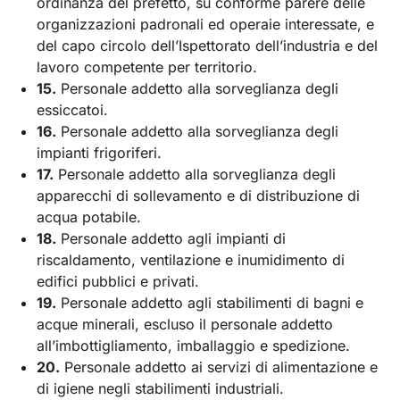
ordinanza del prefetto, su conforme parere delle
organizzazioni padronali ed operaie interessate, e
del capo circolo dell’Ispettorato dell’industria e del
lavoro competente per territorio.
15.
Personale addetto alla sorveglianza degli
essiccatoi.
16.
Personale addetto alla sorveglianza degli
impianti frigoriferi.
17.
Personale addetto alla sorveglianza degli
apparecchi di sollevamento e di distribuzione di
acqua potabile.
18.
Personale addetto agli impianti di
riscaldamento, ventilazione e inumidimento di
edifici pubblici e privati.
19.
Personale addetto agli stabilimenti di bagni e
acque minerali, escluso il personale addetto
all’imbottigliamento, imballaggio e spedizione.
20.
Personale addetto ai servizi di alimentazione e
di igiene negli stabilimenti industriali.