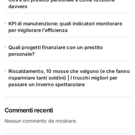
davvero
KPI di manutenzione: quali indicatori monitorare
per migliorare l’efficienza
Quali progetti finanziare con un prestito
personale?
Riscaldamento, 10 mosse che valgono (e che fanno
risparmiare tanti soldini) | I trucchi migliori per
passare un inverno spettacolare
Commenti recenti
Nessun commento da mostrare.