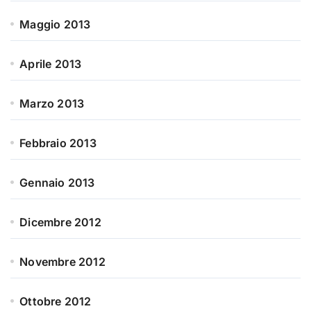
Maggio 2013
Aprile 2013
Marzo 2013
Febbraio 2013
Gennaio 2013
Dicembre 2012
Novembre 2012
Ottobre 2012