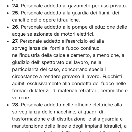
24.
Personale addetto ai gazometri per uso privato.
25.
Personale addetto alla guardia dei fiumi, dei
canali e delle opere idrauliche.
26.
Personale addetto alle pompe di eduzione delle
acque se azionate da motori elettrici.
27.
Personale addetto all’esercizio ed alla
sorveglianza dei forni a fuoco continuo
nell’industria della calce e cemento, a meno che, a
giudizio dell’Ispettorato del lavoro, nella
particolarità del caso, concorrano speciali
circostanze a rendere gravoso il lavoro. Fuochisti
adibiti esclusivamente alla condotta del fuoco nelle
fornaci di laterizi, di materiali refrattari, ceramiche e
vetrerie.
28.
Personale addetto nelle officine elettriche alla
sorveglianza delle macchine, ai quadri di
trasformazione e di distribuzione, e alla guardia e
manutenzione delle linee e degli impianti idraulici, a