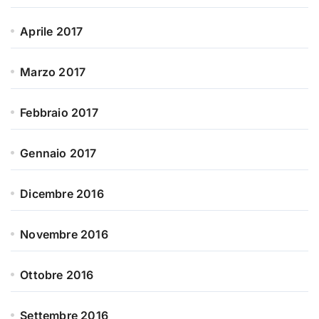
Aprile 2017
Marzo 2017
Febbraio 2017
Gennaio 2017
Dicembre 2016
Novembre 2016
Ottobre 2016
Settembre 2016