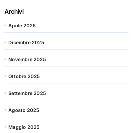
Archivi
Aprile 2026
Dicembre 2025
Novembre 2025
Ottobre 2025
Settembre 2025
Agosto 2025
Maggio 2025