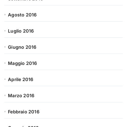
Agosto 2016
Luglio 2016
Giugno 2016
Maggio 2016
Aprile 2016
Marzo 2016
Febbraio 2016