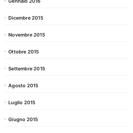
Gennaio 2016
Dicembre 2015
Novembre 2015
Ottobre 2015
Settembre 2015
Agosto 2015
Luglio 2015
Giugno 2015