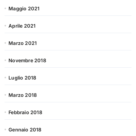
Maggio 2021
Aprile 2021
Marzo 2021
Novembre 2018
Luglio 2018
Marzo 2018
Febbraio 2018
Gennaio 2018