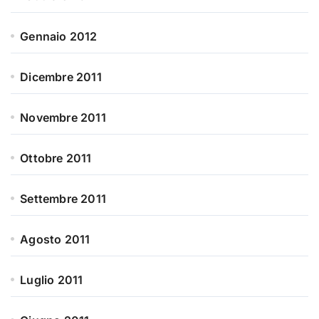
Gennaio 2012
Dicembre 2011
Novembre 2011
Ottobre 2011
Settembre 2011
Agosto 2011
Luglio 2011