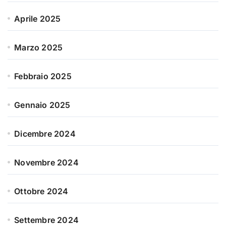
Aprile 2025
Marzo 2025
Febbraio 2025
Gennaio 2025
Dicembre 2024
Novembre 2024
Ottobre 2024
Settembre 2024