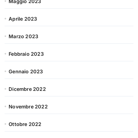
Maggio 2023
Aprile 2023
Marzo 2023
Febbraio 2023
Gennaio 2023
Dicembre 2022
Novembre 2022
Ottobre 2022