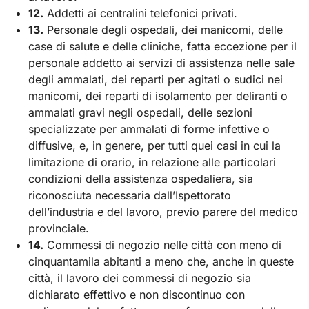
12.
Addetti ai centralini telefonici privati.
13.
Personale degli ospedali, dei manicomi, delle
case di salute e delle cliniche, fatta eccezione per il
personale addetto ai servizi di assistenza nelle sale
degli ammalati, dei reparti per agitati o sudici nei
manicomi, dei reparti di isolamento per deliranti o
ammalati gravi negli ospedali, delle sezioni
specializzate per ammalati di forme infettive o
diffusive, e, in genere, per tutti quei casi in cui la
limitazione di orario, in relazione alle particolari
condizioni della assistenza ospedaliera, sia
riconosciuta necessaria dall’Ispettorato
dell’industria e del lavoro, previo parere del medico
provinciale.
14.
Commessi di negozio nelle città con meno di
cinquantamila abitanti a meno che, anche in queste
città, il lavoro dei commessi di negozio sia
dichiarato effettivo e non discontinuo con