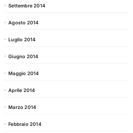
Settembre 2014
Agosto 2014
Luglio 2014
Giugno 2014
Maggio 2014
Aprile 2014
Marzo 2014
Febbraio 2014