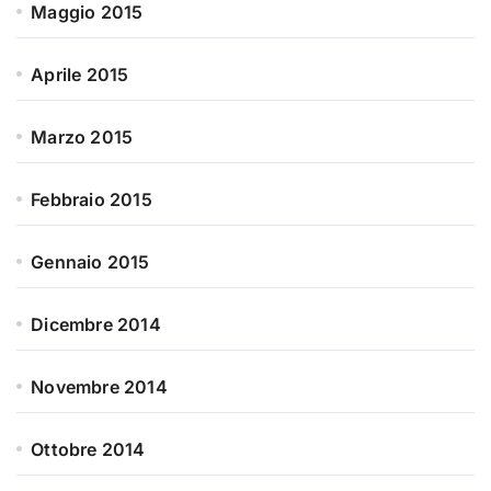
Maggio 2015
Aprile 2015
Marzo 2015
Febbraio 2015
Gennaio 2015
Dicembre 2014
Novembre 2014
Ottobre 2014