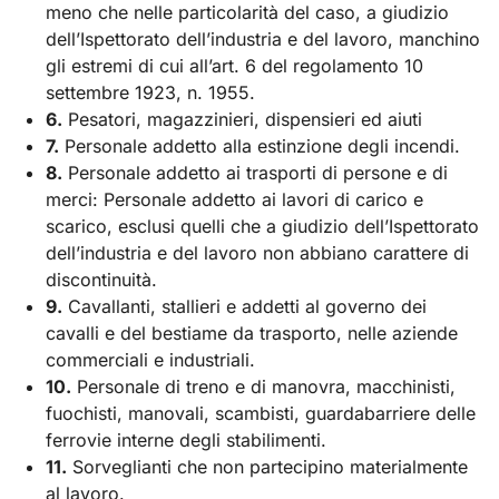
meno che nelle particolarità del caso, a giudizio
dell’Ispettorato dell’industria e del lavoro, manchino
gli estremi di cui all’art. 6 del regolamento 10
settembre 1923, n. 1955.
6.
Pesatori, magazzinieri, dispensieri ed aiuti
7.
Personale addetto alla estinzione degli incendi.
8.
Personale addetto ai trasporti di persone e di
merci: Personale addetto ai lavori di carico e
scarico, esclusi quelli che a giudizio dell’Ispettorato
dell’industria e del lavoro non abbiano carattere di
discontinuità.
9.
Cavallanti, stallieri e addetti al governo dei
cavalli e del bestiame da trasporto, nelle aziende
commerciali e industriali.
10.
Personale di treno e di manovra, macchinisti,
fuochisti, manovali, scambisti, guardabarriere delle
ferrovie interne degli stabilimenti.
11.
Sorveglianti che non partecipino materialmente
al lavoro.