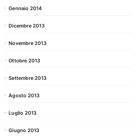
Gennaio 2014
Dicembre 2013
Novembre 2013
Ottobre 2013
Settembre 2013
Agosto 2013
Luglio 2013
Giugno 2013