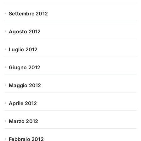
Settembre 2012
Agosto 2012
Luglio 2012
Giugno 2012
Maggio 2012
Aprile 2012
Marzo 2012
Febbraio 2012