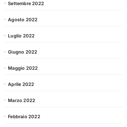
Settembre 2022
Agosto 2022
Luglio 2022
Giugno 2022
Maggio 2022
Aprile 2022
Marzo 2022
Febbraio 2022