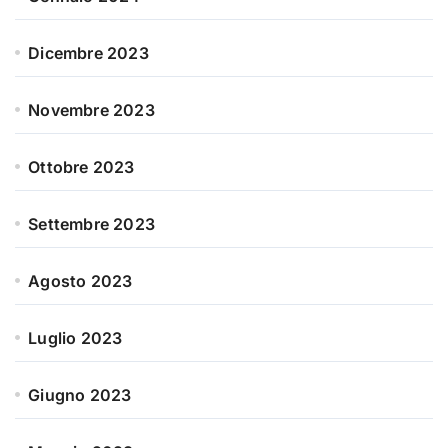
Dicembre 2023
Novembre 2023
Ottobre 2023
Settembre 2023
Agosto 2023
Luglio 2023
Giugno 2023