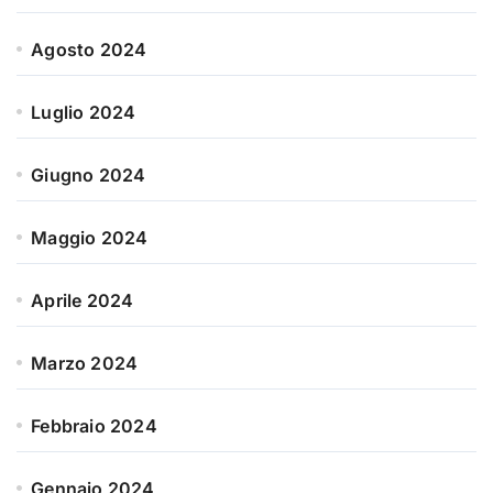
Agosto 2024
Luglio 2024
Giugno 2024
Maggio 2024
Aprile 2024
Marzo 2024
Febbraio 2024
Gennaio 2024