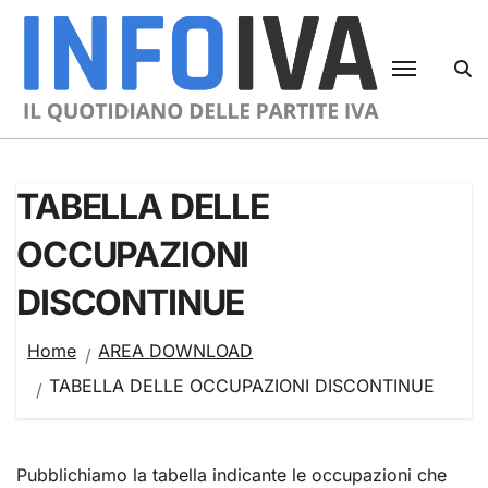
Skip
to
content
TABELLA DELLE
OCCUPAZIONI
DISCONTINUE
Home
AREA DOWNLOAD
TABELLA DELLE OCCUPAZIONI DISCONTINUE
Pubblichiamo la tabella indicante le occupazioni che