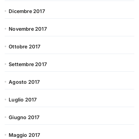
Dicembre 2017
Novembre 2017
Ottobre 2017
Settembre 2017
Agosto 2017
Luglio 2017
Giugno 2017
Maggio 2017