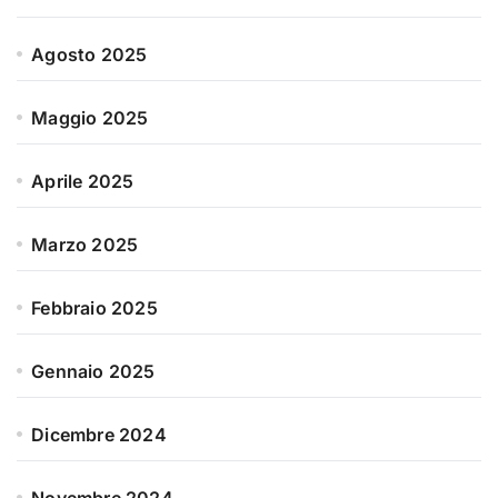
Agosto 2025
Maggio 2025
Aprile 2025
Marzo 2025
Febbraio 2025
Gennaio 2025
Dicembre 2024