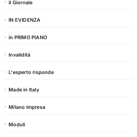
il Giornale
IN EVIDENZA
in PRIMO PIANO
Invalidità
L'esperto risponde
Made in Italy
Milano Impresa
Moduli