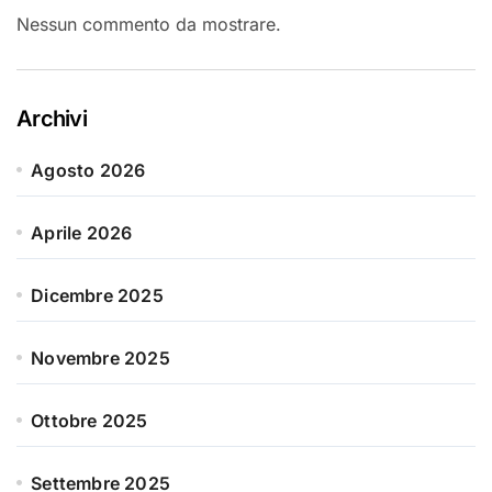
Nessun commento da mostrare.
Archivi
Agosto 2026
Aprile 2026
Dicembre 2025
Novembre 2025
Ottobre 2025
Settembre 2025