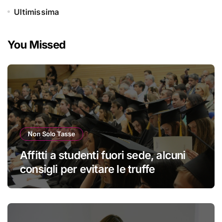
Ultimissima
You Missed
Non Solo Tasse
Affitti a studenti fuori sede, alcuni
consigli per evitare le truffe