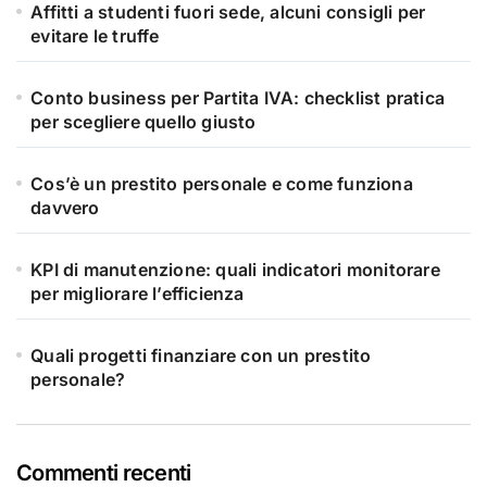
Affitti a studenti fuori sede, alcuni consigli per
evitare le truffe
Conto business per Partita IVA: checklist pratica
per scegliere quello giusto
Cos’è un prestito personale e come funziona
davvero
KPI di manutenzione: quali indicatori monitorare
per migliorare l’efficienza
Quali progetti finanziare con un prestito
personale?
Commenti recenti