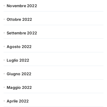
Novembre 2022
Ottobre 2022
Settembre 2022
Agosto 2022
Luglio 2022
Giugno 2022
Maggio 2022
Aprile 2022