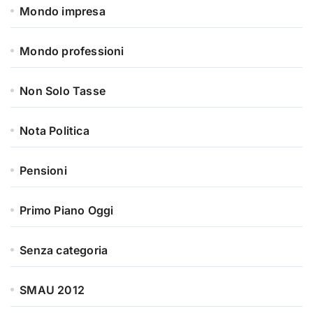
Mondo impresa
Mondo professioni
Non Solo Tasse
Nota Politica
Pensioni
Primo Piano Oggi
Senza categoria
SMAU 2012