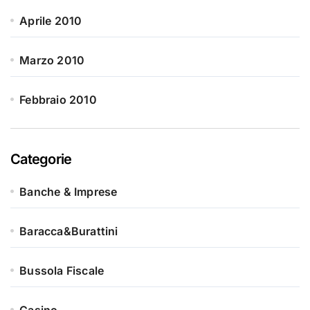
Aprile 2010
Marzo 2010
Febbraio 2010
Categorie
Banche & Imprese
Baracca&Burattini
Bussola Fiscale