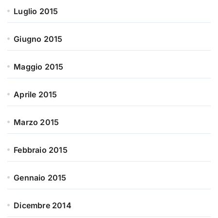
Luglio 2015
Giugno 2015
Maggio 2015
Aprile 2015
Marzo 2015
Febbraio 2015
Gennaio 2015
Dicembre 2014