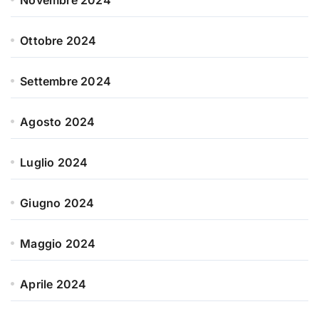
Novembre 2024
Ottobre 2024
Settembre 2024
Agosto 2024
Luglio 2024
Giugno 2024
Maggio 2024
Aprile 2024