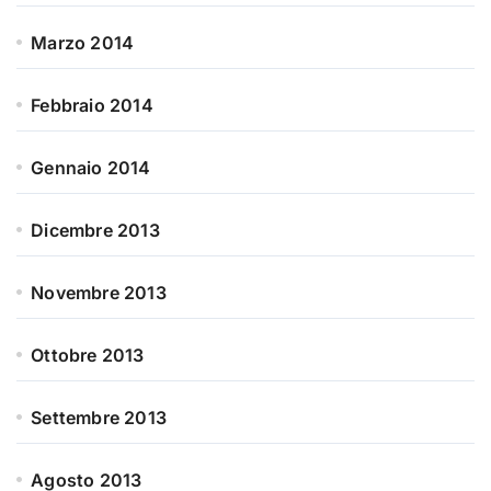
Marzo 2014
Febbraio 2014
Gennaio 2014
Dicembre 2013
Novembre 2013
Ottobre 2013
Settembre 2013
Agosto 2013