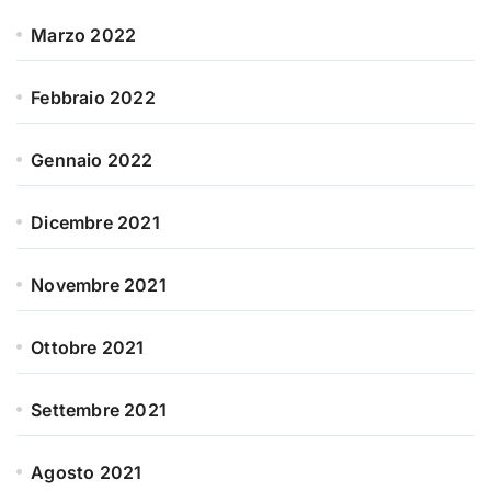
Marzo 2022
Febbraio 2022
Gennaio 2022
Dicembre 2021
Novembre 2021
Ottobre 2021
Settembre 2021
Agosto 2021