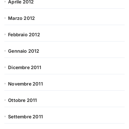
Aprile 2012
Marzo 2012
Febbraio 2012
Gennaio 2012
Dicembre 2011
Novembre 2011
Ottobre 2011
Settembre 2011