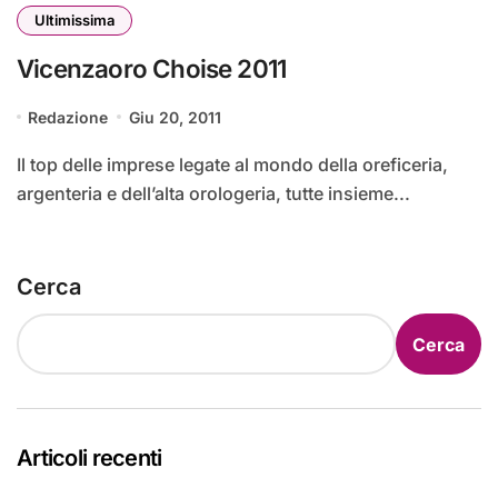
Ultimissima
Vicenzaoro Choise 2011
Redazione
Giu 20, 2011
Il top delle imprese legate al mondo della oreficeria,
argenteria e dell’alta orologeria, tutte insieme...
Cerca
Cerca
Articoli recenti