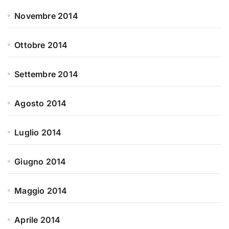
Novembre 2014
Ottobre 2014
Settembre 2014
Agosto 2014
Luglio 2014
Giugno 2014
Maggio 2014
Aprile 2014