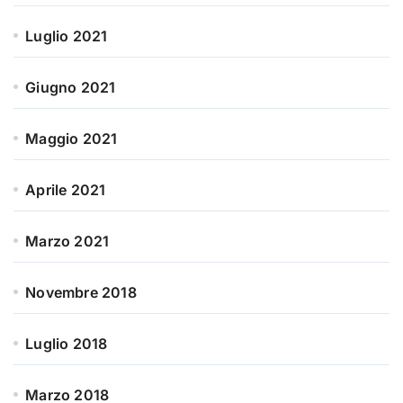
Luglio 2021
Giugno 2021
Maggio 2021
Aprile 2021
Marzo 2021
Novembre 2018
Luglio 2018
Marzo 2018