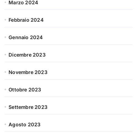
Marzo 2024
Febbraio 2024
Gennaio 2024
Dicembre 2023
Novembre 2023
Ottobre 2023
Settembre 2023
Agosto 2023