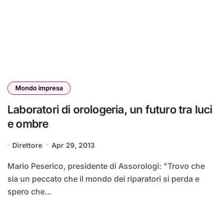
Mondo impresa
Laboratori di orologeria, un futuro tra luci
e ombre
Direttore
Apr 29, 2013
Mario Peserico, presidente di Assorologi: "Trovo che
sia un peccato che il mondo dei riparatori si perda e
spero che…