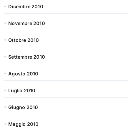
Dicembre 2010
Novembre 2010
Ottobre 2010
Settembre 2010
Agosto 2010
Luglio 2010
Giugno 2010
Maggio 2010