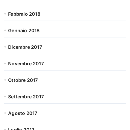
Febbraio 2018
Gennaio 2018
Dicembre 2017
Novembre 2017
Ottobre 2017
Settembre 2017
Agosto 2017
Luglio 2017