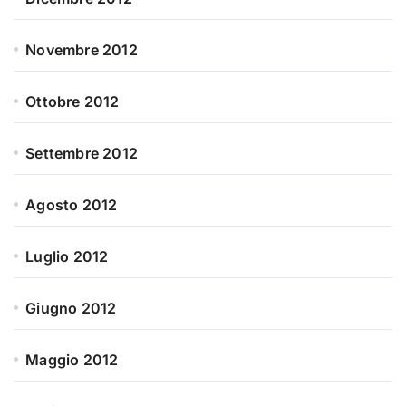
Novembre 2012
Ottobre 2012
Settembre 2012
Agosto 2012
Luglio 2012
Giugno 2012
Maggio 2012