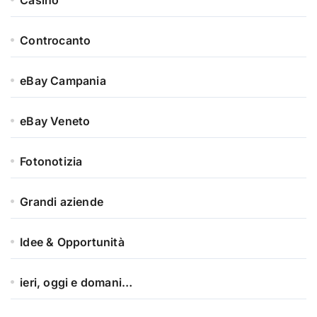
Casino
Controcanto
eBay Campania
eBay Veneto
Fotonotizia
Grandi aziende
Idee & Opportunità
ieri, oggi e domani…