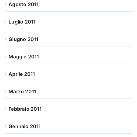
Agosto 2011
Luglio 2011
Giugno 2011
Maggio 2011
Aprile 2011
Marzo 2011
Febbraio 2011
Gennaio 2011