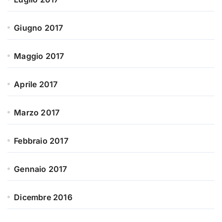
Giugno 2017
Maggio 2017
Aprile 2017
Marzo 2017
Febbraio 2017
Gennaio 2017
Dicembre 2016