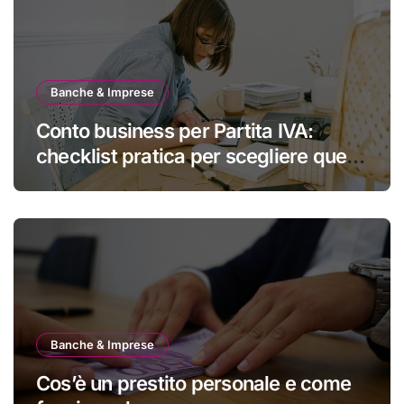
Banche & Imprese
Conto business per Partita IVA:
checklist pratica per scegliere quello
giusto
Banche & Imprese
Cos’è un prestito personale e come