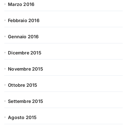
Marzo 2016
Febbraio 2016
Gennaio 2016
Dicembre 2015
Novembre 2015
Ottobre 2015
Settembre 2015
Agosto 2015