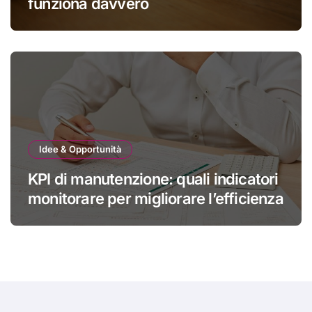
funziona davvero
Idee & Opportunità
KPI di manutenzione: quali indicatori
monitorare per migliorare l’efficienza