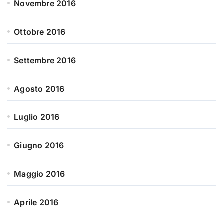
Novembre 2016
Ottobre 2016
Settembre 2016
Agosto 2016
Luglio 2016
Giugno 2016
Maggio 2016
Aprile 2016