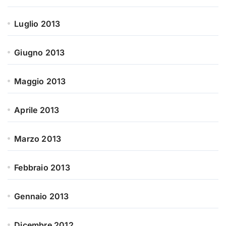
Luglio 2013
Giugno 2013
Maggio 2013
Aprile 2013
Marzo 2013
Febbraio 2013
Gennaio 2013
Dicembre 2012