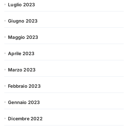
Luglio 2023
Giugno 2023
Maggio 2023
Aprile 2023
Marzo 2023
Febbraio 2023
Gennaio 2023
Dicembre 2022