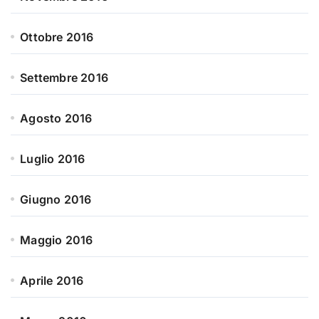
Ottobre 2016
Settembre 2016
Agosto 2016
Luglio 2016
Giugno 2016
Maggio 2016
Aprile 2016