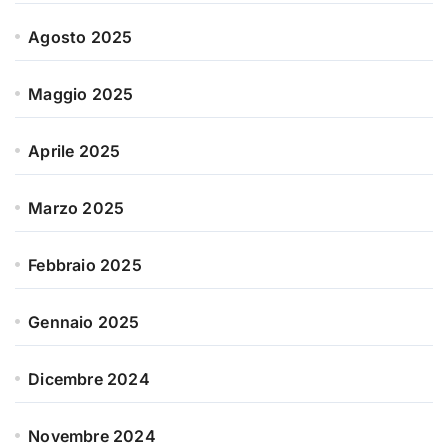
Agosto 2025
Maggio 2025
Aprile 2025
Marzo 2025
Febbraio 2025
Gennaio 2025
Dicembre 2024
Novembre 2024