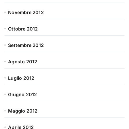
Novembre 2012
Ottobre 2012
Settembre 2012
Agosto 2012
Luglio 2012
Giugno 2012
Maggio 2012
Aprile 2012