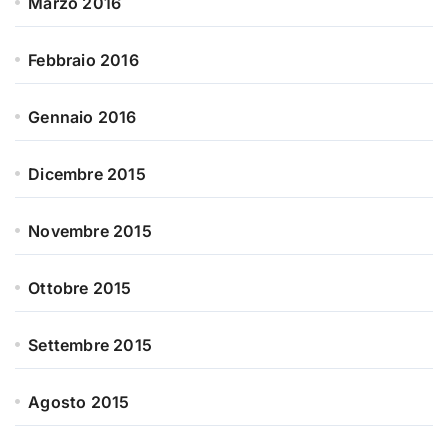
Marzo 2016
Febbraio 2016
Gennaio 2016
Dicembre 2015
Novembre 2015
Ottobre 2015
Settembre 2015
Agosto 2015