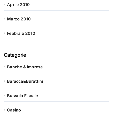
Aprile 2010
Marzo 2010
Febbraio 2010
Categorie
Banche & Imprese
Baracca&Burattini
Bussola Fiscale
Casino