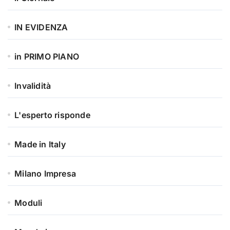
IN EVIDENZA
in PRIMO PIANO
Invalidità
L'esperto risponde
Made in Italy
Milano Impresa
Moduli