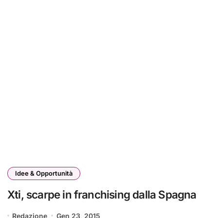
Idee & Opportunità
Xti, scarpe in franchising dalla Spagna
Redazione
Gen 23, 2015