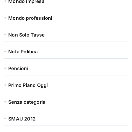
Mondo impresa
Mondo professioni
Non Solo Tasse
Nota Politica
Pensioni
Primo Piano Oggi
Senza categoria
SMAU 2012