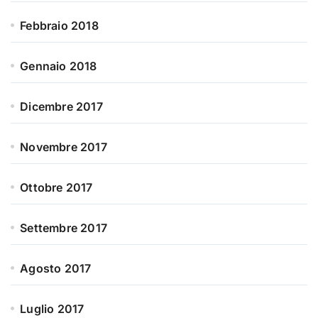
Febbraio 2018
Gennaio 2018
Dicembre 2017
Novembre 2017
Ottobre 2017
Settembre 2017
Agosto 2017
Luglio 2017