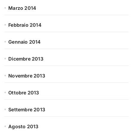
Marzo 2014
Febbraio 2014
Gennaio 2014
Dicembre 2013
Novembre 2013
Ottobre 2013
Settembre 2013
Agosto 2013