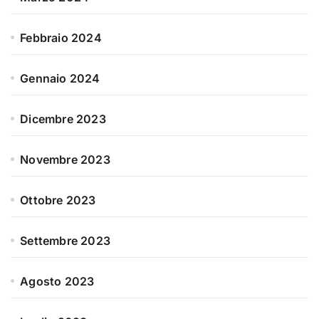
Febbraio 2024
Gennaio 2024
Dicembre 2023
Novembre 2023
Ottobre 2023
Settembre 2023
Agosto 2023