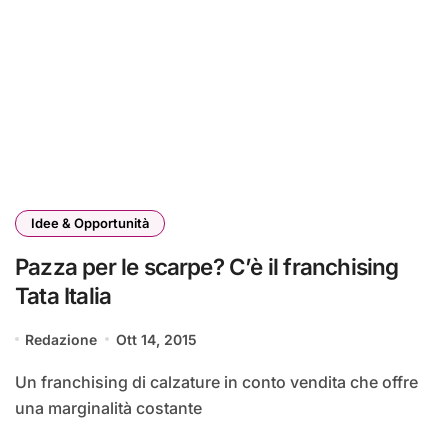
Idee & Opportunità
Pazza per le scarpe? C’è il franchising
Tata Italia
Redazione
Ott 14, 2015
Un franchising di calzature in conto vendita che offre
una marginalità costante