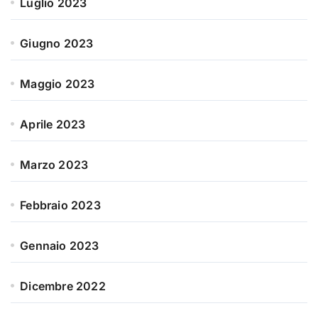
Luglio 2023
Giugno 2023
Maggio 2023
Aprile 2023
Marzo 2023
Febbraio 2023
Gennaio 2023
Dicembre 2022