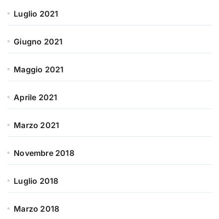
Luglio 2021
Giugno 2021
Maggio 2021
Aprile 2021
Marzo 2021
Novembre 2018
Luglio 2018
Marzo 2018