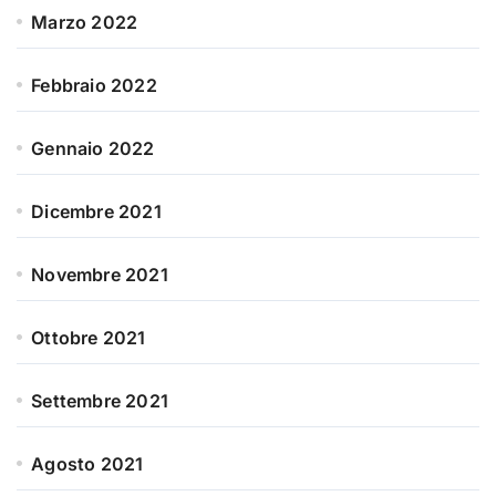
Marzo 2022
Febbraio 2022
Gennaio 2022
Dicembre 2021
Novembre 2021
Ottobre 2021
Settembre 2021
Agosto 2021