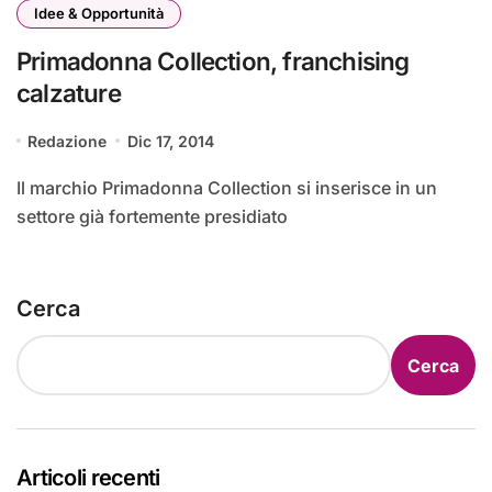
Idee & Opportunità
Primadonna Collection, franchising
calzature
Redazione
Dic 17, 2014
Il marchio Primadonna Collection si inserisce in un
settore già fortemente presidiato
Cerca
Cerca
Articoli recenti