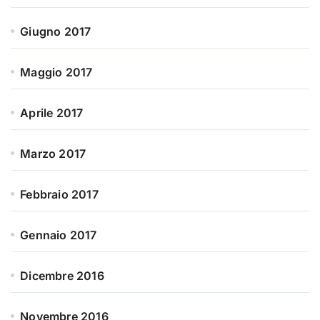
Giugno 2017
Maggio 2017
Aprile 2017
Marzo 2017
Febbraio 2017
Gennaio 2017
Dicembre 2016
Novembre 2016