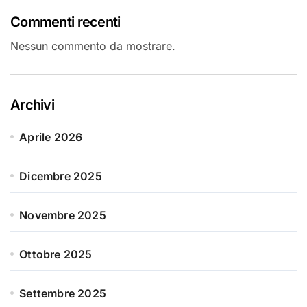
Commenti recenti
Nessun commento da mostrare.
Archivi
Aprile 2026
Dicembre 2025
Novembre 2025
Ottobre 2025
Settembre 2025