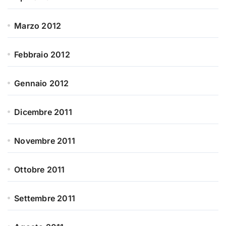
Marzo 2012
Febbraio 2012
Gennaio 2012
Dicembre 2011
Novembre 2011
Ottobre 2011
Settembre 2011