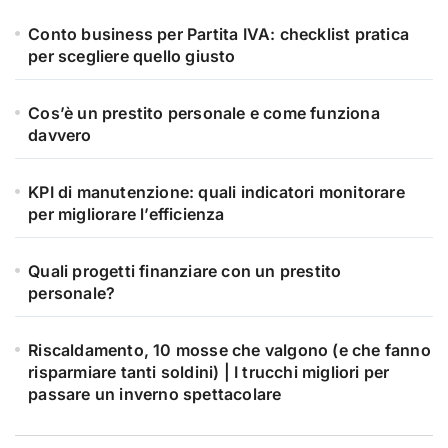
Conto business per Partita IVA: checklist pratica
per scegliere quello giusto
Cos’è un prestito personale e come funziona
davvero
KPI di manutenzione: quali indicatori monitorare
per migliorare l’efficienza
Quali progetti finanziare con un prestito
personale?
Riscaldamento, 10 mosse che valgono (e che fanno
risparmiare tanti soldini) | I trucchi migliori per
passare un inverno spettacolare