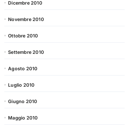
Dicembre 2010
Novembre 2010
Ottobre 2010
Settembre 2010
Agosto 2010
Luglio 2010
Giugno 2010
Maggio 2010