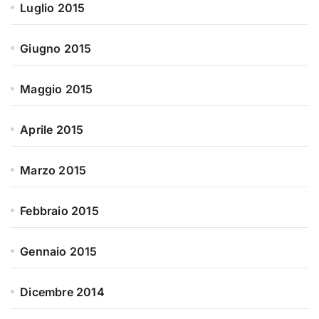
Luglio 2015
Giugno 2015
Maggio 2015
Aprile 2015
Marzo 2015
Febbraio 2015
Gennaio 2015
Dicembre 2014