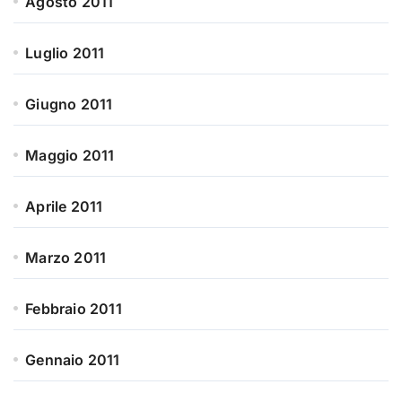
Agosto 2011
Luglio 2011
Giugno 2011
Maggio 2011
Aprile 2011
Marzo 2011
Febbraio 2011
Gennaio 2011