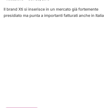
Il brand Xti si inserisce in un mercato già fortemente
presidiato ma punta a importanti fatturati anche in Italia