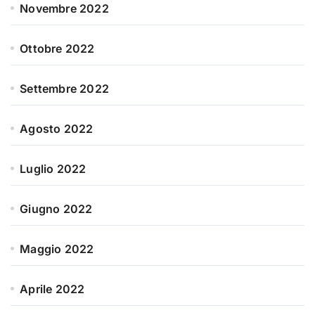
Novembre 2022
Ottobre 2022
Settembre 2022
Agosto 2022
Luglio 2022
Giugno 2022
Maggio 2022
Aprile 2022