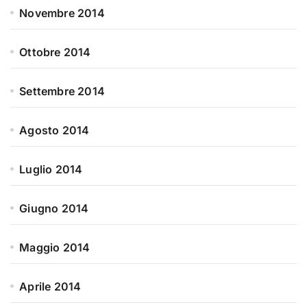
Novembre 2014
Ottobre 2014
Settembre 2014
Agosto 2014
Luglio 2014
Giugno 2014
Maggio 2014
Aprile 2014