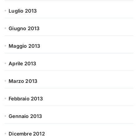
Luglio 2013
Giugno 2013
Maggio 2013
Aprile 2013
Marzo 2013
Febbraio 2013
Gennaio 2013
Dicembre 2012