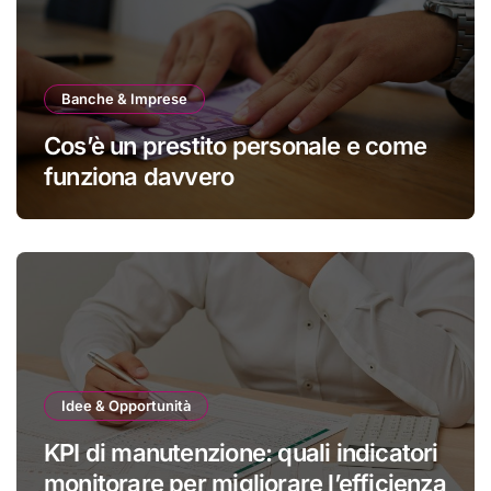
Banche & Imprese
Cos’è un prestito personale e come
funziona davvero
Idee & Opportunità
KPI di manutenzione: quali indicatori
monitorare per migliorare l’efficienza