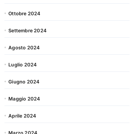
Ottobre 2024
Settembre 2024
Agosto 2024
Luglio 2024
Giugno 2024
Maggio 2024
Aprile 2024
Marzo 2024