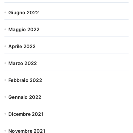
Giugno 2022
Maggio 2022
Aprile 2022
Marzo 2022
Febbraio 2022
Gennaio 2022
Dicembre 2021
Novembre 2021