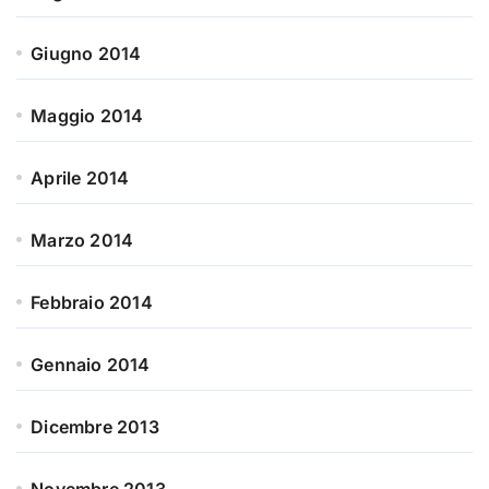
Giugno 2014
Maggio 2014
Aprile 2014
Marzo 2014
Febbraio 2014
Gennaio 2014
Dicembre 2013