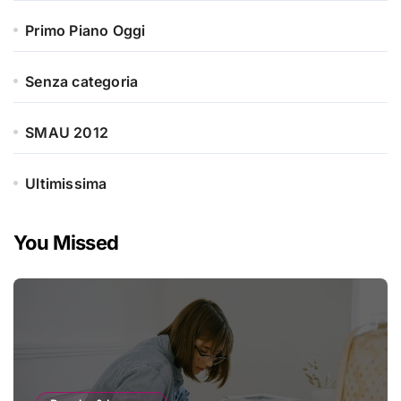
Primo Piano Oggi
Senza categoria
SMAU 2012
Ultimissima
You Missed