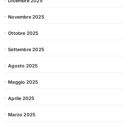
Dicembre 2025
Novembre 2025
Ottobre 2025
Settembre 2025
Agosto 2025
Maggio 2025
Aprile 2025
Marzo 2025