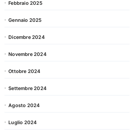
Febbraio 2025
Gennaio 2025
Dicembre 2024
Novembre 2024
Ottobre 2024
Settembre 2024
Agosto 2024
Luglio 2024