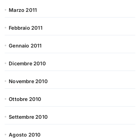
Marzo 2011
Febbraio 2011
Gennaio 2011
Dicembre 2010
Novembre 2010
Ottobre 2010
Settembre 2010
Agosto 2010