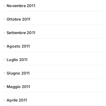
Novembre 2011
Ottobre 2011
Settembre 2011
Agosto 2011
Luglio 2011
Giugno 2011
Maggio 2011
Aprile 2011