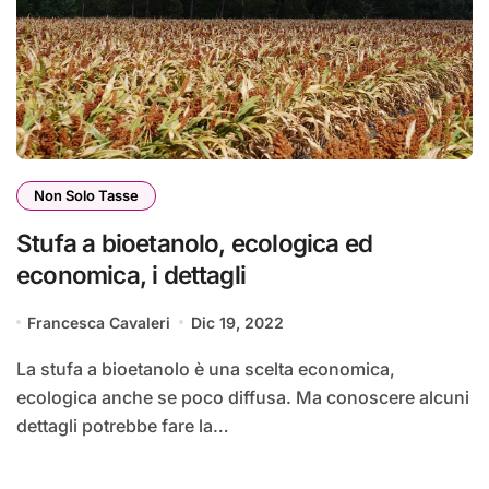
Non Solo Tasse
Stufa a bioetanolo, ecologica ed
economica, i dettagli
Francesca Cavaleri
Dic 19, 2022
La stufa a bioetanolo è una scelta economica,
ecologica anche se poco diffusa. Ma conoscere alcuni
dettagli potrebbe fare la…