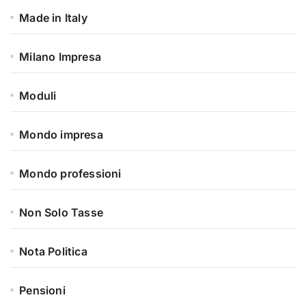
Made in Italy
Milano Impresa
Moduli
Mondo impresa
Mondo professioni
Non Solo Tasse
Nota Politica
Pensioni