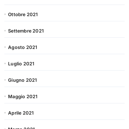
Ottobre 2021
Settembre 2021
Agosto 2021
Luglio 2021
Giugno 2021
Maggio 2021
Aprile 2021