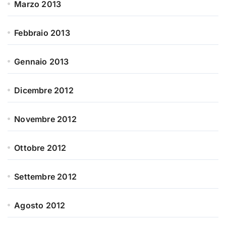
Marzo 2013
Febbraio 2013
Gennaio 2013
Dicembre 2012
Novembre 2012
Ottobre 2012
Settembre 2012
Agosto 2012