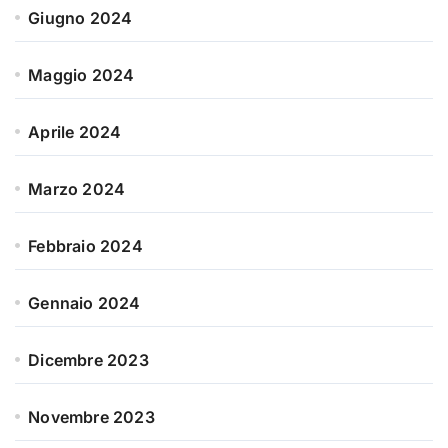
Giugno 2024
Maggio 2024
Aprile 2024
Marzo 2024
Febbraio 2024
Gennaio 2024
Dicembre 2023
Novembre 2023