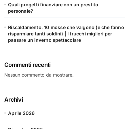
Quali progetti finanziare con un prestito
personale?
Riscaldamento, 10 mosse che valgono (e che fanno
risparmiare tanti soldini) | I trucchi migliori per
passare un inverno spettacolare
Commenti recenti
Nessun commento da mostrare.
Archivi
Aprile 2026