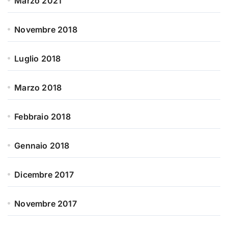
Marzo 2021
Novembre 2018
Luglio 2018
Marzo 2018
Febbraio 2018
Gennaio 2018
Dicembre 2017
Novembre 2017