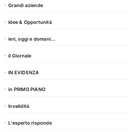
Grandi aziende
Idee & Opportunità
ieri, oggi e domani…
il Giornale
IN EVIDENZA
in PRIMO PIANO
Invalidità
L'esperto risponde