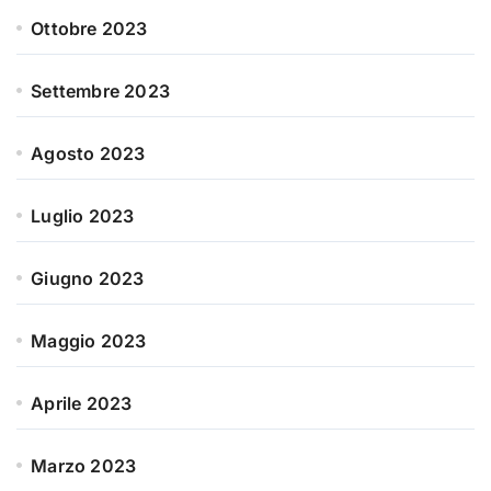
Ottobre 2023
Settembre 2023
Agosto 2023
Luglio 2023
Giugno 2023
Maggio 2023
Aprile 2023
Marzo 2023