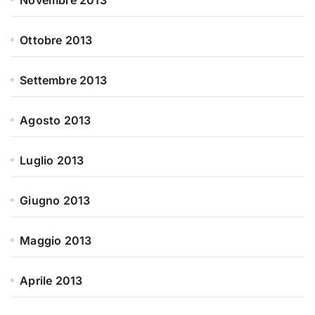
Novembre 2013
Ottobre 2013
Settembre 2013
Agosto 2013
Luglio 2013
Giugno 2013
Maggio 2013
Aprile 2013