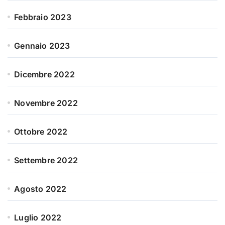
Febbraio 2023
Gennaio 2023
Dicembre 2022
Novembre 2022
Ottobre 2022
Settembre 2022
Agosto 2022
Luglio 2022