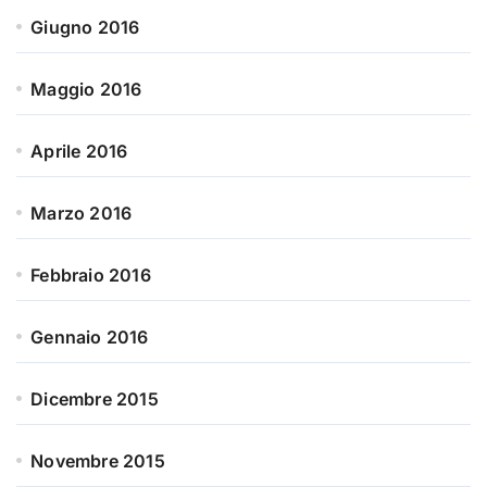
Giugno 2016
Maggio 2016
Aprile 2016
Marzo 2016
Febbraio 2016
Gennaio 2016
Dicembre 2015
Novembre 2015