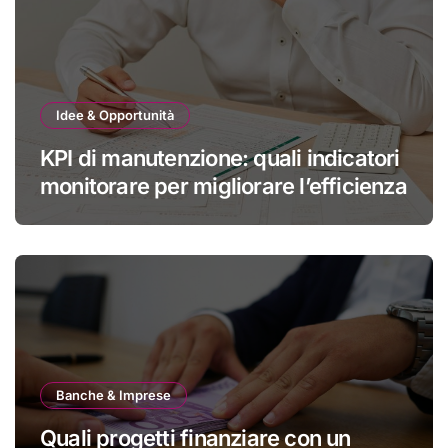
Idee & Opportunità
KPI di manutenzione: quali indicatori
monitorare per migliorare l’efficienza
Banche & Imprese
Quali progetti finanziare con un