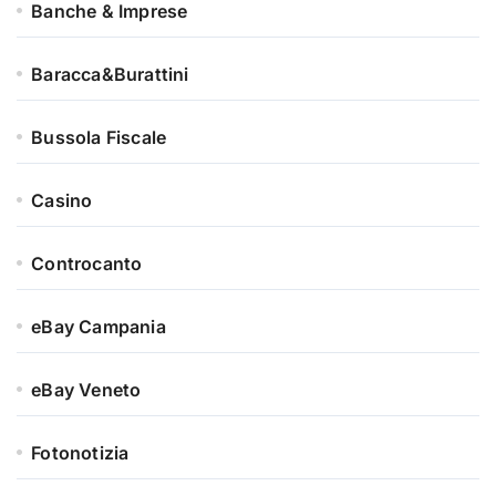
Banche & Imprese
Baracca&Burattini
Bussola Fiscale
Casino
Controcanto
eBay Campania
eBay Veneto
Fotonotizia