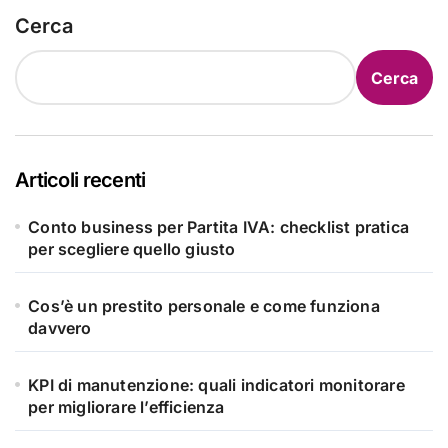
Cerca
Cerca
Articoli recenti
Conto business per Partita IVA: checklist pratica
per scegliere quello giusto
Cos’è un prestito personale e come funziona
davvero
KPI di manutenzione: quali indicatori monitorare
per migliorare l’efficienza