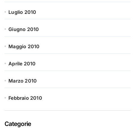
Luglio 2010
Giugno 2010
Maggio 2010
Aprile 2010
Marzo 2010
Febbraio 2010
Categorie