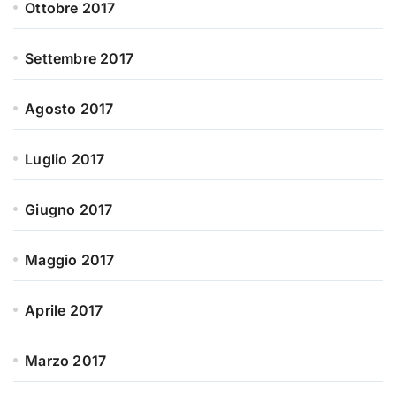
Ottobre 2017
Settembre 2017
Agosto 2017
Luglio 2017
Giugno 2017
Maggio 2017
Aprile 2017
Marzo 2017