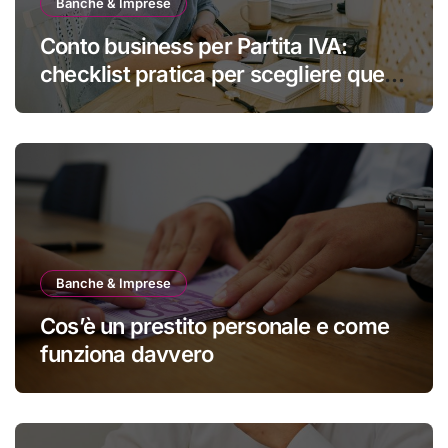
Banche & Imprese
Conto business per Partita IVA:
checklist pratica per scegliere quello
giusto
Banche & Imprese
Cos’è un prestito personale e come
funziona davvero