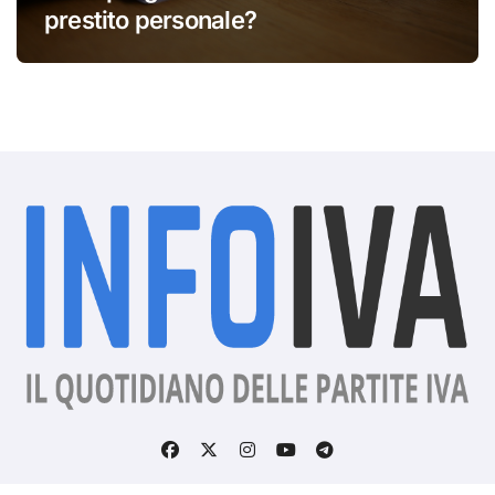
prestito personale?