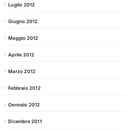
Luglio 2012
Giugno 2012
Maggio 2012
Aprile 2012
Marzo 2012
Febbraio 2012
Gennaio 2012
Dicembre 2011