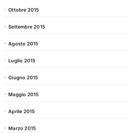
Ottobre 2015
Settembre 2015
Agosto 2015
Luglio 2015
Giugno 2015
Maggio 2015
Aprile 2015
Marzo 2015