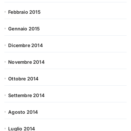
Febbraio 2015
Gennaio 2015
Dicembre 2014
Novembre 2014
Ottobre 2014
Settembre 2014
Agosto 2014
Luglio 2014