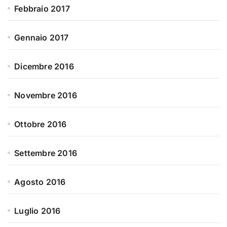
Febbraio 2017
Gennaio 2017
Dicembre 2016
Novembre 2016
Ottobre 2016
Settembre 2016
Agosto 2016
Luglio 2016