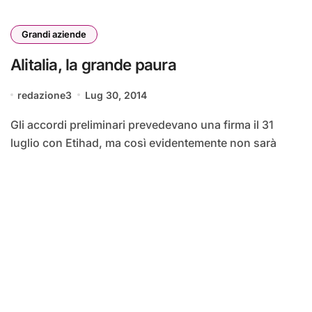
Grandi aziende
Alitalia, la grande paura
redazione3
Lug 30, 2014
Gli accordi preliminari prevedevano una firma il 31
luglio con Etihad, ma così evidentemente non sarà