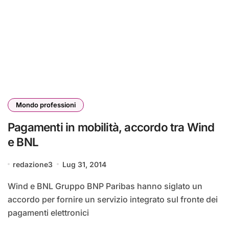
Mondo professioni
Pagamenti in mobilità, accordo tra Wind
e BNL
redazione3
Lug 31, 2014
Wind e BNL Gruppo BNP Paribas hanno siglato un
accordo per fornire un servizio integrato sul fronte dei
pagamenti elettronici