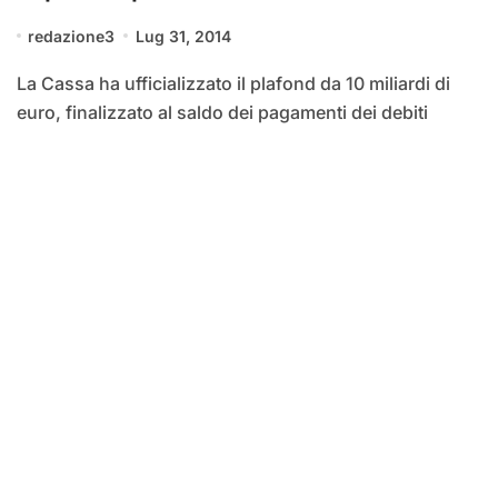
redazione3
Lug 31, 2014
La Cassa ha ufficializzato il plafond da 10 miliardi di
euro, finalizzato al saldo dei pagamenti dei debiti