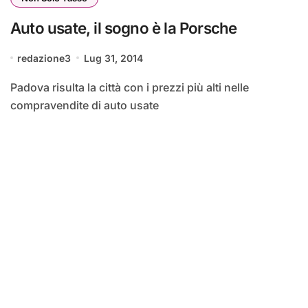
Auto usate, il sogno è la Porsche
redazione3
Lug 31, 2014
Padova risulta la città con i prezzi più alti nelle
compravendite di auto usate