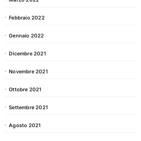
Febbraio 2022
Gennaio 2022
Dicembre 2021
Novembre 2021
Ottobre 2021
Settembre 2021
Agosto 2021