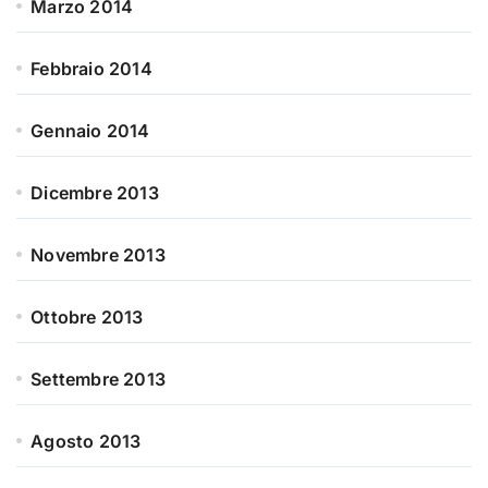
Marzo 2014
Febbraio 2014
Gennaio 2014
Dicembre 2013
Novembre 2013
Ottobre 2013
Settembre 2013
Agosto 2013