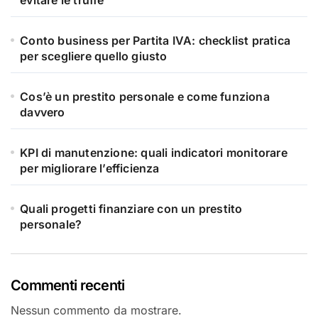
evitare le truffe
Conto business per Partita IVA: checklist pratica
per scegliere quello giusto
Cos’è un prestito personale e come funziona
davvero
KPI di manutenzione: quali indicatori monitorare
per migliorare l’efficienza
Quali progetti finanziare con un prestito
personale?
Commenti recenti
Nessun commento da mostrare.