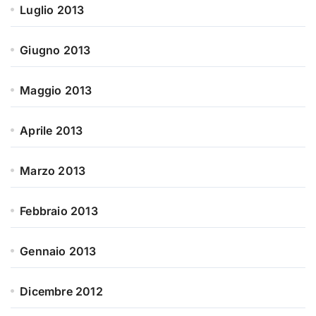
Luglio 2013
Giugno 2013
Maggio 2013
Aprile 2013
Marzo 2013
Febbraio 2013
Gennaio 2013
Dicembre 2012