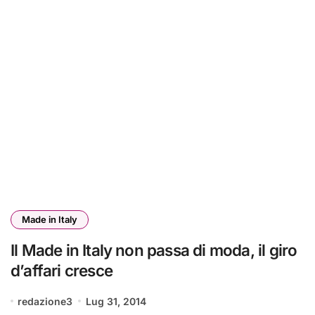
Made in Italy
Il Made in Italy non passa di moda, il giro
d’affari cresce
redazione3
Lug 31, 2014