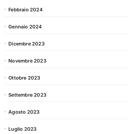
Febbraio 2024
Gennaio 2024
Dicembre 2023
Novembre 2023
Ottobre 2023
Settembre 2023
Agosto 2023
Luglio 2023