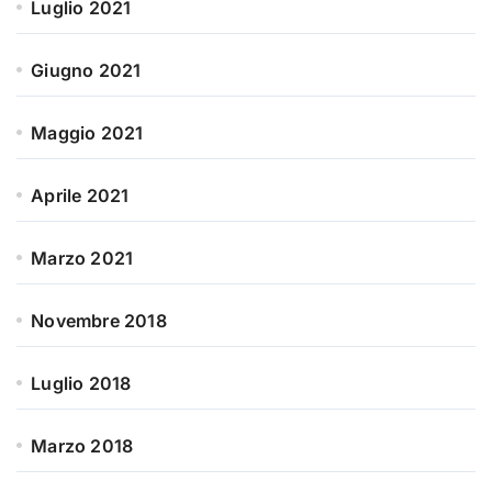
Luglio 2021
Giugno 2021
Maggio 2021
Aprile 2021
Marzo 2021
Novembre 2018
Luglio 2018
Marzo 2018