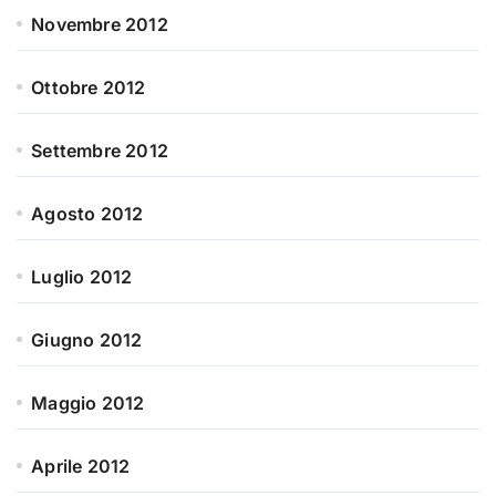
Novembre 2012
Ottobre 2012
Settembre 2012
Agosto 2012
Luglio 2012
Giugno 2012
Maggio 2012
Aprile 2012