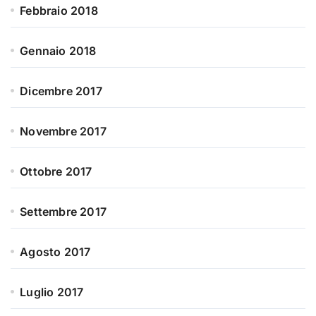
Febbraio 2018
Gennaio 2018
Dicembre 2017
Novembre 2017
Ottobre 2017
Settembre 2017
Agosto 2017
Luglio 2017