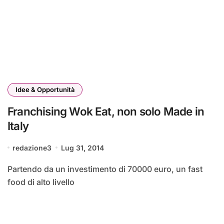
Idee & Opportunità
Franchising Wok Eat, non solo Made in
Italy
redazione3
Lug 31, 2014
Partendo da un investimento di 70000 euro, un fast
food di alto livello