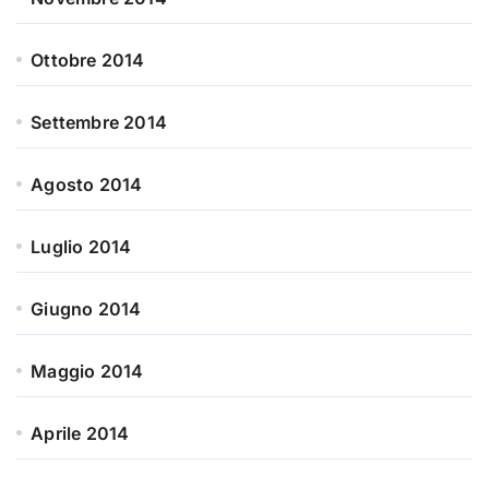
Ottobre 2014
Settembre 2014
Agosto 2014
Luglio 2014
Giugno 2014
Maggio 2014
Aprile 2014