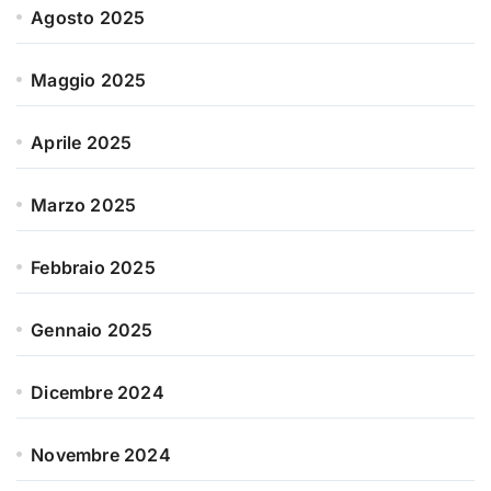
Agosto 2025
Maggio 2025
Aprile 2025
Marzo 2025
Febbraio 2025
Gennaio 2025
Dicembre 2024
Novembre 2024