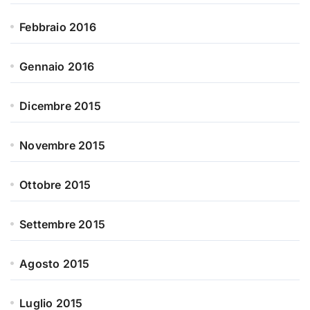
Febbraio 2016
Gennaio 2016
Dicembre 2015
Novembre 2015
Ottobre 2015
Settembre 2015
Agosto 2015
Luglio 2015