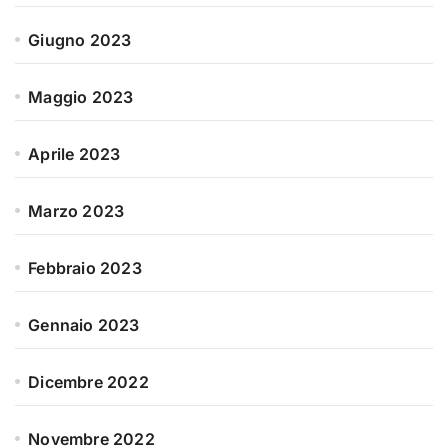
Giugno 2023
Maggio 2023
Aprile 2023
Marzo 2023
Febbraio 2023
Gennaio 2023
Dicembre 2022
Novembre 2022