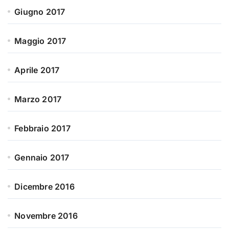
Giugno 2017
Maggio 2017
Aprile 2017
Marzo 2017
Febbraio 2017
Gennaio 2017
Dicembre 2016
Novembre 2016