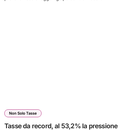
Non Solo Tasse
Tasse da record, al 53,2% la pressione