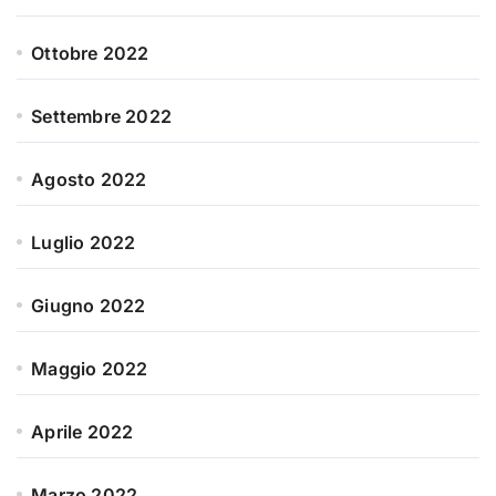
Ottobre 2022
Settembre 2022
Agosto 2022
Luglio 2022
Giugno 2022
Maggio 2022
Aprile 2022
Marzo 2022