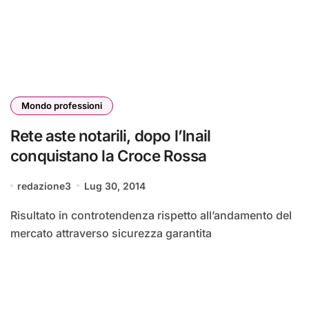
Mondo professioni
Rete aste notarili, dopo l’Inail
conquistano la Croce Rossa
redazione3
Lug 30, 2014
Risultato in controtendenza rispetto all’andamento del
mercato attraverso sicurezza garantita