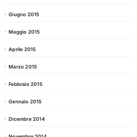
Giugno 2015
Maggio 2015
Aprile 2015
Marzo 2015
Febbraio 2015
Gennaio 2015
Dicembre 2014
Novembre 2014