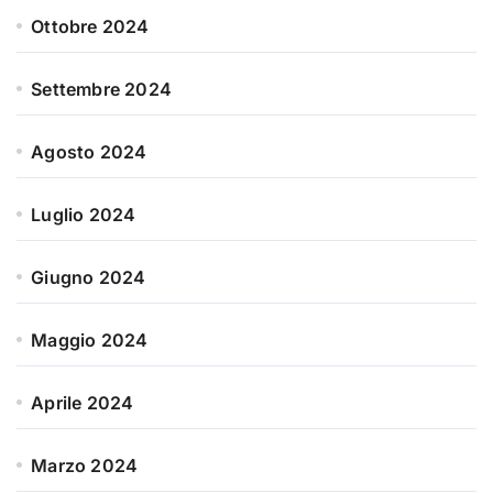
Ottobre 2024
Settembre 2024
Agosto 2024
Luglio 2024
Giugno 2024
Maggio 2024
Aprile 2024
Marzo 2024