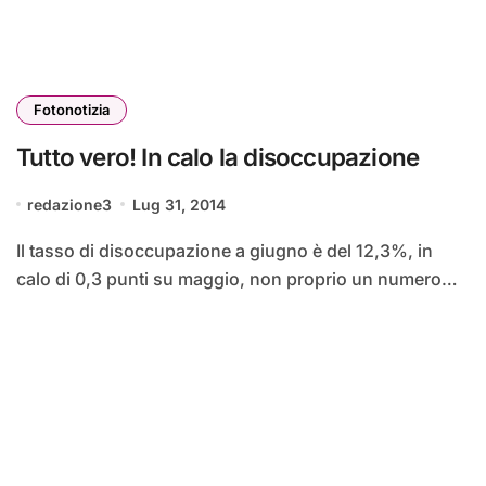
Fotonotizia
Tutto vero! In calo la disoccupazione
redazione3
Lug 31, 2014
Il tasso di disoccupazione a giugno è del 12,3%, in
calo di 0,3 punti su maggio, non proprio un numero…