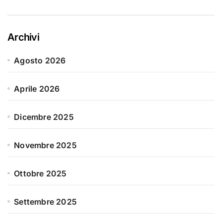
Archivi
Agosto 2026
Aprile 2026
Dicembre 2025
Novembre 2025
Ottobre 2025
Settembre 2025