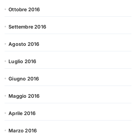
Ottobre 2016
Settembre 2016
Agosto 2016
Luglio 2016
Giugno 2016
Maggio 2016
Aprile 2016
Marzo 2016