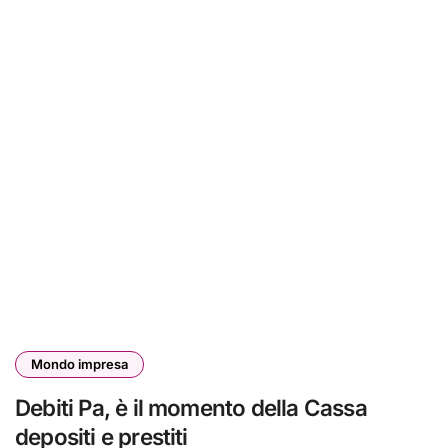
Mondo impresa
Debiti Pa, è il momento della Cassa
depositi e prestiti