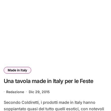
Made in Italy
Una tavola made in Italy per le Feste
Redazione
Dic 29, 2015
Secondo Coldiretti, i prodotti made in Italy hanno
soppiantato quasi del tutto quelli esotici, con notevoli