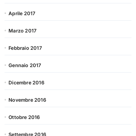
Aprile 2017
Marzo 2017
Febbraio 2017
Gennaio 2017
Dicembre 2016
Novembre 2016
Ottobre 2016
Settembre 2016