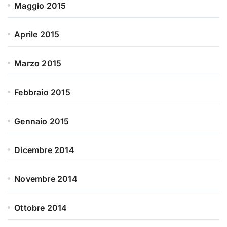
Maggio 2015
Aprile 2015
Marzo 2015
Febbraio 2015
Gennaio 2015
Dicembre 2014
Novembre 2014
Ottobre 2014