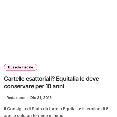
Bussola Fiscale
Cartelle esattoriali? Equitalia le deve
conservare per 10 anni
Redazione
Dic 31, 2015
Il Consiglio di Stato dà torto a Equitalia: il termine di 5
anni è solo un termine minimo