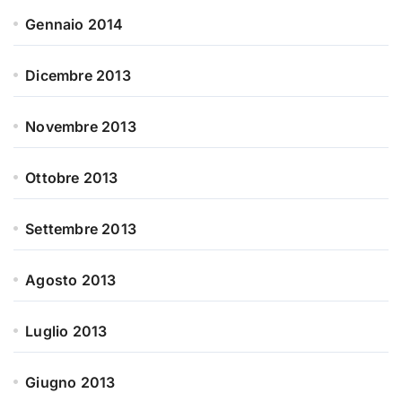
Gennaio 2014
Dicembre 2013
Novembre 2013
Ottobre 2013
Settembre 2013
Agosto 2013
Luglio 2013
Giugno 2013