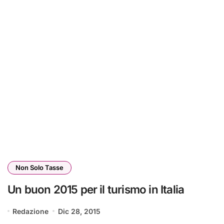
Non Solo Tasse
Un buon 2015 per il turismo in Italia
Redazione
Dic 28, 2015