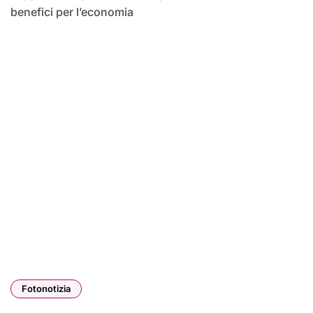
benefici per l’economia
Fotonotizia