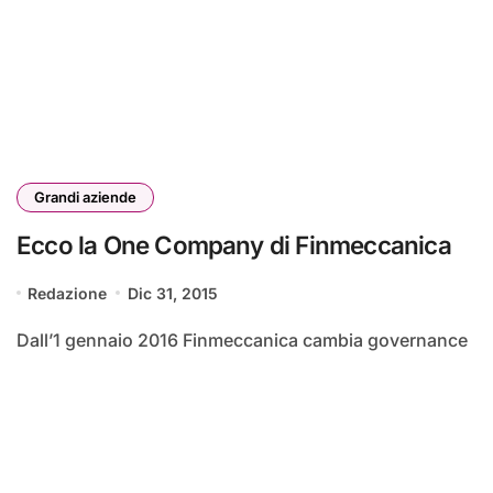
Grandi aziende
Ecco la One Company di Finmeccanica
Redazione
Dic 31, 2015
Dall’1 gennaio 2016 Finmeccanica cambia governance