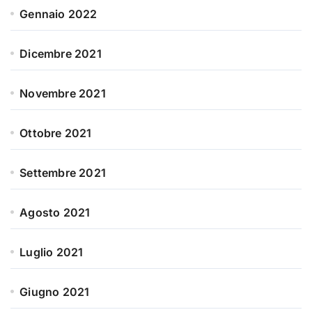
Gennaio 2022
Dicembre 2021
Novembre 2021
Ottobre 2021
Settembre 2021
Agosto 2021
Luglio 2021
Giugno 2021