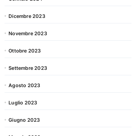
Dicembre 2023
Novembre 2023
Ottobre 2023
Settembre 2023
Agosto 2023
Luglio 2023
Giugno 2023