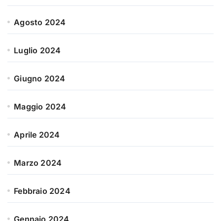
Agosto 2024
Luglio 2024
Giugno 2024
Maggio 2024
Aprile 2024
Marzo 2024
Febbraio 2024
Gennaio 2024