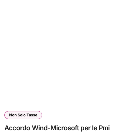
Non Solo Tasse
Accordo Wind-Microsoft per le Pmi