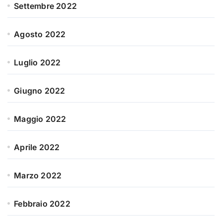
Settembre 2022
Agosto 2022
Luglio 2022
Giugno 2022
Maggio 2022
Aprile 2022
Marzo 2022
Febbraio 2022