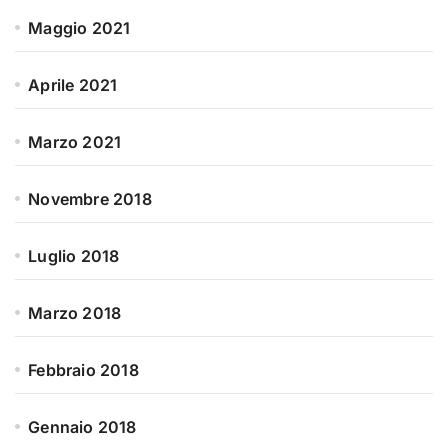
Maggio 2021
Aprile 2021
Marzo 2021
Novembre 2018
Luglio 2018
Marzo 2018
Febbraio 2018
Gennaio 2018