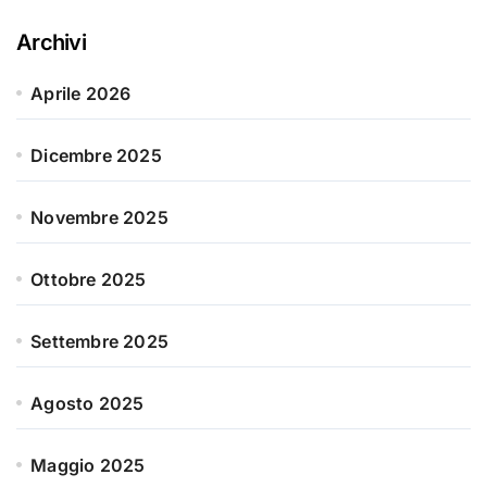
Archivi
Aprile 2026
Dicembre 2025
Novembre 2025
Ottobre 2025
Settembre 2025
Agosto 2025
Maggio 2025