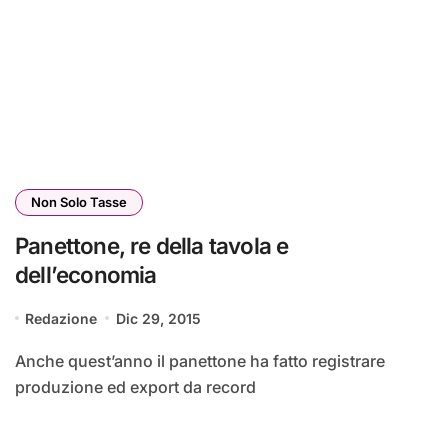
Non Solo Tasse
Panettone, re della tavola e
dell’economia
Redazione
Dic 29, 2015
Anche quest’anno il panettone ha fatto registrare
produzione ed export da record