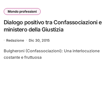
Mondo professioni
Dialogo positivo tra Confassociazioni e
ministero della Giustizia
Redazione
Dic 30, 2015
Bulgheroni (Confassociazioni): Una interlocuzione
costante e fruttuosa