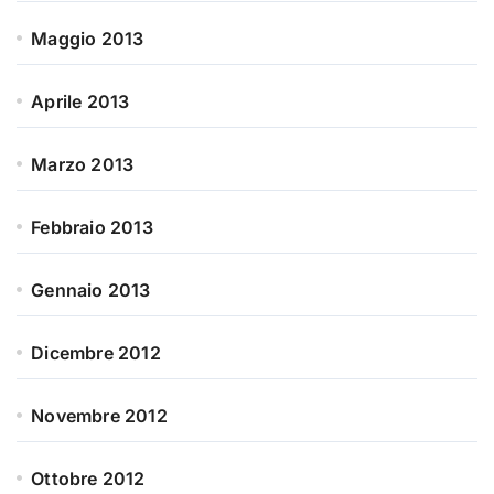
Maggio 2013
Aprile 2013
Marzo 2013
Febbraio 2013
Gennaio 2013
Dicembre 2012
Novembre 2012
Ottobre 2012