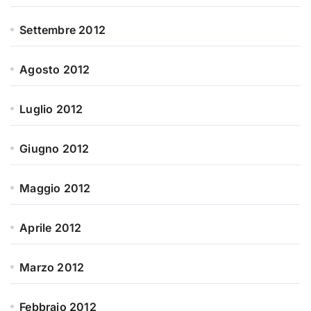
Settembre 2012
Agosto 2012
Luglio 2012
Giugno 2012
Maggio 2012
Aprile 2012
Marzo 2012
Febbraio 2012