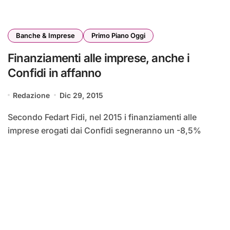
Banche & Imprese
Primo Piano Oggi
Finanziamenti alle imprese, anche i
Confidi in affanno
Redazione
Dic 29, 2015
Secondo Fedart Fidi, nel 2015 i finanziamenti alle
imprese erogati dai Confidi segneranno un -8,5%