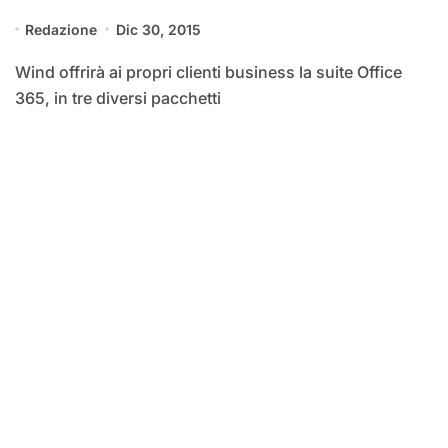
Redazione
Dic 30, 2015
Wind offrirà ai propri clienti business la suite Office
365, in tre diversi pacchetti