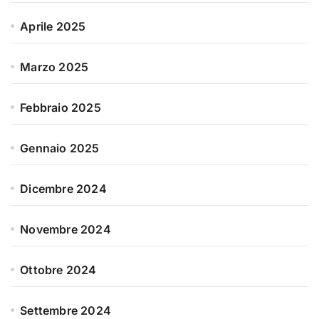
Aprile 2025
Marzo 2025
Febbraio 2025
Gennaio 2025
Dicembre 2024
Novembre 2024
Ottobre 2024
Settembre 2024