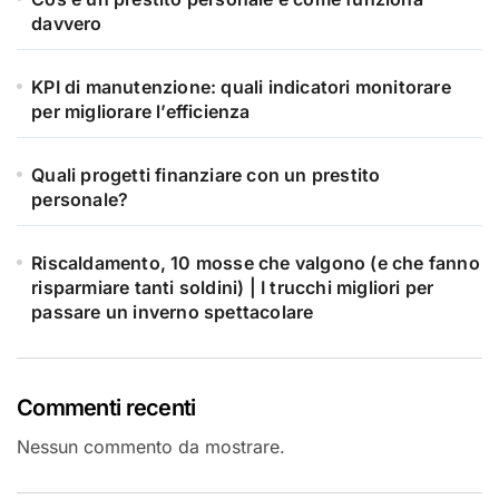
davvero
KPI di manutenzione: quali indicatori monitorare
per migliorare l’efficienza
Quali progetti finanziare con un prestito
personale?
Riscaldamento, 10 mosse che valgono (e che fanno
risparmiare tanti soldini) | I trucchi migliori per
passare un inverno spettacolare
Commenti recenti
Nessun commento da mostrare.