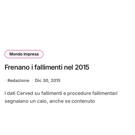
Mondo impresa
Frenano i fallimenti nel 2015
Redazione
Dic 30, 2015
I dati Cerved su fallimenti e procedure fallimentari
segnalano un calo, anche se contenuto