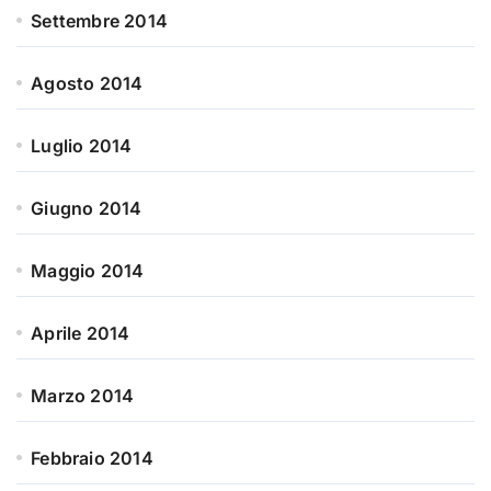
Settembre 2014
Agosto 2014
Luglio 2014
Giugno 2014
Maggio 2014
Aprile 2014
Marzo 2014
Febbraio 2014