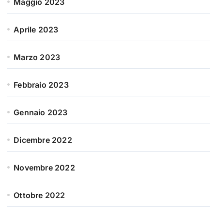
Maggio 2023
Aprile 2023
Marzo 2023
Febbraio 2023
Gennaio 2023
Dicembre 2022
Novembre 2022
Ottobre 2022