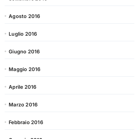
Agosto 2016
Luglio 2016
Giugno 2016
Maggio 2016
Aprile 2016
Marzo 2016
Febbraio 2016