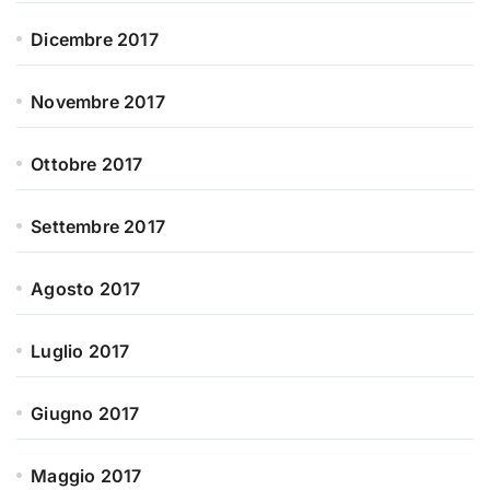
Dicembre 2017
Novembre 2017
Ottobre 2017
Settembre 2017
Agosto 2017
Luglio 2017
Giugno 2017
Maggio 2017