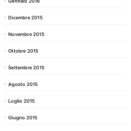
Gennaio 2016
Dicembre 2015
Novembre 2015
Ottobre 2015
Settembre 2015
Agosto 2015
Luglio 2015
Giugno 2015