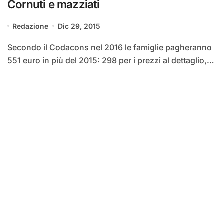
Cornuti e mazziati
Redazione
Dic 29, 2015
Secondo il Codacons nel 2016 le famiglie pagheranno
551 euro in più del 2015: 298 per i prezzi al dettaglio,…