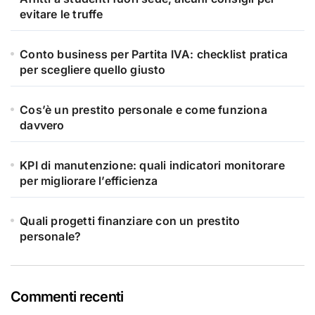
evitare le truffe
Conto business per Partita IVA: checklist pratica
per scegliere quello giusto
Cos’è un prestito personale e come funziona
davvero
KPI di manutenzione: quali indicatori monitorare
per migliorare l’efficienza
Quali progetti finanziare con un prestito
personale?
Commenti recenti