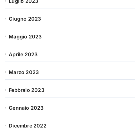
Luglio 2023
Giugno 2023
Maggio 2023
Aprile 2023
Marzo 2023
Febbraio 2023
Gennaio 2023
Dicembre 2022