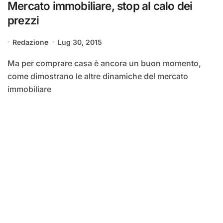
Mercato immobiliare, stop al calo dei
prezzi
Redazione
Lug 30, 2015
Ma per comprare casa è ancora un buon momento,
come dimostrano le altre dinamiche del mercato
immobiliare