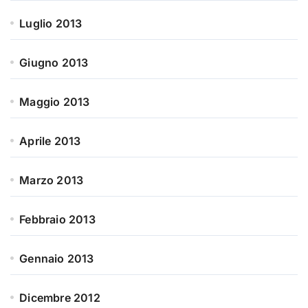
Luglio 2013
Giugno 2013
Maggio 2013
Aprile 2013
Marzo 2013
Febbraio 2013
Gennaio 2013
Dicembre 2012