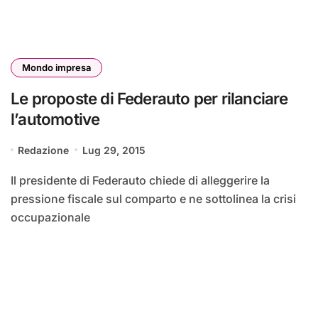
Mondo impresa
Le proposte di Federauto per rilanciare
l’automotive
Redazione
Lug 29, 2015
Il presidente di Federauto chiede di alleggerire la
pressione fiscale sul comparto e ne sottolinea la crisi
occupazionale