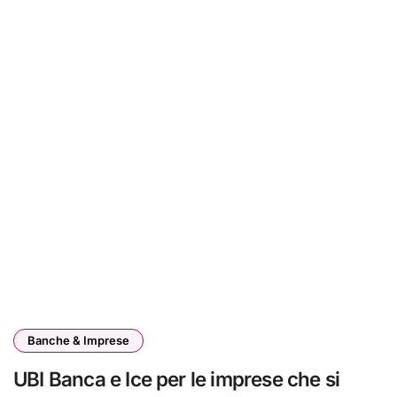
Banche & Imprese
UBI Banca e Ice per le imprese che si