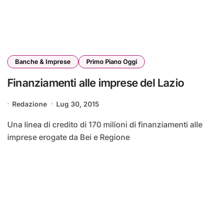
Banche & Imprese
Primo Piano Oggi
Finanziamenti alle imprese del Lazio
Redazione
Lug 30, 2015
Una linea di credito di 170 milioni di finanziamenti alle
imprese erogate da Bei e Regione