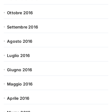
Ottobre 2016
Settembre 2016
Agosto 2016
Luglio 2016
Giugno 2016
Maggio 2016
Aprile 2016