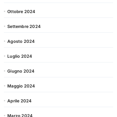
Ottobre 2024
Settembre 2024
Agosto 2024
Luglio 2024
Giugno 2024
Maggio 2024
Aprile 2024
Marzo 2024