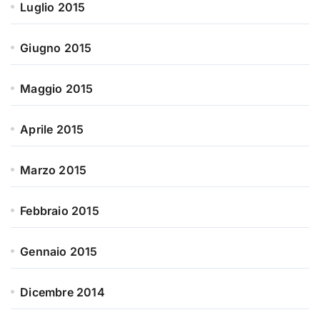
Luglio 2015
Giugno 2015
Maggio 2015
Aprile 2015
Marzo 2015
Febbraio 2015
Gennaio 2015
Dicembre 2014