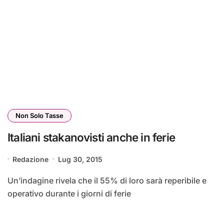
Non Solo Tasse
Italiani stakanovisti anche in ferie
Redazione
Lug 30, 2015
Un’indagine rivela che il 55% di loro sarà reperibile e
operativo durante i giorni di ferie