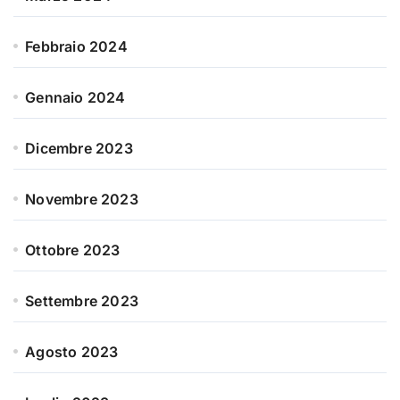
Febbraio 2024
Gennaio 2024
Dicembre 2023
Novembre 2023
Ottobre 2023
Settembre 2023
Agosto 2023