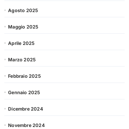
Agosto 2025
Maggio 2025
Aprile 2025
Marzo 2025
Febbraio 2025
Gennaio 2025
Dicembre 2024
Novembre 2024