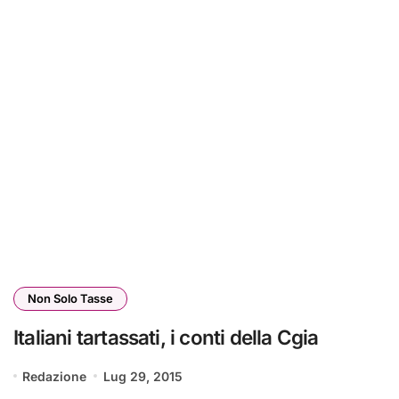
Non Solo Tasse
Italiani tartassati, i conti della Cgia
Redazione
Lug 29, 2015