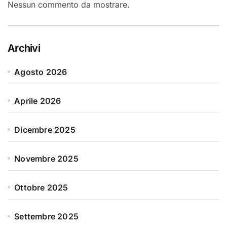
Nessun commento da mostrare.
Archivi
Agosto 2026
Aprile 2026
Dicembre 2025
Novembre 2025
Ottobre 2025
Settembre 2025