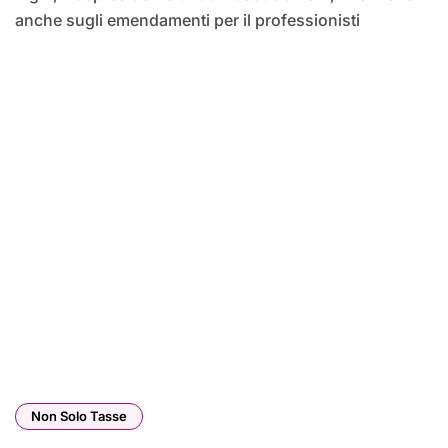
anche sugli emendamenti per il professionisti
Non Solo Tasse