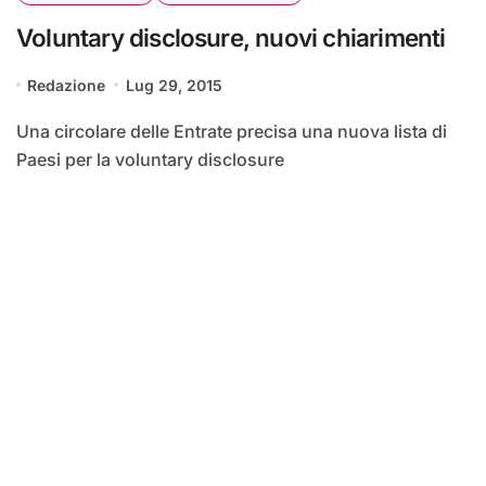
Voluntary disclosure, nuovi chiarimenti
Redazione
Lug 29, 2015
Una circolare delle Entrate precisa una nuova lista di
Paesi per la voluntary disclosure