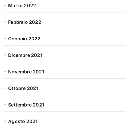
Marzo 2022
Febbraio 2022
Gennaio 2022
Dicembre 2021
Novembre 2021
Ottobre 2021
Settembre 2021
Agosto 2021