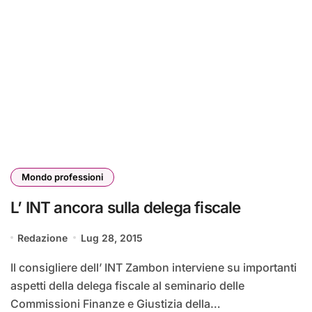
Mondo professioni
L’ INT ancora sulla delega fiscale
Redazione
Lug 28, 2015
Il consigliere dell’ INT Zambon interviene su importanti
aspetti della delega fiscale al seminario delle
Commissioni Finanze e Giustizia della…