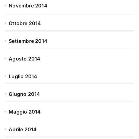
Novembre 2014
Ottobre 2014
Settembre 2014
Agosto 2014
Luglio 2014
Giugno 2014
Maggio 2014
Aprile 2014