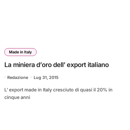
Made in Italy
La miniera d’oro dell’ export italiano
Redazione
Lug 31, 2015
L’ export made in Italy cresciuto di quasi il 20% in
cinque anni