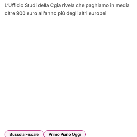
L’Ufficio Studi della Cgia rivela che paghiamo in media
oltre 900 euro all’anno più degli altri europei
Bussola Fiscale
Primo Piano Oggi