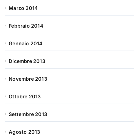
Marzo 2014
Febbraio 2014
Gennaio 2014
Dicembre 2013
Novembre 2013
Ottobre 2013
Settembre 2013
Agosto 2013