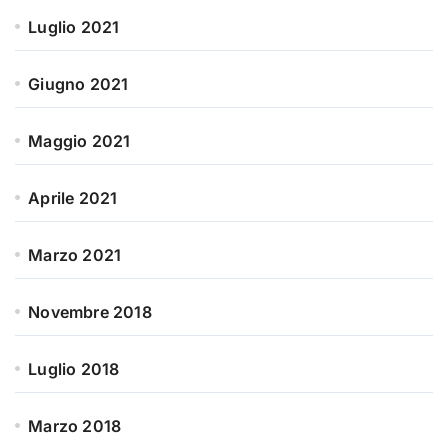
Luglio 2021
Giugno 2021
Maggio 2021
Aprile 2021
Marzo 2021
Novembre 2018
Luglio 2018
Marzo 2018