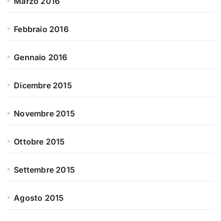
Marzo 2016
Febbraio 2016
Gennaio 2016
Dicembre 2015
Novembre 2015
Ottobre 2015
Settembre 2015
Agosto 2015