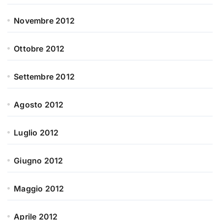
Novembre 2012
Ottobre 2012
Settembre 2012
Agosto 2012
Luglio 2012
Giugno 2012
Maggio 2012
Aprile 2012