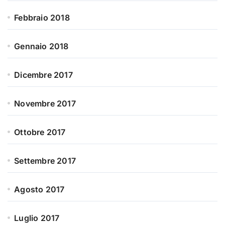
Febbraio 2018
Gennaio 2018
Dicembre 2017
Novembre 2017
Ottobre 2017
Settembre 2017
Agosto 2017
Luglio 2017