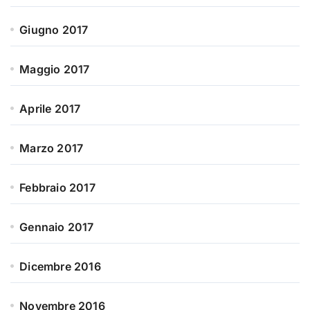
Giugno 2017
Maggio 2017
Aprile 2017
Marzo 2017
Febbraio 2017
Gennaio 2017
Dicembre 2016
Novembre 2016