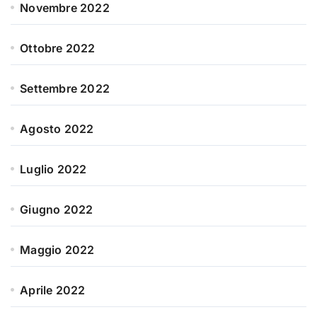
Novembre 2022
Ottobre 2022
Settembre 2022
Agosto 2022
Luglio 2022
Giugno 2022
Maggio 2022
Aprile 2022