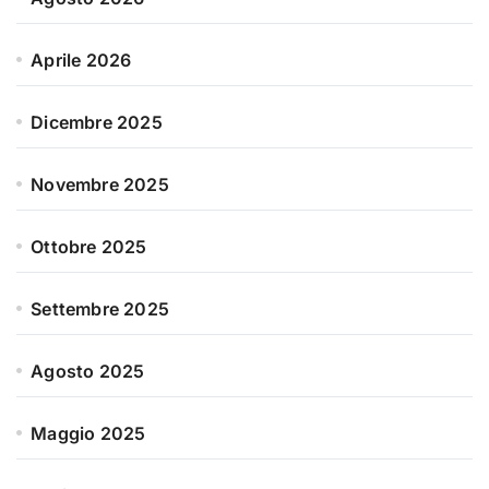
Aprile 2026
Dicembre 2025
Novembre 2025
Ottobre 2025
Settembre 2025
Agosto 2025
Maggio 2025