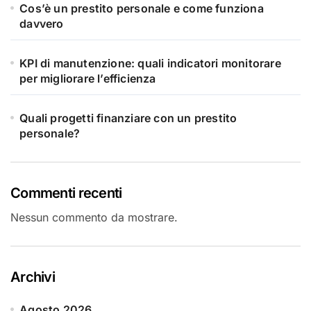
Cos’è un prestito personale e come funziona
davvero
KPI di manutenzione: quali indicatori monitorare
per migliorare l’efficienza
Quali progetti finanziare con un prestito
personale?
Commenti recenti
Nessun commento da mostrare.
Archivi
Agosto 2026