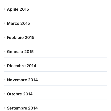
Aprile 2015
Marzo 2015
Febbraio 2015
Gennaio 2015
Dicembre 2014
Novembre 2014
Ottobre 2014
Settembre 2014