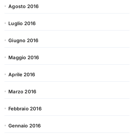
Agosto 2016
Luglio 2016
Giugno 2016
Maggio 2016
Aprile 2016
Marzo 2016
Febbraio 2016
Gennaio 2016