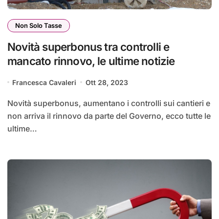
Non Solo Tasse
Novità superbonus tra controlli e
mancato rinnovo, le ultime notizie
Francesca Cavaleri
Ott 28, 2023
Novità superbonus, aumentano i controlli sui cantieri e
non arriva il rinnovo da parte del Governo, ecco tutte le
ultime…