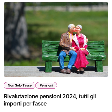
Non Solo Tasse
Pensioni
Rivalutazione pensioni 2024, tutti gli
importi per fasce