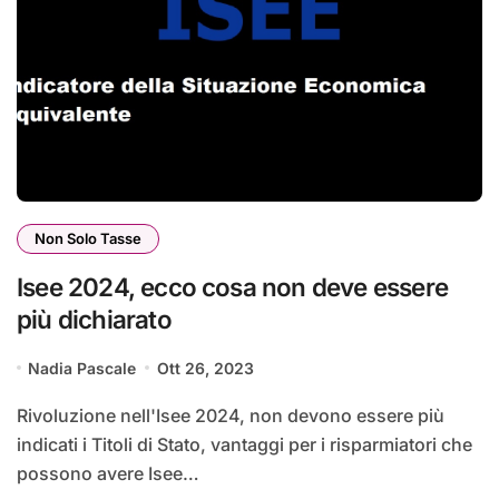
Non Solo Tasse
Isee 2024, ecco cosa non deve essere
più dichiarato
Nadia Pascale
Ott 26, 2023
Rivoluzione nell'Isee 2024, non devono essere più
indicati i Titoli di Stato, vantaggi per i risparmiatori che
possono avere Isee…