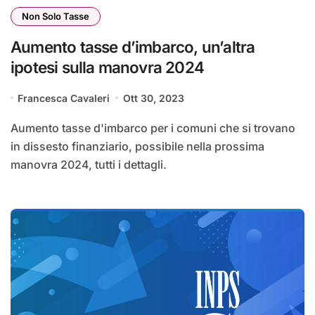
Non Solo Tasse
Aumento tasse d’imbarco, un’altra
ipotesi sulla manovra 2024
Francesca Cavaleri
Ott 30, 2023
Aumento tasse d'imbarco per i comuni che si trovano
in dissesto finanziario, possibile nella prossima
manovra 2024, tutti i dettagli.