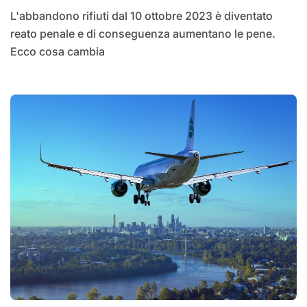
L'abbandono rifiuti dal 10 ottobre 2023 è diventato
reato penale e di conseguenza aumentano le pene.
Ecco cosa cambia