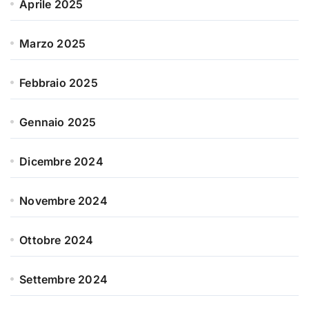
Aprile 2025
Marzo 2025
Febbraio 2025
Gennaio 2025
Dicembre 2024
Novembre 2024
Ottobre 2024
Settembre 2024