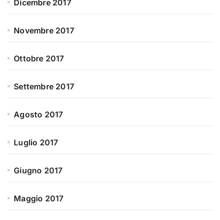
Dicembre 2017
Novembre 2017
Ottobre 2017
Settembre 2017
Agosto 2017
Luglio 2017
Giugno 2017
Maggio 2017