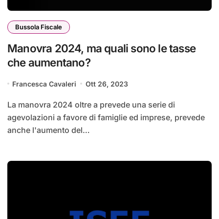
Bussola Fiscale
Manovra 2024, ma quali sono le tasse
che aumentano?
Francesca Cavaleri
Ott 26, 2023
La manovra 2024 oltre a prevede una serie di
agevolazioni a favore di famiglie ed imprese, prevede
anche l'aumento del…