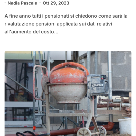
Nadia Pascale
Ott 29, 2023
A fine anno tutti i pensionati si chiedono come sarà la
rivalutazione pensioni applicata sui dati relativi
all'aumento del costo…