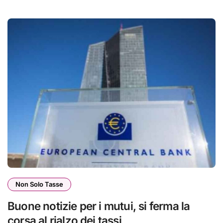
Non Solo Tasse
Buone notizie per i mutui, si ferma la
corsa al rialzo dei tassi