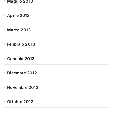
Maggio 2013
Aprile 2013
Marzo 2013
Febbraio 2013
Gennaio 2013
Dicembre 2012
Novembre 2012
Ottobre 2012