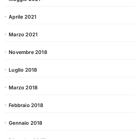
Aprile 2021
Marzo 2021
Novembre 2018
Luglio 2018
Marzo 2018
Febbraio 2018
Gennaio 2018