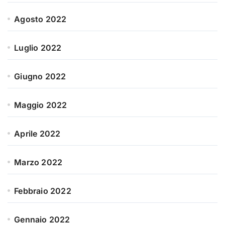
Agosto 2022
Luglio 2022
Giugno 2022
Maggio 2022
Aprile 2022
Marzo 2022
Febbraio 2022
Gennaio 2022