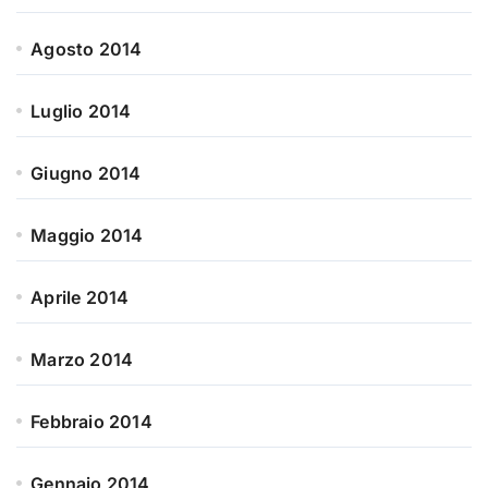
Agosto 2014
Luglio 2014
Giugno 2014
Maggio 2014
Aprile 2014
Marzo 2014
Febbraio 2014
Gennaio 2014