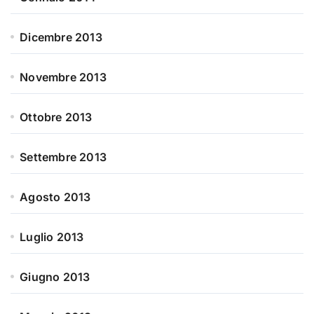
Dicembre 2013
Novembre 2013
Ottobre 2013
Settembre 2013
Agosto 2013
Luglio 2013
Giugno 2013