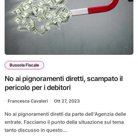
Bussola Fiscale
No ai pignoramenti diretti, scampato il
pericolo per i debitori
Francesca Cavaleri
Ott 27, 2023
No ai pignoramenti diretti da parte dell'Agenzia delle
entrate. Facciamo il punto della situazione sul tema
tanto discusso in questo…