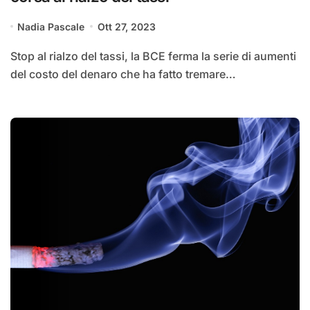
Nadia Pascale
Ott 27, 2023
Stop al rialzo del tassi, la BCE ferma la serie di aumenti
del costo del denaro che ha fatto tremare…