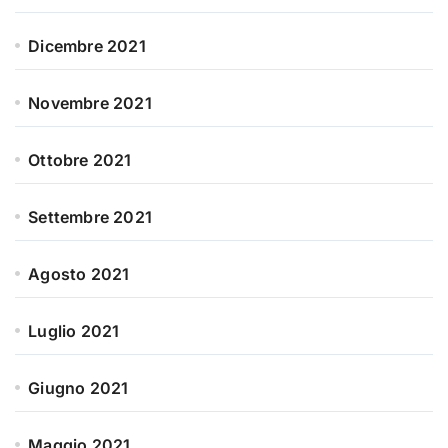
Dicembre 2021
Novembre 2021
Ottobre 2021
Settembre 2021
Agosto 2021
Luglio 2021
Giugno 2021
Maggio 2021