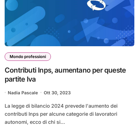
Mondo professioni
Contributi Inps, aumentano per queste
partite Iva
Nadia Pascale
Ott 30, 2023
La legge di bilancio 2024 prevede l'aumento dei
contributi Inps per alcune categorie di lavoratori
autonomi, ecco di chi si…