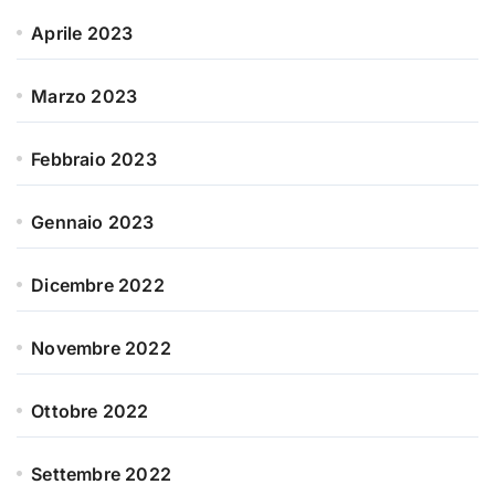
Aprile 2023
Marzo 2023
Febbraio 2023
Gennaio 2023
Dicembre 2022
Novembre 2022
Ottobre 2022
Settembre 2022