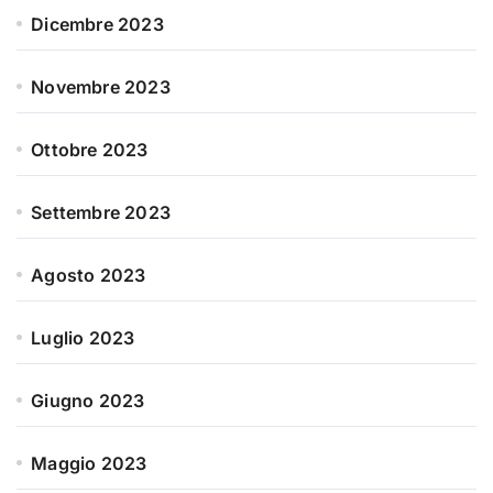
Dicembre 2023
Novembre 2023
Ottobre 2023
Settembre 2023
Agosto 2023
Luglio 2023
Giugno 2023
Maggio 2023