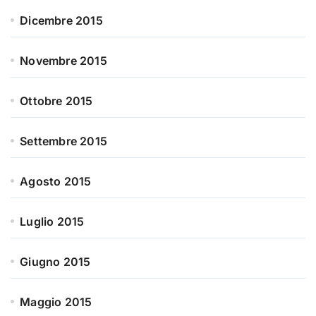
Dicembre 2015
Novembre 2015
Ottobre 2015
Settembre 2015
Agosto 2015
Luglio 2015
Giugno 2015
Maggio 2015