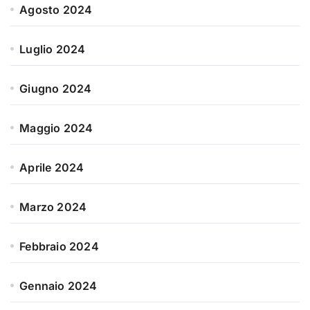
Agosto 2024
Luglio 2024
Giugno 2024
Maggio 2024
Aprile 2024
Marzo 2024
Febbraio 2024
Gennaio 2024