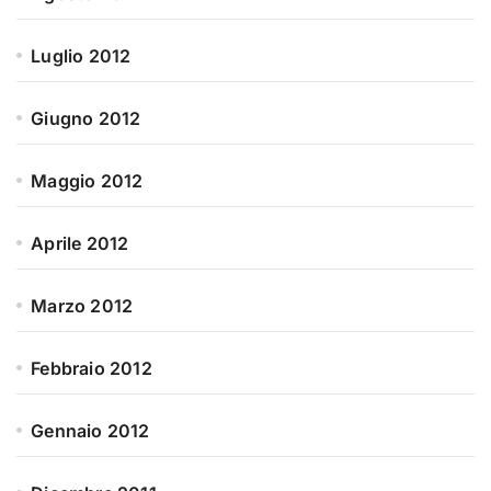
Luglio 2012
Giugno 2012
Maggio 2012
Aprile 2012
Marzo 2012
Febbraio 2012
Gennaio 2012