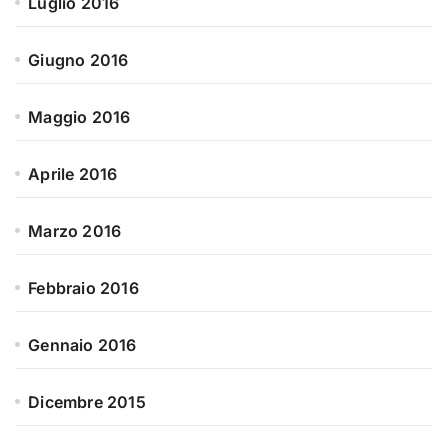
Luglio 2016
Giugno 2016
Maggio 2016
Aprile 2016
Marzo 2016
Febbraio 2016
Gennaio 2016
Dicembre 2015