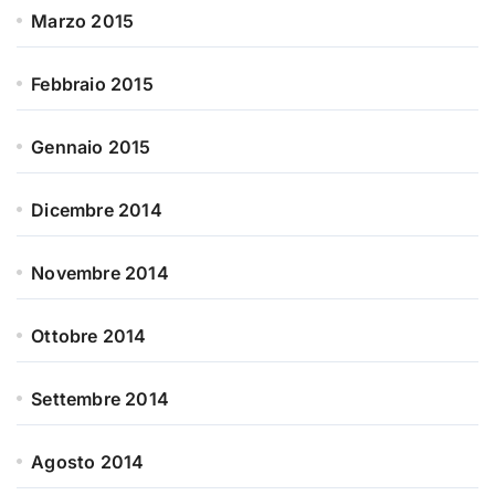
Marzo 2015
Febbraio 2015
Gennaio 2015
Dicembre 2014
Novembre 2014
Ottobre 2014
Settembre 2014
Agosto 2014