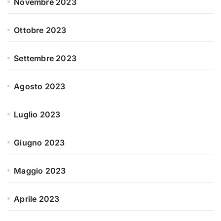
Novembre 2023
Ottobre 2023
Settembre 2023
Agosto 2023
Luglio 2023
Giugno 2023
Maggio 2023
Aprile 2023