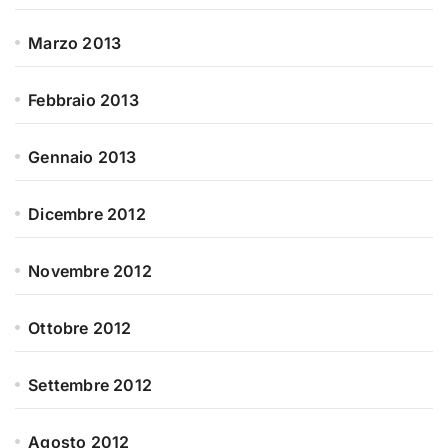
Marzo 2013
Febbraio 2013
Gennaio 2013
Dicembre 2012
Novembre 2012
Ottobre 2012
Settembre 2012
Agosto 2012