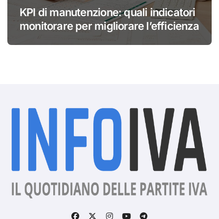
KPI di manutenzione: quali indicatori
monitorare per migliorare l’efficienza