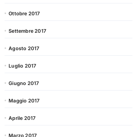
Ottobre 2017
Settembre 2017
Agosto 2017
Luglio 2017
Giugno 2017
Maggio 2017
Aprile 2017
Marzo 2017