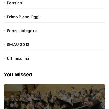
Pensioni
Primo Piano Oggi
Senza categoria
SMAU 2012
Ultimissima
You Missed