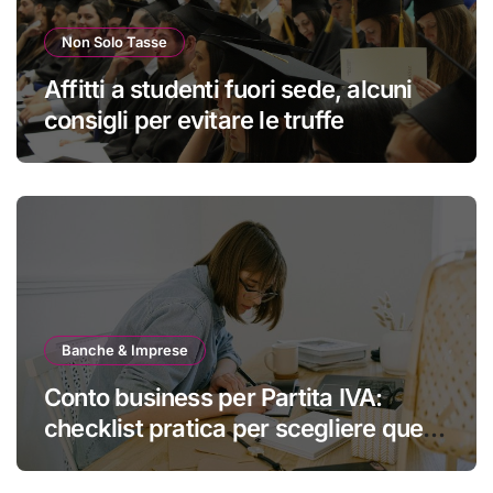
Non Solo Tasse
Affitti a studenti fuori sede, alcuni
consigli per evitare le truffe
Banche & Imprese
Conto business per Partita IVA:
checklist pratica per scegliere quello
giusto