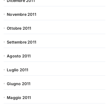
Dicembre 2011
Novembre 2011
Ottobre 2011
Settembre 2011
Agosto 2011
Luglio 2011
Giugno 2011
Maggio 2011