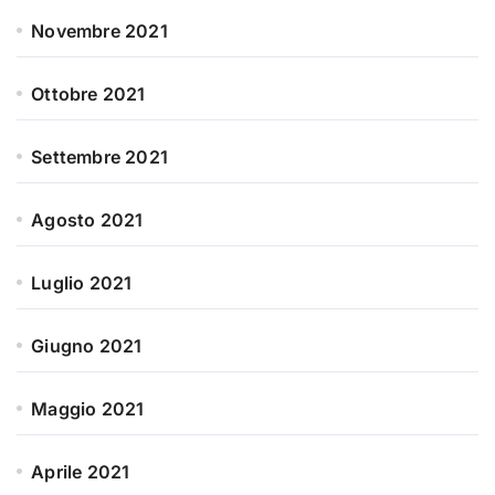
Novembre 2021
Ottobre 2021
Settembre 2021
Agosto 2021
Luglio 2021
Giugno 2021
Maggio 2021
Aprile 2021