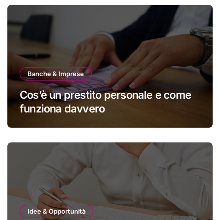
Banche & Imprese
Cos’è un prestito personale e come
funziona davvero
Idee & Opportunità