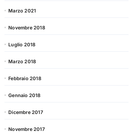
Marzo 2021
Novembre 2018
Luglio 2018
Marzo 2018
Febbraio 2018
Gennaio 2018
Dicembre 2017
Novembre 2017