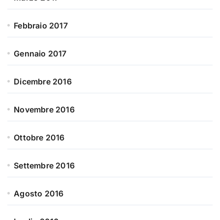
Febbraio 2017
Gennaio 2017
Dicembre 2016
Novembre 2016
Ottobre 2016
Settembre 2016
Agosto 2016