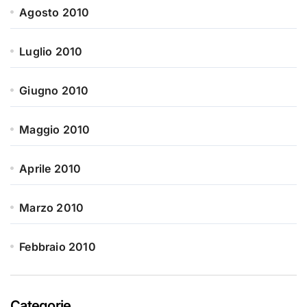
Agosto 2010
Luglio 2010
Giugno 2010
Maggio 2010
Aprile 2010
Marzo 2010
Febbraio 2010
Categorie