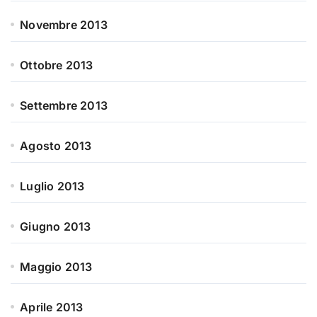
Novembre 2013
Ottobre 2013
Settembre 2013
Agosto 2013
Luglio 2013
Giugno 2013
Maggio 2013
Aprile 2013