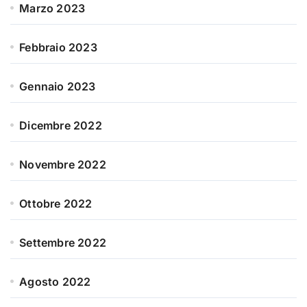
Marzo 2023
Febbraio 2023
Gennaio 2023
Dicembre 2022
Novembre 2022
Ottobre 2022
Settembre 2022
Agosto 2022