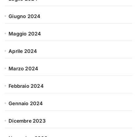
Giugno 2024
Maggio 2024
Aprile 2024
Marzo 2024
Febbraio 2024
Gennaio 2024
Dicembre 2023