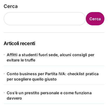
Cerca
Cerca
Articoli recenti
Affitti a studenti fuori sede, alcuni consigli per
evitare le truffe
Conto business per Partita IVA: checklist pratica
per scegliere quello giusto
Cos’è un prestito personale e come funziona
davvero