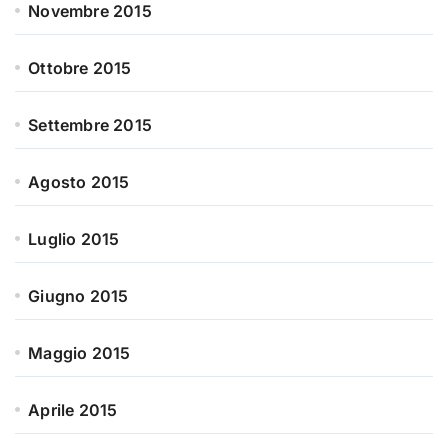
Novembre 2015
Ottobre 2015
Settembre 2015
Agosto 2015
Luglio 2015
Giugno 2015
Maggio 2015
Aprile 2015