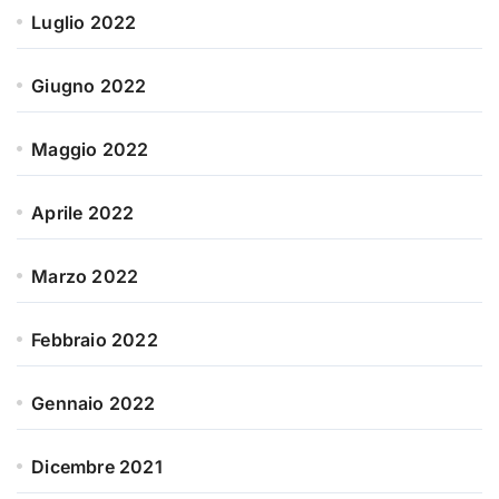
Luglio 2022
Giugno 2022
Maggio 2022
Aprile 2022
Marzo 2022
Febbraio 2022
Gennaio 2022
Dicembre 2021