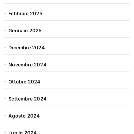
Febbraio 2025
Gennaio 2025
Dicembre 2024
Novembre 2024
Ottobre 2024
Settembre 2024
Agosto 2024
Luglio 2024