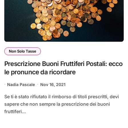
Non Solo Tasse
Prescrizione Buoni Fruttiferi Postali: ecco
le pronunce da ricordare
Nadia Pascale
Nov 16, 2021
Se ti è stato rifiutato il rimborso di titoli prescritti, devi
sapere che non sempre la prescrizione dei buoni
fruttiferi…