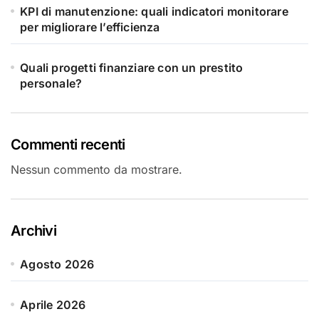
KPI di manutenzione: quali indicatori monitorare
per migliorare l’efficienza
Quali progetti finanziare con un prestito
personale?
Commenti recenti
Nessun commento da mostrare.
Archivi
Agosto 2026
Aprile 2026