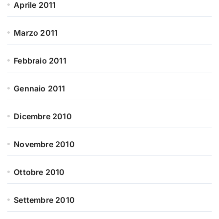
Aprile 2011
Marzo 2011
Febbraio 2011
Gennaio 2011
Dicembre 2010
Novembre 2010
Ottobre 2010
Settembre 2010