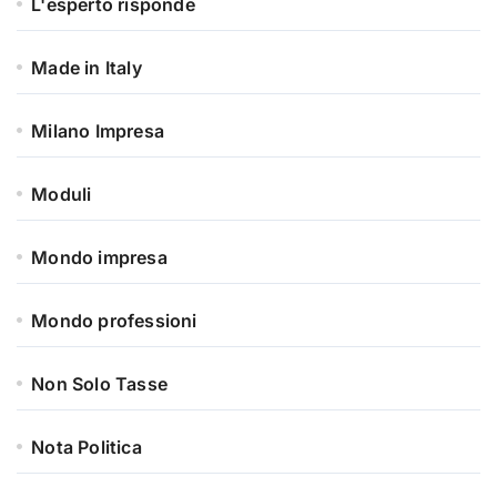
L'esperto risponde
Made in Italy
Milano Impresa
Moduli
Mondo impresa
Mondo professioni
Non Solo Tasse
Nota Politica