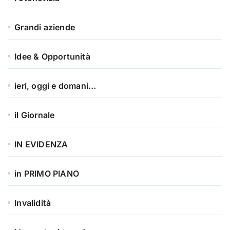
Grandi aziende
Idee & Opportunità
ieri, oggi e domani…
il Giornale
IN EVIDENZA
in PRIMO PIANO
Invalidità