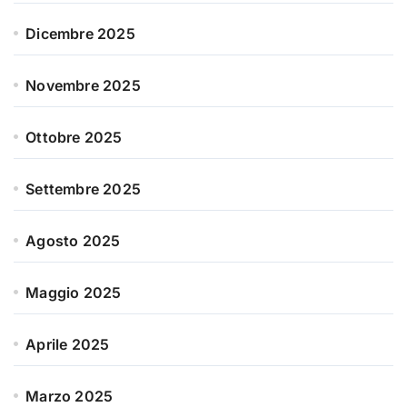
Dicembre 2025
Novembre 2025
Ottobre 2025
Settembre 2025
Agosto 2025
Maggio 2025
Aprile 2025
Marzo 2025