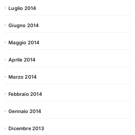
Luglio 2014
Giugno 2014
Maggio 2014
Aprile 2014
Marzo 2014
Febbraio 2014
Gennaio 2014
Dicembre 2013