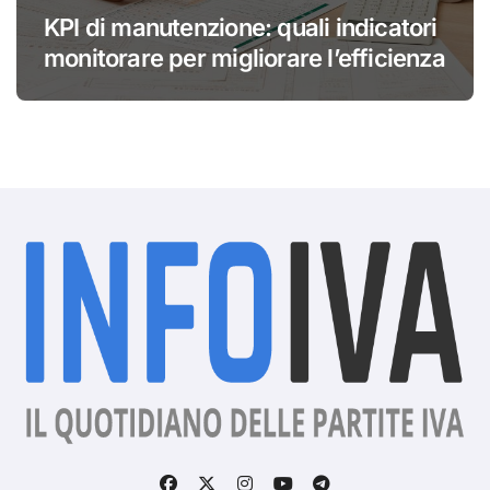
KPI di manutenzione: quali indicatori
monitorare per migliorare l’efficienza