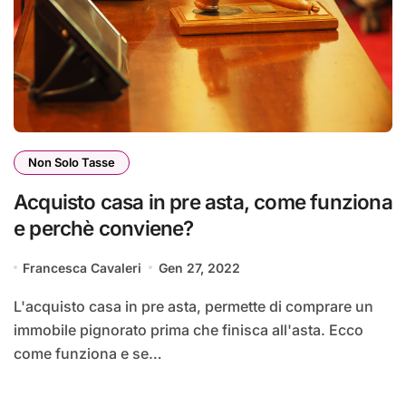
Non Solo Tasse
Acquisto casa in pre asta, come funziona
e perchè conviene?
Francesca Cavaleri
Gen 27, 2022
L'acquisto casa in pre asta, permette di comprare un
immobile pignorato prima che finisca all'asta. Ecco
come funziona e se…