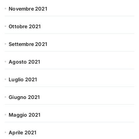
Novembre 2021
Ottobre 2021
Settembre 2021
Agosto 2021
Luglio 2021
Giugno 2021
Maggio 2021
Aprile 2021