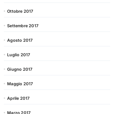
Ottobre 2017
Settembre 2017
Agosto 2017
Luglio 2017
Giugno 2017
Maggio 2017
Aprile 2017
Marzo 2017