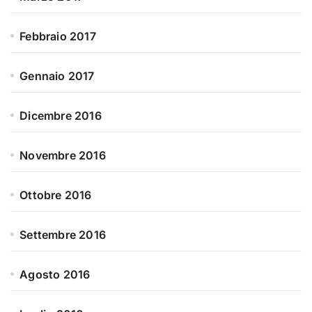
Febbraio 2017
Gennaio 2017
Dicembre 2016
Novembre 2016
Ottobre 2016
Settembre 2016
Agosto 2016