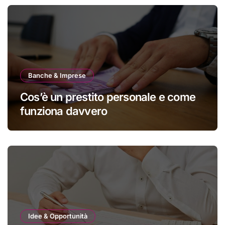
Banche & Imprese
Cos’è un prestito personale e come
funziona davvero
Idee & Opportunità