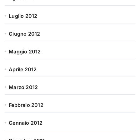
Luglio 2012
Giugno 2012
Maggio 2012
Aprile 2012
Marzo 2012
Febbraio 2012
Gennaio 2012