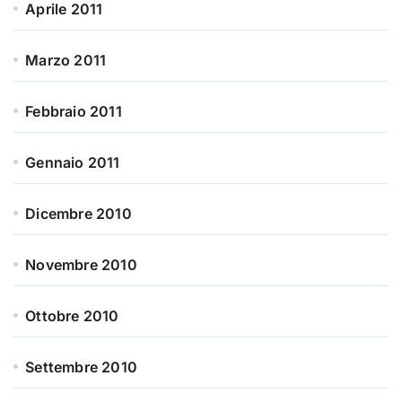
Aprile 2011
Marzo 2011
Febbraio 2011
Gennaio 2011
Dicembre 2010
Novembre 2010
Ottobre 2010
Settembre 2010