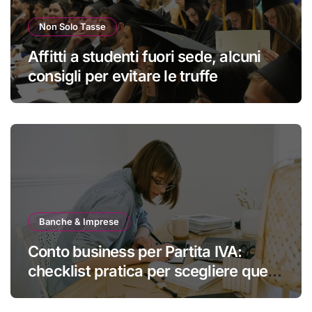
Non Solo Tasse
Affitti a studenti fuori sede, alcuni
consigli per evitare le truffe
Banche & Imprese
Conto business per Partita IVA:
checklist pratica per scegliere quello
giusto