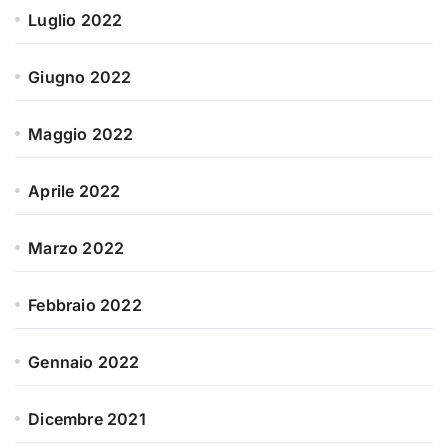
Luglio 2022
Giugno 2022
Maggio 2022
Aprile 2022
Marzo 2022
Febbraio 2022
Gennaio 2022
Dicembre 2021