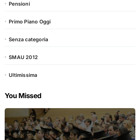
Pensioni
Primo Piano Oggi
Senza categoria
SMAU 2012
Ultimissima
You Missed