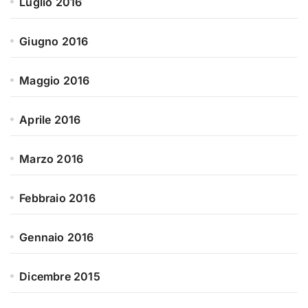
Luglio 2016
Giugno 2016
Maggio 2016
Aprile 2016
Marzo 2016
Febbraio 2016
Gennaio 2016
Dicembre 2015