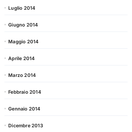
Luglio 2014
Giugno 2014
Maggio 2014
Aprile 2014
Marzo 2014
Febbraio 2014
Gennaio 2014
Dicembre 2013