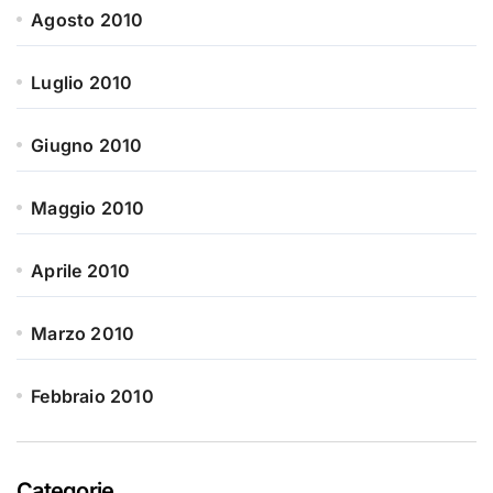
Agosto 2010
Luglio 2010
Giugno 2010
Maggio 2010
Aprile 2010
Marzo 2010
Febbraio 2010
Categorie