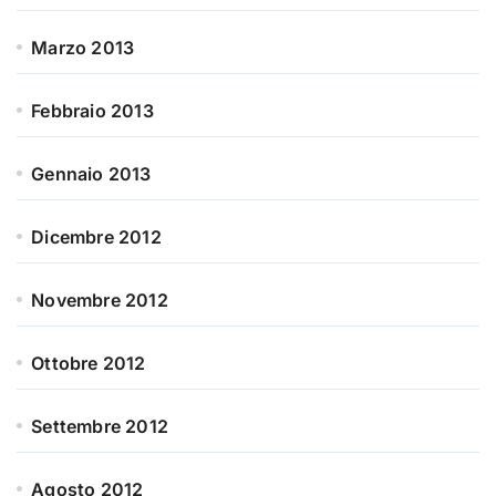
Marzo 2013
Febbraio 2013
Gennaio 2013
Dicembre 2012
Novembre 2012
Ottobre 2012
Settembre 2012
Agosto 2012