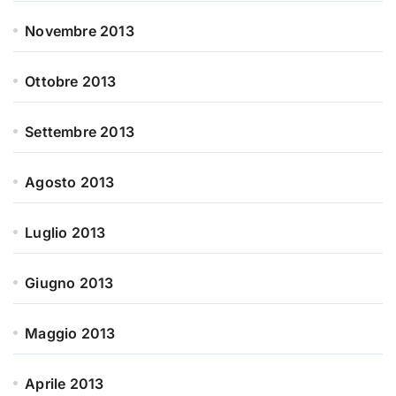
Novembre 2013
Ottobre 2013
Settembre 2013
Agosto 2013
Luglio 2013
Giugno 2013
Maggio 2013
Aprile 2013