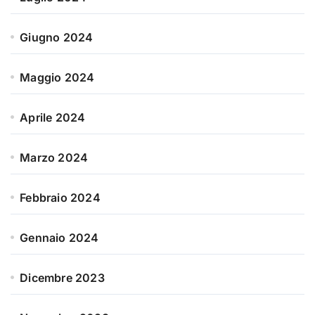
Giugno 2024
Maggio 2024
Aprile 2024
Marzo 2024
Febbraio 2024
Gennaio 2024
Dicembre 2023