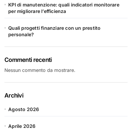
KPI di manutenzione: quali indicatori monitorare
per migliorare l’efficienza
Quali progetti finanziare con un prestito
personale?
Commenti recenti
Nessun commento da mostrare.
Archivi
Agosto 2026
Aprile 2026