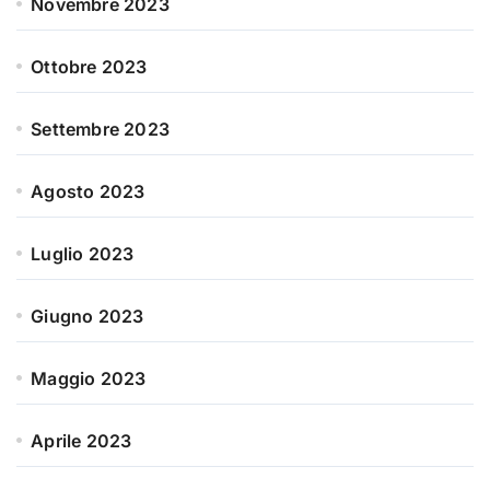
Novembre 2023
Ottobre 2023
Settembre 2023
Agosto 2023
Luglio 2023
Giugno 2023
Maggio 2023
Aprile 2023