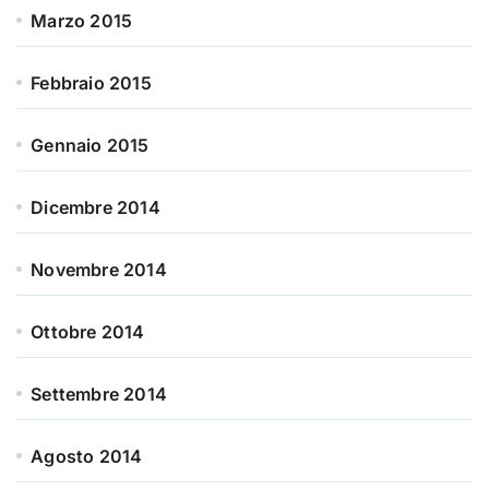
Marzo 2015
Febbraio 2015
Gennaio 2015
Dicembre 2014
Novembre 2014
Ottobre 2014
Settembre 2014
Agosto 2014