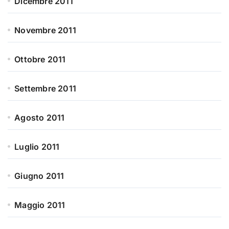
Dicembre 2011
Novembre 2011
Ottobre 2011
Settembre 2011
Agosto 2011
Luglio 2011
Giugno 2011
Maggio 2011