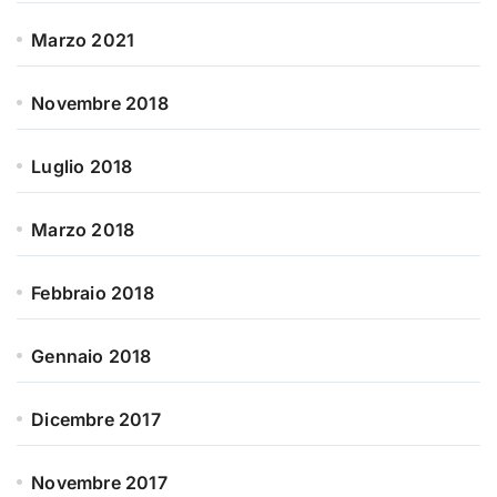
Marzo 2021
Novembre 2018
Luglio 2018
Marzo 2018
Febbraio 2018
Gennaio 2018
Dicembre 2017
Novembre 2017