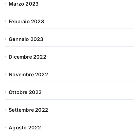
Marzo 2023
Febbraio 2023
Gennaio 2023
Dicembre 2022
Novembre 2022
Ottobre 2022
Settembre 2022
Agosto 2022