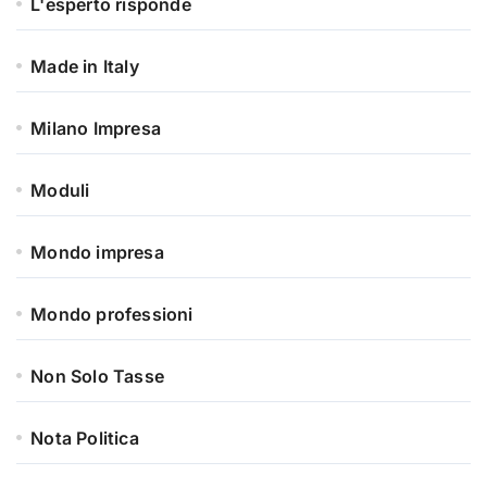
L'esperto risponde
Made in Italy
Milano Impresa
Moduli
Mondo impresa
Mondo professioni
Non Solo Tasse
Nota Politica