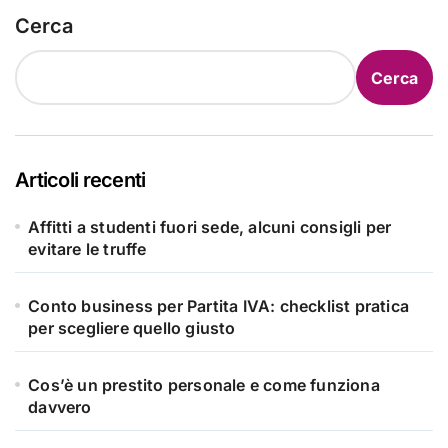
Cerca
Cerca
Articoli recenti
Affitti a studenti fuori sede, alcuni consigli per
evitare le truffe
Conto business per Partita IVA: checklist pratica
per scegliere quello giusto
Cos’è un prestito personale e come funziona
davvero