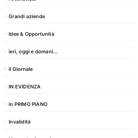
Grandi aziende
Idee & Opportunità
ieri, oggi e domani…
il Giornale
IN EVIDENZA
in PRIMO PIANO
Invalidità