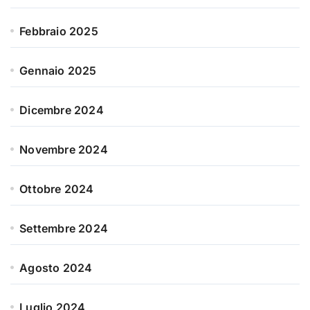
Febbraio 2025
Gennaio 2025
Dicembre 2024
Novembre 2024
Ottobre 2024
Settembre 2024
Agosto 2024
Luglio 2024