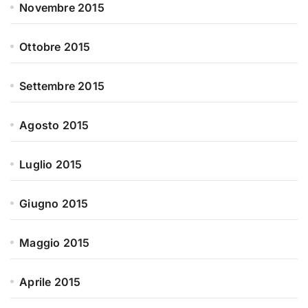
Novembre 2015
Ottobre 2015
Settembre 2015
Agosto 2015
Luglio 2015
Giugno 2015
Maggio 2015
Aprile 2015