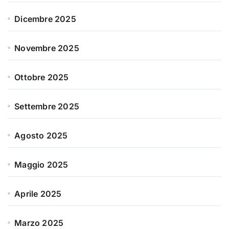
Dicembre 2025
Novembre 2025
Ottobre 2025
Settembre 2025
Agosto 2025
Maggio 2025
Aprile 2025
Marzo 2025