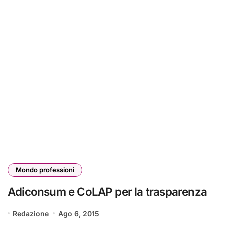
Mondo professioni
Adiconsum e CoLAP per la trasparenza
Redazione
Ago 6, 2015