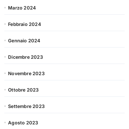
Marzo 2024
Febbraio 2024
Gennaio 2024
Dicembre 2023
Novembre 2023
Ottobre 2023
Settembre 2023
Agosto 2023