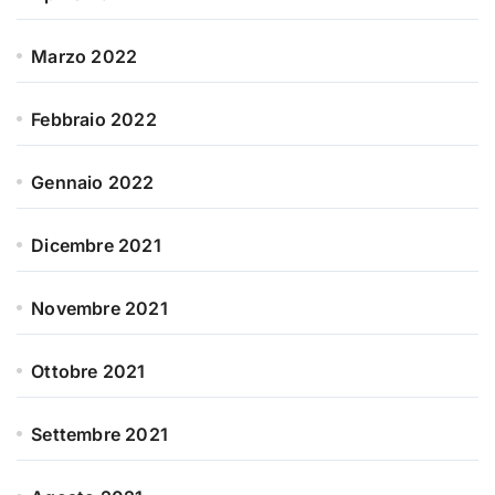
Marzo 2022
Febbraio 2022
Gennaio 2022
Dicembre 2021
Novembre 2021
Ottobre 2021
Settembre 2021