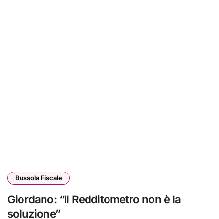
Bussola Fiscale
Giordano: “Il Redditometro non è la
soluzione”