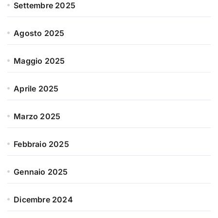
Settembre 2025
Agosto 2025
Maggio 2025
Aprile 2025
Marzo 2025
Febbraio 2025
Gennaio 2025
Dicembre 2024