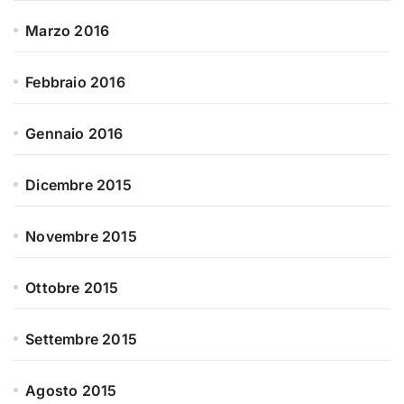
Marzo 2016
Febbraio 2016
Gennaio 2016
Dicembre 2015
Novembre 2015
Ottobre 2015
Settembre 2015
Agosto 2015