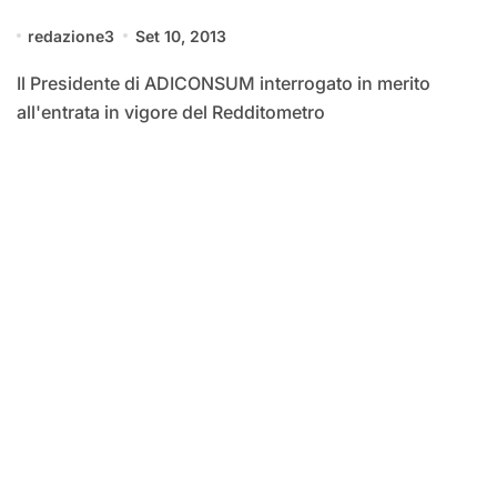
redazione3
Set 10, 2013
Il Presidente di ADICONSUM interrogato in merito
all'entrata in vigore del Redditometro