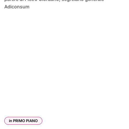
Adiconsum
in PRIMO PIANO