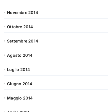
Novembre 2014
Ottobre 2014
Settembre 2014
Agosto 2014
Luglio 2014
Giugno 2014
Maggio 2014