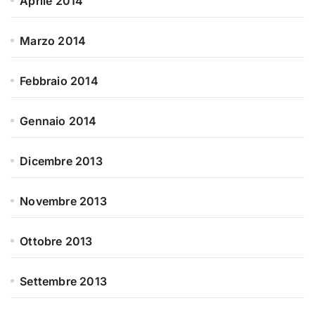
Aprile 2014
Marzo 2014
Febbraio 2014
Gennaio 2014
Dicembre 2013
Novembre 2013
Ottobre 2013
Settembre 2013