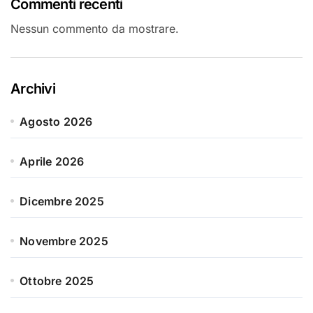
Commenti recenti
Nessun commento da mostrare.
Archivi
Agosto 2026
Aprile 2026
Dicembre 2025
Novembre 2025
Ottobre 2025