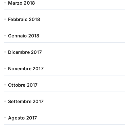
Marzo 2018
Febbraio 2018
Gennaio 2018
Dicembre 2017
Novembre 2017
Ottobre 2017
Settembre 2017
Agosto 2017