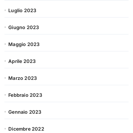
Luglio 2023
Giugno 2023
Maggio 2023
Aprile 2023
Marzo 2023
Febbraio 2023
Gennaio 2023
Dicembre 2022