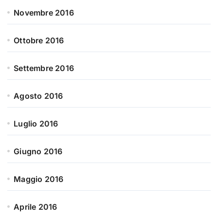
Novembre 2016
Ottobre 2016
Settembre 2016
Agosto 2016
Luglio 2016
Giugno 2016
Maggio 2016
Aprile 2016