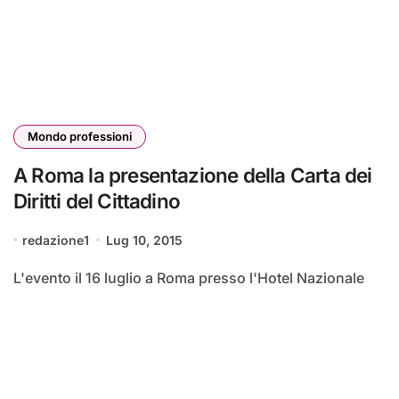
Mondo professioni
A Roma la presentazione della Carta dei
Diritti del Cittadino
redazione1
Lug 10, 2015
L'evento il 16 luglio a Roma presso l'Hotel Nazionale