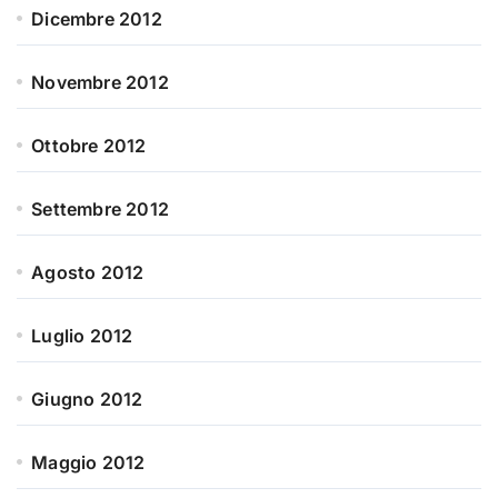
Dicembre 2012
Novembre 2012
Ottobre 2012
Settembre 2012
Agosto 2012
Luglio 2012
Giugno 2012
Maggio 2012