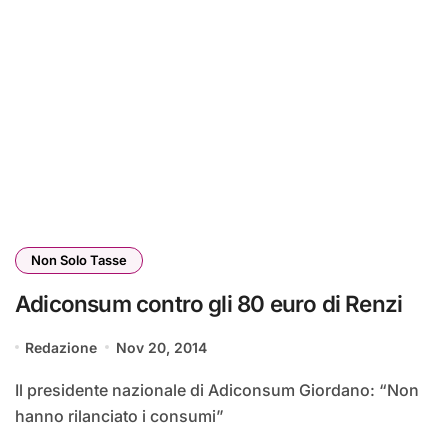
Non Solo Tasse
Adiconsum contro gli 80 euro di Renzi
Redazione
Nov 20, 2014
Il presidente nazionale di Adiconsum Giordano: “Non
hanno rilanciato i consumi”