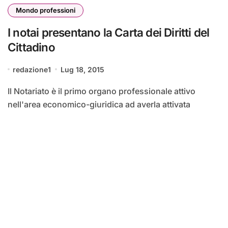
Mondo professioni
I notai presentano la Carta dei Diritti del
Cittadino
redazione1
Lug 18, 2015
Il Notariato è il primo organo professionale attivo
nell'area economico-giuridica ad averla attivata