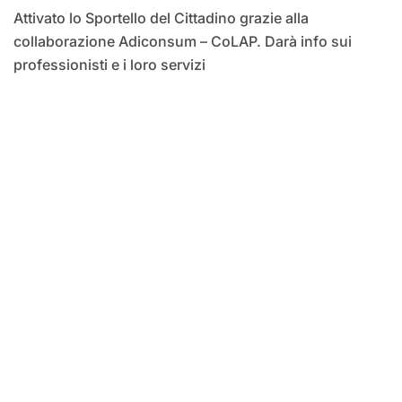
Attivato lo Sportello del Cittadino grazie alla
collaborazione Adiconsum – CoLAP. Darà info sui
professionisti e i loro servizi