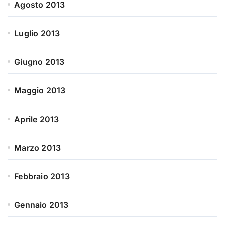
Agosto 2013
Luglio 2013
Giugno 2013
Maggio 2013
Aprile 2013
Marzo 2013
Febbraio 2013
Gennaio 2013