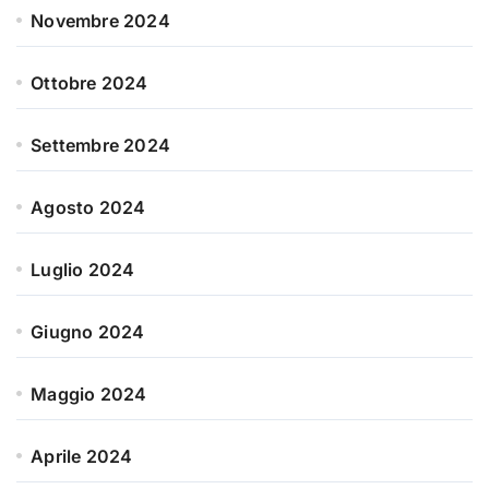
Novembre 2024
Ottobre 2024
Settembre 2024
Agosto 2024
Luglio 2024
Giugno 2024
Maggio 2024
Aprile 2024