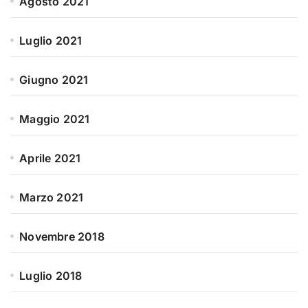
Agosto 2021
Luglio 2021
Giugno 2021
Maggio 2021
Aprile 2021
Marzo 2021
Novembre 2018
Luglio 2018