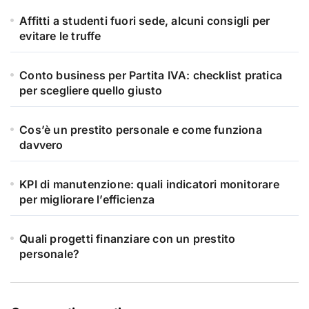
Affitti a studenti fuori sede, alcuni consigli per
evitare le truffe
Conto business per Partita IVA: checklist pratica
per scegliere quello giusto
Cos’è un prestito personale e come funziona
davvero
KPI di manutenzione: quali indicatori monitorare
per migliorare l’efficienza
Quali progetti finanziare con un prestito
personale?