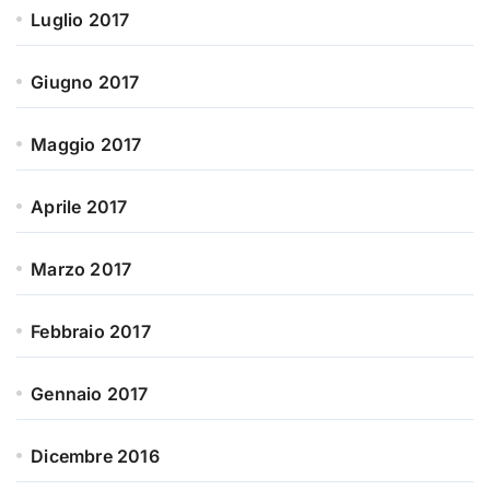
Luglio 2017
Giugno 2017
Maggio 2017
Aprile 2017
Marzo 2017
Febbraio 2017
Gennaio 2017
Dicembre 2016