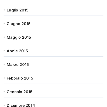
Luglio 2015
Giugno 2015
Maggio 2015
Aprile 2015
Marzo 2015
Febbraio 2015
Gennaio 2015
Dicembre 2014