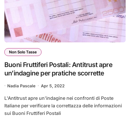
Non Solo Tasse
Buoni Fruttiferi Postali: Antitrust apre
un’indagine per pratiche scorrette
Nadia Pascale
Apr 5, 2022
L'Antitrust apre un'indagine nei confronti di Poste
Italiane per verificare la correttazza delle informazioni
sui Buoni Fruttiferi Postali