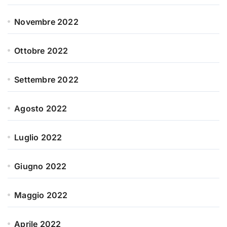
Novembre 2022
Ottobre 2022
Settembre 2022
Agosto 2022
Luglio 2022
Giugno 2022
Maggio 2022
Aprile 2022