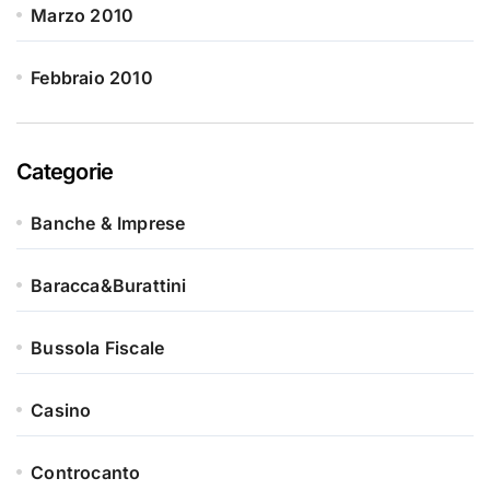
Marzo 2010
Febbraio 2010
Categorie
Banche & Imprese
Baracca&Burattini
Bussola Fiscale
Casino
Controcanto