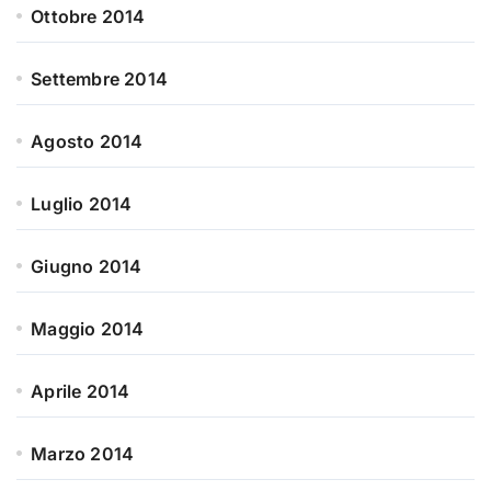
Ottobre 2014
Settembre 2014
Agosto 2014
Luglio 2014
Giugno 2014
Maggio 2014
Aprile 2014
Marzo 2014