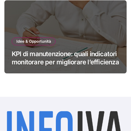
Idee & Opportunità
KPI di manutenzione: quali indicatori
monitorare per migliorare l’efficienza