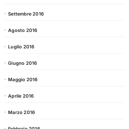
Settembre 2016
Agosto 2016
Luglio 2016
Giugno 2016
Maggio 2016
Aprile 2016
Marzo 2016
Febbraio 2016