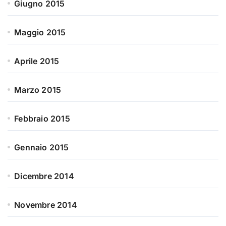
Giugno 2015
Maggio 2015
Aprile 2015
Marzo 2015
Febbraio 2015
Gennaio 2015
Dicembre 2014
Novembre 2014