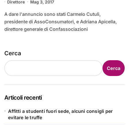
Direttore
Mag 3, 2017
A dare l'annuncio sono stati Carmelo Cutuli,
presidente di AssoConsumatori, e Adriana Apicella,
direttore generale di Confassociazioni
Cerca
Cerca
Articoli recenti
Affitti a studenti fuori sede, alcuni consigli per
evitare le truffe