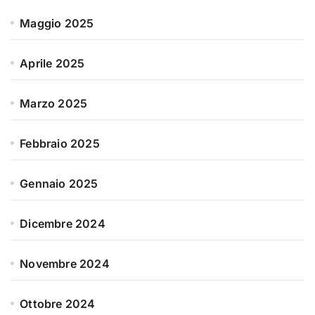
Maggio 2025
Aprile 2025
Marzo 2025
Febbraio 2025
Gennaio 2025
Dicembre 2024
Novembre 2024
Ottobre 2024