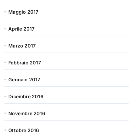
Maggio 2017
Aprile 2017
Marzo 2017
Febbraio 2017
Gennaio 2017
Dicembre 2016
Novembre 2016
Ottobre 2016