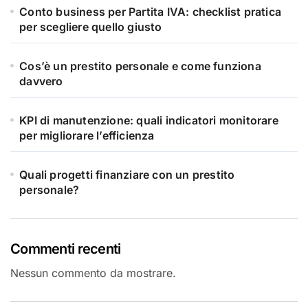
Conto business per Partita IVA: checklist pratica
per scegliere quello giusto
Cos’è un prestito personale e come funziona
davvero
KPI di manutenzione: quali indicatori monitorare
per migliorare l’efficienza
Quali progetti finanziare con un prestito
personale?
Commenti recenti
Nessun commento da mostrare.