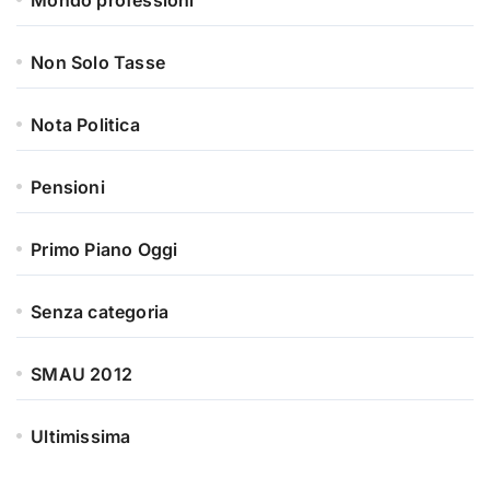
Mondo professioni
Non Solo Tasse
Nota Politica
Pensioni
Primo Piano Oggi
Senza categoria
SMAU 2012
Ultimissima