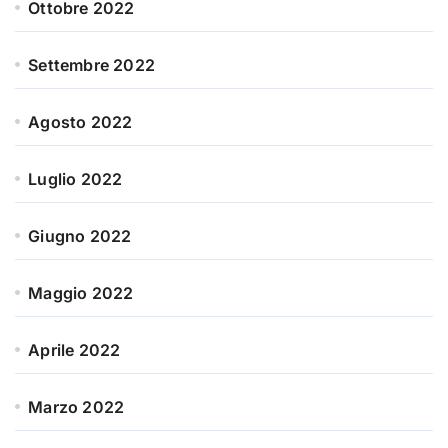
Ottobre 2022
Settembre 2022
Agosto 2022
Luglio 2022
Giugno 2022
Maggio 2022
Aprile 2022
Marzo 2022