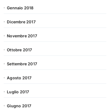
Gennaio 2018
Dicembre 2017
Novembre 2017
Ottobre 2017
Settembre 2017
Agosto 2017
Luglio 2017
Giugno 2017