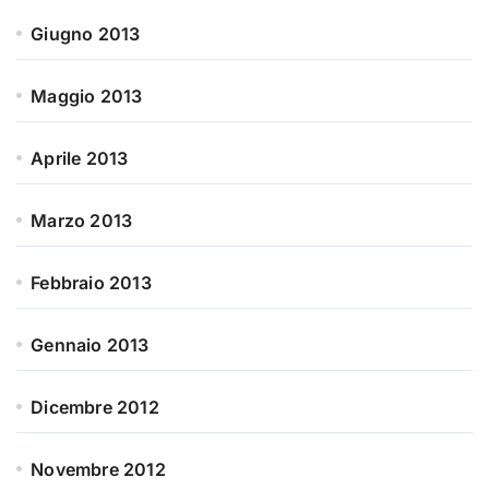
Giugno 2013
Maggio 2013
Aprile 2013
Marzo 2013
Febbraio 2013
Gennaio 2013
Dicembre 2012
Novembre 2012