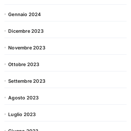
Gennaio 2024
Dicembre 2023
Novembre 2023
Ottobre 2023
Settembre 2023
Agosto 2023
Luglio 2023