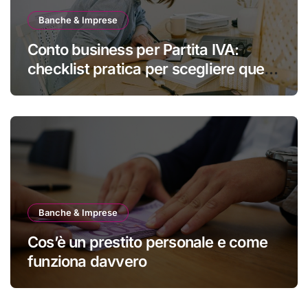
Banche & Imprese
Conto business per Partita IVA:
checklist pratica per scegliere quello
giusto
Banche & Imprese
Cos’è un prestito personale e come
funziona davvero