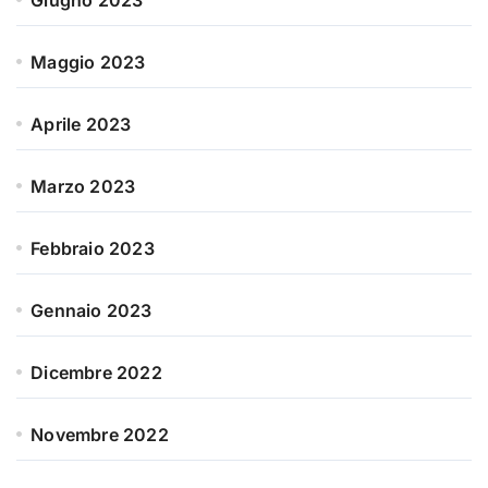
Giugno 2023
Maggio 2023
Aprile 2023
Marzo 2023
Febbraio 2023
Gennaio 2023
Dicembre 2022
Novembre 2022