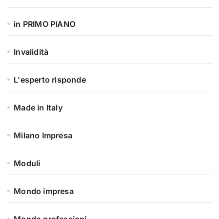
in PRIMO PIANO
Invalidità
L'esperto risponde
Made in Italy
Milano Impresa
Moduli
Mondo impresa