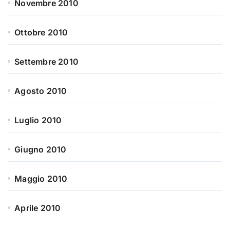
Novembre 2010
Ottobre 2010
Settembre 2010
Agosto 2010
Luglio 2010
Giugno 2010
Maggio 2010
Aprile 2010