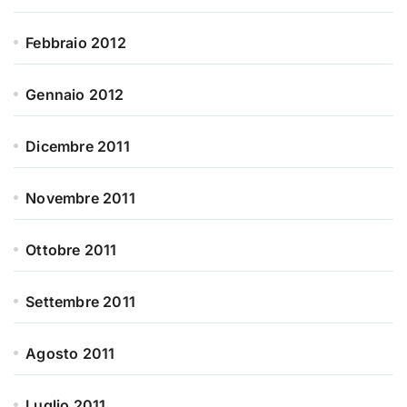
Febbraio 2012
Gennaio 2012
Dicembre 2011
Novembre 2011
Ottobre 2011
Settembre 2011
Agosto 2011
Luglio 2011