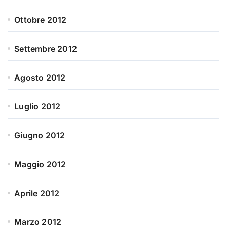
Ottobre 2012
Settembre 2012
Agosto 2012
Luglio 2012
Giugno 2012
Maggio 2012
Aprile 2012
Marzo 2012