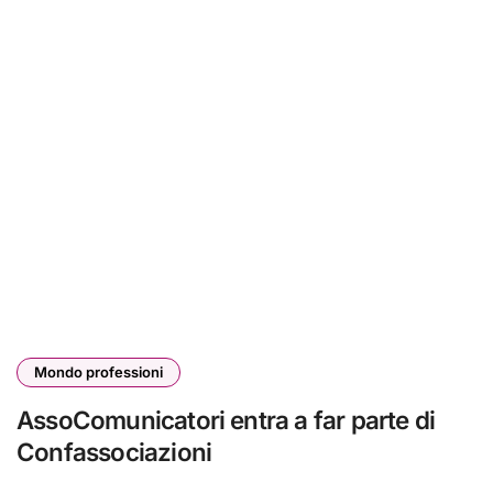
Mondo professioni
AssoComunicatori entra a far parte di
Confassociazioni