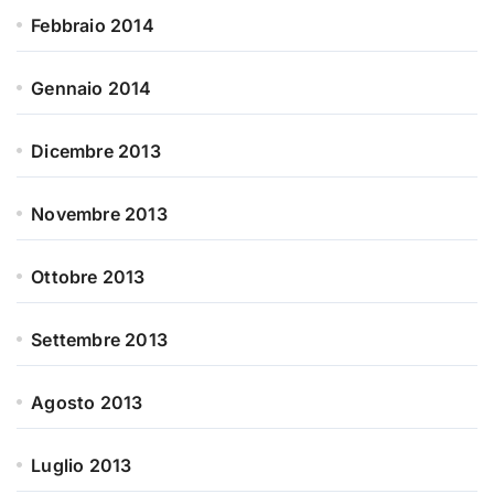
Febbraio 2014
Gennaio 2014
Dicembre 2013
Novembre 2013
Ottobre 2013
Settembre 2013
Agosto 2013
Luglio 2013