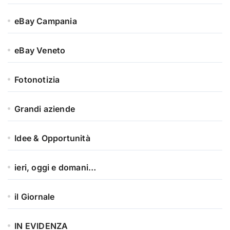
eBay Campania
eBay Veneto
Fotonotizia
Grandi aziende
Idee & Opportunità
ieri, oggi e domani…
il Giornale
IN EVIDENZA