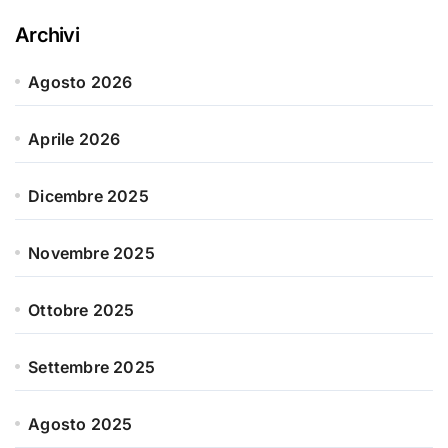
Archivi
Agosto 2026
Aprile 2026
Dicembre 2025
Novembre 2025
Ottobre 2025
Settembre 2025
Agosto 2025