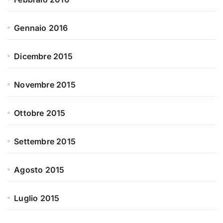
Gennaio 2016
Dicembre 2015
Novembre 2015
Ottobre 2015
Settembre 2015
Agosto 2015
Luglio 2015