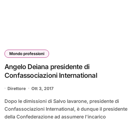
Mondo professioni
Angelo Deiana presidente di
Confassociazioni International
Direttore
Ott 3, 2017
Dopo le dimissioni di Salvo Iavarone, presidente di
Confassociazioni International, è dunque il presidente
della Confederazione ad assumere l'incarico