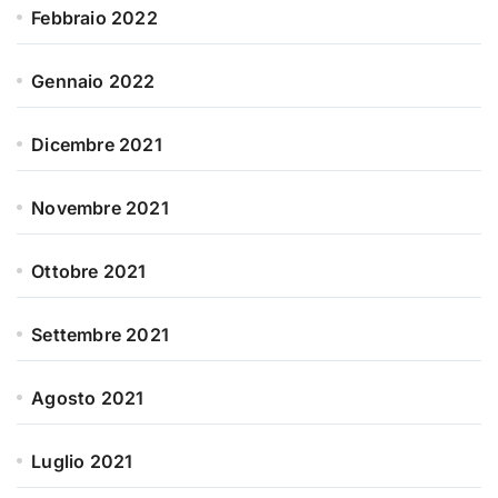
Febbraio 2022
Gennaio 2022
Dicembre 2021
Novembre 2021
Ottobre 2021
Settembre 2021
Agosto 2021
Luglio 2021