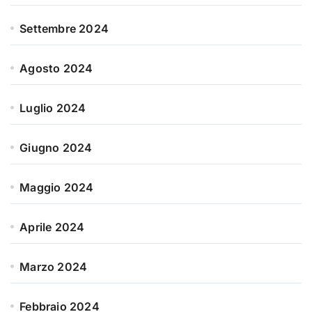
Settembre 2024
Agosto 2024
Luglio 2024
Giugno 2024
Maggio 2024
Aprile 2024
Marzo 2024
Febbraio 2024