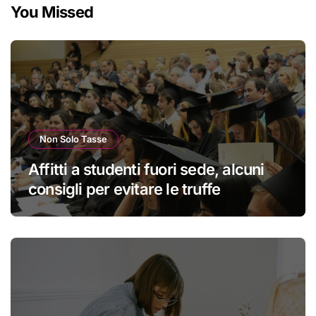
You Missed
Non Solo Tasse
Affitti a studenti fuori sede, alcuni
consigli per evitare le truffe