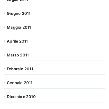
Giugno 2011
Maggio 2011
Aprile 2011
Marzo 2011
Febbraio 2011
Gennaio 2011
Dicembre 2010