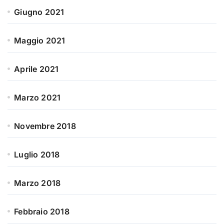
Giugno 2021
Maggio 2021
Aprile 2021
Marzo 2021
Novembre 2018
Luglio 2018
Marzo 2018
Febbraio 2018