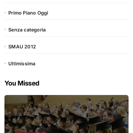
Primo Piano Oggi
Senza categoria
SMAU 2012
Ultimissima
You Missed