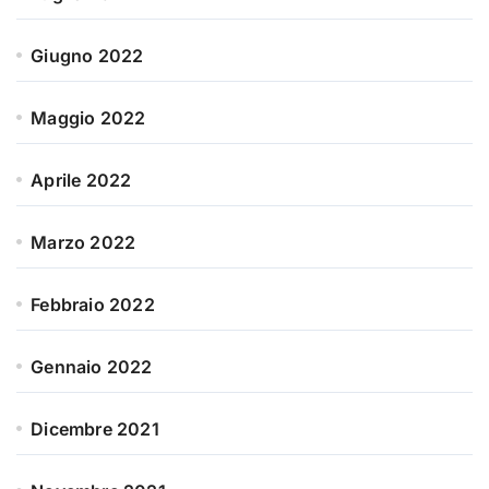
Giugno 2022
Maggio 2022
Aprile 2022
Marzo 2022
Febbraio 2022
Gennaio 2022
Dicembre 2021