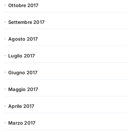
Ottobre 2017
Settembre 2017
Agosto 2017
Luglio 2017
Giugno 2017
Maggio 2017
Aprile 2017
Marzo 2017