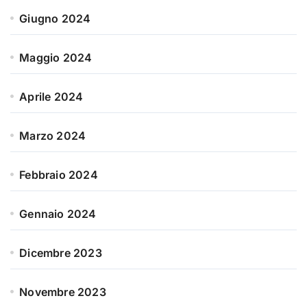
Giugno 2024
Maggio 2024
Aprile 2024
Marzo 2024
Febbraio 2024
Gennaio 2024
Dicembre 2023
Novembre 2023