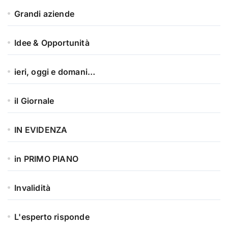
Grandi aziende
Idee & Opportunità
ieri, oggi e domani…
il Giornale
IN EVIDENZA
in PRIMO PIANO
Invalidità
L'esperto risponde