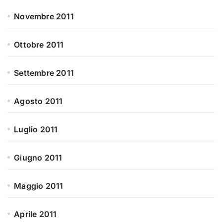
Novembre 2011
Ottobre 2011
Settembre 2011
Agosto 2011
Luglio 2011
Giugno 2011
Maggio 2011
Aprile 2011