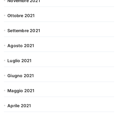
Novembre 2021
Ottobre 2021
Settembre 2021
Agosto 2021
Luglio 2021
Giugno 2021
Maggio 2021
Aprile 2021