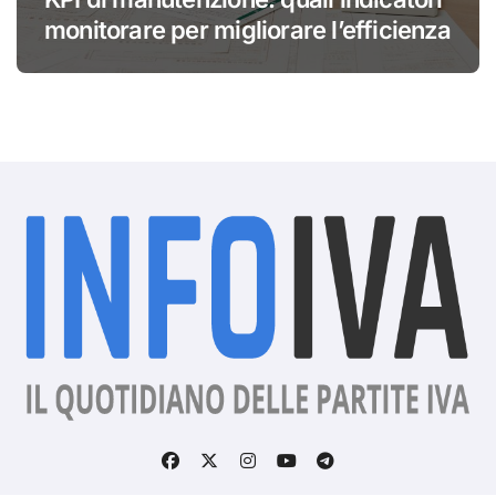
monitorare per migliorare l’efficienza