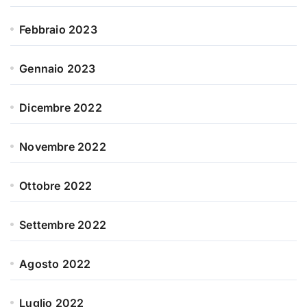
Febbraio 2023
Gennaio 2023
Dicembre 2022
Novembre 2022
Ottobre 2022
Settembre 2022
Agosto 2022
Luglio 2022