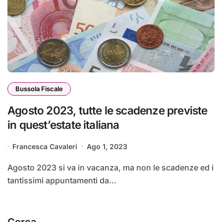
Bussola Fiscale
Agosto 2023, tutte le scadenze previste
in quest’estate italiana
Francesca Cavaleri
Ago 1, 2023
Agosto 2023 si va in vacanza, ma non le scadenze ed i
tantissimi appuntamenti da...