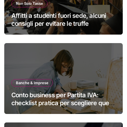
Non Solo Tasse
Affitti a studenti fuori sede, alcuni
consigli per evitare le truffe
Banche & Imprese
Conto business per Partita IVA:
checklist pratica per scegliere quello
giusto