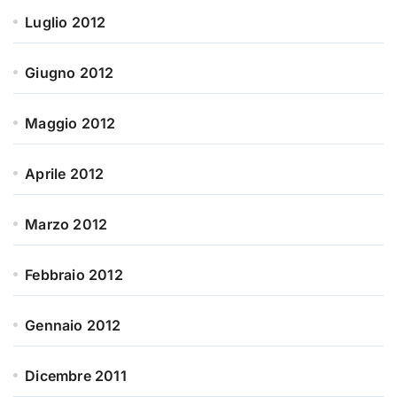
Luglio 2012
Giugno 2012
Maggio 2012
Aprile 2012
Marzo 2012
Febbraio 2012
Gennaio 2012
Dicembre 2011