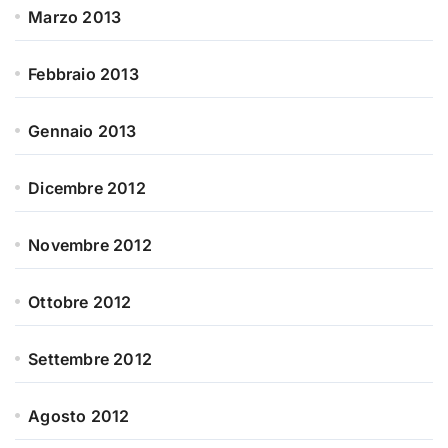
Marzo 2013
Febbraio 2013
Gennaio 2013
Dicembre 2012
Novembre 2012
Ottobre 2012
Settembre 2012
Agosto 2012