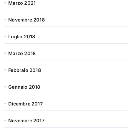
Marzo 2021
Novembre 2018
Luglio 2018
Marzo 2018
Febbraio 2018
Gennaio 2018
Dicembre 2017
Novembre 2017