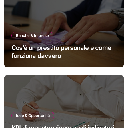
Banche & Imprese
Cos’è un prestito personale e come
funziona davvero
Idee & Opportunità
KPI di manutenzione: quali indicatori