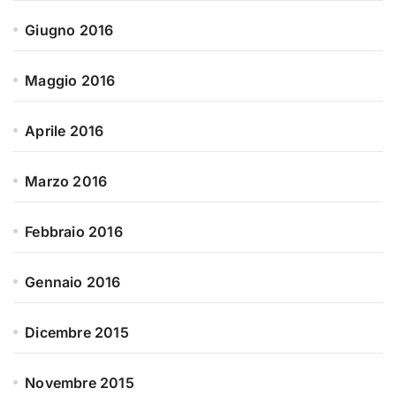
Giugno 2016
Maggio 2016
Aprile 2016
Marzo 2016
Febbraio 2016
Gennaio 2016
Dicembre 2015
Novembre 2015