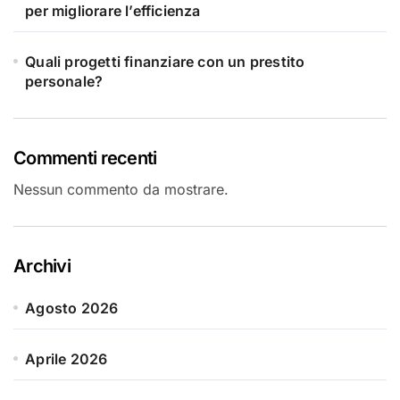
per migliorare l’efficienza
Quali progetti finanziare con un prestito
personale?
Commenti recenti
Nessun commento da mostrare.
Archivi
Agosto 2026
Aprile 2026