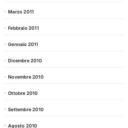
Marzo 2011
Febbraio 2011
Gennaio 2011
Dicembre 2010
Novembre 2010
Ottobre 2010
Settembre 2010
Agosto 2010