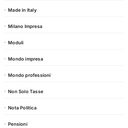
Made in Italy
Milano Impresa
Moduli
Mondo impresa
Mondo professioni
Non Solo Tasse
Nota Politica
Pensioni