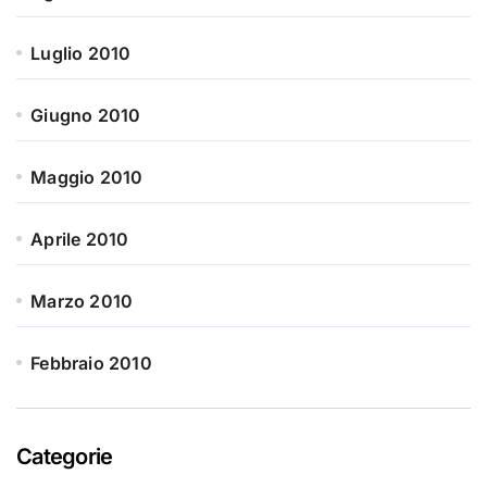
Luglio 2010
Giugno 2010
Maggio 2010
Aprile 2010
Marzo 2010
Febbraio 2010
Categorie