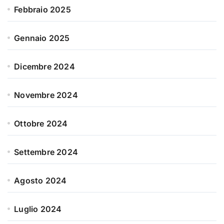
Febbraio 2025
Gennaio 2025
Dicembre 2024
Novembre 2024
Ottobre 2024
Settembre 2024
Agosto 2024
Luglio 2024