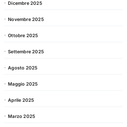
Dicembre 2025
Novembre 2025
Ottobre 2025
Settembre 2025
Agosto 2025
Maggio 2025
Aprile 2025
Marzo 2025