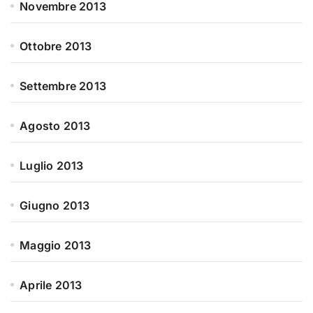
Novembre 2013
Ottobre 2013
Settembre 2013
Agosto 2013
Luglio 2013
Giugno 2013
Maggio 2013
Aprile 2013