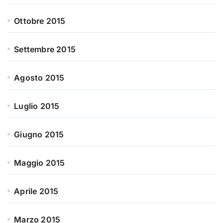
Ottobre 2015
Settembre 2015
Agosto 2015
Luglio 2015
Giugno 2015
Maggio 2015
Aprile 2015
Marzo 2015