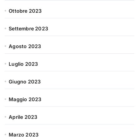
Ottobre 2023
Settembre 2023
Agosto 2023
Luglio 2023
Giugno 2023
Maggio 2023
Aprile 2023
Marzo 2023