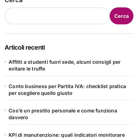
Cerca
Cerca
Articoli recenti
Affitti a studenti fuori sede, alcuni consigli per
evitare le truffe
Conto business per Partita IVA: checklist pratica
per scegliere quello giusto
Cos’è un prestito personale e come funziona
davvero
KPI di manutenzione: quali indicatori monitorare