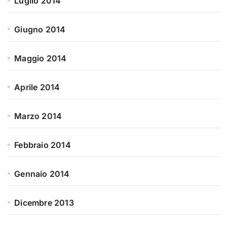
Luglio 2014
Giugno 2014
Maggio 2014
Aprile 2014
Marzo 2014
Febbraio 2014
Gennaio 2014
Dicembre 2013