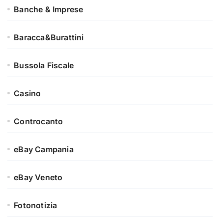
Banche & Imprese
Baracca&Burattini
Bussola Fiscale
Casino
Controcanto
eBay Campania
eBay Veneto
Fotonotizia