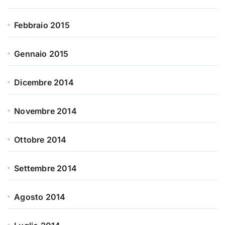
Febbraio 2015
Gennaio 2015
Dicembre 2014
Novembre 2014
Ottobre 2014
Settembre 2014
Agosto 2014