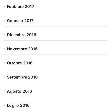
Febbraio 2017
Gennaio 2017
Dicembre 2016
Novembre 2016
Ottobre 2016
Settembre 2016
Agosto 2016
Luglio 2016