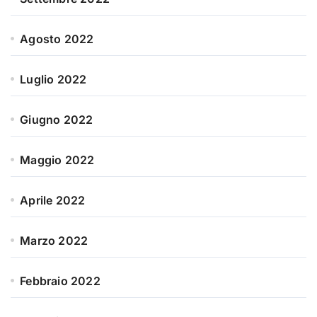
Agosto 2022
Luglio 2022
Giugno 2022
Maggio 2022
Aprile 2022
Marzo 2022
Febbraio 2022