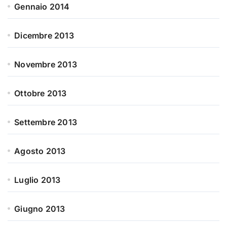
Gennaio 2014
Dicembre 2013
Novembre 2013
Ottobre 2013
Settembre 2013
Agosto 2013
Luglio 2013
Giugno 2013