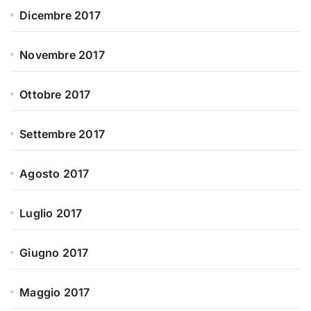
Dicembre 2017
Novembre 2017
Ottobre 2017
Settembre 2017
Agosto 2017
Luglio 2017
Giugno 2017
Maggio 2017