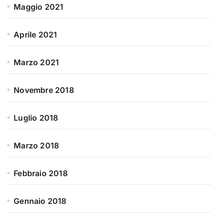
Maggio 2021
Aprile 2021
Marzo 2021
Novembre 2018
Luglio 2018
Marzo 2018
Febbraio 2018
Gennaio 2018