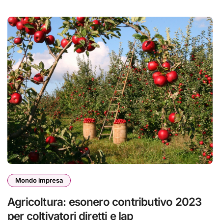
Mondo impresa
Agricoltura: esonero contributivo 2023
per coltivatori diretti e Iap