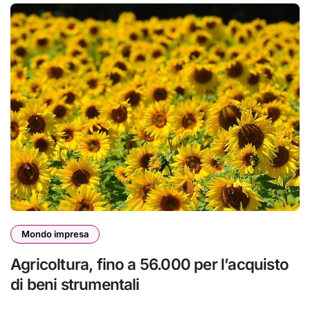
Mondo impresa
Agricoltura, fino a 56.000 per l’acquisto
di beni strumentali