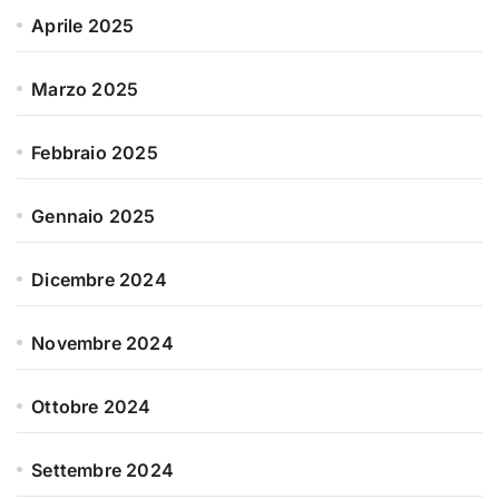
Aprile 2025
Marzo 2025
Febbraio 2025
Gennaio 2025
Dicembre 2024
Novembre 2024
Ottobre 2024
Settembre 2024