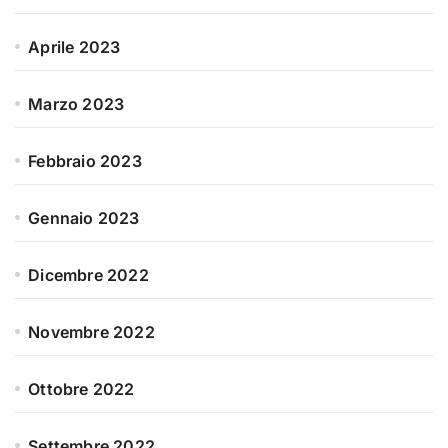
Aprile 2023
Marzo 2023
Febbraio 2023
Gennaio 2023
Dicembre 2022
Novembre 2022
Ottobre 2022
Settembre 2022