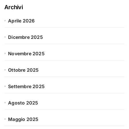
Archivi
Aprile 2026
Dicembre 2025
Novembre 2025
Ottobre 2025
Settembre 2025
Agosto 2025
Maggio 2025