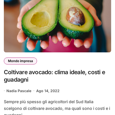
Mondo impresa
Coltivare avocado: clima ideale, costi e
guadagni
Nadia Pascale
Ago 14, 2022
Sempre più spesso gli agricoltori del Sud Italia
scelgono di coltivare avocado, ma quali sono i costi e i
guadagni…