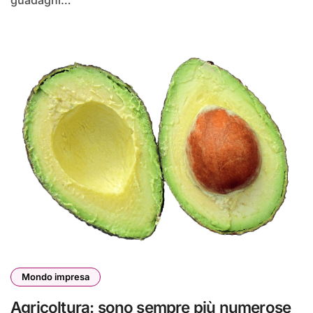
Mondo impresa
Agricoltura: sono sempre più numerose