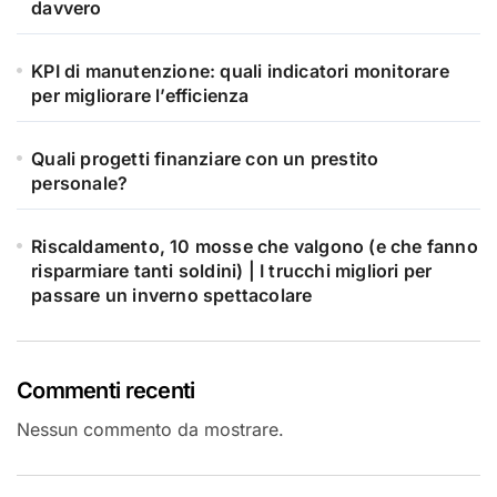
davvero
KPI di manutenzione: quali indicatori monitorare
per migliorare l’efficienza
Quali progetti finanziare con un prestito
personale?
Riscaldamento, 10 mosse che valgono (e che fanno
risparmiare tanti soldini) | I trucchi migliori per
passare un inverno spettacolare
Commenti recenti
Nessun commento da mostrare.