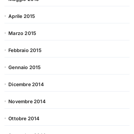
Aprile 2015
Marzo 2015
Febbraio 2015
Gennaio 2015
Dicembre 2014
Novembre 2014
Ottobre 2014