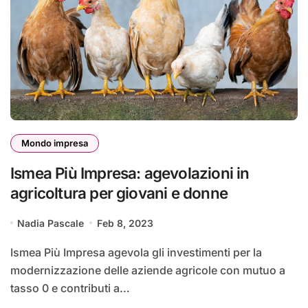
Mondo impresa
Ismea Più Impresa: agevolazioni in
agricoltura per giovani e donne
Nadia Pascale
Feb 8, 2023
Ismea Più Impresa agevola gli investimenti per la
modernizzazione delle aziende agricole con mutuo a
tasso 0 e contributi a…