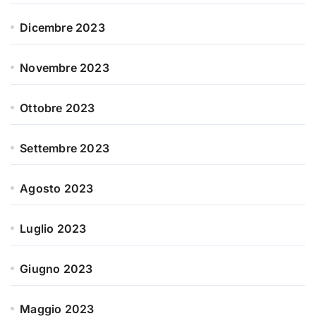
Dicembre 2023
Novembre 2023
Ottobre 2023
Settembre 2023
Agosto 2023
Luglio 2023
Giugno 2023
Maggio 2023