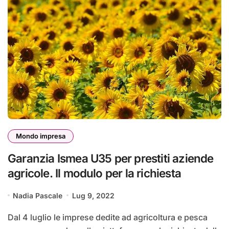
Mondo impresa
Garanzia Ismea U35 per prestiti aziende
agricole. Il modulo per la richiesta
Nadia Pascale
Lug 9, 2022
Dal 4 luglio le imprese dedite ad agricoltura e pesca