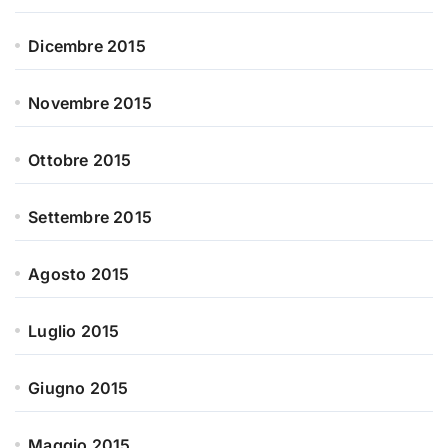
Dicembre 2015
Novembre 2015
Ottobre 2015
Settembre 2015
Agosto 2015
Luglio 2015
Giugno 2015
Maggio 2015