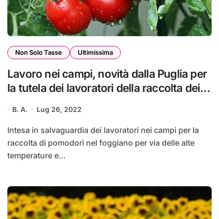
Non Solo Tasse
Ultimissima
Lavoro nei campi, novità dalla Puglia per
la tutela dei lavoratori della raccolta dei
pomodori
B. A.
Lug 26, 2022
Intesa in salvaguardia dei lavoratori nei campi per la
raccolta di pomodori nel foggiano per via delle alte
temperature e…