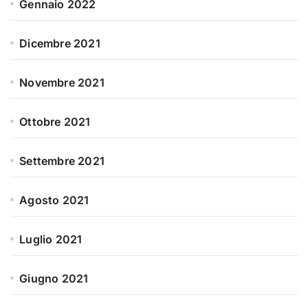
Gennaio 2022
Dicembre 2021
Novembre 2021
Ottobre 2021
Settembre 2021
Agosto 2021
Luglio 2021
Giugno 2021