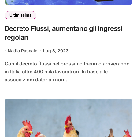
Ultimissima
Decreto Flussi, aumentano gli ingressi
regolari
Nadia Pascale
Lug 8, 2023
Con il decreto flussi nel prossimo triennio arriveranno
in Italia oltre 400 mila lavoratrori. In base alle
associazioni datoriali non…