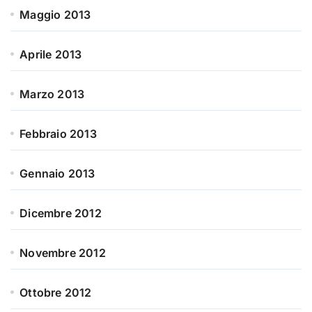
Maggio 2013
Aprile 2013
Marzo 2013
Febbraio 2013
Gennaio 2013
Dicembre 2012
Novembre 2012
Ottobre 2012