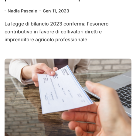
Nadia Pascale
Gen 11, 2023
La legge di bilancio 2023 conferma l'esonero
contributivo in favore di coltivatori diretti e
imprenditore agricolo professionale