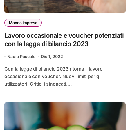
Mondo impresa
Lavoro occasionale e voucher potenziati
con la legge di bilancio 2023
Nadia Pascale
Dic 1, 2022
Con la legge di bilancio 2023 ritorna il lavoro
occasionale con voucher. Nuovi limiti per gli
utilizzatori. Critici i sindacati,…