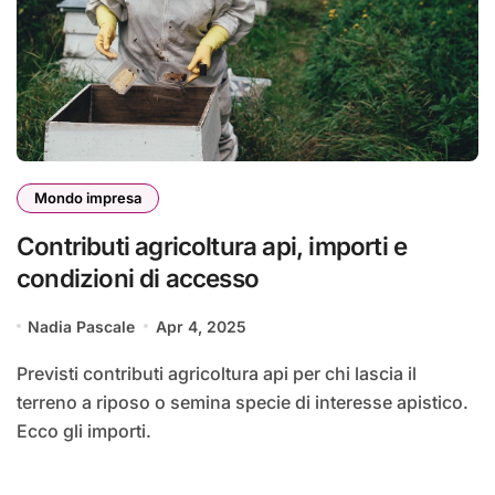
Mondo impresa
Contributi agricoltura api, importi e
condizioni di accesso
Nadia Pascale
Apr 4, 2025
Previsti contributi agricoltura api per chi lascia il
terreno a riposo o semina specie di interesse apistico.
Ecco gli importi.