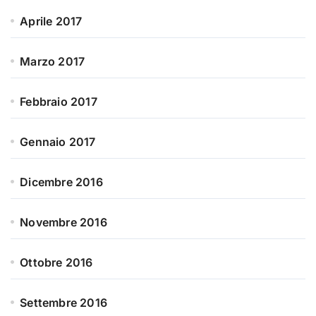
Aprile 2017
Marzo 2017
Febbraio 2017
Gennaio 2017
Dicembre 2016
Novembre 2016
Ottobre 2016
Settembre 2016