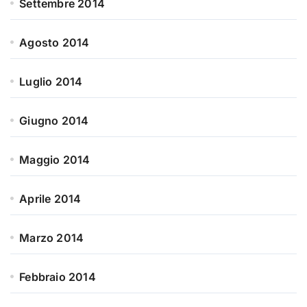
Settembre 2014
Agosto 2014
Luglio 2014
Giugno 2014
Maggio 2014
Aprile 2014
Marzo 2014
Febbraio 2014