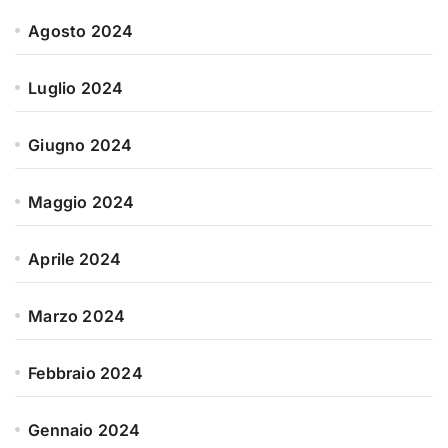
Agosto 2024
Luglio 2024
Giugno 2024
Maggio 2024
Aprile 2024
Marzo 2024
Febbraio 2024
Gennaio 2024