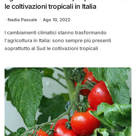
le coltivazioni tropicali in Italia
Nadia Pascale
Ago 10, 2022
I cambiamenti climatici stanno trasformando
l'agricoltura in Italia: sono sempre più presenti
soprattutto al Sud le coltivazioni tropicali