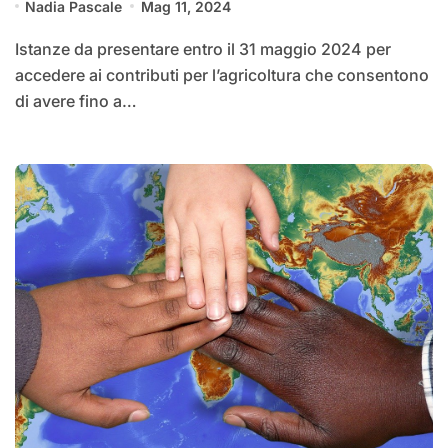
Nadia Pascale
Mag 11, 2024
Istanze da presentare entro il 31 maggio 2024 per
accedere ai contributi per l’agricoltura che consentono
di avere fino a…