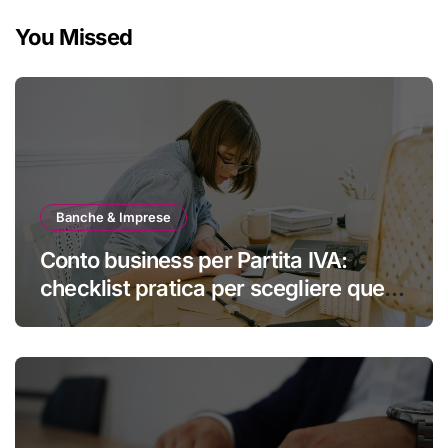
You Missed
Banche & Imprese
Conto business per Partita IVA:
checklist pratica per scegliere quello
giusto