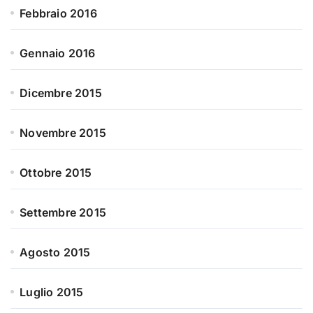
Febbraio 2016
Gennaio 2016
Dicembre 2015
Novembre 2015
Ottobre 2015
Settembre 2015
Agosto 2015
Luglio 2015