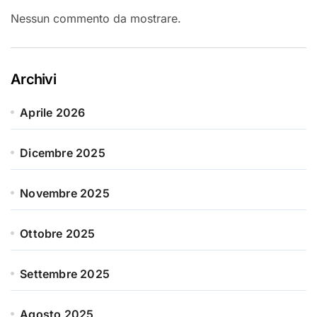
Nessun commento da mostrare.
Archivi
Aprile 2026
Dicembre 2025
Novembre 2025
Ottobre 2025
Settembre 2025
Agosto 2025