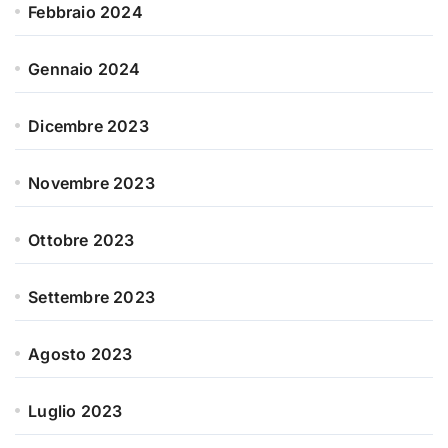
Febbraio 2024
Gennaio 2024
Dicembre 2023
Novembre 2023
Ottobre 2023
Settembre 2023
Agosto 2023
Luglio 2023