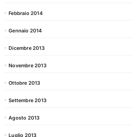
Febbraio 2014
Gennaio 2014
Dicembre 2013
Novembre 2013
Ottobre 2013
Settembre 2013
Agosto 2013
Luglio 2013