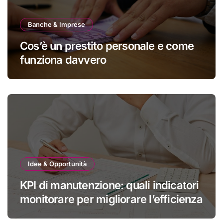
Banche & Imprese
Cos’è un prestito personale e come
funziona davvero
Idee & Opportunità
KPI di manutenzione: quali indicatori
monitorare per migliorare l’efficienza