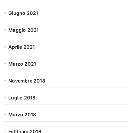
Giugno 2021
Maggio 2021
Aprile 2021
Marzo 2021
Novembre 2018
Luglio 2018
Marzo 2018
Febbraio 2018