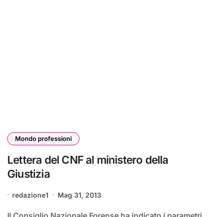
Mondo professioni
Lettera del CNF al ministero della
Giustizia
redazione1
Mag 31, 2013
Il Consiglio Nazionale Forense ha indicato i parametri