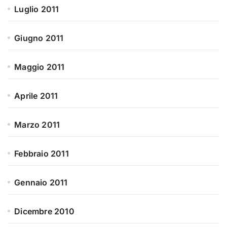
Luglio 2011
Giugno 2011
Maggio 2011
Aprile 2011
Marzo 2011
Febbraio 2011
Gennaio 2011
Dicembre 2010