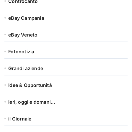
Controcanto
eBay Campania
eBay Veneto
Fotonotizia
Grandi aziende
Idee & Opportunità
ieri, oggi e domani…
il Giornale