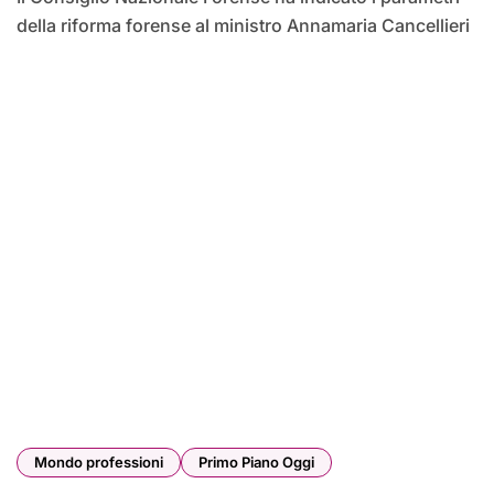
della riforma forense al ministro Annamaria Cancellieri
Mondo professioni
Primo Piano Oggi