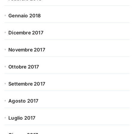
Gennaio 2018
Dicembre 2017
Novembre 2017
Ottobre 2017
Settembre 2017
Agosto 2017
Luglio 2017