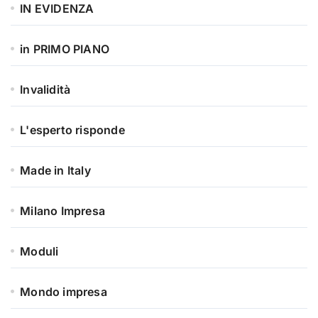
IN EVIDENZA
in PRIMO PIANO
Invalidità
L'esperto risponde
Made in Italy
Milano Impresa
Moduli
Mondo impresa