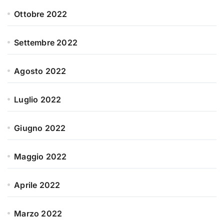
Ottobre 2022
Settembre 2022
Agosto 2022
Luglio 2022
Giugno 2022
Maggio 2022
Aprile 2022
Marzo 2022