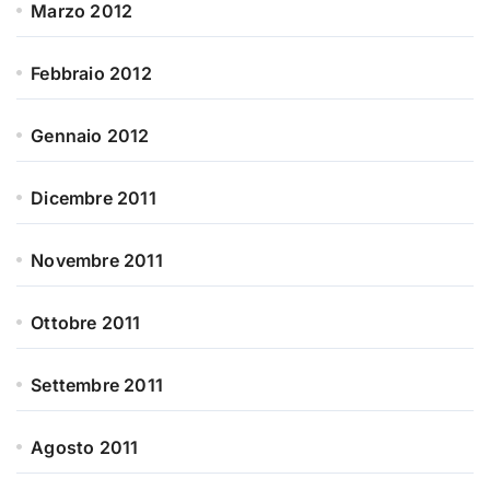
Marzo 2012
Febbraio 2012
Gennaio 2012
Dicembre 2011
Novembre 2011
Ottobre 2011
Settembre 2011
Agosto 2011