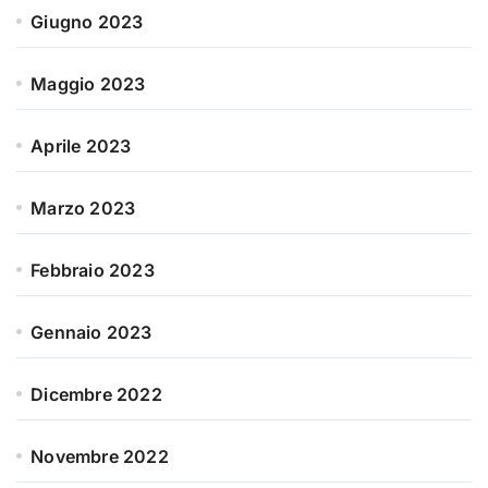
Giugno 2023
Maggio 2023
Aprile 2023
Marzo 2023
Febbraio 2023
Gennaio 2023
Dicembre 2022
Novembre 2022