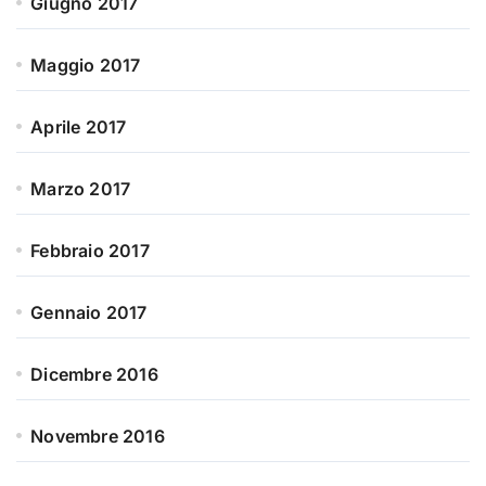
Giugno 2017
Maggio 2017
Aprile 2017
Marzo 2017
Febbraio 2017
Gennaio 2017
Dicembre 2016
Novembre 2016