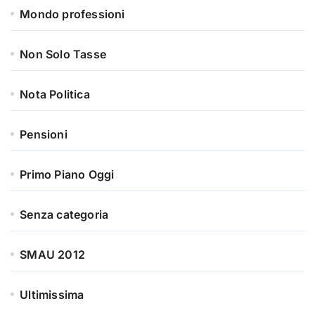
Mondo professioni
Non Solo Tasse
Nota Politica
Pensioni
Primo Piano Oggi
Senza categoria
SMAU 2012
Ultimissima