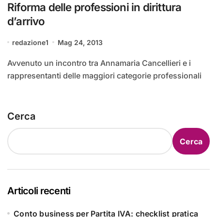
Riforma delle professioni in dirittura
d’arrivo
redazione1
Mag 24, 2013
Avvenuto un incontro tra Annamaria Cancellieri e i
rappresentanti delle maggiori categorie professionali
Cerca
Cerca
Articoli recenti
Conto business per Partita IVA: checklist pratica