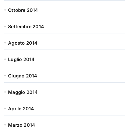
Ottobre 2014
Settembre 2014
Agosto 2014
Luglio 2014
Giugno 2014
Maggio 2014
Aprile 2014
Marzo 2014