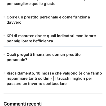
per scegliere quello giusto
Cos’è un prestito personale e come funziona
davvero
KPI di manutenzione: quali indicatori monitorare
per migliorare l’efficienza
Quali progetti finanziare con un prestito
personale?
Riscaldamento, 10 mosse che valgono (e che fanno
risparmiare tanti soldini) | I trucchi migliori per
passare un inverno spettacolare
Commenti recenti