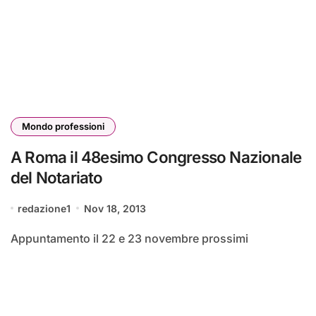
Mondo professioni
A Roma il 48esimo Congresso Nazionale
del Notariato
redazione1
Nov 18, 2013
Appuntamento il 22 e 23 novembre prossimi