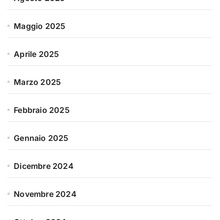
Maggio 2025
Aprile 2025
Marzo 2025
Febbraio 2025
Gennaio 2025
Dicembre 2024
Novembre 2024