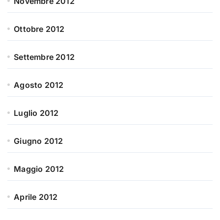
Novembre 2012
Ottobre 2012
Settembre 2012
Agosto 2012
Luglio 2012
Giugno 2012
Maggio 2012
Aprile 2012