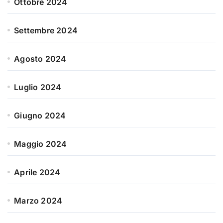
Ottobre 2024
Settembre 2024
Agosto 2024
Luglio 2024
Giugno 2024
Maggio 2024
Aprile 2024
Marzo 2024