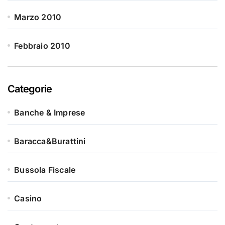
Marzo 2010
Febbraio 2010
Categorie
Banche & Imprese
Baracca&Burattini
Bussola Fiscale
Casino