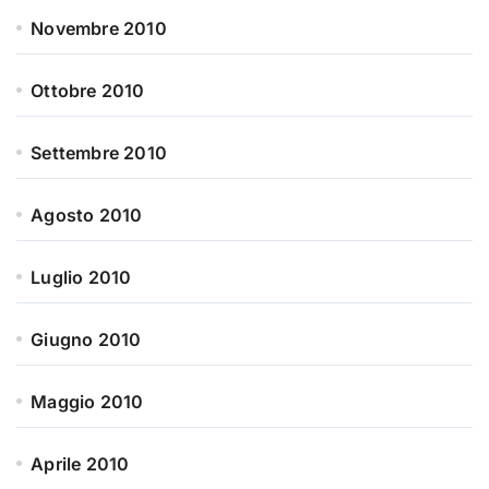
Novembre 2010
Ottobre 2010
Settembre 2010
Agosto 2010
Luglio 2010
Giugno 2010
Maggio 2010
Aprile 2010