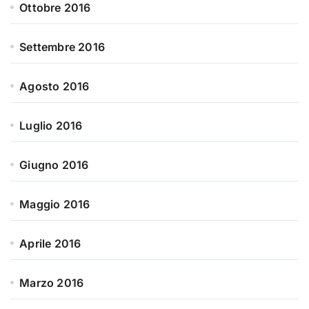
Ottobre 2016
Settembre 2016
Agosto 2016
Luglio 2016
Giugno 2016
Maggio 2016
Aprile 2016
Marzo 2016