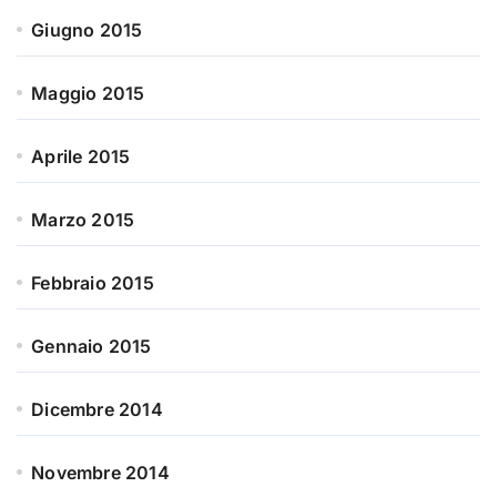
Giugno 2015
Maggio 2015
Aprile 2015
Marzo 2015
Febbraio 2015
Gennaio 2015
Dicembre 2014
Novembre 2014