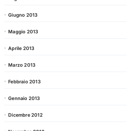
Giugno 2013
Maggio 2013
Aprile 2013
Marzo 2013
Febbraio 2013
Gennaio 2013
Dicembre 2012