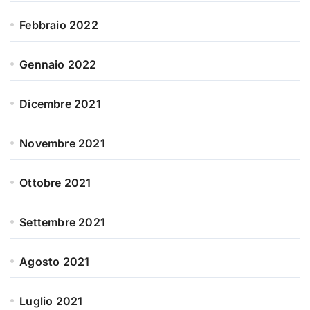
Febbraio 2022
Gennaio 2022
Dicembre 2021
Novembre 2021
Ottobre 2021
Settembre 2021
Agosto 2021
Luglio 2021