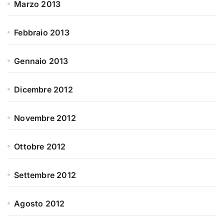
Marzo 2013
Febbraio 2013
Gennaio 2013
Dicembre 2012
Novembre 2012
Ottobre 2012
Settembre 2012
Agosto 2012