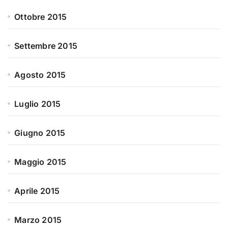
Ottobre 2015
Settembre 2015
Agosto 2015
Luglio 2015
Giugno 2015
Maggio 2015
Aprile 2015
Marzo 2015