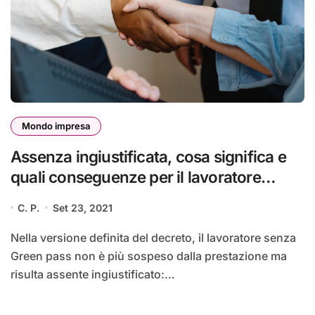
Mondo impresa
Assenza ingiustificata, cosa significa e
quali conseguenze per il lavoratore
senza Green pass?
C. P.
Set 23, 2021
Nella versione definita del decreto, il lavoratore senza
Green pass non è più sospeso dalla prestazione ma
risulta assente ingiustificato:…