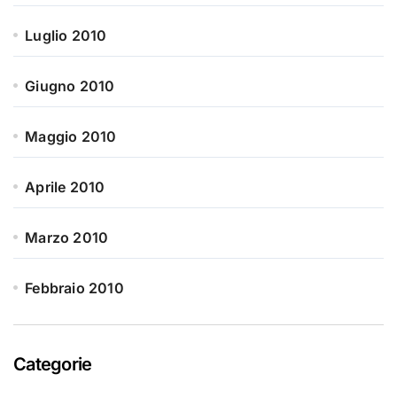
Luglio 2010
Giugno 2010
Maggio 2010
Aprile 2010
Marzo 2010
Febbraio 2010
Categorie