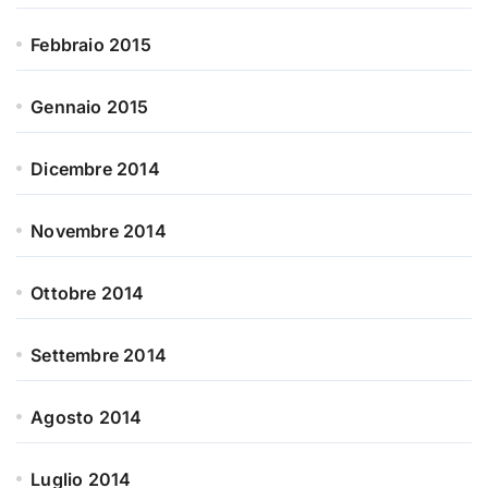
Febbraio 2015
Gennaio 2015
Dicembre 2014
Novembre 2014
Ottobre 2014
Settembre 2014
Agosto 2014
Luglio 2014