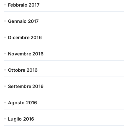
Febbraio 2017
Gennaio 2017
Dicembre 2016
Novembre 2016
Ottobre 2016
Settembre 2016
Agosto 2016
Luglio 2016