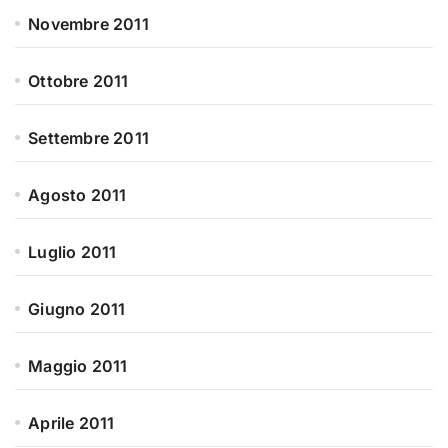
Novembre 2011
Ottobre 2011
Settembre 2011
Agosto 2011
Luglio 2011
Giugno 2011
Maggio 2011
Aprile 2011