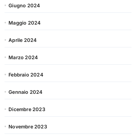
Giugno 2024
Maggio 2024
Aprile 2024
Marzo 2024
Febbraio 2024
Gennaio 2024
Dicembre 2023
Novembre 2023