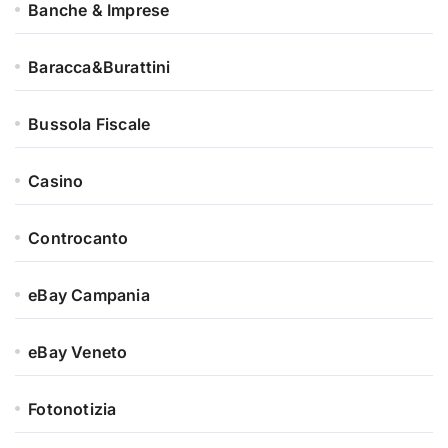
Banche & Imprese
Baracca&Burattini
Bussola Fiscale
Casino
Controcanto
eBay Campania
eBay Veneto
Fotonotizia