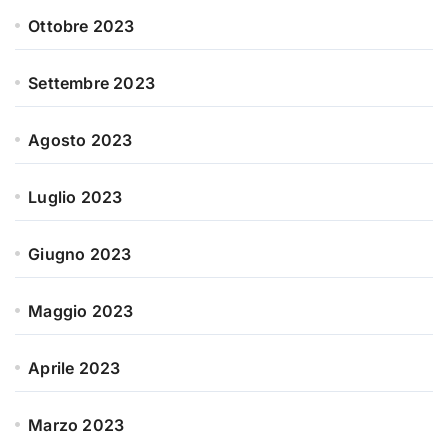
Ottobre 2023
Settembre 2023
Agosto 2023
Luglio 2023
Giugno 2023
Maggio 2023
Aprile 2023
Marzo 2023