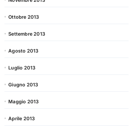
Novembre 2013
Ottobre 2013
Settembre 2013
Agosto 2013
Luglio 2013
Giugno 2013
Maggio 2013
Aprile 2013