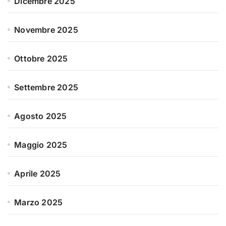
Dicembre 2025
Novembre 2025
Ottobre 2025
Settembre 2025
Agosto 2025
Maggio 2025
Aprile 2025
Marzo 2025