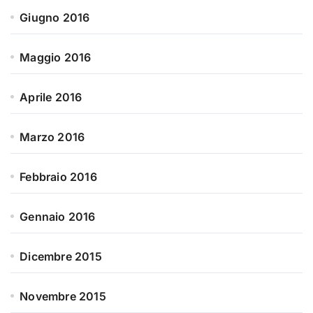
Giugno 2016
Maggio 2016
Aprile 2016
Marzo 2016
Febbraio 2016
Gennaio 2016
Dicembre 2015
Novembre 2015