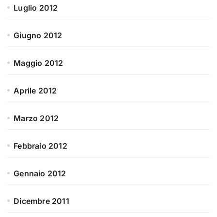
Luglio 2012
Giugno 2012
Maggio 2012
Aprile 2012
Marzo 2012
Febbraio 2012
Gennaio 2012
Dicembre 2011