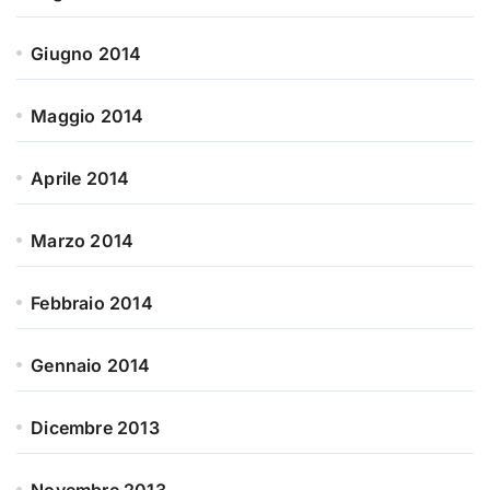
Giugno 2014
Maggio 2014
Aprile 2014
Marzo 2014
Febbraio 2014
Gennaio 2014
Dicembre 2013