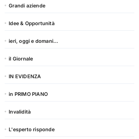
Grandi aziende
Idee & Opportunità
ieri, oggi e domani…
il Giornale
IN EVIDENZA
in PRIMO PIANO
Invalidità
L'esperto risponde