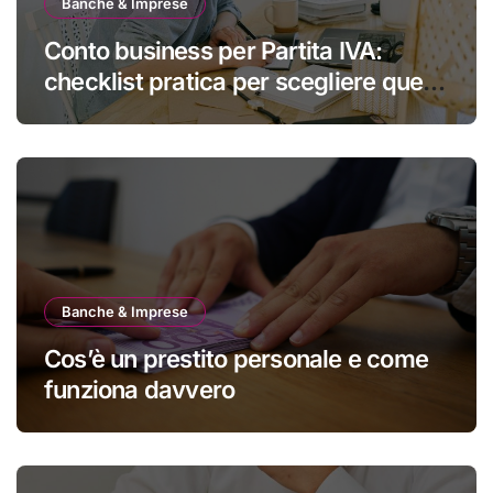
Banche & Imprese
Conto business per Partita IVA:
checklist pratica per scegliere quello
giusto
Banche & Imprese
Cos’è un prestito personale e come
funziona davvero