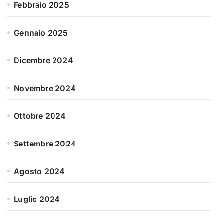
Febbraio 2025
Gennaio 2025
Dicembre 2024
Novembre 2024
Ottobre 2024
Settembre 2024
Agosto 2024
Luglio 2024