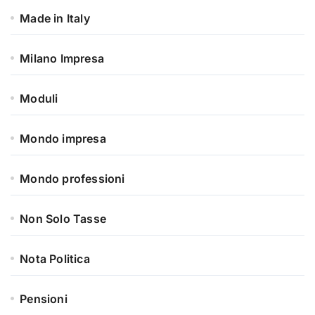
Made in Italy
Milano Impresa
Moduli
Mondo impresa
Mondo professioni
Non Solo Tasse
Nota Politica
Pensioni