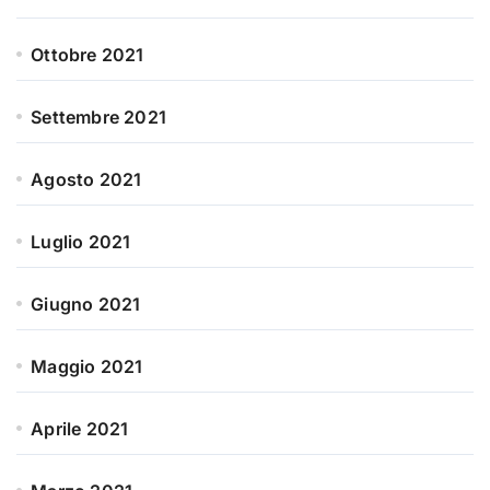
Ottobre 2021
Settembre 2021
Agosto 2021
Luglio 2021
Giugno 2021
Maggio 2021
Aprile 2021