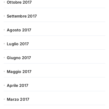
Ottobre 2017
Settembre 2017
Agosto 2017
Luglio 2017
Giugno 2017
Maggio 2017
Aprile 2017
Marzo 2017