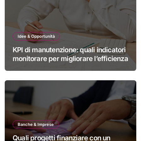
Idee & Opportunità
KPI di manutenzione: quali indicatori
monitorare per migliorare l’efficienza
Banche & Imprese
Quali progetti finanziare con un