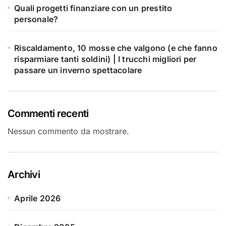
Quali progetti finanziare con un prestito
personale?
Riscaldamento, 10 mosse che valgono (e che fanno
risparmiare tanti soldini) | I trucchi migliori per
passare un inverno spettacolare
Commenti recenti
Nessun commento da mostrare.
Archivi
Aprile 2026