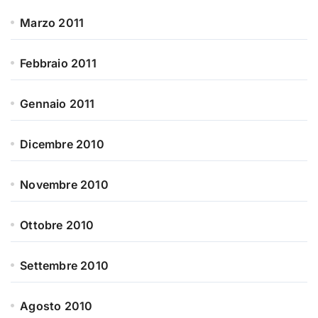
Marzo 2011
Febbraio 2011
Gennaio 2011
Dicembre 2010
Novembre 2010
Ottobre 2010
Settembre 2010
Agosto 2010