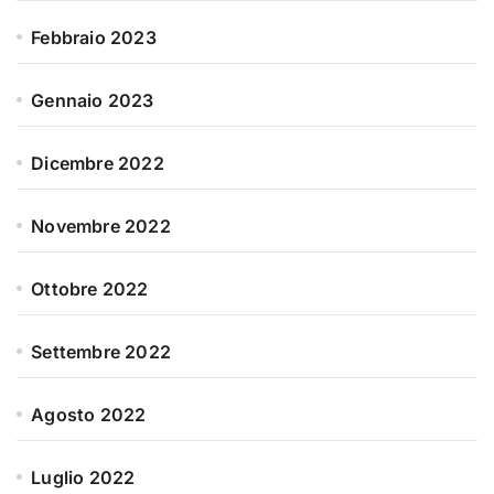
Febbraio 2023
Gennaio 2023
Dicembre 2022
Novembre 2022
Ottobre 2022
Settembre 2022
Agosto 2022
Luglio 2022