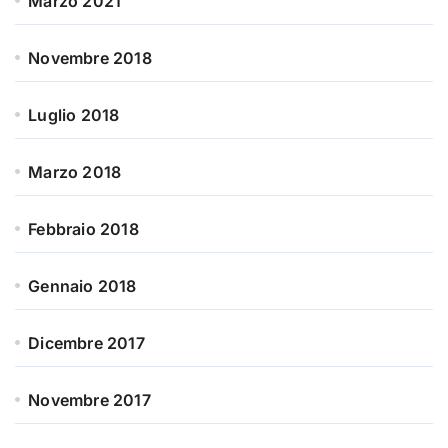
Marzo 2021
Novembre 2018
Luglio 2018
Marzo 2018
Febbraio 2018
Gennaio 2018
Dicembre 2017
Novembre 2017