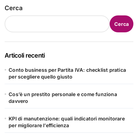
Cerca
Cerca
Articoli recenti
Conto business per Partita IVA: checklist pratica
per scegliere quello giusto
Cos’è un prestito personale e come funziona
davvero
KPI di manutenzione: quali indicatori monitorare
per migliorare l’efficienza