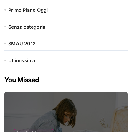
Primo Piano Oggi
Senza categoria
SMAU 2012
Ultimissima
You Missed