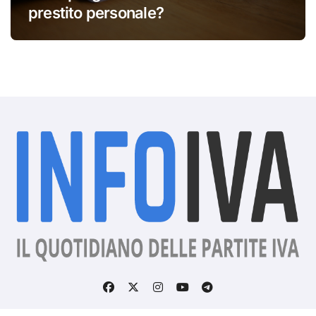
prestito personale?