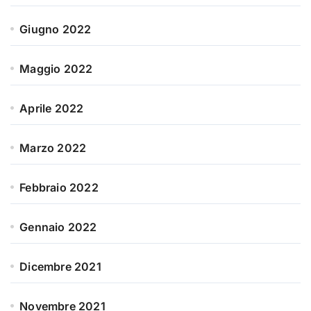
Giugno 2022
Maggio 2022
Aprile 2022
Marzo 2022
Febbraio 2022
Gennaio 2022
Dicembre 2021
Novembre 2021