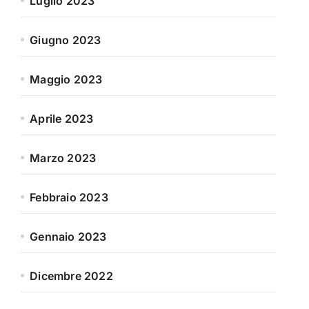
Luglio 2023
Giugno 2023
Maggio 2023
Aprile 2023
Marzo 2023
Febbraio 2023
Gennaio 2023
Dicembre 2022