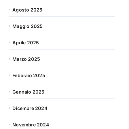
Agosto 2025
Maggio 2025
Aprile 2025
Marzo 2025
Febbraio 2025
Gennaio 2025
Dicembre 2024
Novembre 2024