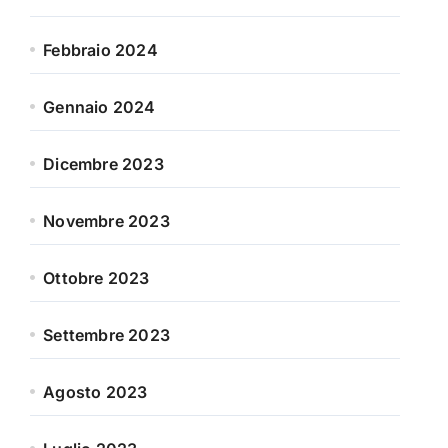
Febbraio 2024
Gennaio 2024
Dicembre 2023
Novembre 2023
Ottobre 2023
Settembre 2023
Agosto 2023