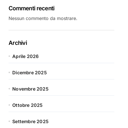
Commenti recenti
Nessun commento da mostrare.
Archivi
Aprile 2026
Dicembre 2025
Novembre 2025
Ottobre 2025
Settembre 2025