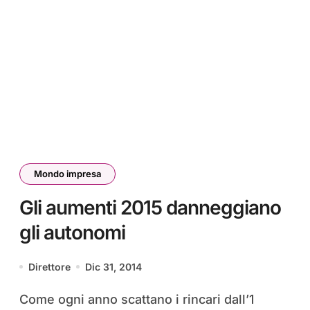
Mondo impresa
Gli aumenti 2015 danneggiano
gli autonomi
Direttore
Dic 31, 2014
Come ogni anno scattano i rincari dall’1