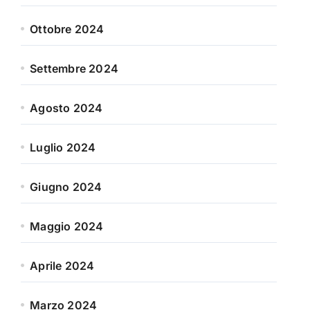
Ottobre 2024
Settembre 2024
Agosto 2024
Luglio 2024
Giugno 2024
Maggio 2024
Aprile 2024
Marzo 2024