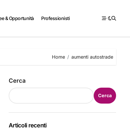
ee & Opportunità
Professionisti
Home
aumenti autostrade
Cerca
Cerca
Articoli recenti