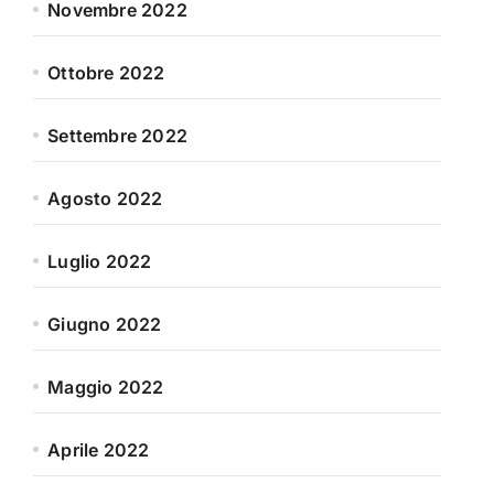
Novembre 2022
Ottobre 2022
Settembre 2022
Agosto 2022
Luglio 2022
Giugno 2022
Maggio 2022
Aprile 2022