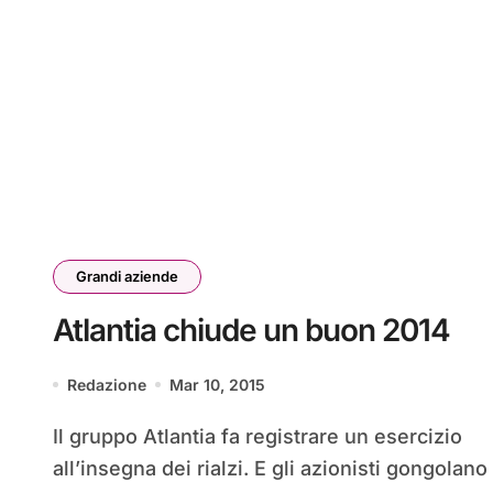
Grandi aziende
Atlantia chiude un buon 2014
Redazione
Mar 10, 2015
Il gruppo Atlantia fa registrare un esercizio
all’insegna dei rialzi. E gli azionisti gongolano