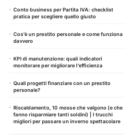
Conto business per Partita IVA: checklist
pratica per scegliere quello giusto
Cos’è un prestito personale e come funziona
davvero
KPI di manutenzione: quali indicatori
monitorare per migliorare l’efficienza
Quali progetti finanziare con un prestito
personale?
Riscaldamento, 10 mosse che valgono (e che
fanno risparmiare tanti soldini) | I trucchi
migliori per passare un inverno spettacolare