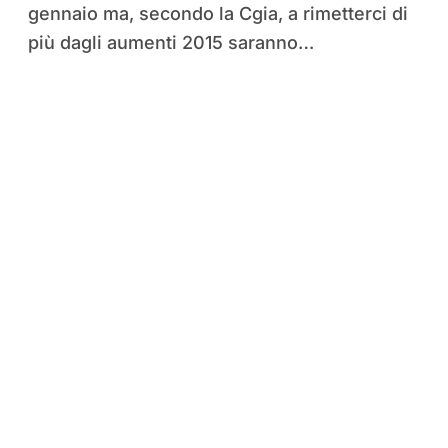
gennaio ma, secondo la Cgia, a rimetterci di
più dagli aumenti 2015 saranno…