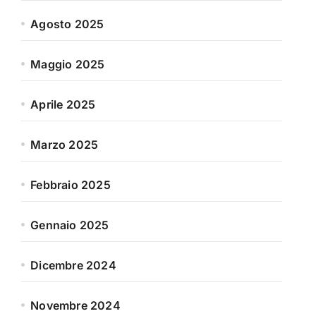
Agosto 2025
Maggio 2025
Aprile 2025
Marzo 2025
Febbraio 2025
Gennaio 2025
Dicembre 2024
Novembre 2024