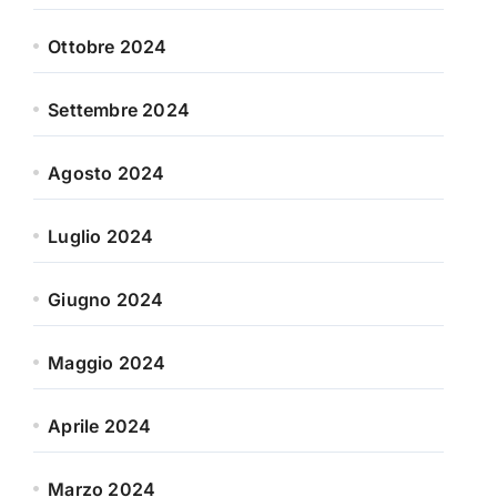
Ottobre 2024
Settembre 2024
Agosto 2024
Luglio 2024
Giugno 2024
Maggio 2024
Aprile 2024
Marzo 2024