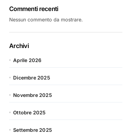
Commenti recenti
Nessun commento da mostrare.
Archivi
Aprile 2026
Dicembre 2025
Novembre 2025
Ottobre 2025
Settembre 2025