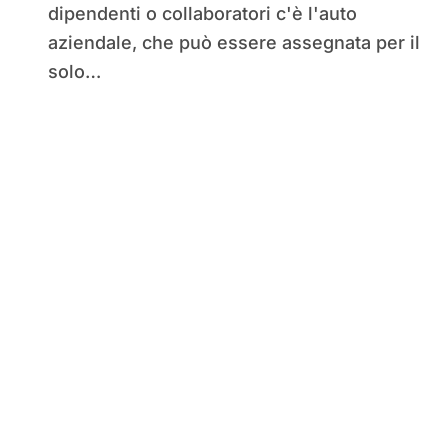
dipendenti o collaboratori c'è l'auto
aziendale, che può essere assegnata per il
solo…