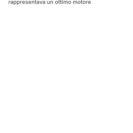
rappresentava un ottimo motore