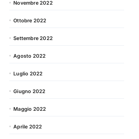
Novembre 2022
Ottobre 2022
Settembre 2022
Agosto 2022
Luglio 2022
Giugno 2022
Maggio 2022
Aprile 2022