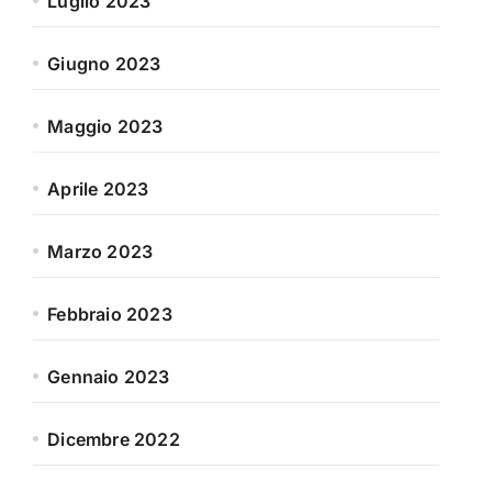
Luglio 2023
Giugno 2023
Maggio 2023
Aprile 2023
Marzo 2023
Febbraio 2023
Gennaio 2023
Dicembre 2022