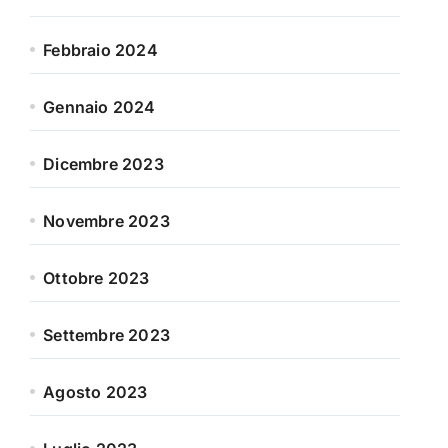
Febbraio 2024
Gennaio 2024
Dicembre 2023
Novembre 2023
Ottobre 2023
Settembre 2023
Agosto 2023