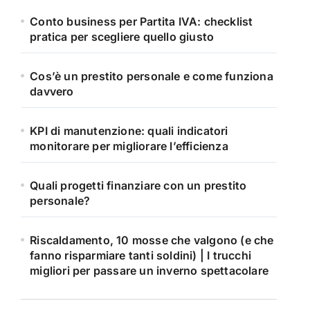
Conto business per Partita IVA: checklist
pratica per scegliere quello giusto
Cos’è un prestito personale e come funziona
davvero
KPI di manutenzione: quali indicatori
monitorare per migliorare l’efficienza
Quali progetti finanziare con un prestito
personale?
Riscaldamento, 10 mosse che valgono (e che
fanno risparmiare tanti soldini) | I trucchi
migliori per passare un inverno spettacolare