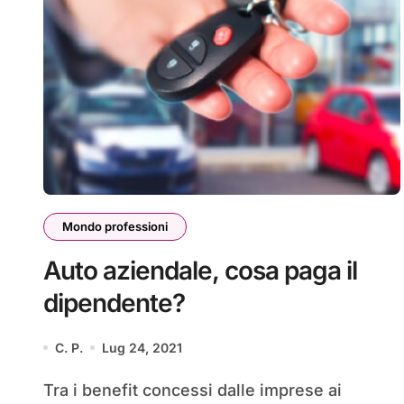
Mondo professioni
Auto aziendale, cosa paga il
dipendente?
C. P.
Lug 24, 2021
Tra i benefit concessi dalle imprese ai