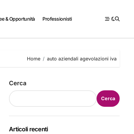
ee & Opportunità
Professionisti
Home
auto aziendali agevolazioni iva
Cerca
Cerca
Articoli recenti