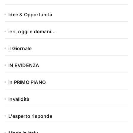
Idee & Opportunità
ieri, oggi e domani…
il Giornale
IN EVIDENZA
in PRIMO PIANO
Invalidità
L'esperto risponde