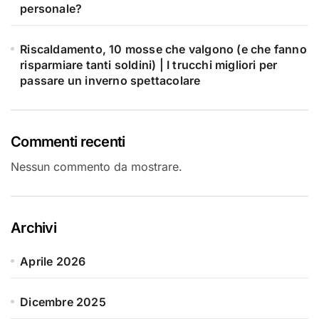
personale?
Riscaldamento, 10 mosse che valgono (e che fanno
risparmiare tanti soldini) | I trucchi migliori per
passare un inverno spettacolare
Commenti recenti
Nessun commento da mostrare.
Archivi
Aprile 2026
Dicembre 2025