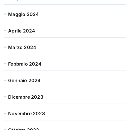
Maggio 2024
Aprile 2024
Marzo 2024
Febbraio 2024
Gennaio 2024
Dicembre 2023
Novembre 2023