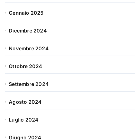
Gennaio 2025
Dicembre 2024
Novembre 2024
Ottobre 2024
Settembre 2024
Agosto 2024
Luglio 2024
Giugno 2024