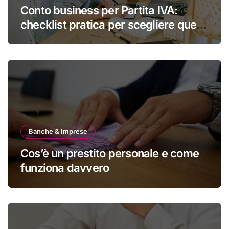
Conto business per Partita IVA:
checklist pratica per scegliere quello
giusto
Banche & Imprese
Cos’è un prestito personale e come
funziona davvero