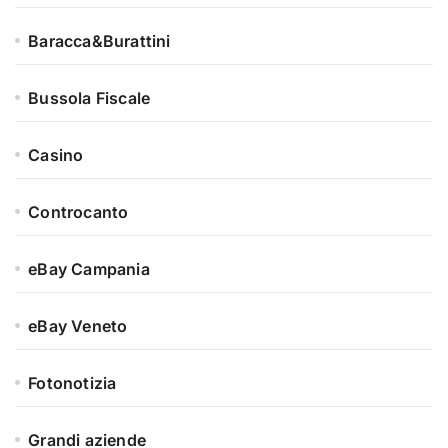
Baracca&Burattini
Bussola Fiscale
Casino
Controcanto
eBay Campania
eBay Veneto
Fotonotizia
Grandi aziende