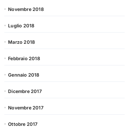
Novembre 2018
Luglio 2018
Marzo 2018
Febbraio 2018
Gennaio 2018
Dicembre 2017
Novembre 2017
Ottobre 2017