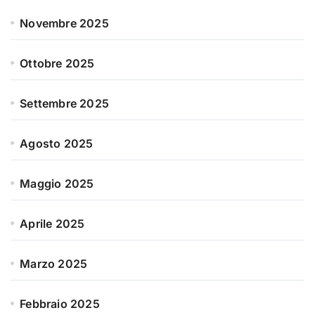
Novembre 2025
Ottobre 2025
Settembre 2025
Agosto 2025
Maggio 2025
Aprile 2025
Marzo 2025
Febbraio 2025