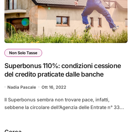
Non Solo Tasse
Superbonus 110%: condizioni cessione
del credito praticate dalle banche
Nadia Pascale
Ott 16, 2022
Il Superbonus sembra non trovare pace, infatti,
sebbene la circolare dell’Agenzia delle Entrate n° 33...