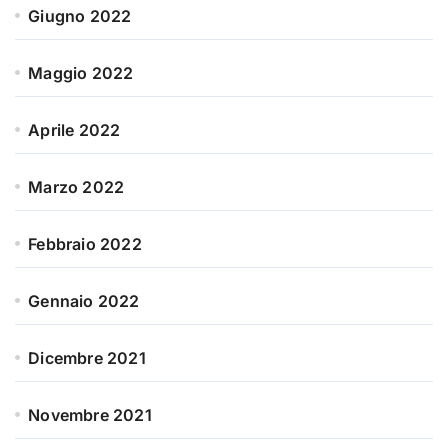
Giugno 2022
Maggio 2022
Aprile 2022
Marzo 2022
Febbraio 2022
Gennaio 2022
Dicembre 2021
Novembre 2021