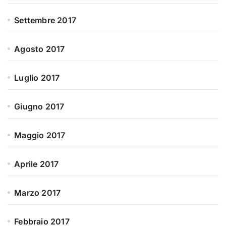
Settembre 2017
Agosto 2017
Luglio 2017
Giugno 2017
Maggio 2017
Aprile 2017
Marzo 2017
Febbraio 2017