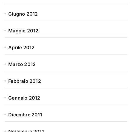
Giugno 2012
Maggio 2012
Aprile 2012
Marzo 2012
Febbraio 2012
Gennaio 2012
Dicembre 2011
Novembre 2011