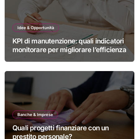
Idee & Opportunità
KPI di manutenzione: quali indicatori
monitorare per migliorare l’efficienza
Banche & Imprese
Quali progetti finanziare con un
prestito personale?