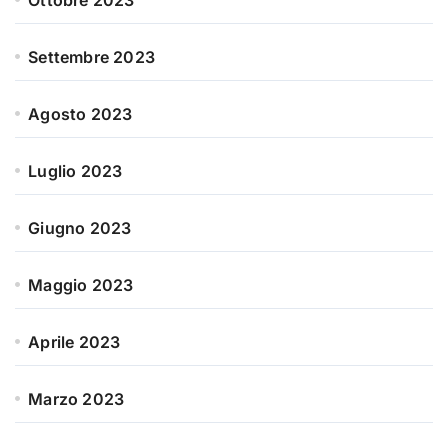
Ottobre 2023
Settembre 2023
Agosto 2023
Luglio 2023
Giugno 2023
Maggio 2023
Aprile 2023
Marzo 2023