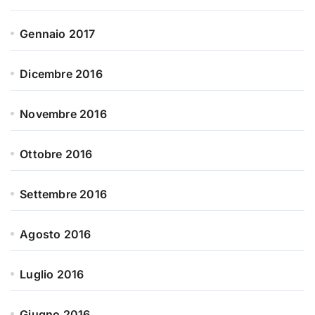
Gennaio 2017
Dicembre 2016
Novembre 2016
Ottobre 2016
Settembre 2016
Agosto 2016
Luglio 2016
Giugno 2016