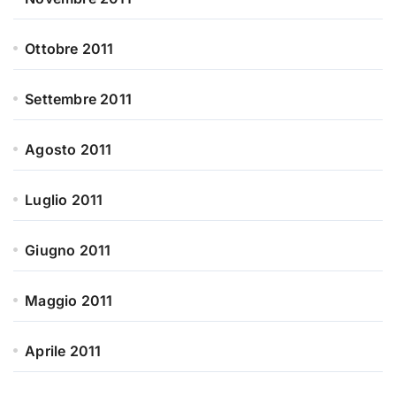
Ottobre 2011
Settembre 2011
Agosto 2011
Luglio 2011
Giugno 2011
Maggio 2011
Aprile 2011