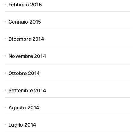
Febbraio 2015
Gennaio 2015
Dicembre 2014
Novembre 2014
Ottobre 2014
Settembre 2014
Agosto 2014
Luglio 2014