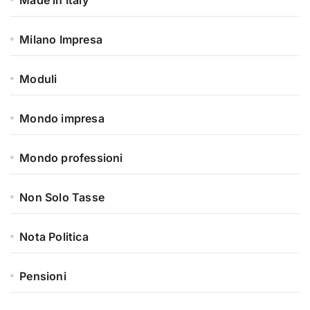
Made in Italy
Milano Impresa
Moduli
Mondo impresa
Mondo professioni
Non Solo Tasse
Nota Politica
Pensioni