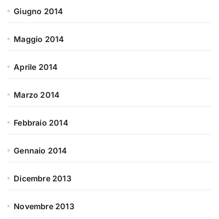
Giugno 2014
Maggio 2014
Aprile 2014
Marzo 2014
Febbraio 2014
Gennaio 2014
Dicembre 2013
Novembre 2013