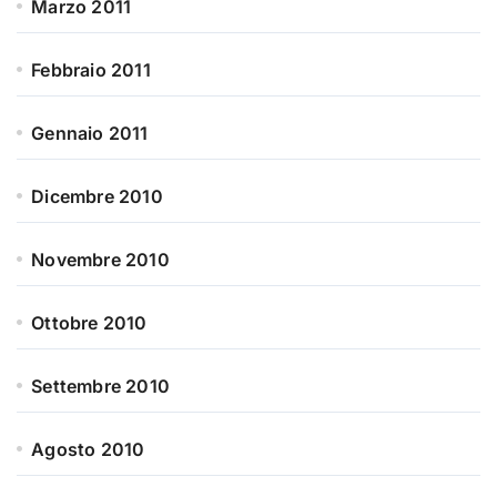
Marzo 2011
Febbraio 2011
Gennaio 2011
Dicembre 2010
Novembre 2010
Ottobre 2010
Settembre 2010
Agosto 2010