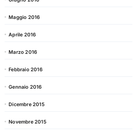
Maggio 2016
Aprile 2016
Marzo 2016
Febbraio 2016
Gennaio 2016
Dicembre 2015
Novembre 2015