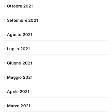
Ottobre 2021
Settembre 2021
Agosto 2021
Luglio 2021
Giugno 2021
Maggio 2021
Aprile 2021
Marzo 2021