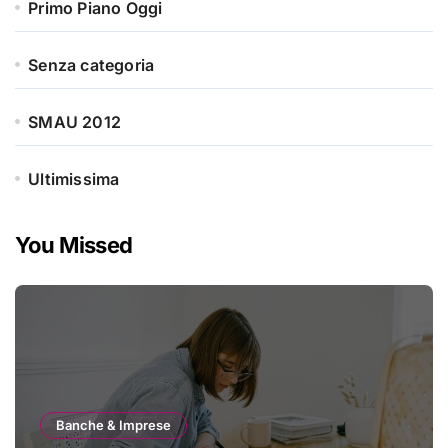
Primo Piano Oggi
Senza categoria
SMAU 2012
Ultimissima
You Missed
Banche & Imprese