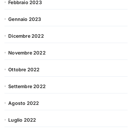
Febbraio 2023
Gennaio 2023
Dicembre 2022
Novembre 2022
Ottobre 2022
Settembre 2022
Agosto 2022
Luglio 2022