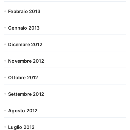
Febbraio 2013
Gennaio 2013
Dicembre 2012
Novembre 2012
Ottobre 2012
Settembre 2012
Agosto 2012
Luglio 2012