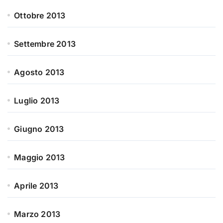
Ottobre 2013
Settembre 2013
Agosto 2013
Luglio 2013
Giugno 2013
Maggio 2013
Aprile 2013
Marzo 2013