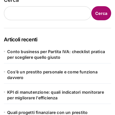
Cerca
Cerca
Articoli recenti
Conto business per Partita IVA: checklist pratica
per scegliere quello giusto
Cos’è un prestito personale e come funziona
davvero
KPI di manutenzione: quali indicatori monitorare
per migliorare l’efficienza
Quali progetti finanziare con un prestito