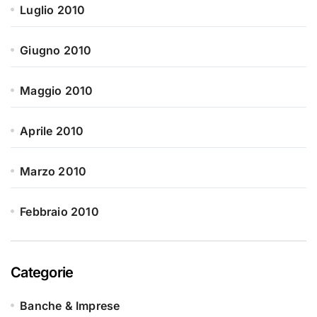
Luglio 2010
Giugno 2010
Maggio 2010
Aprile 2010
Marzo 2010
Febbraio 2010
Categorie
Banche & Imprese