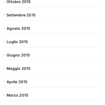
Ottobre 2015
Settembre 2015
Agosto 2015
Luglio 2015
Giugno 2015
Maggio 2015
Aprile 2015
Marzo 2015