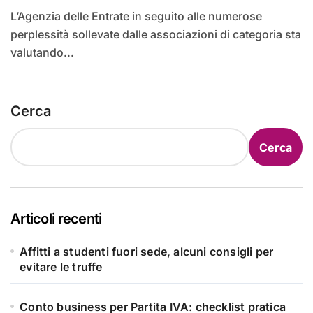
L’Agenzia delle Entrate in seguito alle numerose
perplessità sollevate dalle associazioni di categoria sta
valutando...
Cerca
Cerca
Articoli recenti
Affitti a studenti fuori sede, alcuni consigli per
evitare le truffe
Conto business per Partita IVA: checklist pratica