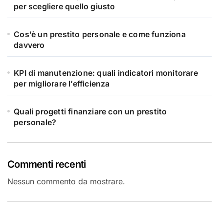
per scegliere quello giusto
Cos’è un prestito personale e come funziona
davvero
KPI di manutenzione: quali indicatori monitorare
per migliorare l’efficienza
Quali progetti finanziare con un prestito
personale?
Commenti recenti
Nessun commento da mostrare.