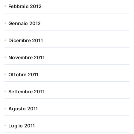
Febbraio 2012
Gennaio 2012
Dicembre 2011
Novembre 2011
Ottobre 2011
Settembre 2011
Agosto 2011
Luglio 2011