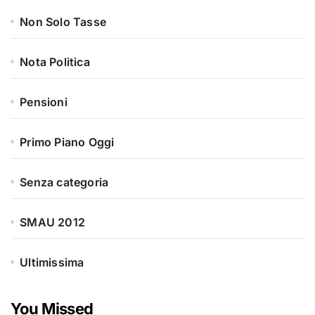
Non Solo Tasse
Nota Politica
Pensioni
Primo Piano Oggi
Senza categoria
SMAU 2012
Ultimissima
You Missed