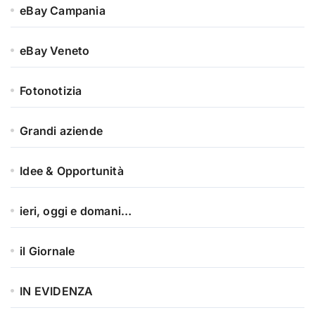
eBay Campania
eBay Veneto
Fotonotizia
Grandi aziende
Idee & Opportunità
ieri, oggi e domani…
il Giornale
IN EVIDENZA