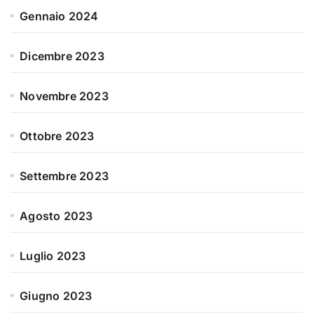
Gennaio 2024
Dicembre 2023
Novembre 2023
Ottobre 2023
Settembre 2023
Agosto 2023
Luglio 2023
Giugno 2023