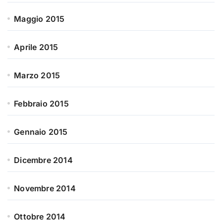
Maggio 2015
Aprile 2015
Marzo 2015
Febbraio 2015
Gennaio 2015
Dicembre 2014
Novembre 2014
Ottobre 2014