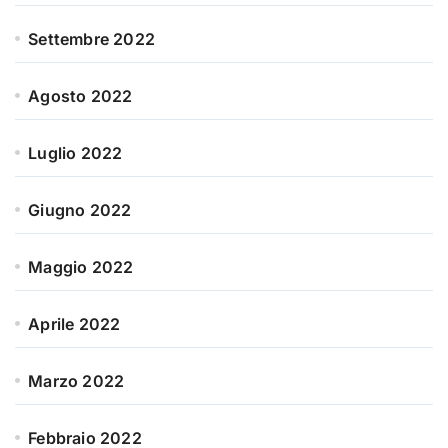
Settembre 2022
Agosto 2022
Luglio 2022
Giugno 2022
Maggio 2022
Aprile 2022
Marzo 2022
Febbraio 2022