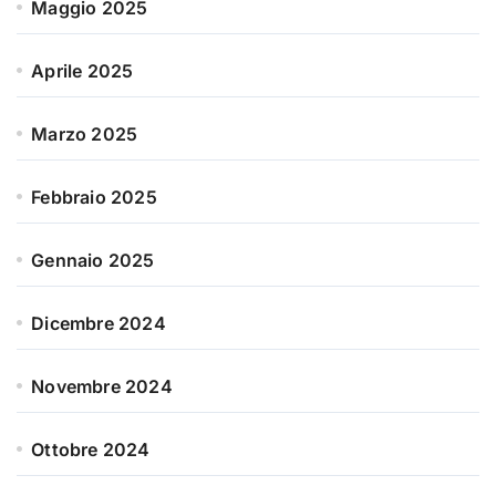
Maggio 2025
Aprile 2025
Marzo 2025
Febbraio 2025
Gennaio 2025
Dicembre 2024
Novembre 2024
Ottobre 2024