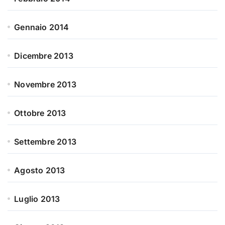
Gennaio 2014
Dicembre 2013
Novembre 2013
Ottobre 2013
Settembre 2013
Agosto 2013
Luglio 2013