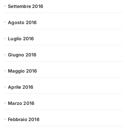
Settembre 2016
Agosto 2016
Luglio 2016
Giugno 2016
Maggio 2016
Aprile 2016
Marzo 2016
Febbraio 2016