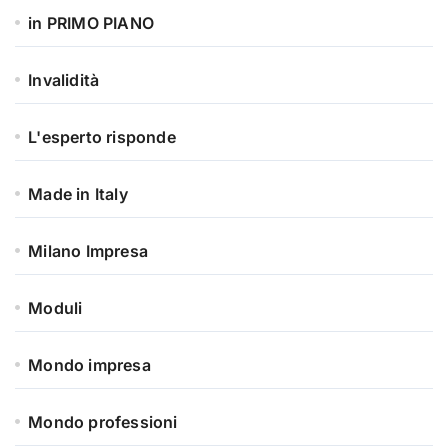
in PRIMO PIANO
Invalidità
L'esperto risponde
Made in Italy
Milano Impresa
Moduli
Mondo impresa
Mondo professioni