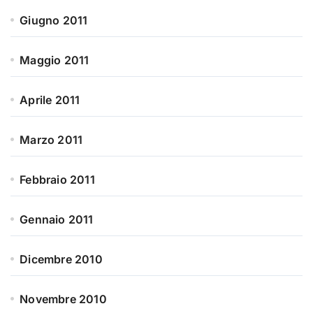
Giugno 2011
Maggio 2011
Aprile 2011
Marzo 2011
Febbraio 2011
Gennaio 2011
Dicembre 2010
Novembre 2010