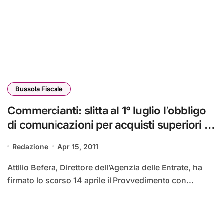
Bussola Fiscale
Commercianti: slitta al 1° luglio l’obbligo
di comunicazioni per acquisti superiori ai
3.600 euro
Redazione
Apr 15, 2011
Attilio Befera, Direttore dell’Agenzia delle Entrate, ha
firmato lo scorso 14 aprile il Provvedimento con...