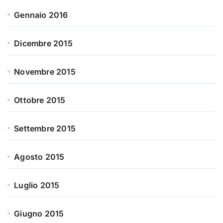
Gennaio 2016
Dicembre 2015
Novembre 2015
Ottobre 2015
Settembre 2015
Agosto 2015
Luglio 2015
Giugno 2015