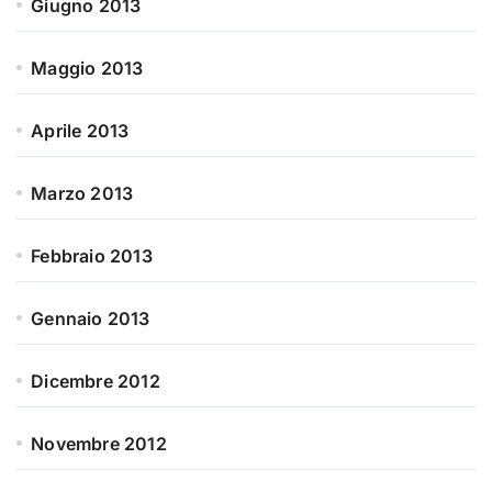
Giugno 2013
Maggio 2013
Aprile 2013
Marzo 2013
Febbraio 2013
Gennaio 2013
Dicembre 2012
Novembre 2012