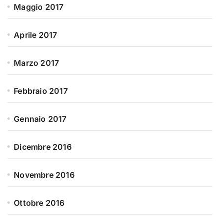
Maggio 2017
Aprile 2017
Marzo 2017
Febbraio 2017
Gennaio 2017
Dicembre 2016
Novembre 2016
Ottobre 2016