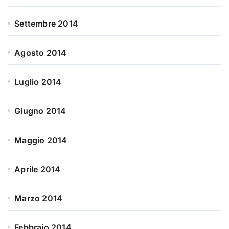
Settembre 2014
Agosto 2014
Luglio 2014
Giugno 2014
Maggio 2014
Aprile 2014
Marzo 2014
Febbraio 2014