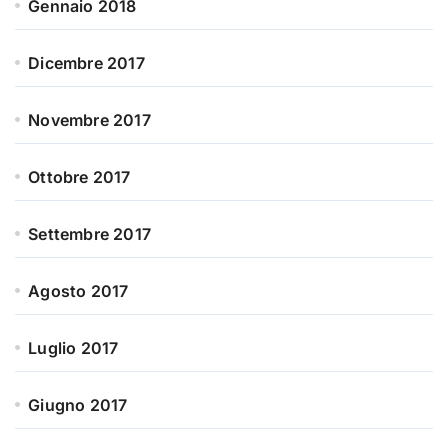
Gennaio 2018
Dicembre 2017
Novembre 2017
Ottobre 2017
Settembre 2017
Agosto 2017
Luglio 2017
Giugno 2017