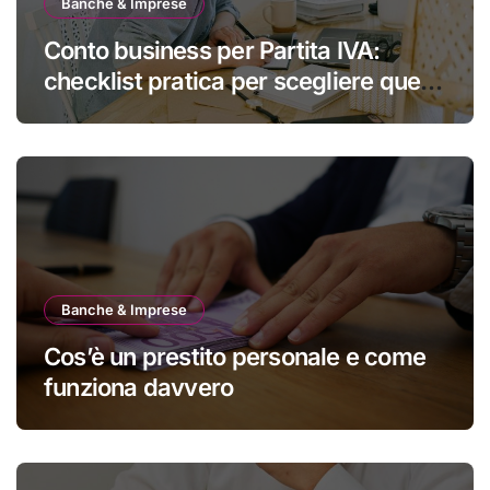
Banche & Imprese
Conto business per Partita IVA:
checklist pratica per scegliere quello
giusto
Banche & Imprese
Cos’è un prestito personale e come
funziona davvero