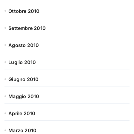
Ottobre 2010
Settembre 2010
Agosto 2010
Luglio 2010
Giugno 2010
Maggio 2010
Aprile 2010
Marzo 2010