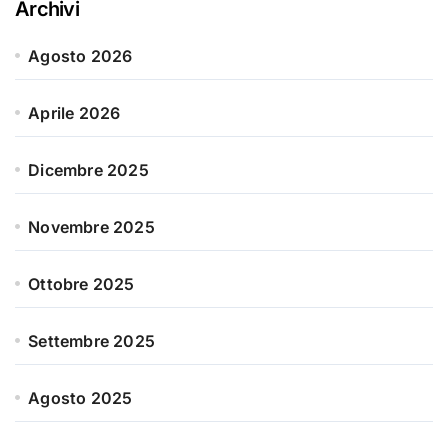
Archivi
Agosto 2026
Aprile 2026
Dicembre 2025
Novembre 2025
Ottobre 2025
Settembre 2025
Agosto 2025