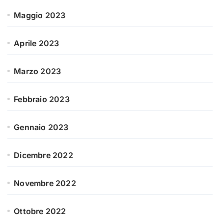
Maggio 2023
Aprile 2023
Marzo 2023
Febbraio 2023
Gennaio 2023
Dicembre 2022
Novembre 2022
Ottobre 2022