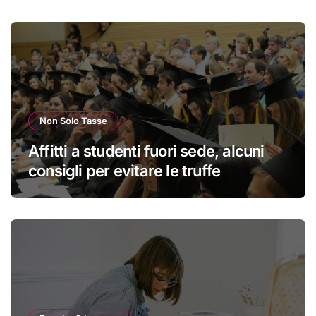
Non Solo Tasse
Affitti a studenti fuori sede, alcuni
consigli per evitare le truffe