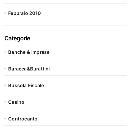
Febbraio 2010
Categorie
Banche & Imprese
Baracca&Burattini
Bussola Fiscale
Casino
Controcanto