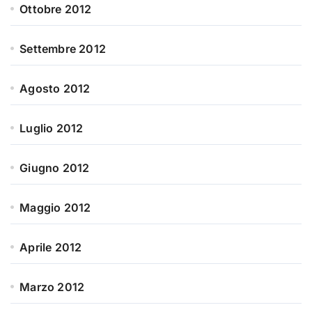
Ottobre 2012
Settembre 2012
Agosto 2012
Luglio 2012
Giugno 2012
Maggio 2012
Aprile 2012
Marzo 2012