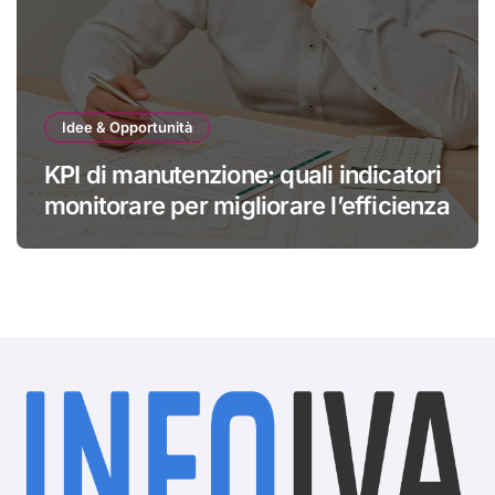
Idee & Opportunità
KPI di manutenzione: quali indicatori
monitorare per migliorare l’efficienza