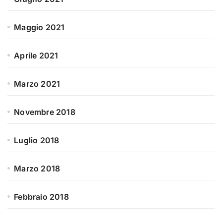
Maggio 2021
Aprile 2021
Marzo 2021
Novembre 2018
Luglio 2018
Marzo 2018
Febbraio 2018