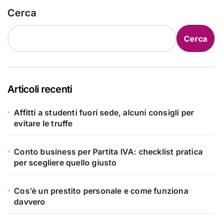
Cerca
Cerca
Articoli recenti
Affitti a studenti fuori sede, alcuni consigli per
evitare le truffe
Conto business per Partita IVA: checklist pratica
per scegliere quello giusto
Cos’è un prestito personale e come funziona
davvero