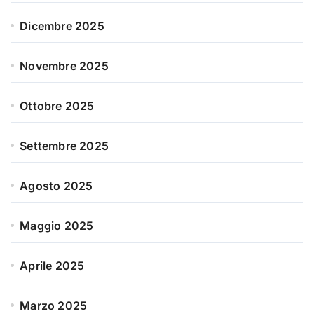
Dicembre 2025
Novembre 2025
Ottobre 2025
Settembre 2025
Agosto 2025
Maggio 2025
Aprile 2025
Marzo 2025