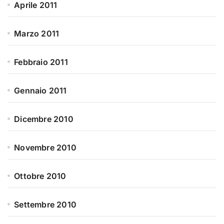
Aprile 2011
Marzo 2011
Febbraio 2011
Gennaio 2011
Dicembre 2010
Novembre 2010
Ottobre 2010
Settembre 2010