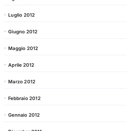
Luglio 2012
Giugno 2012
Maggio 2012
Aprile 2012
Marzo 2012
Febbraio 2012
Gennaio 2012