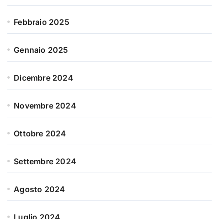
Febbraio 2025
Gennaio 2025
Dicembre 2024
Novembre 2024
Ottobre 2024
Settembre 2024
Agosto 2024
Luglio 2024