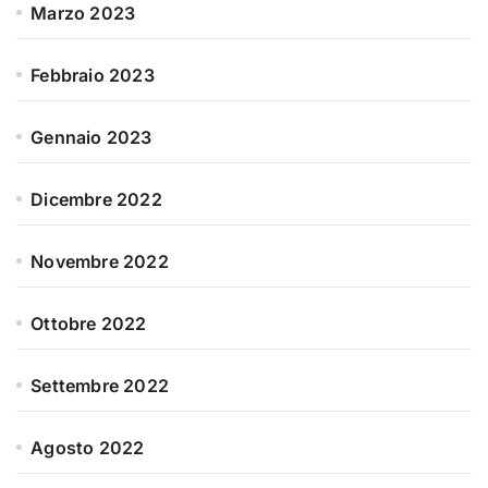
Marzo 2023
Febbraio 2023
Gennaio 2023
Dicembre 2022
Novembre 2022
Ottobre 2022
Settembre 2022
Agosto 2022