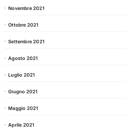
Novembre 2021
Ottobre 2021
Settembre 2021
Agosto 2021
Luglio 2021
Giugno 2021
Maggio 2021
Aprile 2021