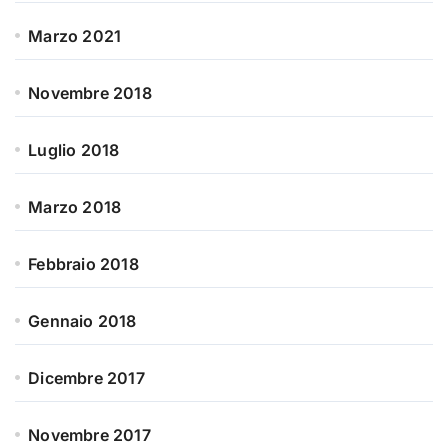
Marzo 2021
Novembre 2018
Luglio 2018
Marzo 2018
Febbraio 2018
Gennaio 2018
Dicembre 2017
Novembre 2017