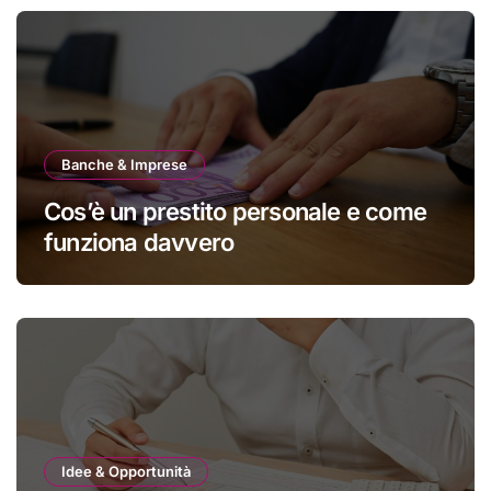
Banche & Imprese
Cos’è un prestito personale e come
funziona davvero
Idee & Opportunità