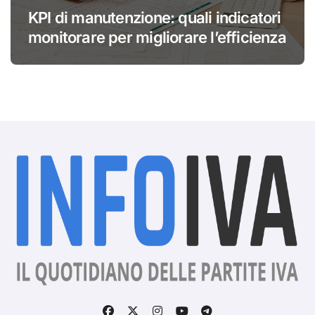
KPI di manutenzione: quali indicatori
monitorare per migliorare l’efficienza