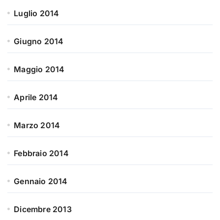
Luglio 2014
Giugno 2014
Maggio 2014
Aprile 2014
Marzo 2014
Febbraio 2014
Gennaio 2014
Dicembre 2013