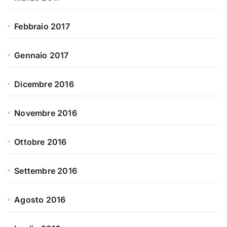
Febbraio 2017
Gennaio 2017
Dicembre 2016
Novembre 2016
Ottobre 2016
Settembre 2016
Agosto 2016