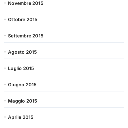
Novembre 2015
Ottobre 2015
Settembre 2015
Agosto 2015
Luglio 2015
Giugno 2015
Maggio 2015
Aprile 2015