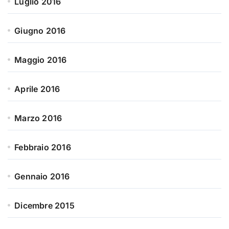
Luglio 2016
Giugno 2016
Maggio 2016
Aprile 2016
Marzo 2016
Febbraio 2016
Gennaio 2016
Dicembre 2015