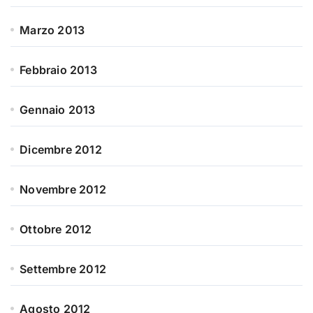
Marzo 2013
Febbraio 2013
Gennaio 2013
Dicembre 2012
Novembre 2012
Ottobre 2012
Settembre 2012
Agosto 2012