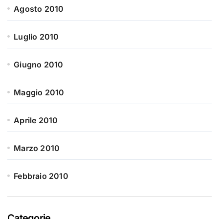
Agosto 2010
Luglio 2010
Giugno 2010
Maggio 2010
Aprile 2010
Marzo 2010
Febbraio 2010
Categorie