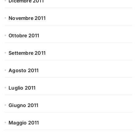
Dicembre 2011
Novembre 2011
Ottobre 2011
Settembre 2011
Agosto 2011
Luglio 2011
Giugno 2011
Maggio 2011