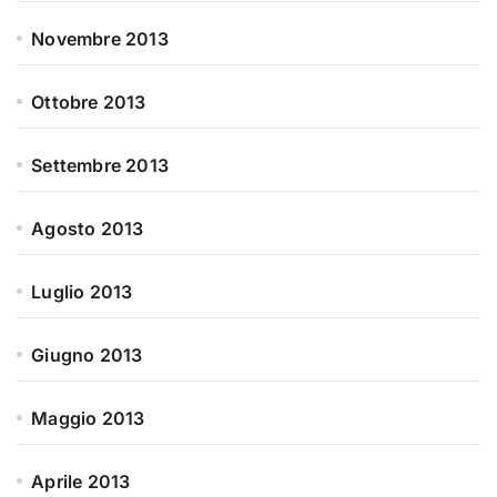
Novembre 2013
Ottobre 2013
Settembre 2013
Agosto 2013
Luglio 2013
Giugno 2013
Maggio 2013
Aprile 2013