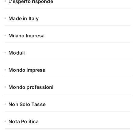
L'esperto risponde
Made in Italy
Milano Impresa
Moduli
Mondo impresa
Mondo professioni
Non Solo Tasse
Nota Politica