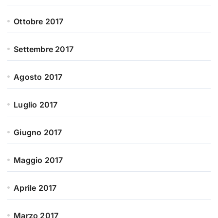
Ottobre 2017
Settembre 2017
Agosto 2017
Luglio 2017
Giugno 2017
Maggio 2017
Aprile 2017
Marzo 2017