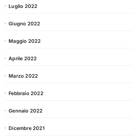
Luglio 2022
Giugno 2022
Maggio 2022
Aprile 2022
Marzo 2022
Febbraio 2022
Gennaio 2022
Dicembre 2021