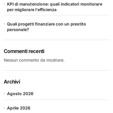
KPI di manutenzione: quali indicatori monitorare
per migliorare l’efficienza
Quali progetti finanziare con un prestito
personale?
Commenti recenti
Nessun commento da mostrare.
Archivi
Agosto 2026
Aprile 2026