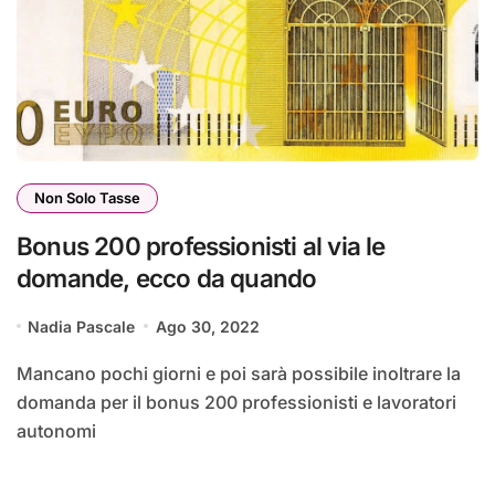
Non Solo Tasse
Bonus 200 professionisti al via le
domande, ecco da quando
Nadia Pascale
Ago 30, 2022
Mancano pochi giorni e poi sarà possibile inoltrare la
domanda per il bonus 200 professionisti e lavoratori
autonomi