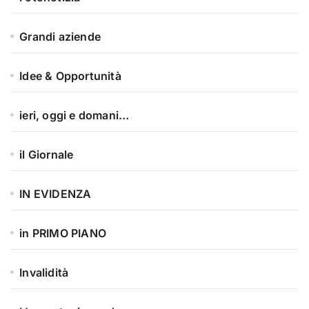
Grandi aziende
Idee & Opportunità
ieri, oggi e domani…
il Giornale
IN EVIDENZA
in PRIMO PIANO
Invalidità