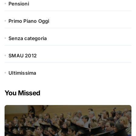
Pensioni
Primo Piano Oggi
Senza categoria
SMAU 2012
Ultimissima
You Missed