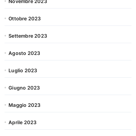
Novembre 2023
Ottobre 2023
Settembre 2023
Agosto 2023
Luglio 2023
Giugno 2023
Maggio 2023
Aprile 2023