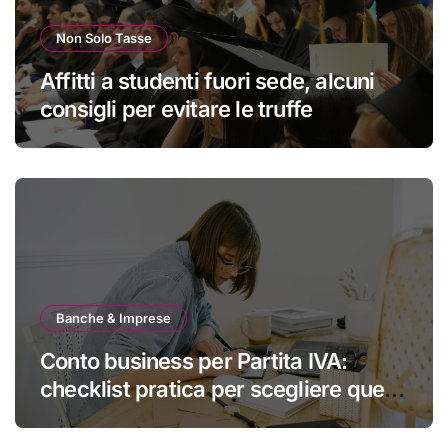
Non Solo Tasse
Affitti a studenti fuori sede, alcuni
consigli per evitare le truffe
Banche & Imprese
Conto business per Partita IVA:
checklist pratica per scegliere quello
giusto