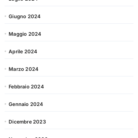
Giugno 2024
Maggio 2024
Aprile 2024
Marzo 2024
Febbraio 2024
Gennaio 2024
Dicembre 2023