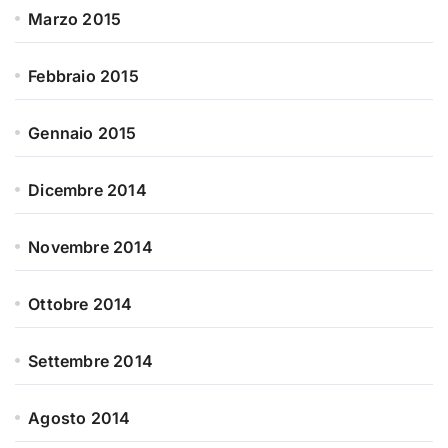
Marzo 2015
Febbraio 2015
Gennaio 2015
Dicembre 2014
Novembre 2014
Ottobre 2014
Settembre 2014
Agosto 2014