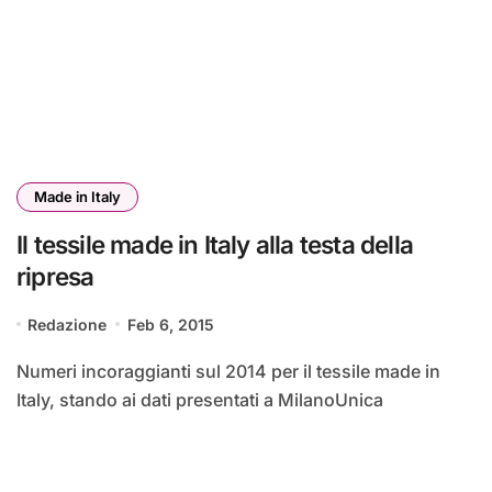
Made in Italy
Il tessile made in Italy alla testa della
ripresa
Redazione
Feb 6, 2015
Numeri incoraggianti sul 2014 per il tessile made in
Italy, stando ai dati presentati a MilanoUnica