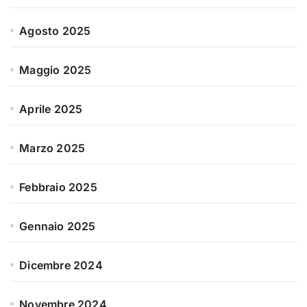
Agosto 2025
Maggio 2025
Aprile 2025
Marzo 2025
Febbraio 2025
Gennaio 2025
Dicembre 2024
Novembre 2024