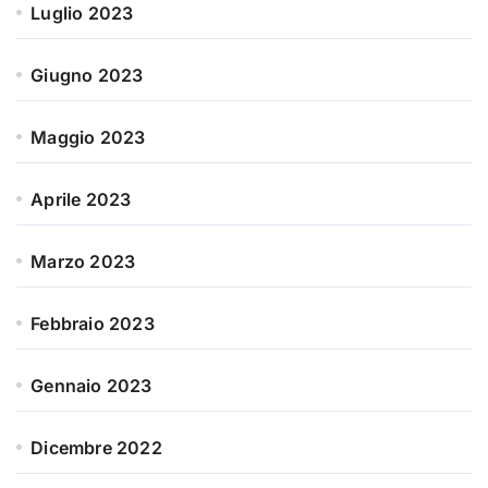
Luglio 2023
Giugno 2023
Maggio 2023
Aprile 2023
Marzo 2023
Febbraio 2023
Gennaio 2023
Dicembre 2022