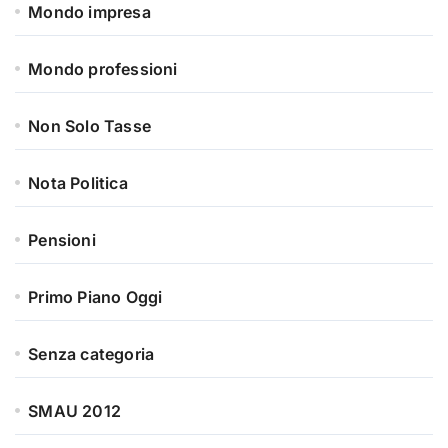
Mondo impresa
Mondo professioni
Non Solo Tasse
Nota Politica
Pensioni
Primo Piano Oggi
Senza categoria
SMAU 2012