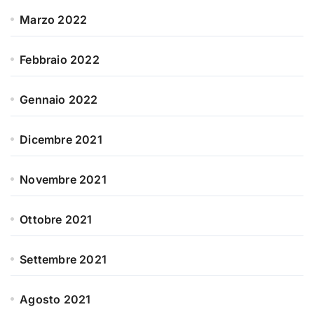
Marzo 2022
Febbraio 2022
Gennaio 2022
Dicembre 2021
Novembre 2021
Ottobre 2021
Settembre 2021
Agosto 2021