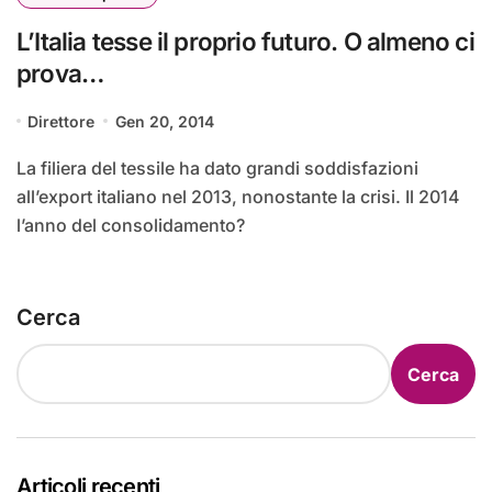
L’Italia tesse il proprio futuro. O almeno ci
prova…
Direttore
Gen 20, 2014
La filiera del tessile ha dato grandi soddisfazioni
all’export italiano nel 2013, nonostante la crisi. Il 2014
l’anno del consolidamento?
Cerca
Cerca
Articoli recenti