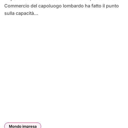
Commercio del capoluogo lombardo ha fatto il punto
sulla capacità…
Mondo impresa