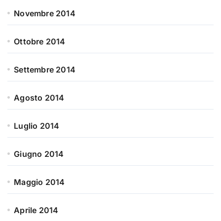
Novembre 2014
Ottobre 2014
Settembre 2014
Agosto 2014
Luglio 2014
Giugno 2014
Maggio 2014
Aprile 2014