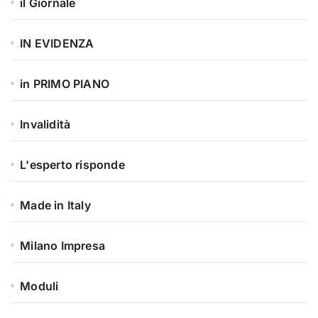
il Giornale
IN EVIDENZA
in PRIMO PIANO
Invalidità
L'esperto risponde
Made in Italy
Milano Impresa
Moduli