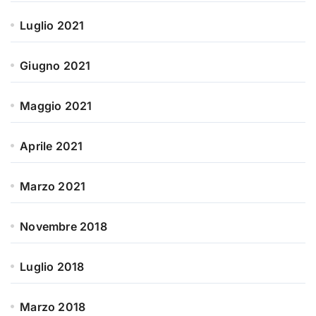
Luglio 2021
Giugno 2021
Maggio 2021
Aprile 2021
Marzo 2021
Novembre 2018
Luglio 2018
Marzo 2018