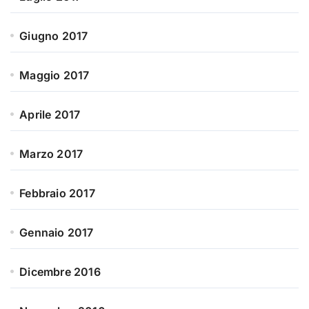
Giugno 2017
Maggio 2017
Aprile 2017
Marzo 2017
Febbraio 2017
Gennaio 2017
Dicembre 2016