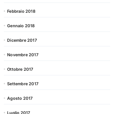
Febbraio 2018
Gennaio 2018
Dicembre 2017
Novembre 2017
Ottobre 2017
Settembre 2017
Agosto 2017
Luglio 2017