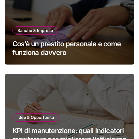
Banche & Imprese
Cos’è un prestito personale e come
funziona davvero
Idee & Opportunità
KPI di manutenzione: quali indicatori