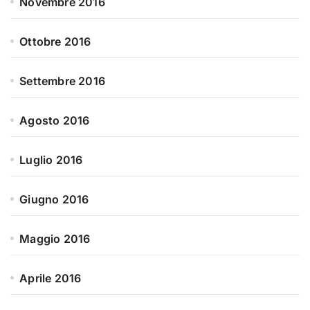
Novembre 2016
Ottobre 2016
Settembre 2016
Agosto 2016
Luglio 2016
Giugno 2016
Maggio 2016
Aprile 2016