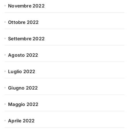
Novembre 2022
Ottobre 2022
Settembre 2022
Agosto 2022
Luglio 2022
Giugno 2022
Maggio 2022
Aprile 2022