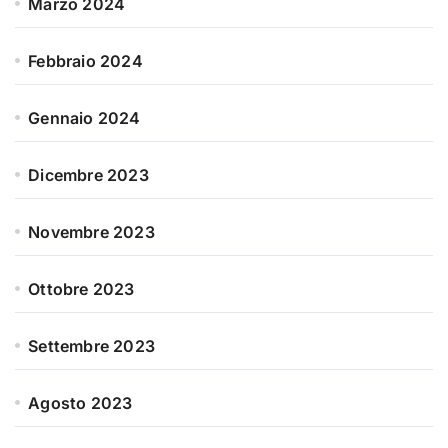
Marzo 2024
Febbraio 2024
Gennaio 2024
Dicembre 2023
Novembre 2023
Ottobre 2023
Settembre 2023
Agosto 2023