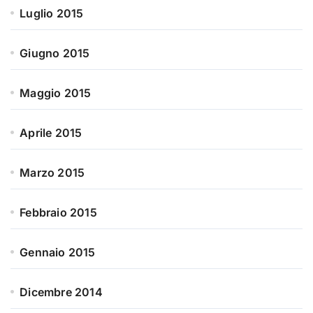
Luglio 2015
Giugno 2015
Maggio 2015
Aprile 2015
Marzo 2015
Febbraio 2015
Gennaio 2015
Dicembre 2014