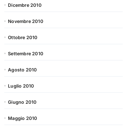
Dicembre 2010
Novembre 2010
Ottobre 2010
Settembre 2010
Agosto 2010
Luglio 2010
Giugno 2010
Maggio 2010