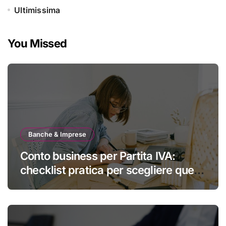
Ultimissima
You Missed
Banche & Imprese
Conto business per Partita IVA:
checklist pratica per scegliere quello
giusto