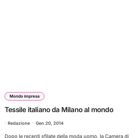
Mondo impresa
Tessile italiano da Milano al mondo
Redazione
Gen 20, 2014
Dopo le recenti sfilate della moda uomo, la Camera di