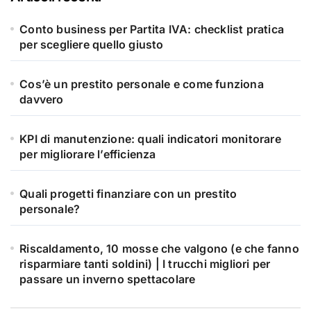
Conto business per Partita IVA: checklist pratica
per scegliere quello giusto
Cos’è un prestito personale e come funziona
davvero
KPI di manutenzione: quali indicatori monitorare
per migliorare l’efficienza
Quali progetti finanziare con un prestito
personale?
Riscaldamento, 10 mosse che valgono (e che fanno
risparmiare tanti soldini) | I trucchi migliori per
passare un inverno spettacolare