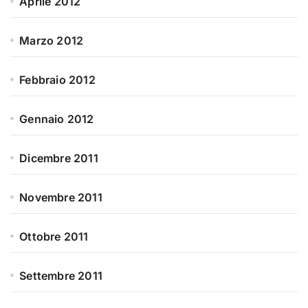
Aprile 2012
Marzo 2012
Febbraio 2012
Gennaio 2012
Dicembre 2011
Novembre 2011
Ottobre 2011
Settembre 2011