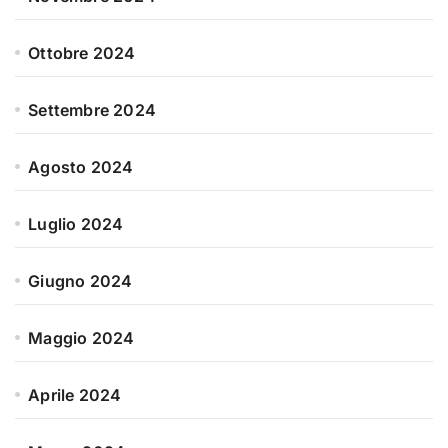
Ottobre 2024
Settembre 2024
Agosto 2024
Luglio 2024
Giugno 2024
Maggio 2024
Aprile 2024