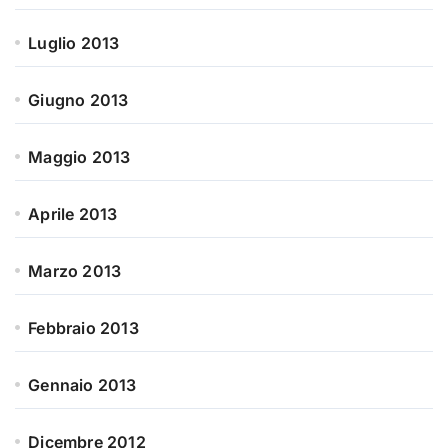
Luglio 2013
Giugno 2013
Maggio 2013
Aprile 2013
Marzo 2013
Febbraio 2013
Gennaio 2013
Dicembre 2012