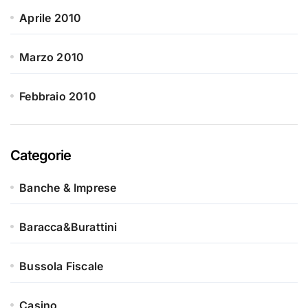
Aprile 2010
Marzo 2010
Febbraio 2010
Categorie
Banche & Imprese
Baracca&Burattini
Bussola Fiscale
Casino