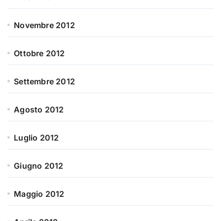
Novembre 2012
Ottobre 2012
Settembre 2012
Agosto 2012
Luglio 2012
Giugno 2012
Maggio 2012