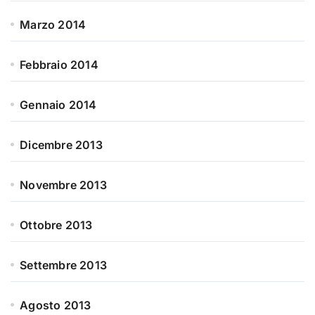
Marzo 2014
Febbraio 2014
Gennaio 2014
Dicembre 2013
Novembre 2013
Ottobre 2013
Settembre 2013
Agosto 2013