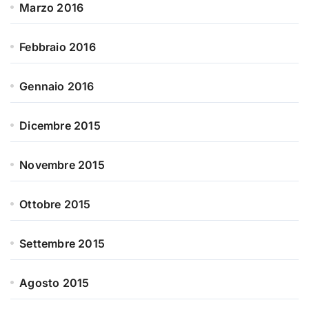
Marzo 2016
Febbraio 2016
Gennaio 2016
Dicembre 2015
Novembre 2015
Ottobre 2015
Settembre 2015
Agosto 2015