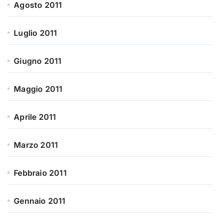
Agosto 2011
Luglio 2011
Giugno 2011
Maggio 2011
Aprile 2011
Marzo 2011
Febbraio 2011
Gennaio 2011