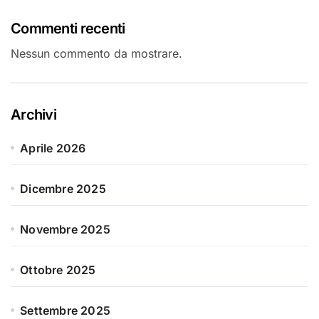
Commenti recenti
Nessun commento da mostrare.
Archivi
Aprile 2026
Dicembre 2025
Novembre 2025
Ottobre 2025
Settembre 2025