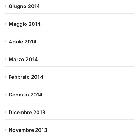
Giugno 2014
Maggio 2014
Aprile 2014
Marzo 2014
Febbraio 2014
Gennaio 2014
Dicembre 2013
Novembre 2013