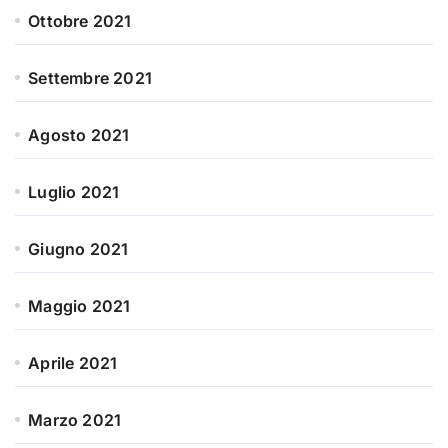
Ottobre 2021
Settembre 2021
Agosto 2021
Luglio 2021
Giugno 2021
Maggio 2021
Aprile 2021
Marzo 2021