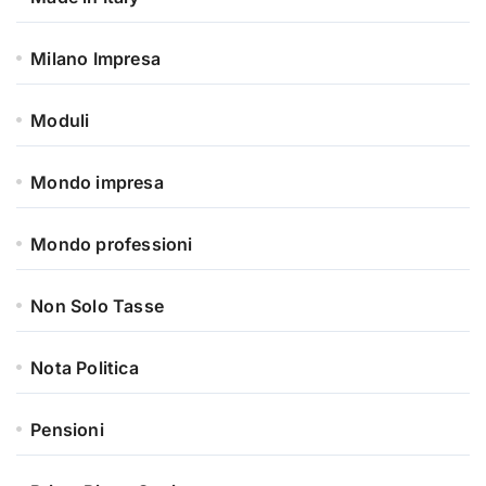
Milano Impresa
Moduli
Mondo impresa
Mondo professioni
Non Solo Tasse
Nota Politica
Pensioni