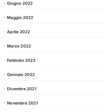
Giugno 2022
Maggio 2022
Aprile 2022
Marzo 2022
Febbraio 2022
Gennaio 2022
Dicembre 2021
Novembre 2021