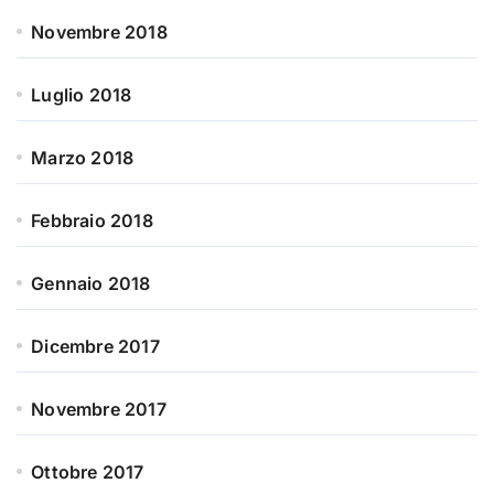
Novembre 2018
Luglio 2018
Marzo 2018
Febbraio 2018
Gennaio 2018
Dicembre 2017
Novembre 2017
Ottobre 2017