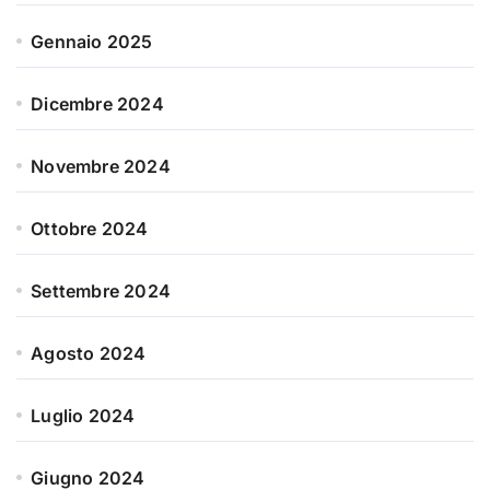
Gennaio 2025
Dicembre 2024
Novembre 2024
Ottobre 2024
Settembre 2024
Agosto 2024
Luglio 2024
Giugno 2024