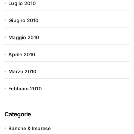
Luglio 2010
Giugno 2010
Maggio 2010
Aprile 2010
Marzo 2010
Febbraio 2010
Categorie
Banche & Imprese