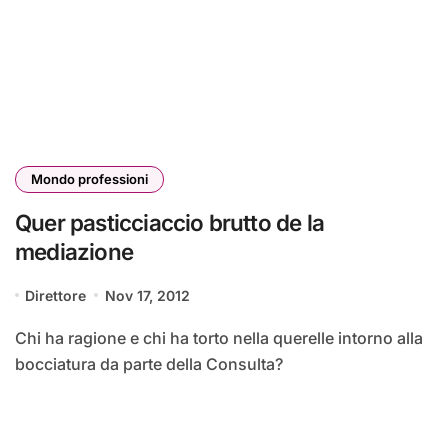
Mondo professioni
Quer pasticciaccio brutto de la
mediazione
Direttore
Nov 17, 2012
Chi ha ragione e chi ha torto nella querelle intorno alla
bocciatura da parte della Consulta?