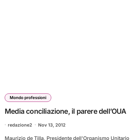
Mondo professioni
Media conciliazione, il parere dell’OUA
redazione2
Nov 13, 2012
Maurizio de Tilla, Presidente dell'Organismo Unitario