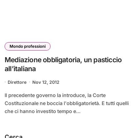
Mondo professioni
Mediazione obbligatoria, un pasticcio
all’italiana
Direttore
Nov 12, 2012
Il precedente governo la introduce, la Corte
Costituzionale ne boccia l'obbligatorietà. E tutti quelli
che ci hanno investito tempo e…
Cerca