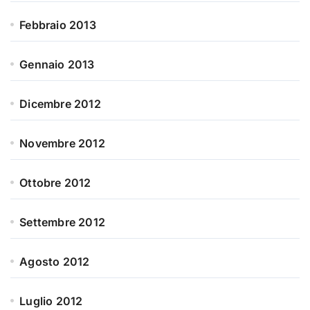
Febbraio 2013
Gennaio 2013
Dicembre 2012
Novembre 2012
Ottobre 2012
Settembre 2012
Agosto 2012
Luglio 2012