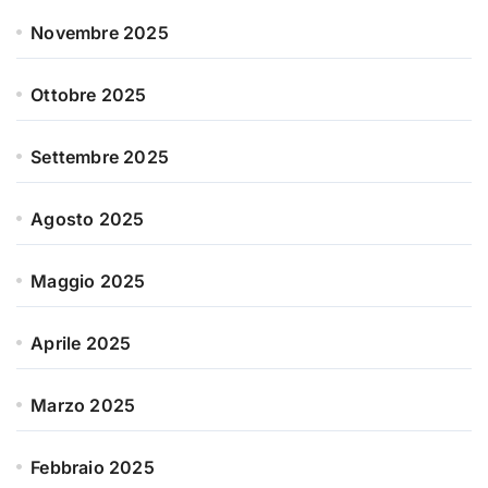
Novembre 2025
Ottobre 2025
Settembre 2025
Agosto 2025
Maggio 2025
Aprile 2025
Marzo 2025
Febbraio 2025