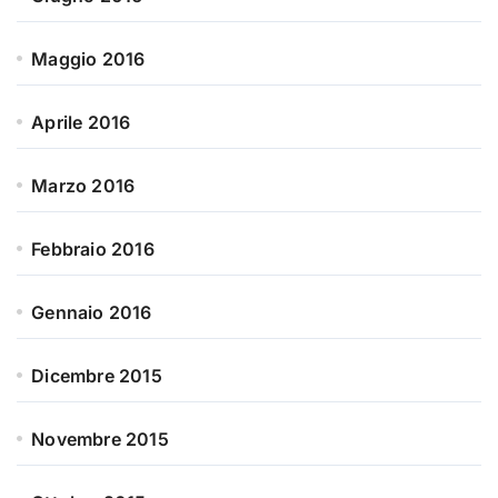
Maggio 2016
Aprile 2016
Marzo 2016
Febbraio 2016
Gennaio 2016
Dicembre 2015
Novembre 2015