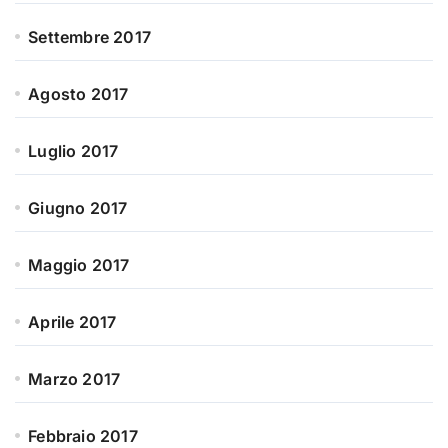
Settembre 2017
Agosto 2017
Luglio 2017
Giugno 2017
Maggio 2017
Aprile 2017
Marzo 2017
Febbraio 2017