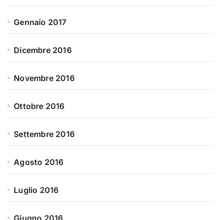
Gennaio 2017
Dicembre 2016
Novembre 2016
Ottobre 2016
Settembre 2016
Agosto 2016
Luglio 2016
Giugno 2016