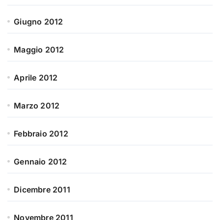
Giugno 2012
Maggio 2012
Aprile 2012
Marzo 2012
Febbraio 2012
Gennaio 2012
Dicembre 2011
Novembre 2011