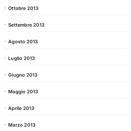
Ottobre 2013
Settembre 2013
Agosto 2013
Luglio 2013
Giugno 2013
Maggio 2013
Aprile 2013
Marzo 2013