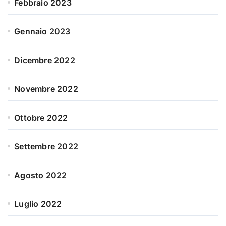
Febbraio 2023
Gennaio 2023
Dicembre 2022
Novembre 2022
Ottobre 2022
Settembre 2022
Agosto 2022
Luglio 2022