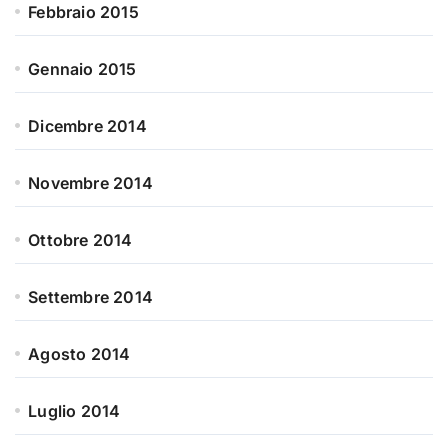
Febbraio 2015
Gennaio 2015
Dicembre 2014
Novembre 2014
Ottobre 2014
Settembre 2014
Agosto 2014
Luglio 2014