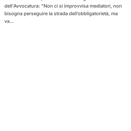
dell'Avvocatura: "Non ci si improvvisa mediatori, non
bisogna perseguire la strada dell’obbligatorietà, ma
va…