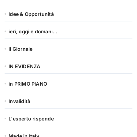
Idee & Opportunità
ieri, oggi e domani…
il Giornale
IN EVIDENZA
in PRIMO PIANO
Invalidità
L'esperto risponde
Made in Italy