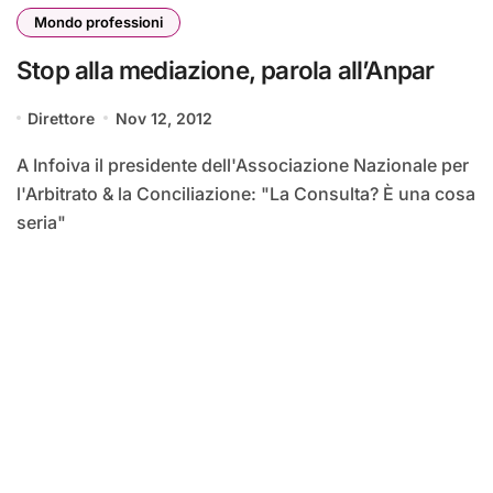
Mondo professioni
Stop alla mediazione, parola all’Anpar
Direttore
Nov 12, 2012
A Infoiva il presidente dell'Associazione Nazionale per
l'Arbitrato & la Conciliazione: "La Consulta? È una cosa
seria"