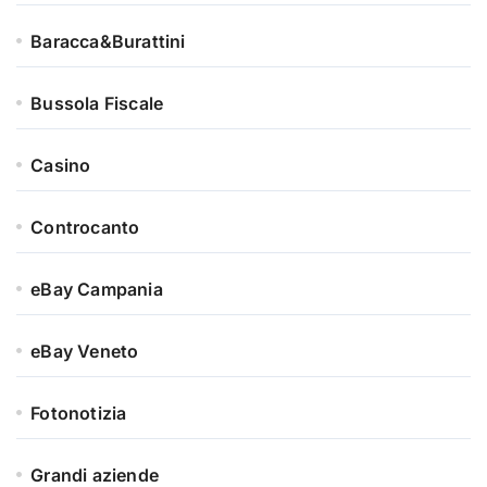
Baracca&Burattini
Bussola Fiscale
Casino
Controcanto
eBay Campania
eBay Veneto
Fotonotizia
Grandi aziende