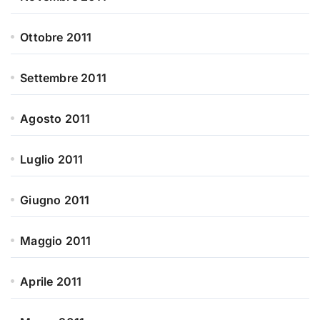
Ottobre 2011
Settembre 2011
Agosto 2011
Luglio 2011
Giugno 2011
Maggio 2011
Aprile 2011