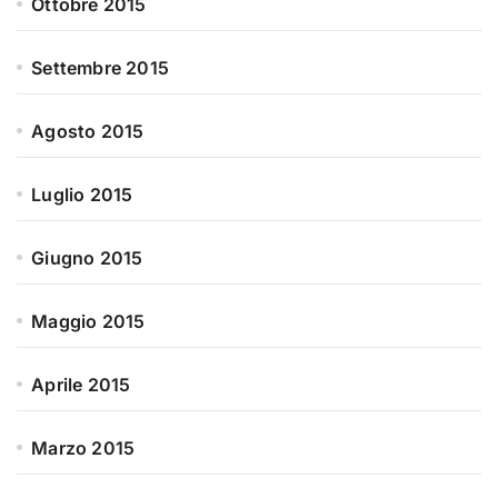
Ottobre 2015
Settembre 2015
Agosto 2015
Luglio 2015
Giugno 2015
Maggio 2015
Aprile 2015
Marzo 2015