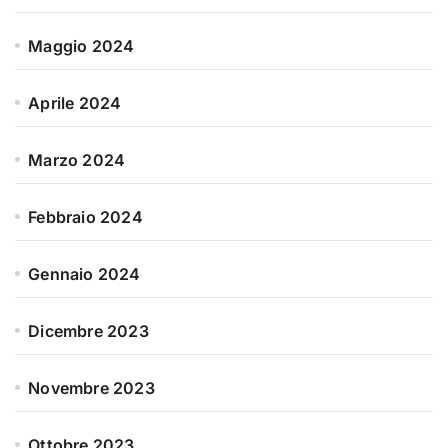
Maggio 2024
Aprile 2024
Marzo 2024
Febbraio 2024
Gennaio 2024
Dicembre 2023
Novembre 2023
Ottobre 2023