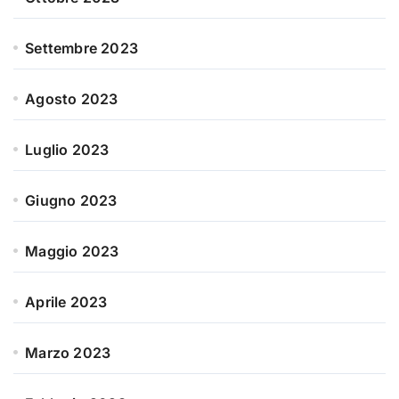
Settembre 2023
Agosto 2023
Luglio 2023
Giugno 2023
Maggio 2023
Aprile 2023
Marzo 2023