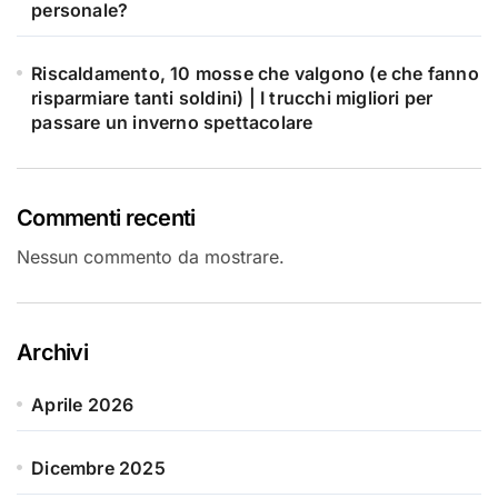
personale?
Riscaldamento, 10 mosse che valgono (e che fanno
risparmiare tanti soldini) | I trucchi migliori per
passare un inverno spettacolare
Commenti recenti
Nessun commento da mostrare.
Archivi
Aprile 2026
Dicembre 2025