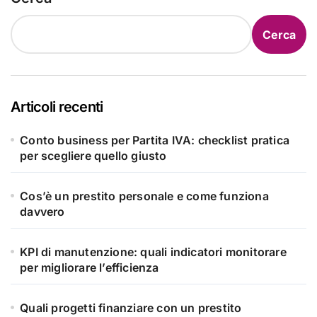
Cerca
Articoli recenti
Conto business per Partita IVA: checklist pratica
per scegliere quello giusto
Cos’è un prestito personale e come funziona
davvero
KPI di manutenzione: quali indicatori monitorare
per migliorare l’efficienza
Quali progetti finanziare con un prestito