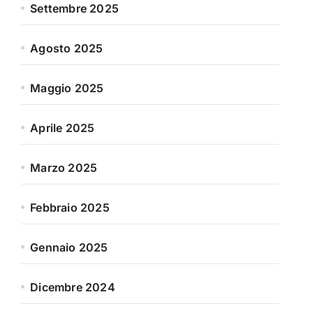
Settembre 2025
Agosto 2025
Maggio 2025
Aprile 2025
Marzo 2025
Febbraio 2025
Gennaio 2025
Dicembre 2024