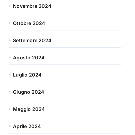
Novembre 2024
Ottobre 2024
Settembre 2024
Agosto 2024
Luglio 2024
Giugno 2024
Maggio 2024
Aprile 2024