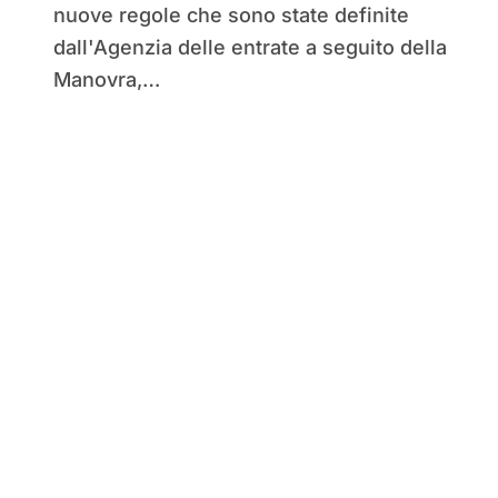
nuove regole che sono state definite
dall'Agenzia delle entrate a seguito della
Manovra,…