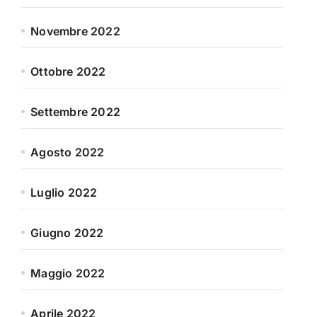
Novembre 2022
Ottobre 2022
Settembre 2022
Agosto 2022
Luglio 2022
Giugno 2022
Maggio 2022
Aprile 2022