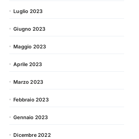
Luglio 2023
Giugno 2023
Maggio 2023
Aprile 2023
Marzo 2023
Febbraio 2023
Gennaio 2023
Dicembre 2022