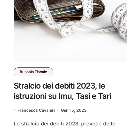
Bussola Fiscale
Stralcio dei debiti 2023, le
istruzioni su Imu, Tasi e Tari
Francesca Cavaleri
Gen 15, 2023
Lo stralcio dei debiti 2023, prevede delle