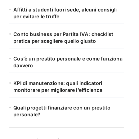
Affitti a studenti fuori sede, alcuni consigli
per evitare le truffe
Conto business per Partita IVA: checklist
pratica per scegliere quello giusto
Cos’è un prestito personale e come funziona
davvero
KPI di manutenzione: quali indicatori
monitorare per migliorare l’efficienza
Quali progetti finanziare con un prestito
personale?