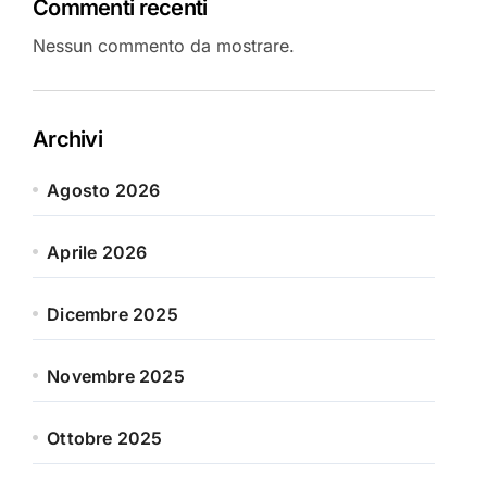
Commenti recenti
Nessun commento da mostrare.
Archivi
Agosto 2026
Aprile 2026
Dicembre 2025
Novembre 2025
Ottobre 2025