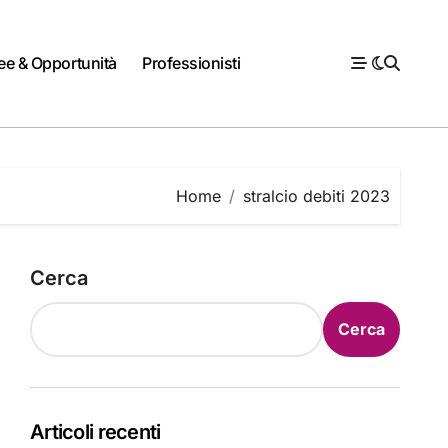
ee & Opportunità
Professionisti
Home
stralcio debiti 2023
Cerca
Cerca
Articoli recenti