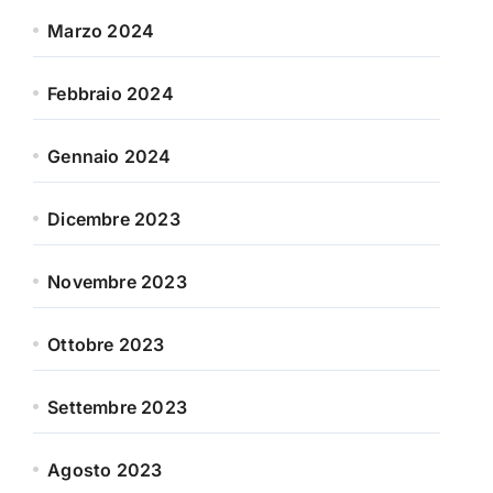
Marzo 2024
Febbraio 2024
Gennaio 2024
Dicembre 2023
Novembre 2023
Ottobre 2023
Settembre 2023
Agosto 2023