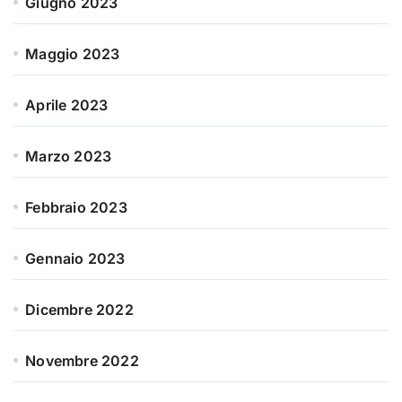
Giugno 2023
Maggio 2023
Aprile 2023
Marzo 2023
Febbraio 2023
Gennaio 2023
Dicembre 2022
Novembre 2022