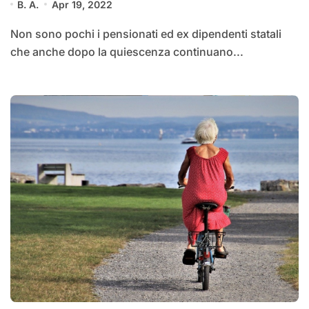
B. A.
Apr 19, 2022
Non sono pochi i pensionati ed ex dipendenti statali
che anche dopo la quiescenza continuano...