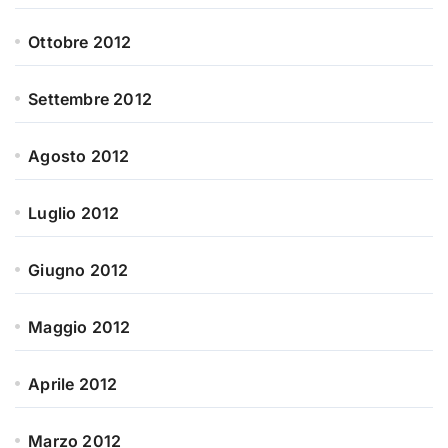
Ottobre 2012
Settembre 2012
Agosto 2012
Luglio 2012
Giugno 2012
Maggio 2012
Aprile 2012
Marzo 2012