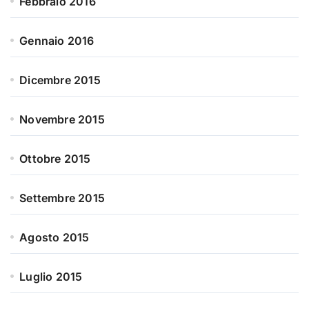
Febbraio 2016
Gennaio 2016
Dicembre 2015
Novembre 2015
Ottobre 2015
Settembre 2015
Agosto 2015
Luglio 2015