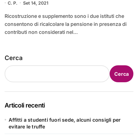
C. P.
Set 14, 2021
Ricostruzione e supplemento sono i due istituti che
consentono di ricalcolare la pensione in presenza di
contributi non considerati nel…
Cerca
Cerca
Articoli recenti
Affitti a studenti fuori sede, alcuni consigli per
evitare le truffe