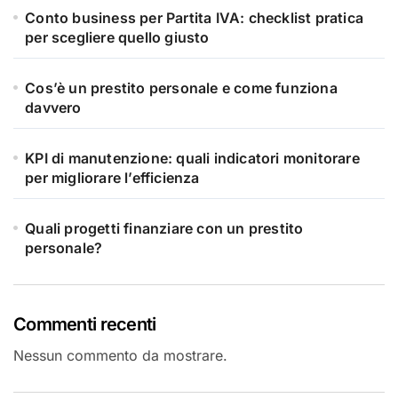
Conto business per Partita IVA: checklist pratica
per scegliere quello giusto
Cos’è un prestito personale e come funziona
davvero
KPI di manutenzione: quali indicatori monitorare
per migliorare l’efficienza
Quali progetti finanziare con un prestito
personale?
Commenti recenti
Nessun commento da mostrare.