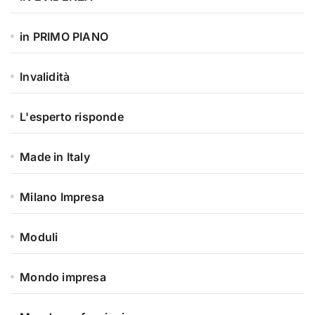
in PRIMO PIANO
Invalidità
L'esperto risponde
Made in Italy
Milano Impresa
Moduli
Mondo impresa