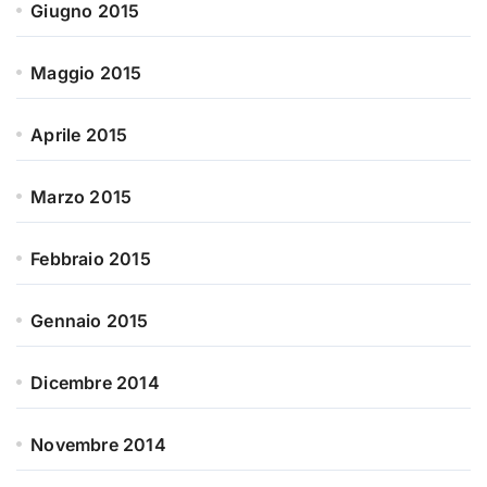
Giugno 2015
Maggio 2015
Aprile 2015
Marzo 2015
Febbraio 2015
Gennaio 2015
Dicembre 2014
Novembre 2014