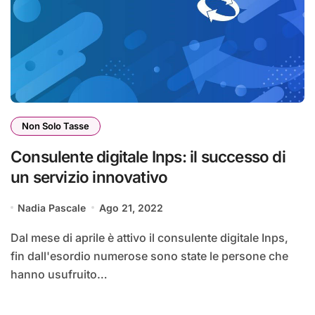
Non Solo Tasse
Consulente digitale Inps: il successo di
un servizio innovativo
Nadia Pascale
Ago 21, 2022
Dal mese di aprile è attivo il consulente digitale Inps,
fin dall'esordio numerose sono state le persone che
hanno usufruito…