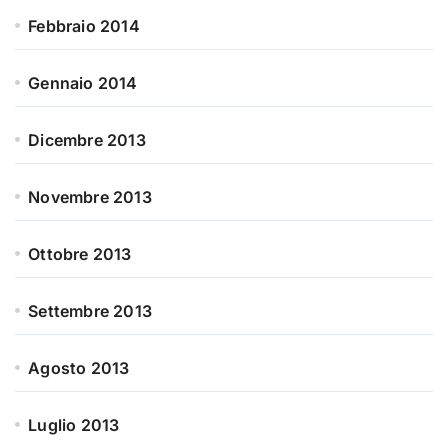
Febbraio 2014
Gennaio 2014
Dicembre 2013
Novembre 2013
Ottobre 2013
Settembre 2013
Agosto 2013
Luglio 2013