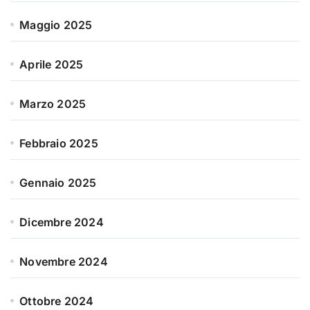
Maggio 2025
Aprile 2025
Marzo 2025
Febbraio 2025
Gennaio 2025
Dicembre 2024
Novembre 2024
Ottobre 2024