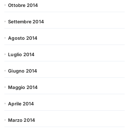
Ottobre 2014
Settembre 2014
Agosto 2014
Luglio 2014
Giugno 2014
Maggio 2014
Aprile 2014
Marzo 2014