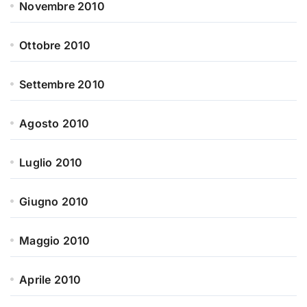
Novembre 2010
Ottobre 2010
Settembre 2010
Agosto 2010
Luglio 2010
Giugno 2010
Maggio 2010
Aprile 2010