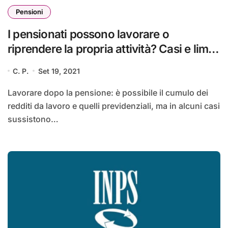
Pensioni
I pensionati possono lavorare o
riprendere la propria attività? Casi e limiti
di cumulo di pensione
C. P.
Set 19, 2021
Lavorare dopo la pensione: è possibile il cumulo dei
redditi da lavoro e quelli previdenziali, ma in alcuni casi
sussistono…