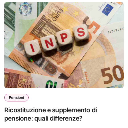
Pensioni
Ricostituzione e supplemento di
pensione: quali differenze?