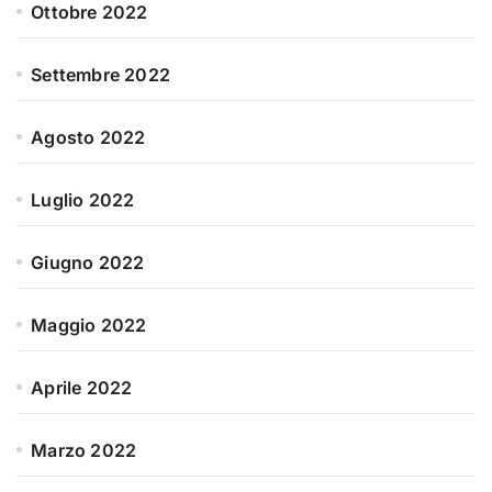
Ottobre 2022
Settembre 2022
Agosto 2022
Luglio 2022
Giugno 2022
Maggio 2022
Aprile 2022
Marzo 2022