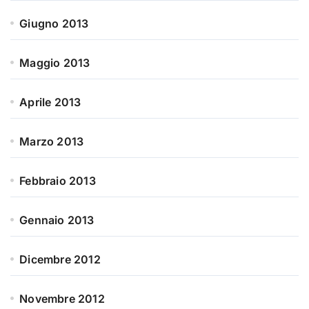
Giugno 2013
Maggio 2013
Aprile 2013
Marzo 2013
Febbraio 2013
Gennaio 2013
Dicembre 2012
Novembre 2012