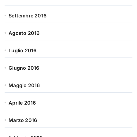
Settembre 2016
Agosto 2016
Luglio 2016
Giugno 2016
Maggio 2016
Aprile 2016
Marzo 2016