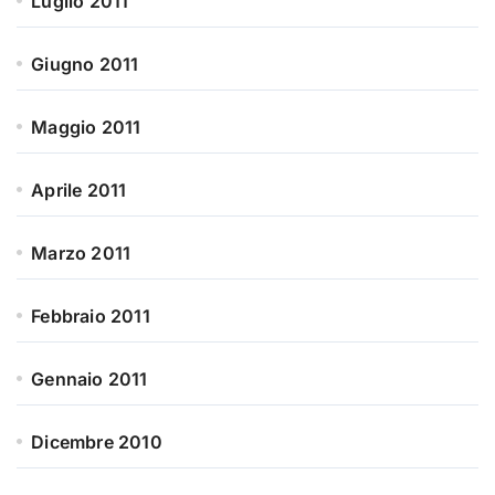
Luglio 2011
Giugno 2011
Maggio 2011
Aprile 2011
Marzo 2011
Febbraio 2011
Gennaio 2011
Dicembre 2010