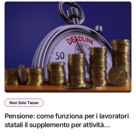
Non Solo Tasse
Pensione: come funziona per i lavoratori
statali il supplemento per attività
professionale, la guida