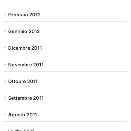
Febbraio 2012
Gennaio 2012
Dicembre 2011
Novembre 2011
Ottobre 2011
Settembre 2011
Agosto 2011