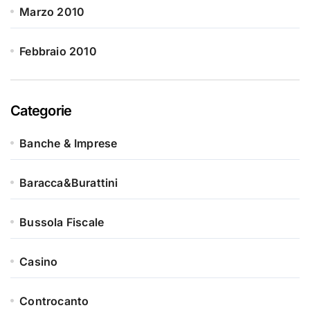
Marzo 2010
Febbraio 2010
Categorie
Banche & Imprese
Baracca&Burattini
Bussola Fiscale
Casino
Controcanto