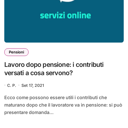
Pensioni
Lavoro dopo pensione: i contributi
versati a cosa servono?
C. P.
Set 17, 2021
Ecco come possono essere utili i contributi che
maturano dopo che il lavoratore va in pensione: si può
presentare domanda…