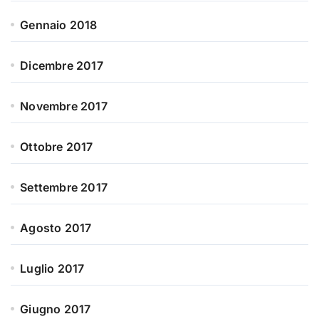
Gennaio 2018
Dicembre 2017
Novembre 2017
Ottobre 2017
Settembre 2017
Agosto 2017
Luglio 2017
Giugno 2017