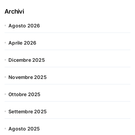
Archivi
Agosto 2026
Aprile 2026
Dicembre 2025
Novembre 2025
Ottobre 2025
Settembre 2025
Agosto 2025