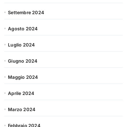
Settembre 2024
Agosto 2024
Luglio 2024
Giugno 2024
Maggio 2024
Aprile 2024
Marzo 2024
Febbraio 2024