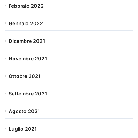
Febbraio 2022
Gennaio 2022
Dicembre 2021
Novembre 2021
Ottobre 2021
Settembre 2021
Agosto 2021
Luglio 2021