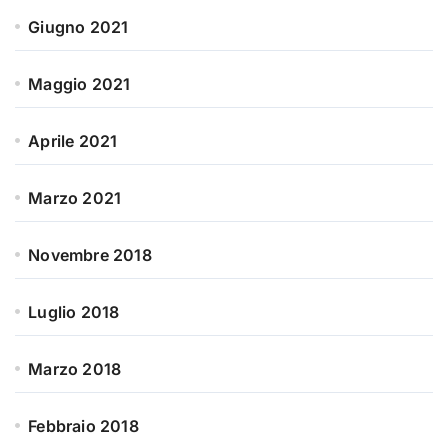
Giugno 2021
Maggio 2021
Aprile 2021
Marzo 2021
Novembre 2018
Luglio 2018
Marzo 2018
Febbraio 2018