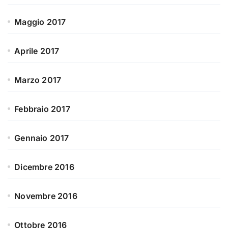
Maggio 2017
Aprile 2017
Marzo 2017
Febbraio 2017
Gennaio 2017
Dicembre 2016
Novembre 2016
Ottobre 2016