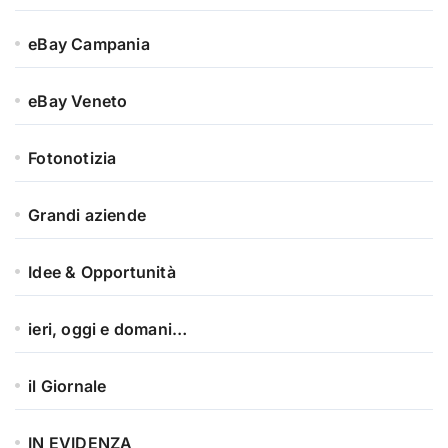
eBay Campania
eBay Veneto
Fotonotizia
Grandi aziende
Idee & Opportunità
ieri, oggi e domani…
il Giornale
IN EVIDENZA