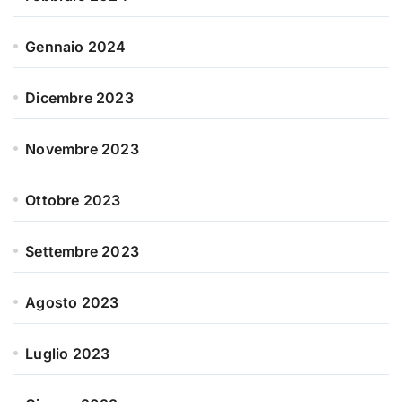
Gennaio 2024
Dicembre 2023
Novembre 2023
Ottobre 2023
Settembre 2023
Agosto 2023
Luglio 2023