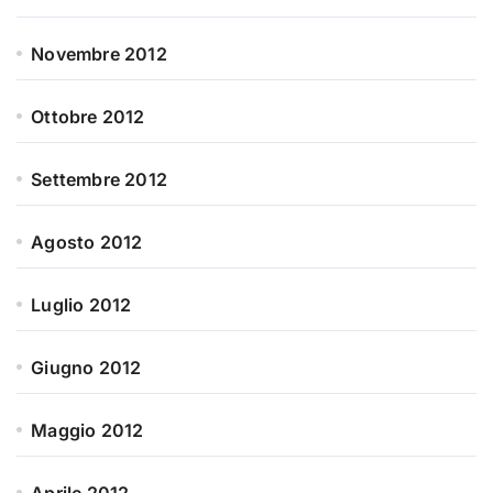
Novembre 2012
Ottobre 2012
Settembre 2012
Agosto 2012
Luglio 2012
Giugno 2012
Maggio 2012