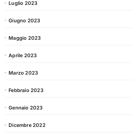
Luglio 2023
Giugno 2023
Maggio 2023
Aprile 2023
Marzo 2023
Febbraio 2023
Gennaio 2023
Dicembre 2022