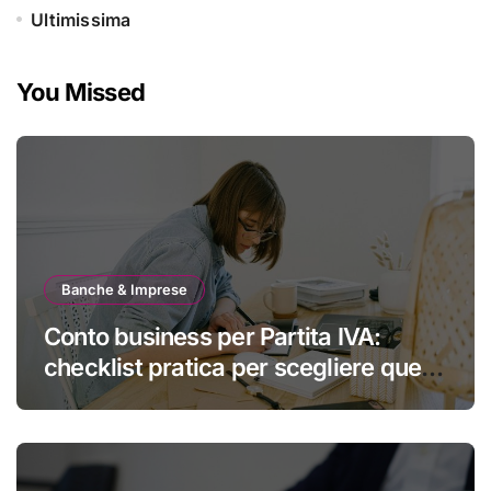
Ultimissima
You Missed
Banche & Imprese
Conto business per Partita IVA:
checklist pratica per scegliere quello
giusto