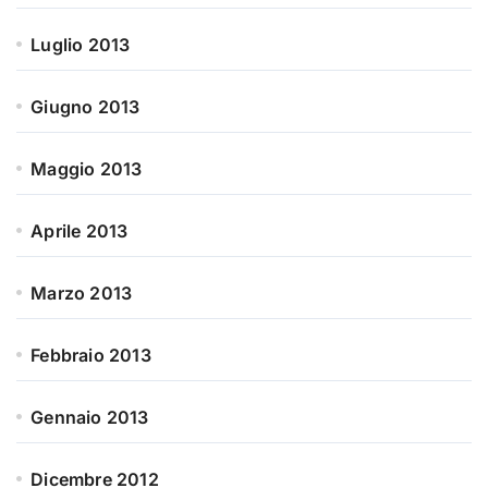
Luglio 2013
Giugno 2013
Maggio 2013
Aprile 2013
Marzo 2013
Febbraio 2013
Gennaio 2013
Dicembre 2012