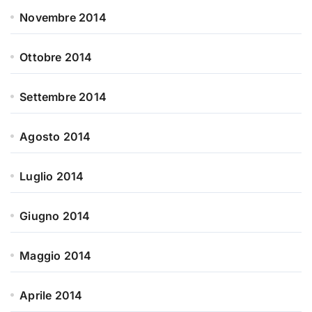
Novembre 2014
Ottobre 2014
Settembre 2014
Agosto 2014
Luglio 2014
Giugno 2014
Maggio 2014
Aprile 2014