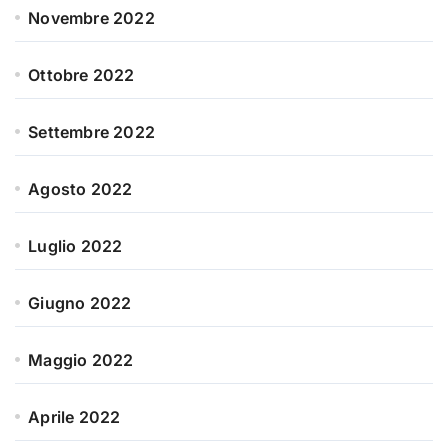
Novembre 2022
Ottobre 2022
Settembre 2022
Agosto 2022
Luglio 2022
Giugno 2022
Maggio 2022
Aprile 2022