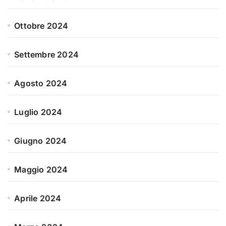
Ottobre 2024
Settembre 2024
Agosto 2024
Luglio 2024
Giugno 2024
Maggio 2024
Aprile 2024