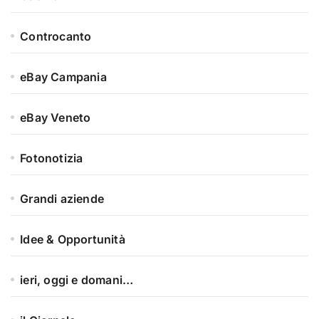
Controcanto
eBay Campania
eBay Veneto
Fotonotizia
Grandi aziende
Idee & Opportunità
ieri, oggi e domani…