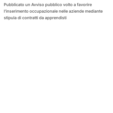
Pubblicato un Avviso pubblico volto a favorire
l’inserimento occupazionale nelle aziende mediante
stipula di contratti da apprendisti