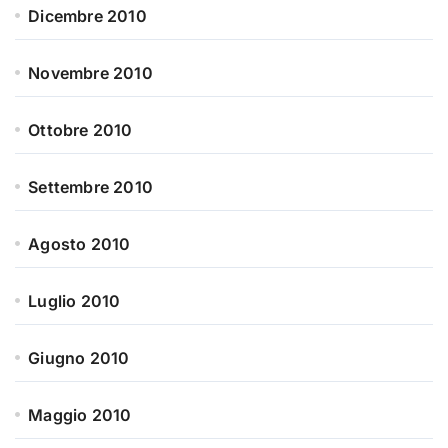
Dicembre 2010
Novembre 2010
Ottobre 2010
Settembre 2010
Agosto 2010
Luglio 2010
Giugno 2010
Maggio 2010