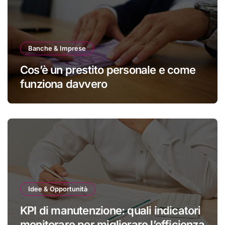
Banche & Imprese
Cos’è un prestito personale e come
funziona davvero
Idee & Opportunità
KPI di manutenzione: quali indicatori
monitorare per migliorare l’efficienza