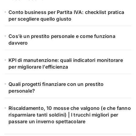
Conto business per Partita IVA: checklist pratica
per scegliere quello giusto
Cos’è un prestito personale e come funziona
davvero
KPI di manutenzione: quali indicatori monitorare
per migliorare l’efficienza
Quali progetti finanziare con un prestito
personale?
Riscaldamento, 10 mosse che valgono (e che fanno
risparmiare tanti soldini) | I trucchi migliori per
passare un inverno spettacolare