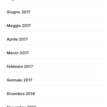
Giugno 2017
Maggio 2017
Aprile 2017
Marzo 2017
Febbraio 2017
Gennaio 2017
Dicembre 2016