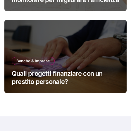
Banche & Imprese
Quali progetti finanziare con un
prestito personale?