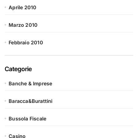
Aprile 2010
Marzo 2010
Febbraio 2010
Categorie
Banche & Imprese
Baracca&Burattini
Bussola Fiscale
Casino