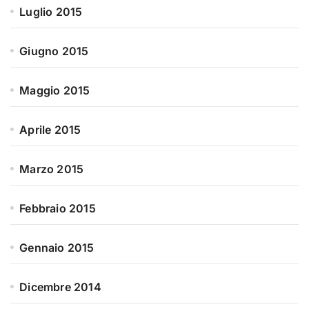
Luglio 2015
Giugno 2015
Maggio 2015
Aprile 2015
Marzo 2015
Febbraio 2015
Gennaio 2015
Dicembre 2014