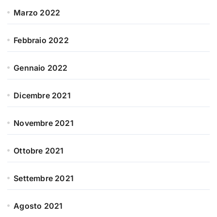
Marzo 2022
Febbraio 2022
Gennaio 2022
Dicembre 2021
Novembre 2021
Ottobre 2021
Settembre 2021
Agosto 2021