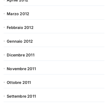
Aprile 2012
Marzo 2012
Febbraio 2012
Gennaio 2012
Dicembre 2011
Novembre 2011
Ottobre 2011
Settembre 2011