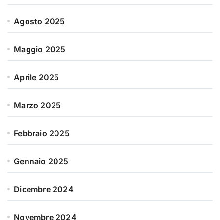
Agosto 2025
Maggio 2025
Aprile 2025
Marzo 2025
Febbraio 2025
Gennaio 2025
Dicembre 2024
Novembre 2024