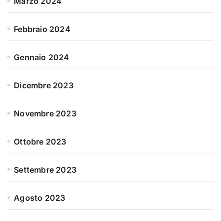
Marzo 2024
Febbraio 2024
Gennaio 2024
Dicembre 2023
Novembre 2023
Ottobre 2023
Settembre 2023
Agosto 2023