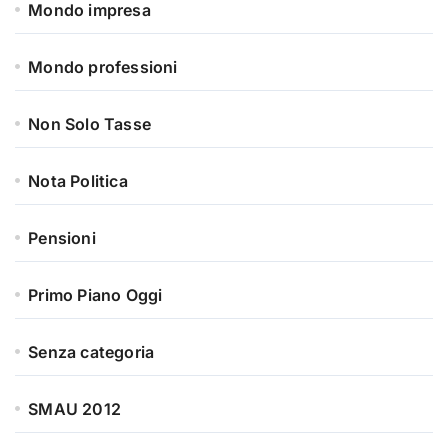
Mondo impresa
Mondo professioni
Non Solo Tasse
Nota Politica
Pensioni
Primo Piano Oggi
Senza categoria
SMAU 2012