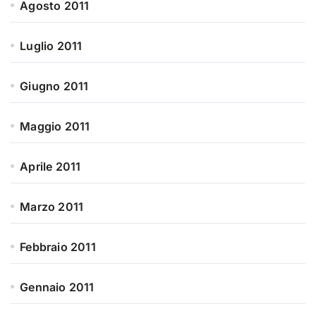
Agosto 2011
Luglio 2011
Giugno 2011
Maggio 2011
Aprile 2011
Marzo 2011
Febbraio 2011
Gennaio 2011