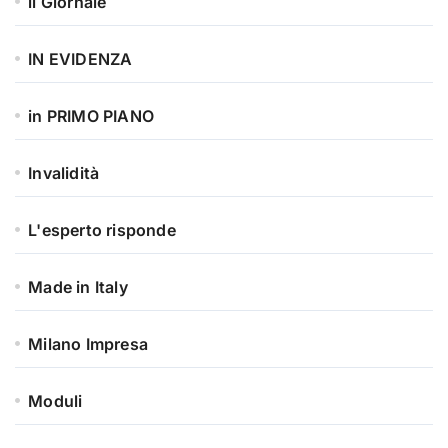
il Giornale
IN EVIDENZA
in PRIMO PIANO
Invalidità
L'esperto risponde
Made in Italy
Milano Impresa
Moduli