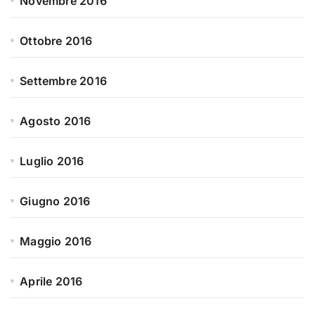
Novembre 2016
Ottobre 2016
Settembre 2016
Agosto 2016
Luglio 2016
Giugno 2016
Maggio 2016
Aprile 2016