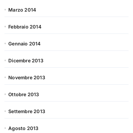
Marzo 2014
Febbraio 2014
Gennaio 2014
Dicembre 2013
Novembre 2013
Ottobre 2013
Settembre 2013
Agosto 2013