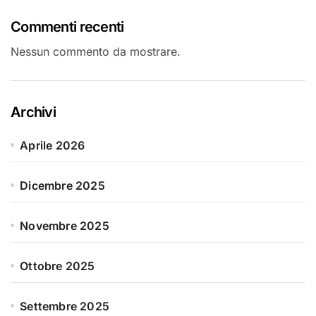
Commenti recenti
Nessun commento da mostrare.
Archivi
Aprile 2026
Dicembre 2025
Novembre 2025
Ottobre 2025
Settembre 2025