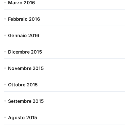
Marzo 2016
Febbraio 2016
Gennaio 2016
Dicembre 2015
Novembre 2015
Ottobre 2015
Settembre 2015
Agosto 2015