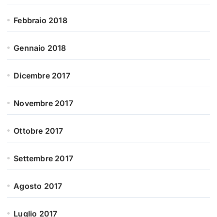
Febbraio 2018
Gennaio 2018
Dicembre 2017
Novembre 2017
Ottobre 2017
Settembre 2017
Agosto 2017
Luglio 2017