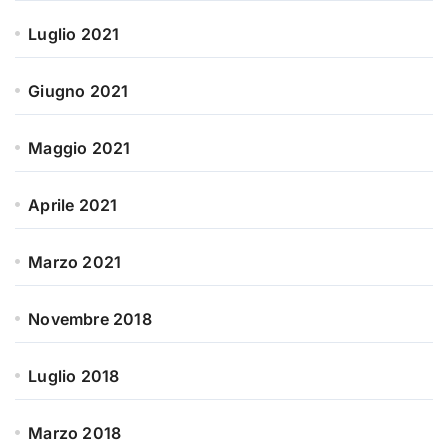
Luglio 2021
Giugno 2021
Maggio 2021
Aprile 2021
Marzo 2021
Novembre 2018
Luglio 2018
Marzo 2018