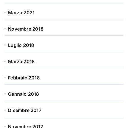
Marzo 2021
Novembre 2018
Luglio 2018
Marzo 2018
Febbraio 2018
Gennaio 2018
Dicembre 2017
Novembre 2017