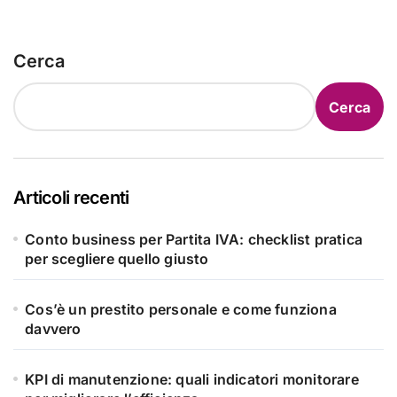
Cerca
Cerca
Articoli recenti
Conto business per Partita IVA: checklist pratica
per scegliere quello giusto
Cos’è un prestito personale e come funziona
davvero
KPI di manutenzione: quali indicatori monitorare