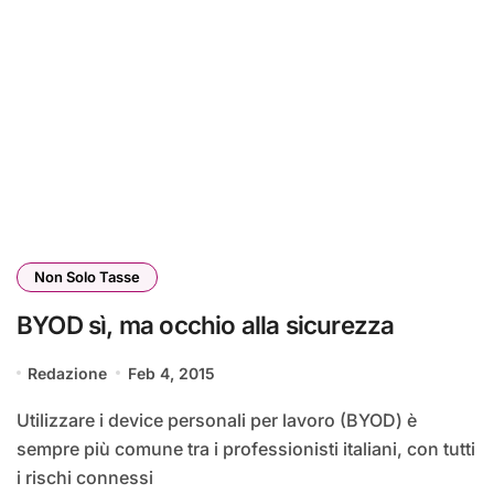
Non Solo Tasse
BYOD sì, ma occhio alla sicurezza
Redazione
Feb 4, 2015
Utilizzare i device personali per lavoro (BYOD) è
sempre più comune tra i professionisti italiani, con tutti
i rischi connessi