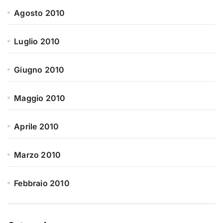
Agosto 2010
Luglio 2010
Giugno 2010
Maggio 2010
Aprile 2010
Marzo 2010
Febbraio 2010