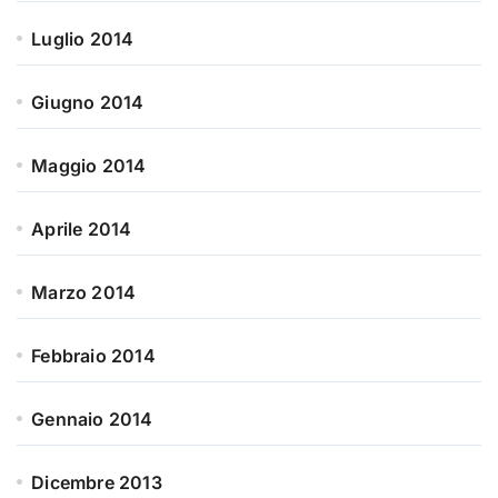
Luglio 2014
Giugno 2014
Maggio 2014
Aprile 2014
Marzo 2014
Febbraio 2014
Gennaio 2014
Dicembre 2013