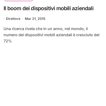
Il boom dei dispositivi mobili aziendali
Direttore
Mar 21, 2015
Una ricerca rivela che in un anno, nel mondo, il
numero dei dispositivi mobili aziendali è cresciuto del
72%