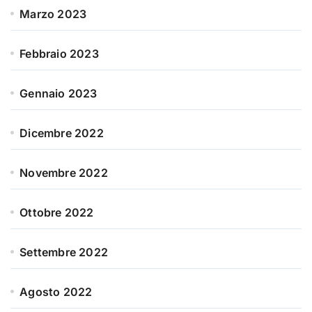
Marzo 2023
Febbraio 2023
Gennaio 2023
Dicembre 2022
Novembre 2022
Ottobre 2022
Settembre 2022
Agosto 2022