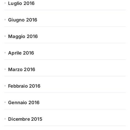
Luglio 2016
Giugno 2016
Maggio 2016
Aprile 2016
Marzo 2016
Febbraio 2016
Gennaio 2016
Dicembre 2015