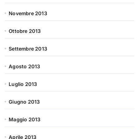
Novembre 2013
Ottobre 2013
Settembre 2013
Agosto 2013
Luglio 2013
Giugno 2013
Maggio 2013
Aprile 2013