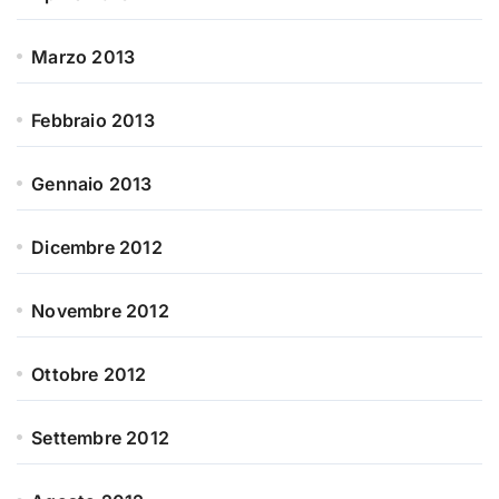
Marzo 2013
Febbraio 2013
Gennaio 2013
Dicembre 2012
Novembre 2012
Ottobre 2012
Settembre 2012