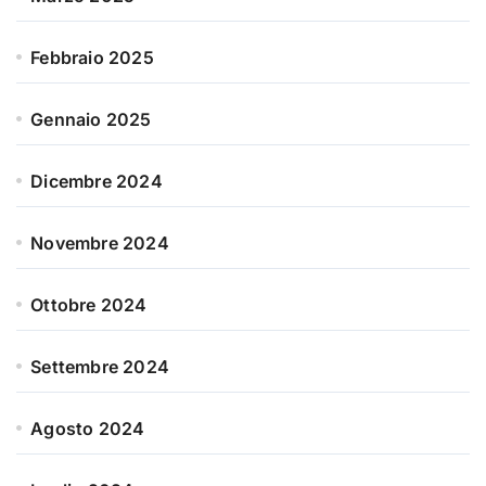
Febbraio 2025
Gennaio 2025
Dicembre 2024
Novembre 2024
Ottobre 2024
Settembre 2024
Agosto 2024