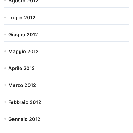
Agosto 2012
Luglio 2012
Giugno 2012
Maggio 2012
Aprile 2012
Marzo 2012
Febbraio 2012
Gennaio 2012