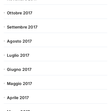
Ottobre 2017
Settembre 2017
Agosto 2017
Luglio 2017
Giugno 2017
Maggio 2017
Aprile 2017