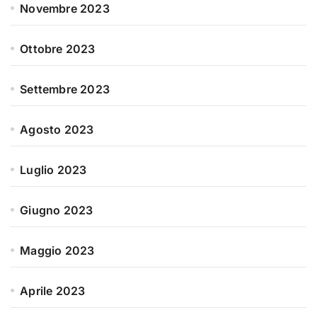
Novembre 2023
Ottobre 2023
Settembre 2023
Agosto 2023
Luglio 2023
Giugno 2023
Maggio 2023
Aprile 2023