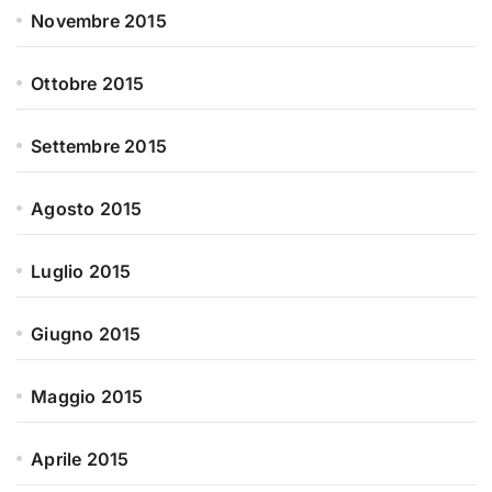
Novembre 2015
Ottobre 2015
Settembre 2015
Agosto 2015
Luglio 2015
Giugno 2015
Maggio 2015
Aprile 2015