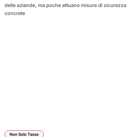
delle aziende, ma poche attuano misure di sicurezza
concrete
Non Solo Tasse