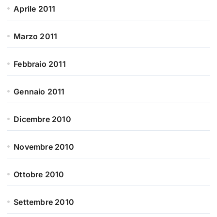
Aprile 2011
Marzo 2011
Febbraio 2011
Gennaio 2011
Dicembre 2010
Novembre 2010
Ottobre 2010
Settembre 2010