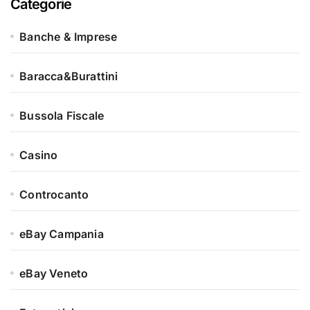
Categorie
Banche & Imprese
Baracca&Burattini
Bussola Fiscale
Casino
Controcanto
eBay Campania
eBay Veneto