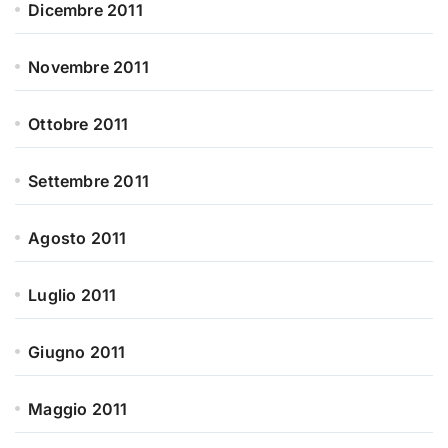
Dicembre 2011
Novembre 2011
Ottobre 2011
Settembre 2011
Agosto 2011
Luglio 2011
Giugno 2011
Maggio 2011