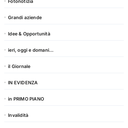
Fotonotizia
Grandi aziende
Idee & Opportunità
ieri, oggi e domani…
il Giornale
IN EVIDENZA
in PRIMO PIANO
Invalidità