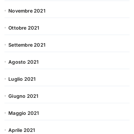
Novembre 2021
Ottobre 2021
Settembre 2021
Agosto 2021
Luglio 2021
Giugno 2021
Maggio 2021
Aprile 2021