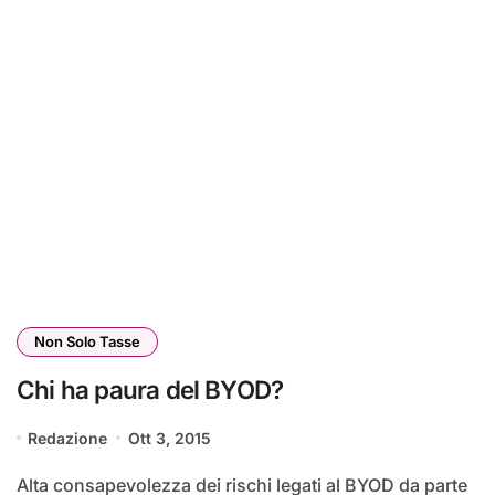
Non Solo Tasse
Chi ha paura del BYOD?
Redazione
Ott 3, 2015
Alta consapevolezza dei rischi legati al BYOD da parte