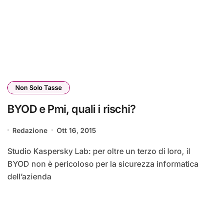
Non Solo Tasse
BYOD e Pmi, quali i rischi?
Redazione
Ott 16, 2015
Studio Kaspersky Lab: per oltre un terzo di loro, il
BYOD non è pericoloso per la sicurezza informatica
dell’azienda