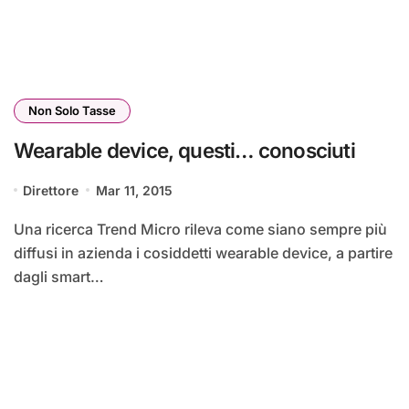
Non Solo Tasse
Wearable device, questi… conosciuti
Direttore
Mar 11, 2015
Una ricerca Trend Micro rileva come siano sempre più
diffusi in azienda i cosiddetti wearable device, a partire
dagli smart…