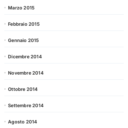
Marzo 2015
Febbraio 2015
Gennaio 2015
Dicembre 2014
Novembre 2014
Ottobre 2014
Settembre 2014
Agosto 2014