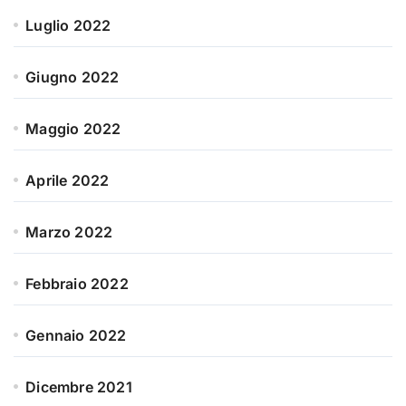
Luglio 2022
Giugno 2022
Maggio 2022
Aprile 2022
Marzo 2022
Febbraio 2022
Gennaio 2022
Dicembre 2021