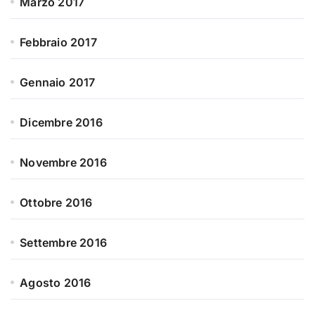
Marzo 2017
Febbraio 2017
Gennaio 2017
Dicembre 2016
Novembre 2016
Ottobre 2016
Settembre 2016
Agosto 2016