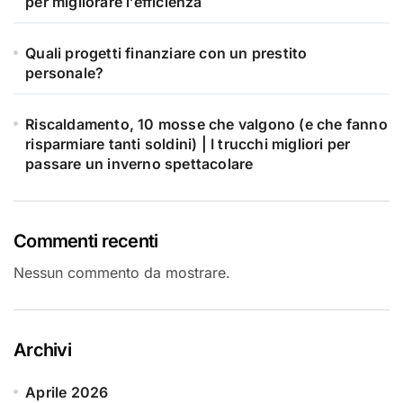
per migliorare l’efficienza
Quali progetti finanziare con un prestito
personale?
Riscaldamento, 10 mosse che valgono (e che fanno
risparmiare tanti soldini) | I trucchi migliori per
passare un inverno spettacolare
Commenti recenti
Nessun commento da mostrare.
Archivi
Aprile 2026