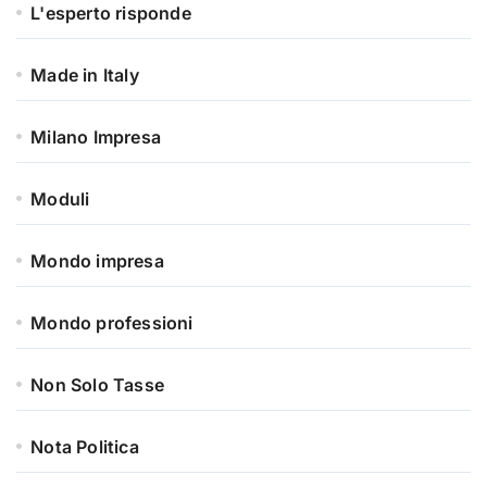
L'esperto risponde
Made in Italy
Milano Impresa
Moduli
Mondo impresa
Mondo professioni
Non Solo Tasse
Nota Politica