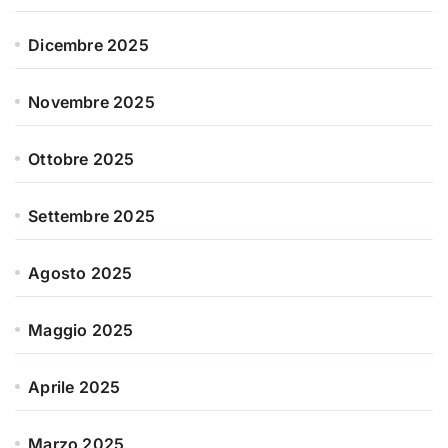
Dicembre 2025
Novembre 2025
Ottobre 2025
Settembre 2025
Agosto 2025
Maggio 2025
Aprile 2025
Marzo 2025