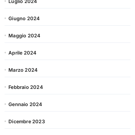
Luglio 2024
Giugno 2024
Maggio 2024
Aprile 2024
Marzo 2024
Febbraio 2024
Gennaio 2024
Dicembre 2023