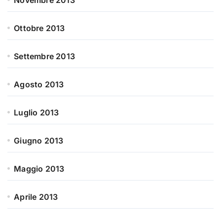
Novembre 2013
Ottobre 2013
Settembre 2013
Agosto 2013
Luglio 2013
Giugno 2013
Maggio 2013
Aprile 2013