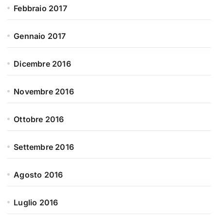
Febbraio 2017
Gennaio 2017
Dicembre 2016
Novembre 2016
Ottobre 2016
Settembre 2016
Agosto 2016
Luglio 2016