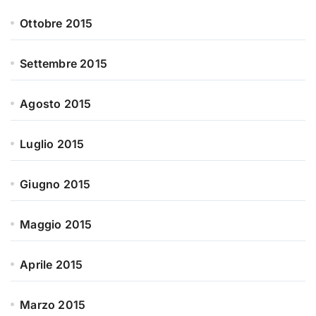
Ottobre 2015
Settembre 2015
Agosto 2015
Luglio 2015
Giugno 2015
Maggio 2015
Aprile 2015
Marzo 2015