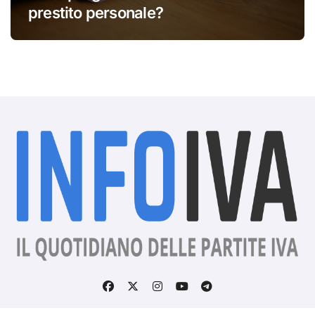
prestito personale?