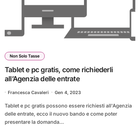
Non Solo Tasse
Tablet e pc gratis, come richiederli
all’Agenzia delle entrate
Francesca Cavaleri
Gen 4, 2023
Tablet e pc gratis possono essere richiesti all'Agenzia
delle entrate, ecco il nuovo bando e come poter
presentare la domanda…