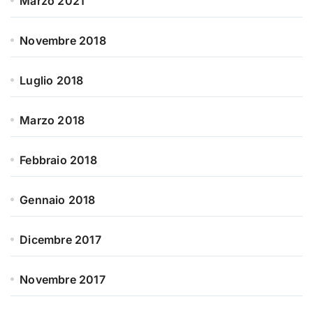
Marzo 2021
Novembre 2018
Luglio 2018
Marzo 2018
Febbraio 2018
Gennaio 2018
Dicembre 2017
Novembre 2017