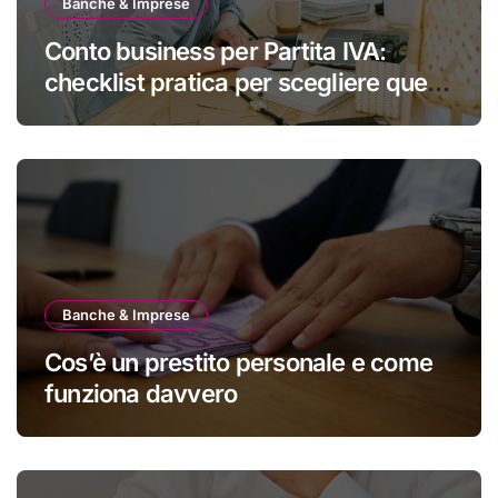
Banche & Imprese
Conto business per Partita IVA:
checklist pratica per scegliere quello
giusto
Banche & Imprese
Cos’è un prestito personale e come
funziona davvero