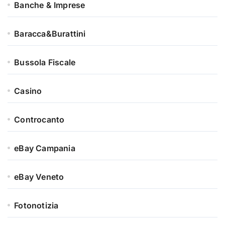
Banche & Imprese
Baracca&Burattini
Bussola Fiscale
Casino
Controcanto
eBay Campania
eBay Veneto
Fotonotizia