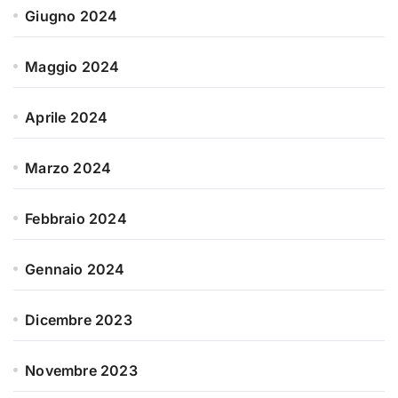
Giugno 2024
Maggio 2024
Aprile 2024
Marzo 2024
Febbraio 2024
Gennaio 2024
Dicembre 2023
Novembre 2023