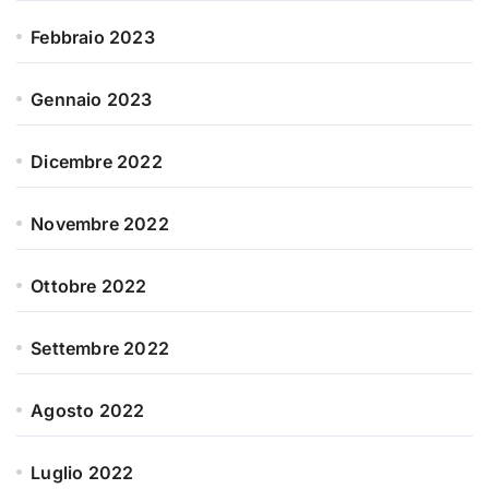
Febbraio 2023
Gennaio 2023
Dicembre 2022
Novembre 2022
Ottobre 2022
Settembre 2022
Agosto 2022
Luglio 2022