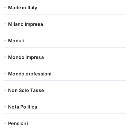
Made in Italy
Milano Impresa
Moduli
Mondo impresa
Mondo professioni
Non Solo Tasse
Nota Politica
Pensioni