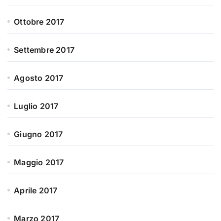
Ottobre 2017
Settembre 2017
Agosto 2017
Luglio 2017
Giugno 2017
Maggio 2017
Aprile 2017
Marzo 2017