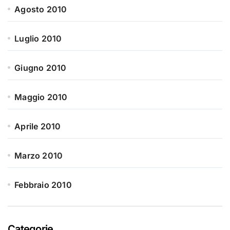
Agosto 2010
Luglio 2010
Giugno 2010
Maggio 2010
Aprile 2010
Marzo 2010
Febbraio 2010
Categorie