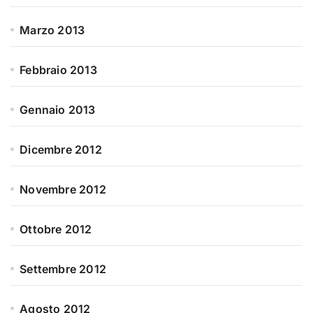
Marzo 2013
Febbraio 2013
Gennaio 2013
Dicembre 2012
Novembre 2012
Ottobre 2012
Settembre 2012
Agosto 2012