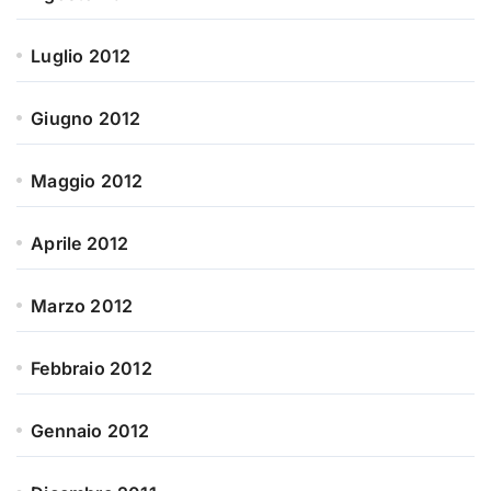
Luglio 2012
Giugno 2012
Maggio 2012
Aprile 2012
Marzo 2012
Febbraio 2012
Gennaio 2012