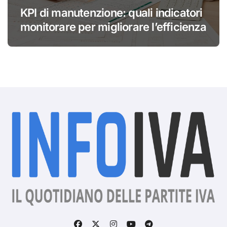
KPI di manutenzione: quali indicatori
monitorare per migliorare l’efficienza