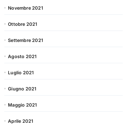
Novembre 2021
Ottobre 2021
Settembre 2021
Agosto 2021
Luglio 2021
Giugno 2021
Maggio 2021
Aprile 2021