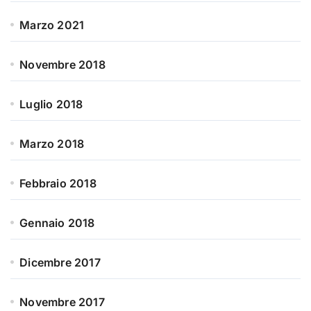
Marzo 2021
Novembre 2018
Luglio 2018
Marzo 2018
Febbraio 2018
Gennaio 2018
Dicembre 2017
Novembre 2017