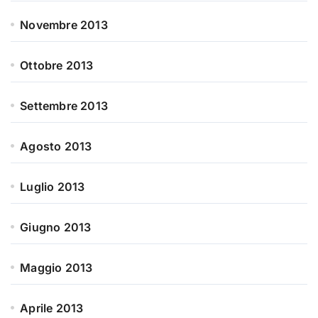
Novembre 2013
Ottobre 2013
Settembre 2013
Agosto 2013
Luglio 2013
Giugno 2013
Maggio 2013
Aprile 2013