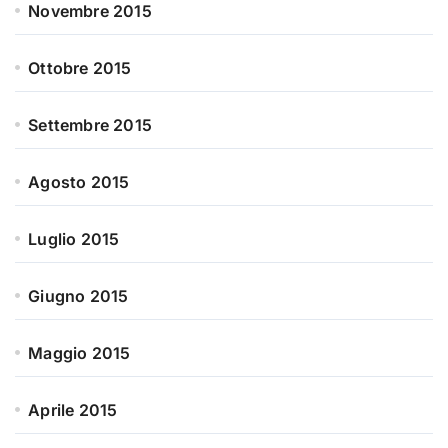
Novembre 2015
Ottobre 2015
Settembre 2015
Agosto 2015
Luglio 2015
Giugno 2015
Maggio 2015
Aprile 2015