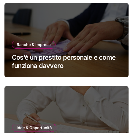
Banche & Imprese
Cos’è un prestito personale e come
funziona davvero
Idee & Opportunità