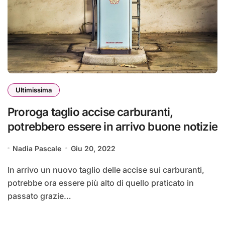
Ultimissima
Proroga taglio accise carburanti,
potrebbero essere in arrivo buone notizie
Nadia Pascale
Giu 20, 2022
In arrivo un nuovo taglio delle accise sui carburanti,
potrebbe ora essere più alto di quello praticato in
passato grazie…