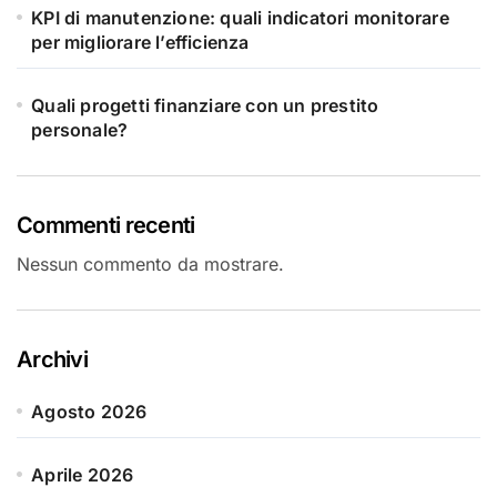
KPI di manutenzione: quali indicatori monitorare
per migliorare l’efficienza
Quali progetti finanziare con un prestito
personale?
Commenti recenti
Nessun commento da mostrare.
Archivi
Agosto 2026
Aprile 2026