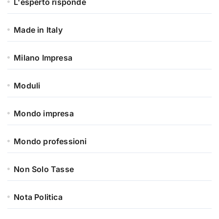
L'esperto risponde
Made in Italy
Milano Impresa
Moduli
Mondo impresa
Mondo professioni
Non Solo Tasse
Nota Politica