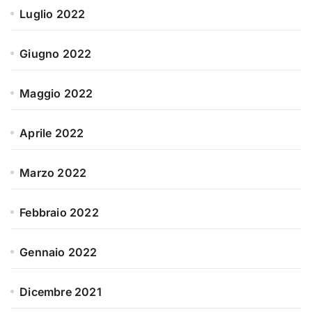
Luglio 2022
Giugno 2022
Maggio 2022
Aprile 2022
Marzo 2022
Febbraio 2022
Gennaio 2022
Dicembre 2021