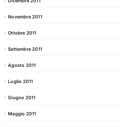
Dicembre 2011
Novembre 2011
Ottobre 2011
Settembre 2011
Agosto 2011
Luglio 2011
Giugno 2011
Maggio 2011