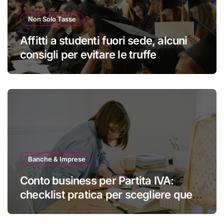
Non Solo Tasse
Affitti a studenti fuori sede, alcuni
consigli per evitare le truffe
Banche & Imprese
Conto business per Partita IVA:
checklist pratica per scegliere quello
giusto