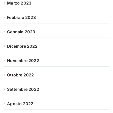
Marzo 2023
Febbraio 2023
Gennaio 2023
Dicembre 2022
Novembre 2022
Ottobre 2022
Settembre 2022
Agosto 2022