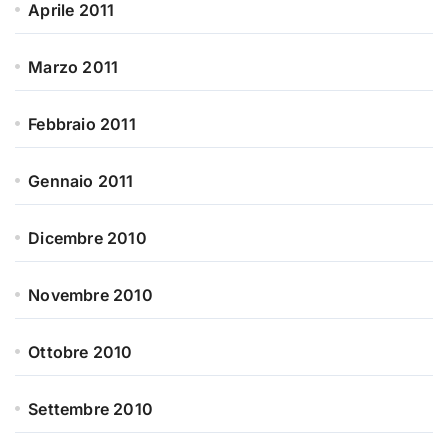
Aprile 2011
Marzo 2011
Febbraio 2011
Gennaio 2011
Dicembre 2010
Novembre 2010
Ottobre 2010
Settembre 2010