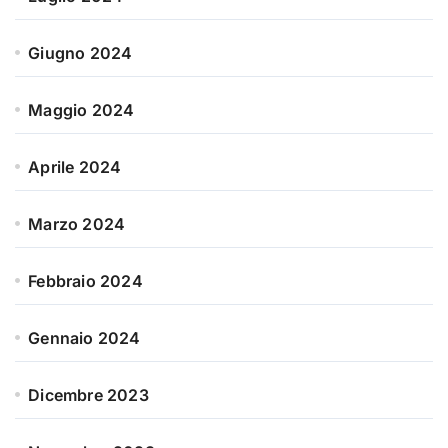
Giugno 2024
Maggio 2024
Aprile 2024
Marzo 2024
Febbraio 2024
Gennaio 2024
Dicembre 2023