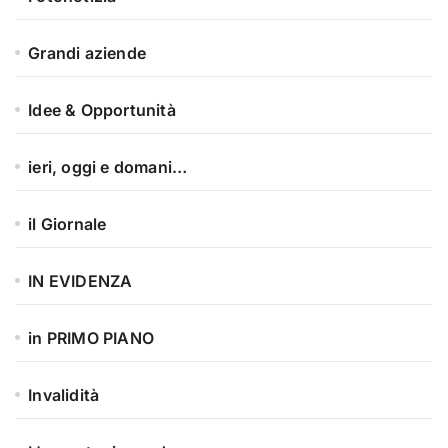
Grandi aziende
Idee & Opportunità
ieri, oggi e domani…
il Giornale
IN EVIDENZA
in PRIMO PIANO
Invalidità