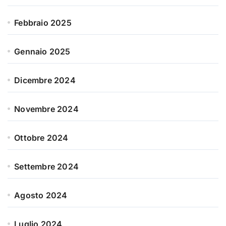
Febbraio 2025
Gennaio 2025
Dicembre 2024
Novembre 2024
Ottobre 2024
Settembre 2024
Agosto 2024
Luglio 2024