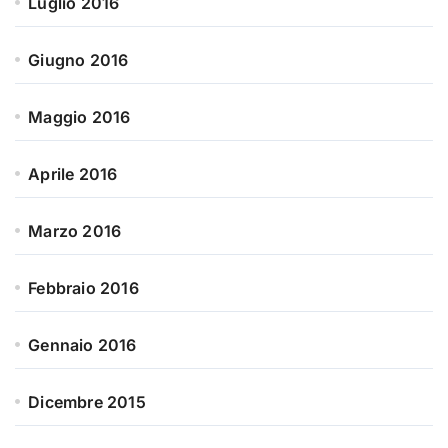
Luglio 2016
Giugno 2016
Maggio 2016
Aprile 2016
Marzo 2016
Febbraio 2016
Gennaio 2016
Dicembre 2015