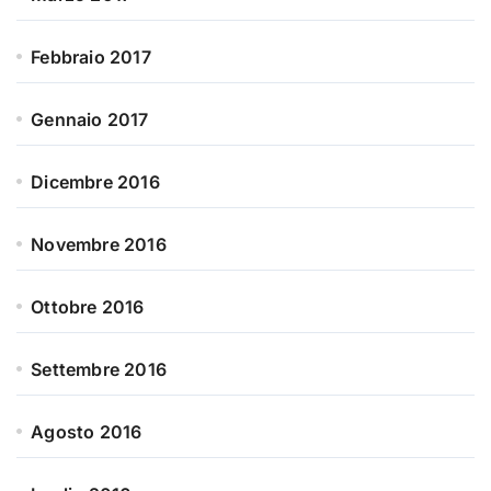
Febbraio 2017
Gennaio 2017
Dicembre 2016
Novembre 2016
Ottobre 2016
Settembre 2016
Agosto 2016