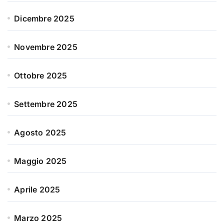
Dicembre 2025
Novembre 2025
Ottobre 2025
Settembre 2025
Agosto 2025
Maggio 2025
Aprile 2025
Marzo 2025