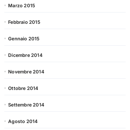
Marzo 2015
Febbraio 2015
Gennaio 2015
Dicembre 2014
Novembre 2014
Ottobre 2014
Settembre 2014
Agosto 2014