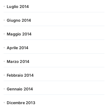
Luglio 2014
Giugno 2014
Maggio 2014
Aprile 2014
Marzo 2014
Febbraio 2014
Gennaio 2014
Dicembre 2013