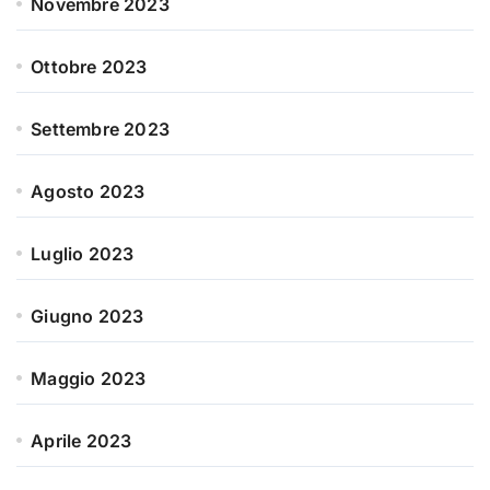
Novembre 2023
Ottobre 2023
Settembre 2023
Agosto 2023
Luglio 2023
Giugno 2023
Maggio 2023
Aprile 2023