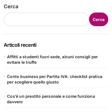
Cerca
Cerca
Articoli recenti
Affitti a studenti fuori sede, alcuni consigli per
evitare le truffe
Conto business per Partita IVA: checklist pratica
per scegliere quello giusto
Cos’è un prestito personale e come funziona
davvero