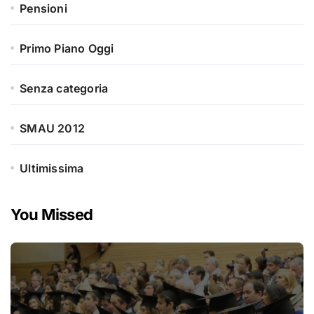
Pensioni
Primo Piano Oggi
Senza categoria
SMAU 2012
Ultimissima
You Missed