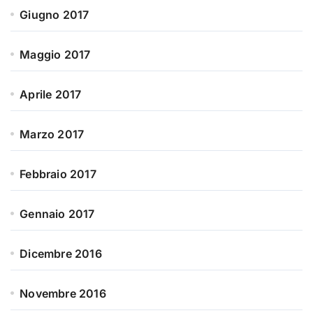
Giugno 2017
Maggio 2017
Aprile 2017
Marzo 2017
Febbraio 2017
Gennaio 2017
Dicembre 2016
Novembre 2016