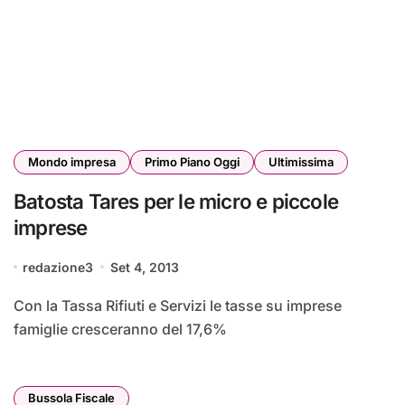
Mondo impresa
Primo Piano Oggi
Ultimissima
Batosta Tares per le micro e piccole
imprese
redazione3
Set 4, 2013
Con la Tassa Rifiuti e Servizi le tasse su imprese
famiglie cresceranno del 17,6%
Bussola Fiscale