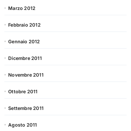
Marzo 2012
Febbraio 2012
Gennaio 2012
Dicembre 2011
Novembre 2011
Ottobre 2011
Settembre 2011
Agosto 2011