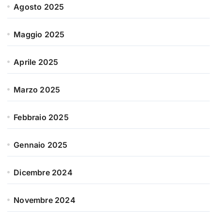
Agosto 2025
Maggio 2025
Aprile 2025
Marzo 2025
Febbraio 2025
Gennaio 2025
Dicembre 2024
Novembre 2024