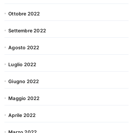
Ottobre 2022
Settembre 2022
Agosto 2022
Luglio 2022
Giugno 2022
Maggio 2022
Aprile 2022
Marzo 2022