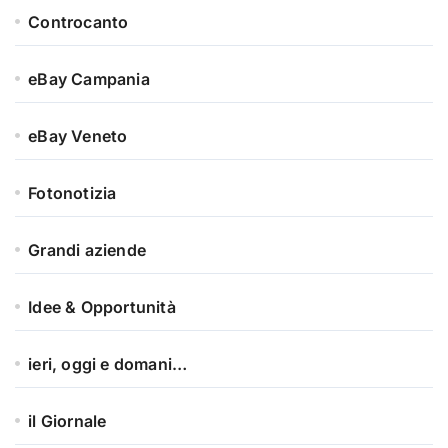
Controcanto
eBay Campania
eBay Veneto
Fotonotizia
Grandi aziende
Idee & Opportunità
ieri, oggi e domani…
il Giornale