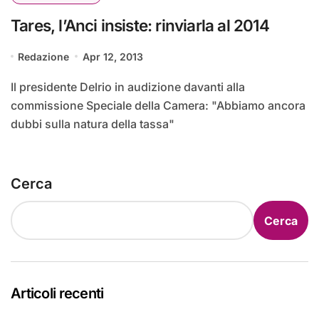
Tares, l’Anci insiste: rinviarla al 2014
Redazione
Apr 12, 2013
Il presidente Delrio in audizione davanti alla
commissione Speciale della Camera: "Abbiamo ancora
dubbi sulla natura della tassa"
Cerca
Cerca
Articoli recenti