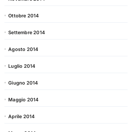
Ottobre 2014
Settembre 2014
Agosto 2014
Luglio 2014
Giugno 2014
Maggio 2014
Aprile 2014