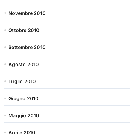
Novembre 2010
Ottobre 2010
Settembre 2010
Agosto 2010
Luglio 2010
Giugno 2010
Maggio 2010
Aprile 2010