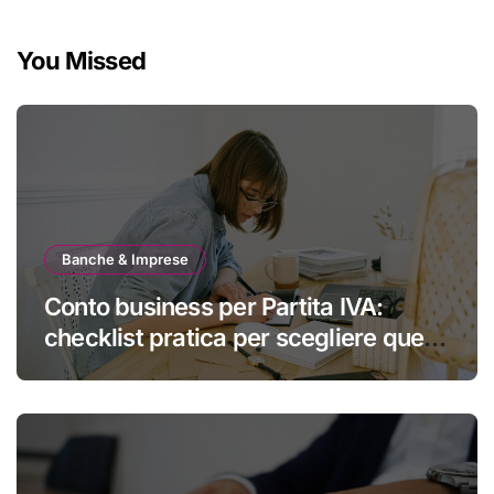
You Missed
Banche & Imprese
Conto business per Partita IVA:
checklist pratica per scegliere quello
giusto