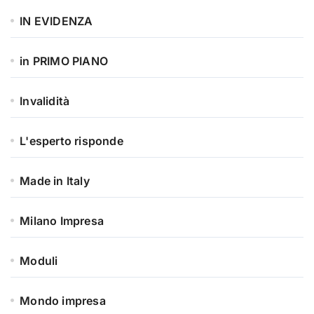
IN EVIDENZA
in PRIMO PIANO
Invalidità
L'esperto risponde
Made in Italy
Milano Impresa
Moduli
Mondo impresa