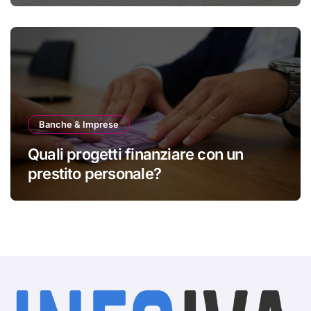
Banche & Imprese
Quali progetti finanziare con un
prestito personale?