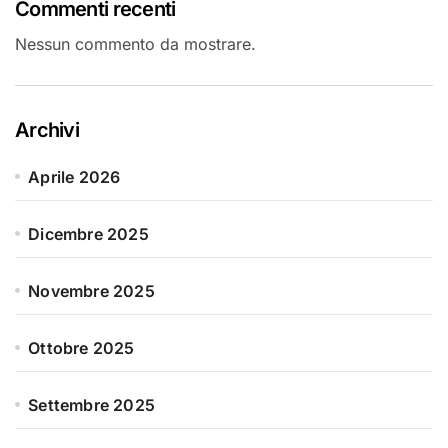
Commenti recenti
Nessun commento da mostrare.
Archivi
Aprile 2026
Dicembre 2025
Novembre 2025
Ottobre 2025
Settembre 2025