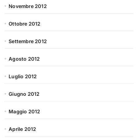
Novembre 2012
Ottobre 2012
Settembre 2012
Agosto 2012
Luglio 2012
Giugno 2012
Maggio 2012
Aprile 2012