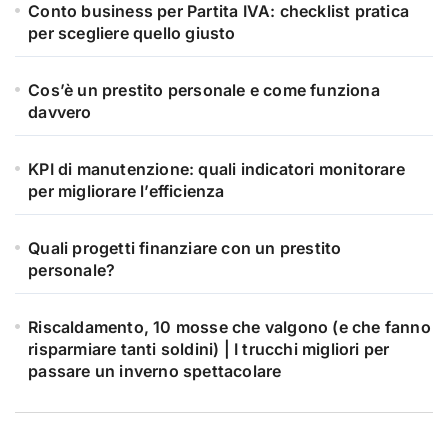
Conto business per Partita IVA: checklist pratica
per scegliere quello giusto
Cos’è un prestito personale e come funziona
davvero
KPI di manutenzione: quali indicatori monitorare
per migliorare l’efficienza
Quali progetti finanziare con un prestito
personale?
Riscaldamento, 10 mosse che valgono (e che fanno
risparmiare tanti soldini) | I trucchi migliori per
passare un inverno spettacolare