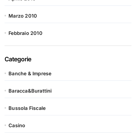
Marzo 2010
Febbraio 2010
Categorie
Banche & Imprese
Baracca&Burattini
Bussola Fiscale
Casino