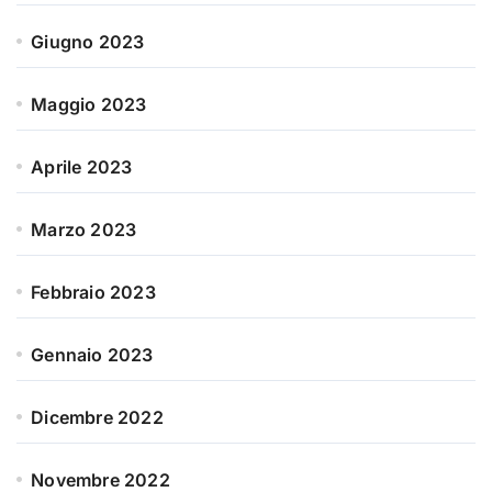
Giugno 2023
Maggio 2023
Aprile 2023
Marzo 2023
Febbraio 2023
Gennaio 2023
Dicembre 2022
Novembre 2022