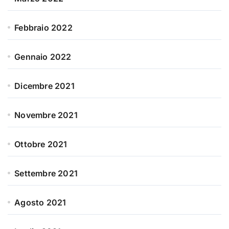
Febbraio 2022
Gennaio 2022
Dicembre 2021
Novembre 2021
Ottobre 2021
Settembre 2021
Agosto 2021