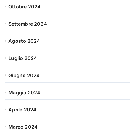
Ottobre 2024
Settembre 2024
Agosto 2024
Luglio 2024
Giugno 2024
Maggio 2024
Aprile 2024
Marzo 2024