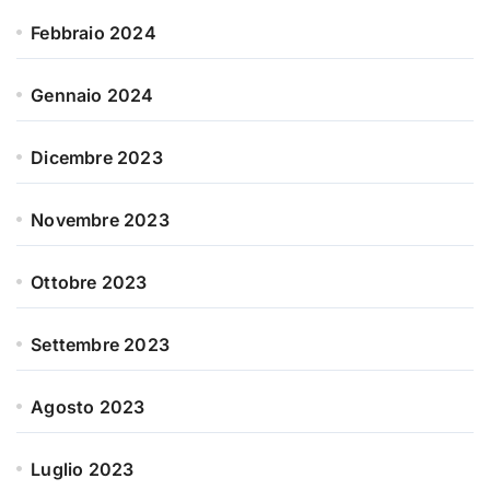
Febbraio 2024
Gennaio 2024
Dicembre 2023
Novembre 2023
Ottobre 2023
Settembre 2023
Agosto 2023
Luglio 2023