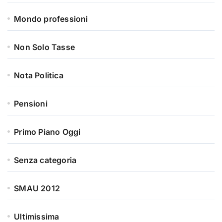
Mondo professioni
Non Solo Tasse
Nota Politica
Pensioni
Primo Piano Oggi
Senza categoria
SMAU 2012
Ultimissima