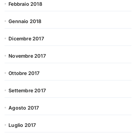
Febbraio 2018
Gennaio 2018
Dicembre 2017
Novembre 2017
Ottobre 2017
Settembre 2017
Agosto 2017
Luglio 2017