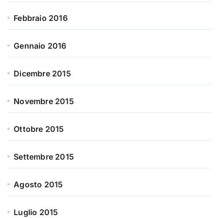
Febbraio 2016
Gennaio 2016
Dicembre 2015
Novembre 2015
Ottobre 2015
Settembre 2015
Agosto 2015
Luglio 2015