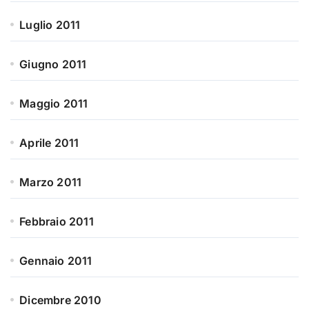
Luglio 2011
Giugno 2011
Maggio 2011
Aprile 2011
Marzo 2011
Febbraio 2011
Gennaio 2011
Dicembre 2010