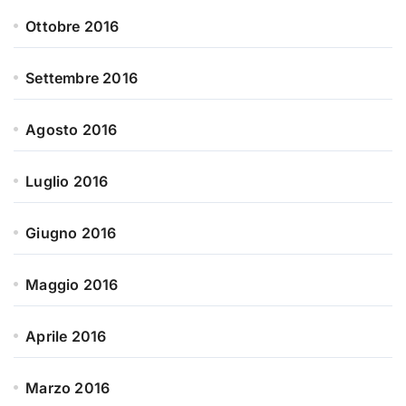
Ottobre 2016
Settembre 2016
Agosto 2016
Luglio 2016
Giugno 2016
Maggio 2016
Aprile 2016
Marzo 2016