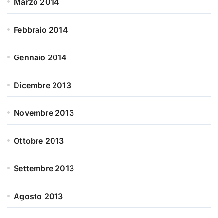
Marzo 2014
Febbraio 2014
Gennaio 2014
Dicembre 2013
Novembre 2013
Ottobre 2013
Settembre 2013
Agosto 2013