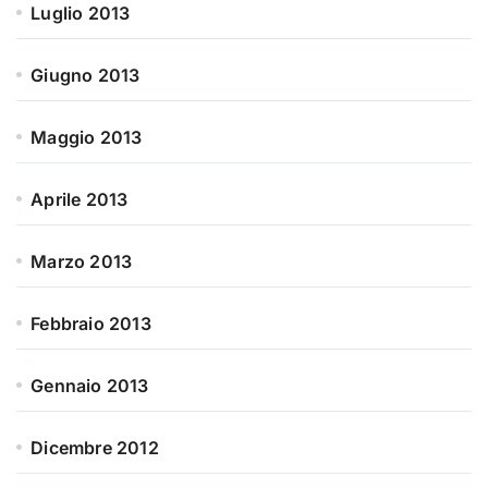
Luglio 2013
Giugno 2013
Maggio 2013
Aprile 2013
Marzo 2013
Febbraio 2013
Gennaio 2013
Dicembre 2012