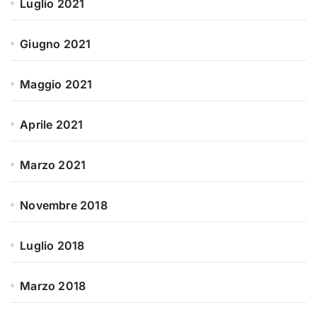
Luglio 2021
Giugno 2021
Maggio 2021
Aprile 2021
Marzo 2021
Novembre 2018
Luglio 2018
Marzo 2018