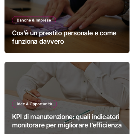
Banche & Imprese
Cos’è un prestito personale e come
funziona davvero
Idee & Opportunità
KPI di manutenzione: quali indicatori
monitorare per migliorare l’efficienza