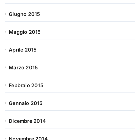
Giugno 2015
Maggio 2015
Aprile 2015
Marzo 2015
Febbraio 2015
Gennaio 2015
Dicembre 2014
Novembre 2014