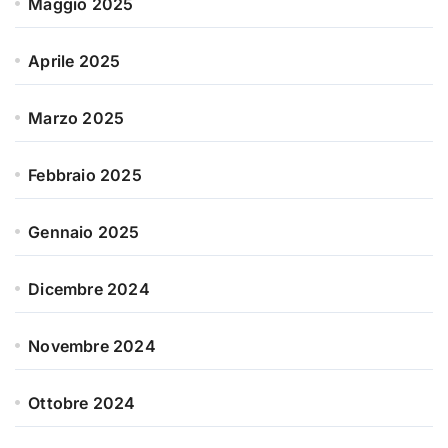
Maggio 2025
Aprile 2025
Marzo 2025
Febbraio 2025
Gennaio 2025
Dicembre 2024
Novembre 2024
Ottobre 2024