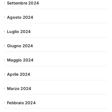
Settembre 2024
Agosto 2024
Luglio 2024
Giugno 2024
Maggio 2024
Aprile 2024
Marzo 2024
Febbraio 2024