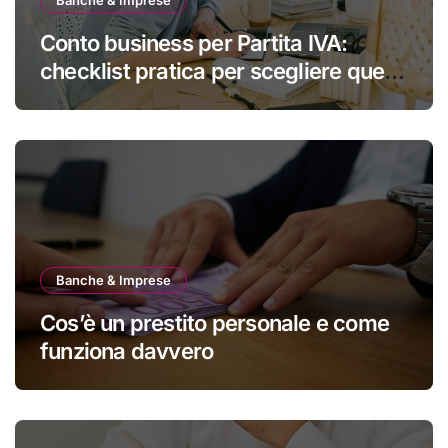
Banche & Imprese
Conto business per Partita IVA:
checklist pratica per scegliere quello
giusto
Banche & Imprese
Cos’è un prestito personale e come
funziona davvero