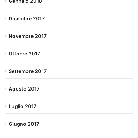
Gennaio 2018
Dicembre 2017
Novembre 2017
Ottobre 2017
Settembre 2017
Agosto 2017
Luglio 2017
Giugno 2017