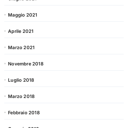
Maggio 2021
Aprile 2021
Marzo 2021
Novembre 2018
Luglio 2018
Marzo 2018
Febbraio 2018