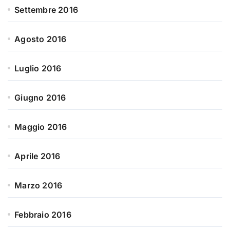
Settembre 2016
Agosto 2016
Luglio 2016
Giugno 2016
Maggio 2016
Aprile 2016
Marzo 2016
Febbraio 2016