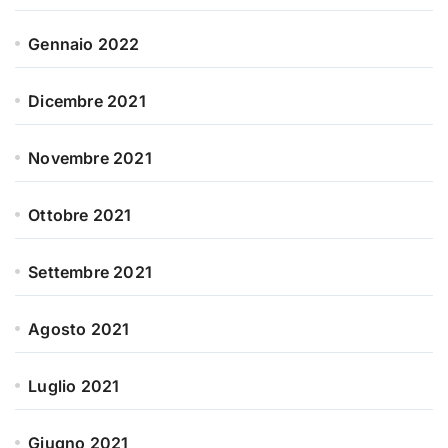
Gennaio 2022
Dicembre 2021
Novembre 2021
Ottobre 2021
Settembre 2021
Agosto 2021
Luglio 2021
Giugno 2021