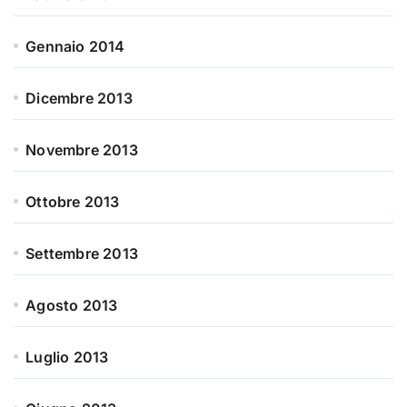
Gennaio 2014
Dicembre 2013
Novembre 2013
Ottobre 2013
Settembre 2013
Agosto 2013
Luglio 2013