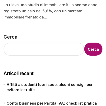
Lo rileva uno studio di Immobiliare.it: lo scorso anno
registrato un calo del 5,6%, con un mercato
immobiliare frenato da…
Cerca
Cerca
Articoli recenti
Affitti a studenti fuori sede, alcuni consigli per
evitare le truffe
Conto business per Partita IVA: checklist pratica