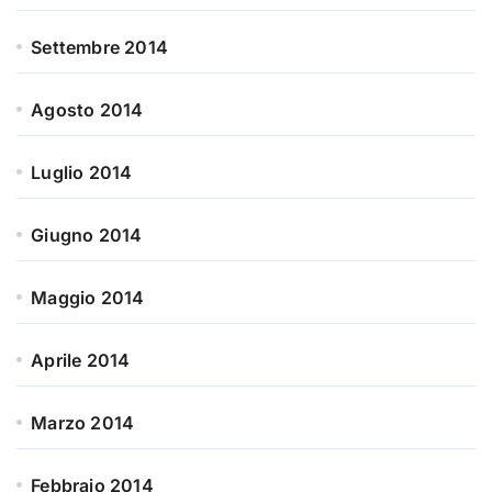
Settembre 2014
Agosto 2014
Luglio 2014
Giugno 2014
Maggio 2014
Aprile 2014
Marzo 2014
Febbraio 2014