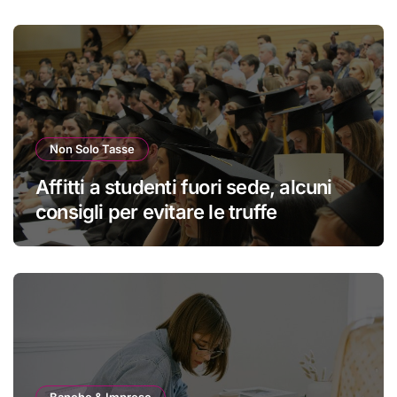
Non Solo Tasse
Affitti a studenti fuori sede, alcuni
consigli per evitare le truffe