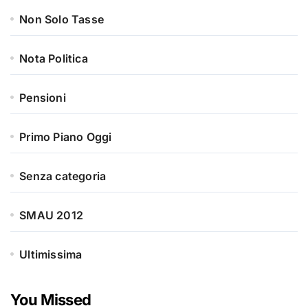
Non Solo Tasse
Nota Politica
Pensioni
Primo Piano Oggi
Senza categoria
SMAU 2012
Ultimissima
You Missed