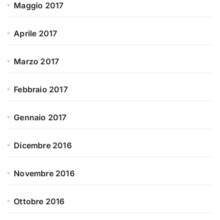
Maggio 2017
Aprile 2017
Marzo 2017
Febbraio 2017
Gennaio 2017
Dicembre 2016
Novembre 2016
Ottobre 2016