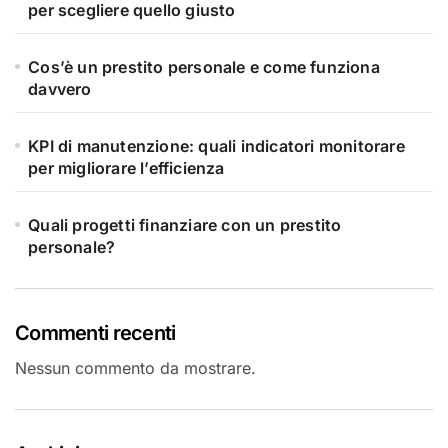
per scegliere quello giusto
Cos’è un prestito personale e come funziona
davvero
KPI di manutenzione: quali indicatori monitorare
per migliorare l’efficienza
Quali progetti finanziare con un prestito
personale?
Commenti recenti
Nessun commento da mostrare.