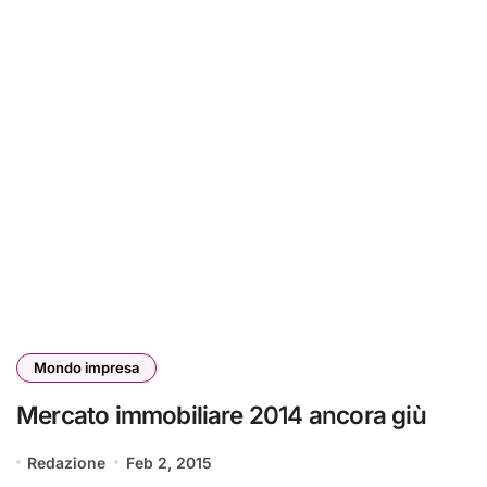
Mondo impresa
Mercato immobiliare 2014 ancora giù
Redazione
Feb 2, 2015