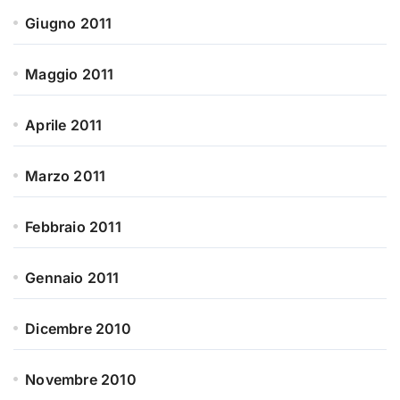
Giugno 2011
Maggio 2011
Aprile 2011
Marzo 2011
Febbraio 2011
Gennaio 2011
Dicembre 2010
Novembre 2010