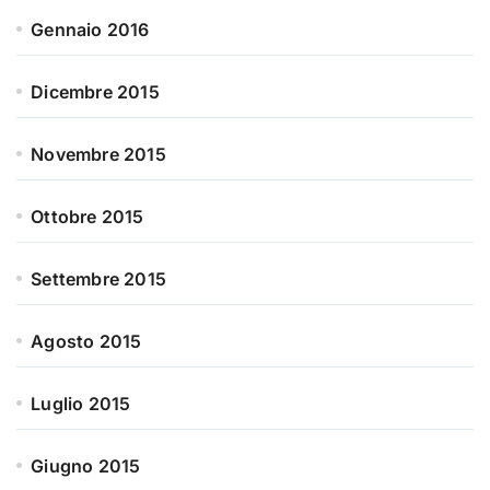
Gennaio 2016
Dicembre 2015
Novembre 2015
Ottobre 2015
Settembre 2015
Agosto 2015
Luglio 2015
Giugno 2015