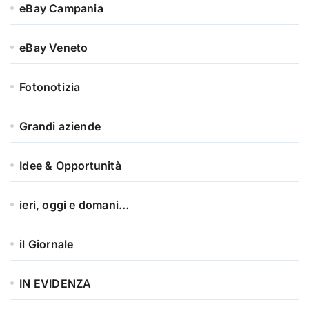
eBay Campania
eBay Veneto
Fotonotizia
Grandi aziende
Idee & Opportunità
ieri, oggi e domani…
il Giornale
IN EVIDENZA