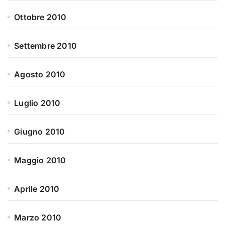
Ottobre 2010
Settembre 2010
Agosto 2010
Luglio 2010
Giugno 2010
Maggio 2010
Aprile 2010
Marzo 2010