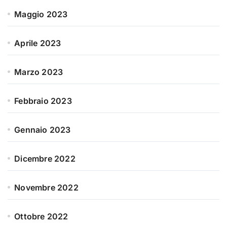
Maggio 2023
Aprile 2023
Marzo 2023
Febbraio 2023
Gennaio 2023
Dicembre 2022
Novembre 2022
Ottobre 2022