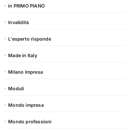
in PRIMO PIANO
Invalidità
L'esperto risponde
Made in Italy
Milano Impresa
Moduli
Mondo impresa
Mondo professioni