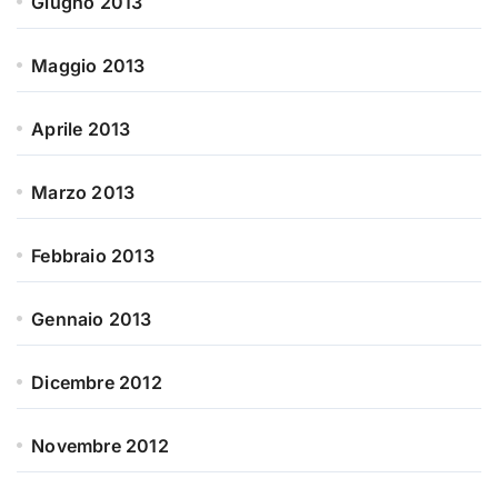
Giugno 2013
Maggio 2013
Aprile 2013
Marzo 2013
Febbraio 2013
Gennaio 2013
Dicembre 2012
Novembre 2012