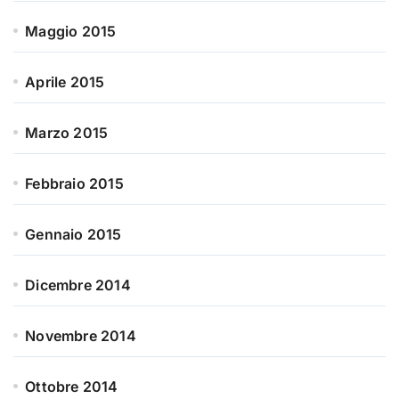
Maggio 2015
Aprile 2015
Marzo 2015
Febbraio 2015
Gennaio 2015
Dicembre 2014
Novembre 2014
Ottobre 2014