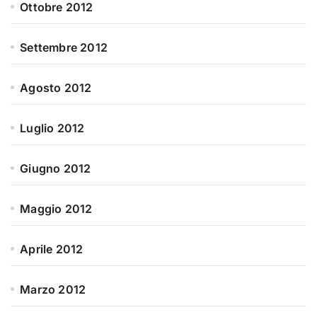
Ottobre 2012
Settembre 2012
Agosto 2012
Luglio 2012
Giugno 2012
Maggio 2012
Aprile 2012
Marzo 2012