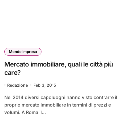
Mondo impresa
Mercato immobiliare, quali le città più
care?
Redazione
Feb 3, 2015
Nel 2014 diversi capoluoghi hanno visto contrarre il
proprio mercato immobiliare in termini di prezzi e
volumi. A Roma il…