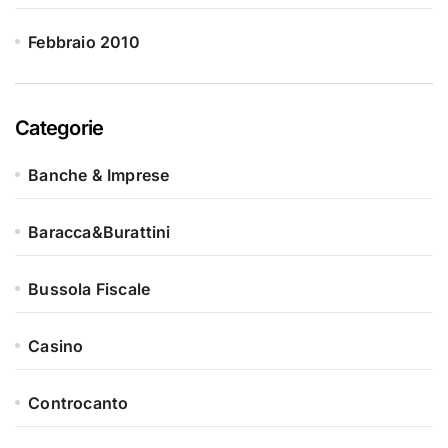
Febbraio 2010
Categorie
Banche & Imprese
Baracca&Burattini
Bussola Fiscale
Casino
Controcanto