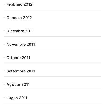
Febbraio 2012
Gennaio 2012
Dicembre 2011
Novembre 2011
Ottobre 2011
Settembre 2011
Agosto 2011
Luglio 2011