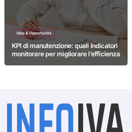
Idee & Opportunità
KPI di manutenzione: quali indicatori
monitorare per migliorare l’efficienza