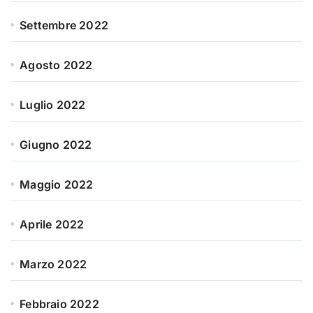
Settembre 2022
Agosto 2022
Luglio 2022
Giugno 2022
Maggio 2022
Aprile 2022
Marzo 2022
Febbraio 2022