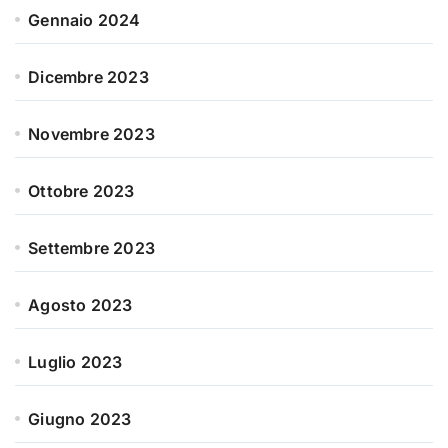
Gennaio 2024
Dicembre 2023
Novembre 2023
Ottobre 2023
Settembre 2023
Agosto 2023
Luglio 2023
Giugno 2023