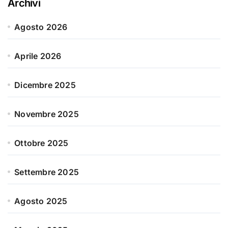
Archivi
Agosto 2026
Aprile 2026
Dicembre 2025
Novembre 2025
Ottobre 2025
Settembre 2025
Agosto 2025