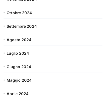
Ottobre 2024
Settembre 2024
Agosto 2024
Luglio 2024
Giugno 2024
Maggio 2024
Aprile 2024