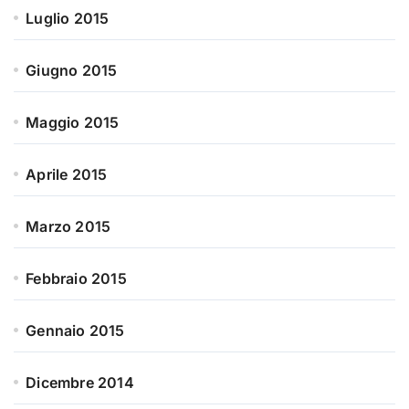
Luglio 2015
Giugno 2015
Maggio 2015
Aprile 2015
Marzo 2015
Febbraio 2015
Gennaio 2015
Dicembre 2014