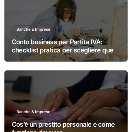
Banche & Imprese
Conto business per Partita IVA:
checklist pratica per scegliere quello
giusto
Banche & Imprese
Cos’è un prestito personale e come