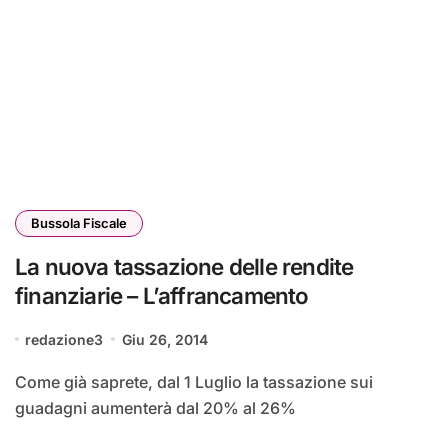
Bussola Fiscale
La nuova tassazione delle rendite
finanziarie – L’affrancamento
redazione3
Giu 26, 2014
Come già saprete, dal 1 Luglio la tassazione sui
guadagni aumenterà dal 20% al 26%