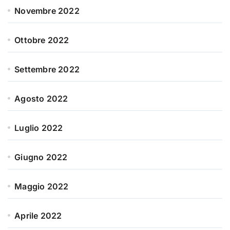
Novembre 2022
Ottobre 2022
Settembre 2022
Agosto 2022
Luglio 2022
Giugno 2022
Maggio 2022
Aprile 2022