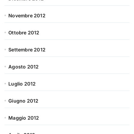
Novembre 2012
Ottobre 2012
Settembre 2012
Agosto 2012
Luglio 2012
Giugno 2012
Maggio 2012