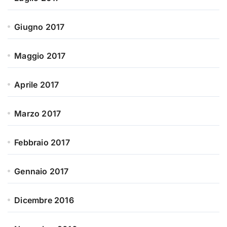
Giugno 2017
Maggio 2017
Aprile 2017
Marzo 2017
Febbraio 2017
Gennaio 2017
Dicembre 2016