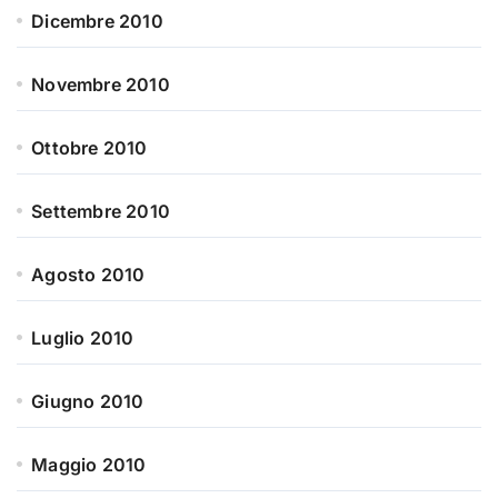
Dicembre 2010
Novembre 2010
Ottobre 2010
Settembre 2010
Agosto 2010
Luglio 2010
Giugno 2010
Maggio 2010