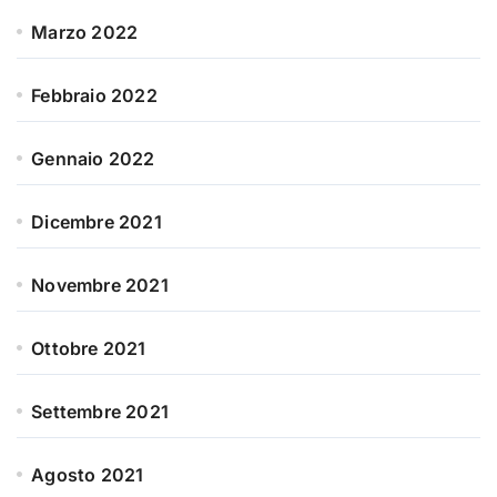
Marzo 2022
Febbraio 2022
Gennaio 2022
Dicembre 2021
Novembre 2021
Ottobre 2021
Settembre 2021
Agosto 2021