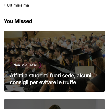
Ultimissima
You Missed
Non Solo Tasse
Affitti a studenti fuori sede, alcuni
consigli per evitare le truffe