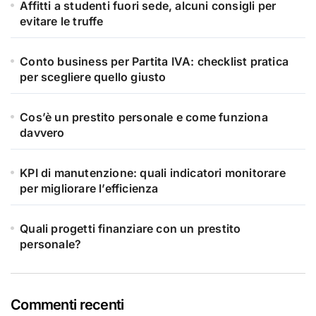
Affitti a studenti fuori sede, alcuni consigli per
evitare le truffe
Conto business per Partita IVA: checklist pratica
per scegliere quello giusto
Cos’è un prestito personale e come funziona
davvero
KPI di manutenzione: quali indicatori monitorare
per migliorare l’efficienza
Quali progetti finanziare con un prestito
personale?
Commenti recenti