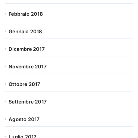
Febbraio 2018
Gennaio 2018
Dicembre 2017
Novembre 2017
Ottobre 2017
Settembre 2017
Agosto 2017
Luglio 2017