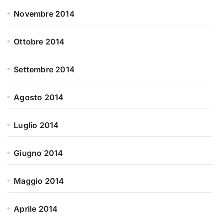
Novembre 2014
Ottobre 2014
Settembre 2014
Agosto 2014
Luglio 2014
Giugno 2014
Maggio 2014
Aprile 2014