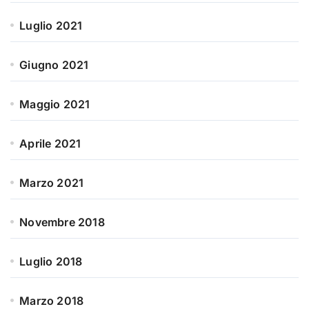
Luglio 2021
Giugno 2021
Maggio 2021
Aprile 2021
Marzo 2021
Novembre 2018
Luglio 2018
Marzo 2018