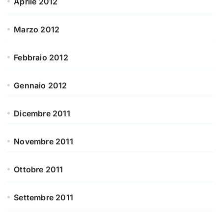
Aprile 2012
Marzo 2012
Febbraio 2012
Gennaio 2012
Dicembre 2011
Novembre 2011
Ottobre 2011
Settembre 2011