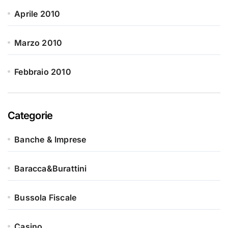
Aprile 2010
Marzo 2010
Febbraio 2010
Categorie
Banche & Imprese
Baracca&Burattini
Bussola Fiscale
Casino