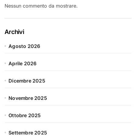
Nessun commento da mostrare.
Archivi
Agosto 2026
Aprile 2026
Dicembre 2025
Novembre 2025
Ottobre 2025
Settembre 2025