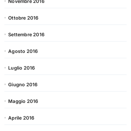
Novembre 2016
Ottobre 2016
Settembre 2016
Agosto 2016
Luglio 2016
Giugno 2016
Maggio 2016
Aprile 2016