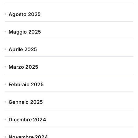
Agosto 2025
Maggio 2025
Aprile 2025
Marzo 2025
Febbraio 2025
Gennaio 2025
Dicembre 2024
Novembre 2024