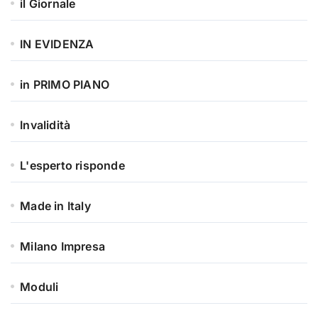
il Giornale
IN EVIDENZA
in PRIMO PIANO
Invalidità
L'esperto risponde
Made in Italy
Milano Impresa
Moduli