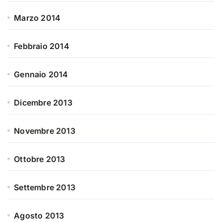
Marzo 2014
Febbraio 2014
Gennaio 2014
Dicembre 2013
Novembre 2013
Ottobre 2013
Settembre 2013
Agosto 2013