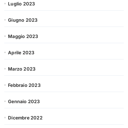
Luglio 2023
Giugno 2023
Maggio 2023
Aprile 2023
Marzo 2023
Febbraio 2023
Gennaio 2023
Dicembre 2022