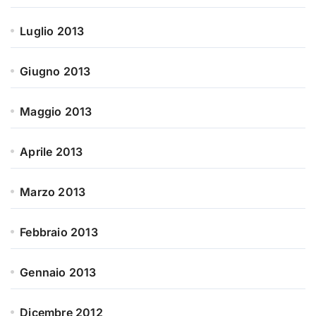
Luglio 2013
Giugno 2013
Maggio 2013
Aprile 2013
Marzo 2013
Febbraio 2013
Gennaio 2013
Dicembre 2012