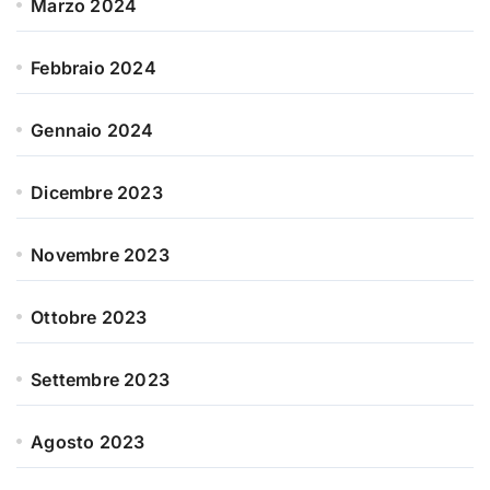
Marzo 2024
Febbraio 2024
Gennaio 2024
Dicembre 2023
Novembre 2023
Ottobre 2023
Settembre 2023
Agosto 2023