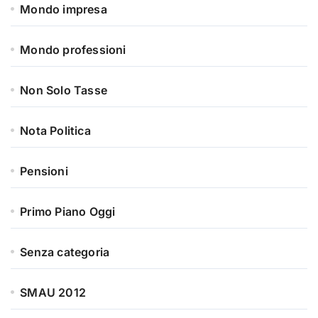
Mondo impresa
Mondo professioni
Non Solo Tasse
Nota Politica
Pensioni
Primo Piano Oggi
Senza categoria
SMAU 2012