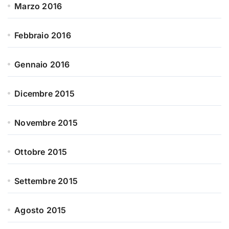
Marzo 2016
Febbraio 2016
Gennaio 2016
Dicembre 2015
Novembre 2015
Ottobre 2015
Settembre 2015
Agosto 2015