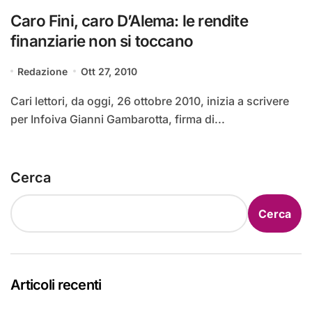
Caro Fini, caro D’Alema: le rendite
finanziarie non si toccano
Redazione
Ott 27, 2010
Cari lettori, da oggi, 26 ottobre 2010, inizia a scrivere
per Infoiva Gianni Gambarotta, firma di...
Cerca
Cerca
Articoli recenti