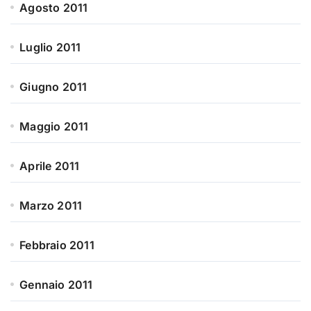
Agosto 2011
Luglio 2011
Giugno 2011
Maggio 2011
Aprile 2011
Marzo 2011
Febbraio 2011
Gennaio 2011