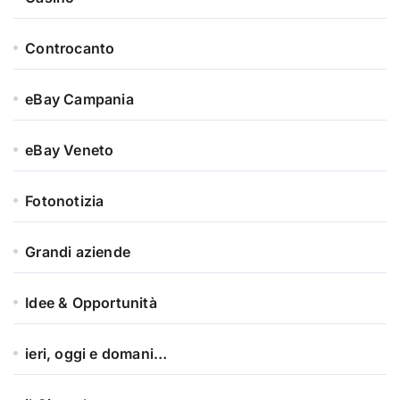
Controcanto
eBay Campania
eBay Veneto
Fotonotizia
Grandi aziende
Idee & Opportunità
ieri, oggi e domani…