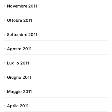
Novembre 2011
Ottobre 2011
Settembre 2011
Agosto 2011
Luglio 2011
Giugno 2011
Maggio 2011
Aprile 2011