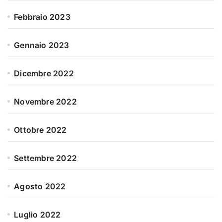
Febbraio 2023
Gennaio 2023
Dicembre 2022
Novembre 2022
Ottobre 2022
Settembre 2022
Agosto 2022
Luglio 2022