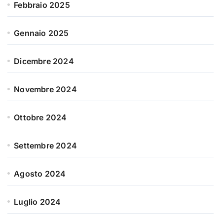
Febbraio 2025
Gennaio 2025
Dicembre 2024
Novembre 2024
Ottobre 2024
Settembre 2024
Agosto 2024
Luglio 2024