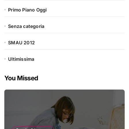
Primo Piano Oggi
Senza categoria
SMAU 2012
Ultimissima
You Missed