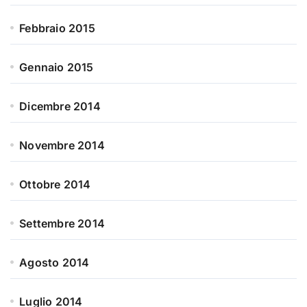
Febbraio 2015
Gennaio 2015
Dicembre 2014
Novembre 2014
Ottobre 2014
Settembre 2014
Agosto 2014
Luglio 2014