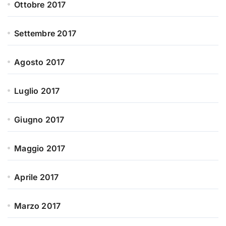
Ottobre 2017
Settembre 2017
Agosto 2017
Luglio 2017
Giugno 2017
Maggio 2017
Aprile 2017
Marzo 2017