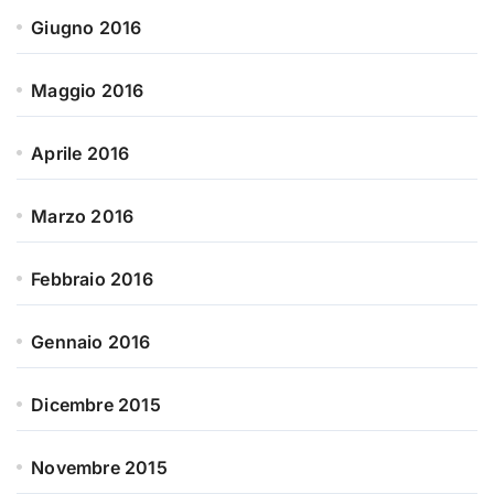
Giugno 2016
Maggio 2016
Aprile 2016
Marzo 2016
Febbraio 2016
Gennaio 2016
Dicembre 2015
Novembre 2015