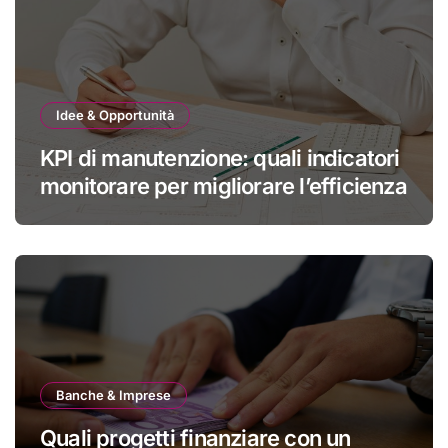
Idee & Opportunità
KPI di manutenzione: quali indicatori
monitorare per migliorare l’efficienza
Banche & Imprese
Quali progetti finanziare con un