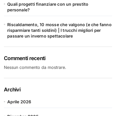
Quali progetti finanziare con un prestito
personale?
Riscaldamento, 10 mosse che valgono (e che fanno
risparmiare tanti soldini) | I trucchi migliori per
passare un inverno spettacolare
Commenti recenti
Nessun commento da mostrare.
Archivi
Aprile 2026