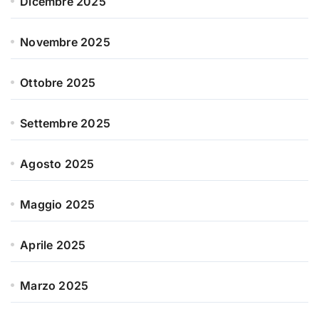
Dicembre 2025
Novembre 2025
Ottobre 2025
Settembre 2025
Agosto 2025
Maggio 2025
Aprile 2025
Marzo 2025