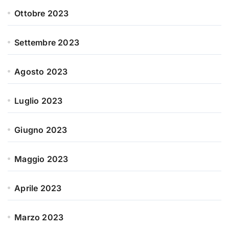
Ottobre 2023
Settembre 2023
Agosto 2023
Luglio 2023
Giugno 2023
Maggio 2023
Aprile 2023
Marzo 2023