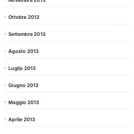
Novembre 2013
Ottobre 2013
Settembre 2013
Agosto 2013
Luglio 2013
Giugno 2013
Maggio 2013
Aprile 2013