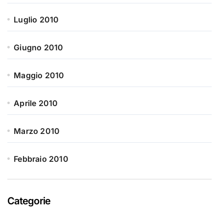
Luglio 2010
Giugno 2010
Maggio 2010
Aprile 2010
Marzo 2010
Febbraio 2010
Categorie