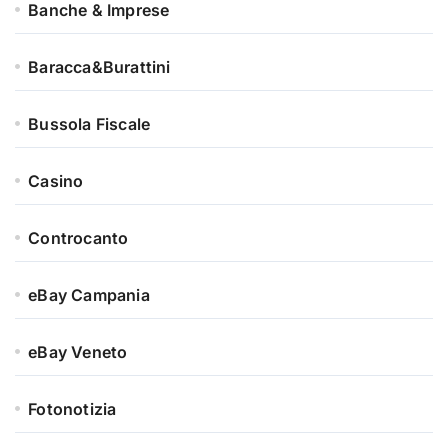
Banche & Imprese
Baracca&Burattini
Bussola Fiscale
Casino
Controcanto
eBay Campania
eBay Veneto
Fotonotizia