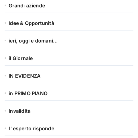
Grandi aziende
Idee & Opportunità
ieri, oggi e domani…
il Giornale
IN EVIDENZA
in PRIMO PIANO
Invalidità
L'esperto risponde