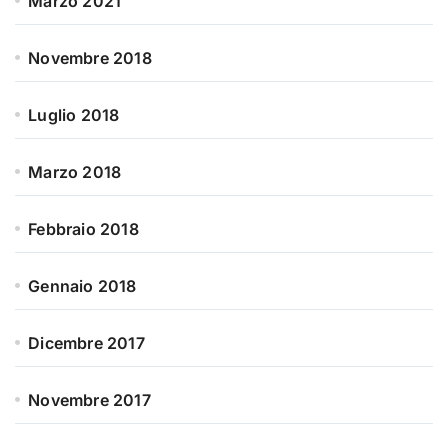
Marzo 2021
Novembre 2018
Luglio 2018
Marzo 2018
Febbraio 2018
Gennaio 2018
Dicembre 2017
Novembre 2017