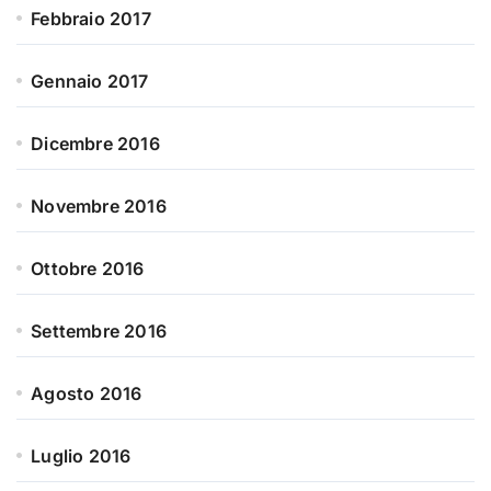
Febbraio 2017
Gennaio 2017
Dicembre 2016
Novembre 2016
Ottobre 2016
Settembre 2016
Agosto 2016
Luglio 2016