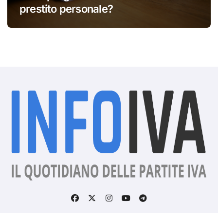
prestito personale?