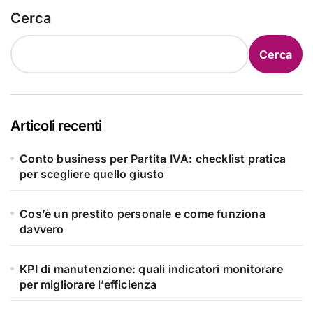
Cerca
Cerca
Articoli recenti
Conto business per Partita IVA: checklist pratica
per scegliere quello giusto
Cos’è un prestito personale e come funziona
davvero
KPI di manutenzione: quali indicatori monitorare
per migliorare l’efficienza