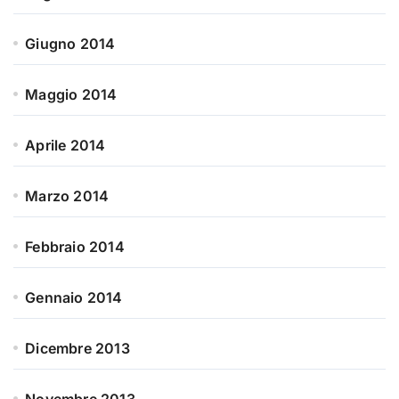
Giugno 2014
Maggio 2014
Aprile 2014
Marzo 2014
Febbraio 2014
Gennaio 2014
Dicembre 2013