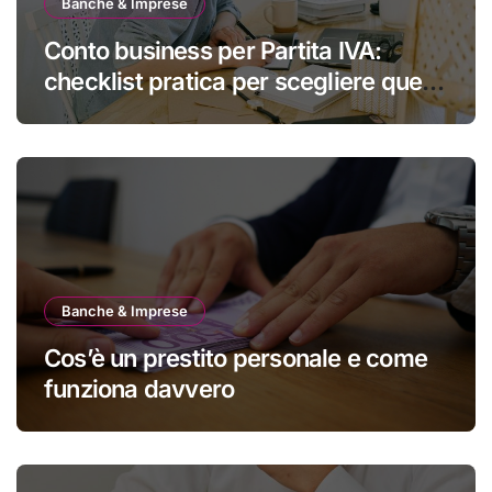
Banche & Imprese
Conto business per Partita IVA:
checklist pratica per scegliere quello
giusto
Banche & Imprese
Cos’è un prestito personale e come
funziona davvero