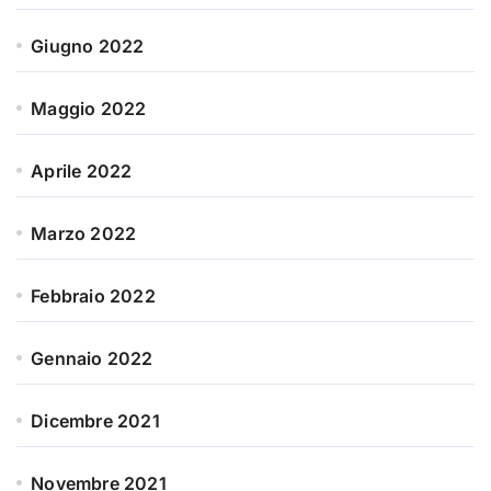
Giugno 2022
Maggio 2022
Aprile 2022
Marzo 2022
Febbraio 2022
Gennaio 2022
Dicembre 2021
Novembre 2021