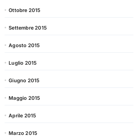
Ottobre 2015
Settembre 2015
Agosto 2015
Luglio 2015
Giugno 2015
Maggio 2015
Aprile 2015
Marzo 2015