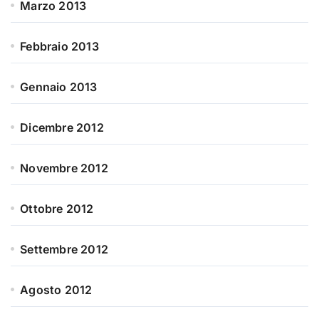
Marzo 2013
Febbraio 2013
Gennaio 2013
Dicembre 2012
Novembre 2012
Ottobre 2012
Settembre 2012
Agosto 2012