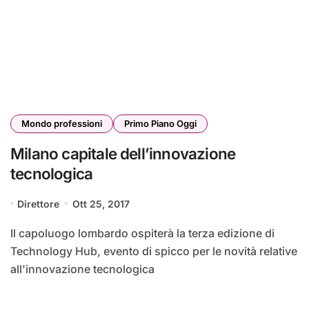
Mondo professioni
Primo Piano Oggi
Milano capitale dell’innovazione
tecnologica
Direttore
Ott 25, 2017
Il capoluogo lombardo ospiterà la terza edizione di
Technology Hub, evento di spicco per le novità relative
all'innovazione tecnologica