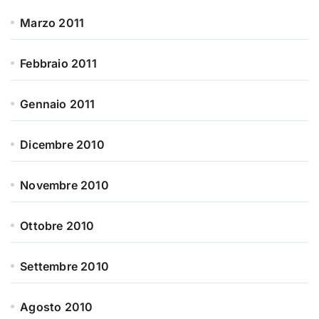
Marzo 2011
Febbraio 2011
Gennaio 2011
Dicembre 2010
Novembre 2010
Ottobre 2010
Settembre 2010
Agosto 2010