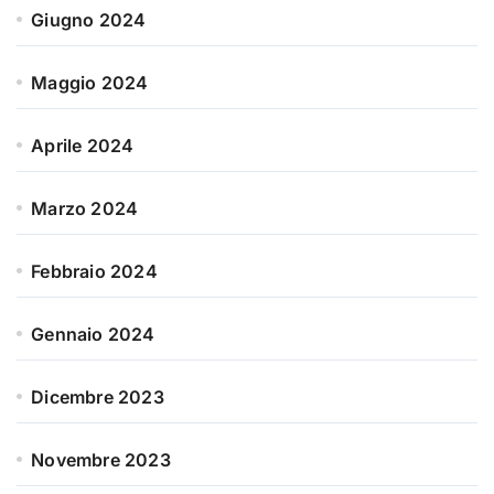
Giugno 2024
Maggio 2024
Aprile 2024
Marzo 2024
Febbraio 2024
Gennaio 2024
Dicembre 2023
Novembre 2023