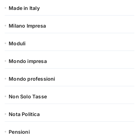
Made in Italy
Milano Impresa
Moduli
Mondo impresa
Mondo professioni
Non Solo Tasse
Nota Politica
Pensioni