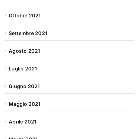
Ottobre 2021
Settembre 2021
Agosto 2021
Luglio 2021
Giugno 2021
Maggio 2021
Aprile 2021