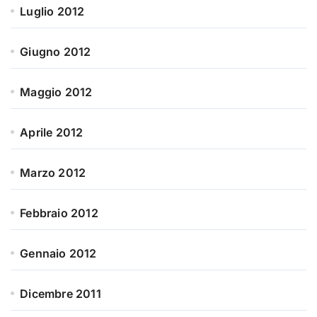
Luglio 2012
Giugno 2012
Maggio 2012
Aprile 2012
Marzo 2012
Febbraio 2012
Gennaio 2012
Dicembre 2011