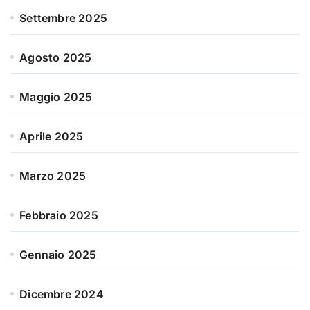
Settembre 2025
Agosto 2025
Maggio 2025
Aprile 2025
Marzo 2025
Febbraio 2025
Gennaio 2025
Dicembre 2024