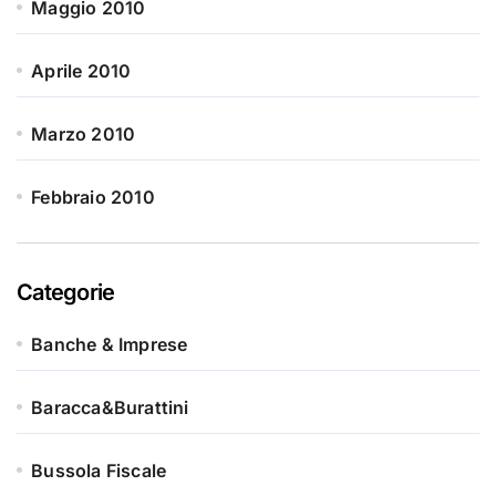
Maggio 2010
Aprile 2010
Marzo 2010
Febbraio 2010
Categorie
Banche & Imprese
Baracca&Burattini
Bussola Fiscale