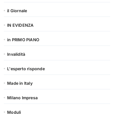
il Giornale
IN EVIDENZA
in PRIMO PIANO
Invalidità
L'esperto risponde
Made in Italy
Milano Impresa
Moduli