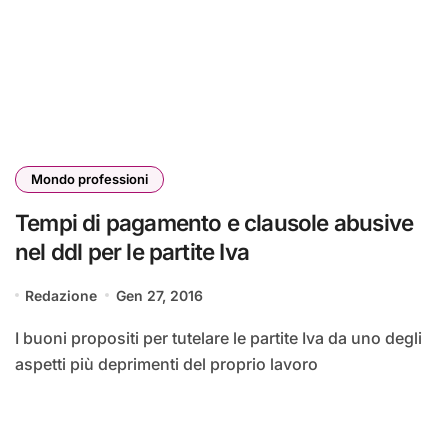
Mondo professioni
Tempi di pagamento e clausole abusive
nel ddl per le partite Iva
Redazione
Gen 27, 2016
I buoni propositi per tutelare le partite Iva da uno degli
aspetti più deprimenti del proprio lavoro