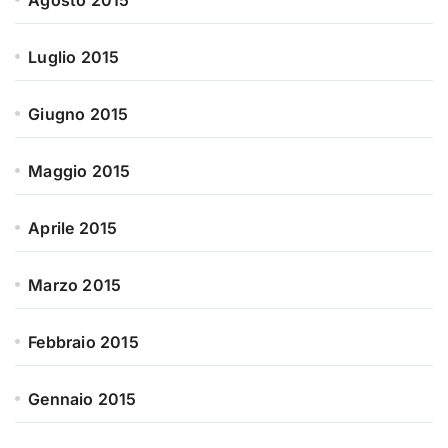
Agosto 2015
Luglio 2015
Giugno 2015
Maggio 2015
Aprile 2015
Marzo 2015
Febbraio 2015
Gennaio 2015