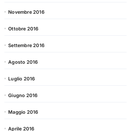
Novembre 2016
Ottobre 2016
Settembre 2016
Agosto 2016
Luglio 2016
Giugno 2016
Maggio 2016
Aprile 2016