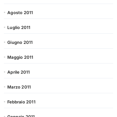
Agosto 2011
Luglio 2011
Giugno 2011
Maggio 2011
Aprile 2011
Marzo 2011
Febbraio 2011
Gennaio 2011