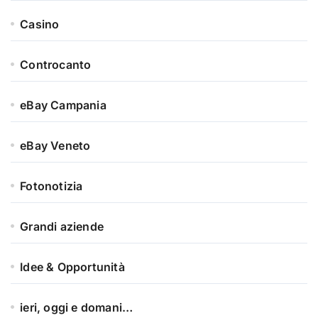
Casino
Controcanto
eBay Campania
eBay Veneto
Fotonotizia
Grandi aziende
Idee & Opportunità
ieri, oggi e domani…