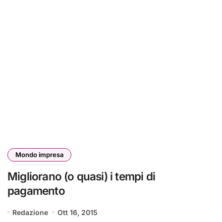
Mondo impresa
Migliorano (o quasi) i tempi di
pagamento
Redazione
Ott 16, 2015