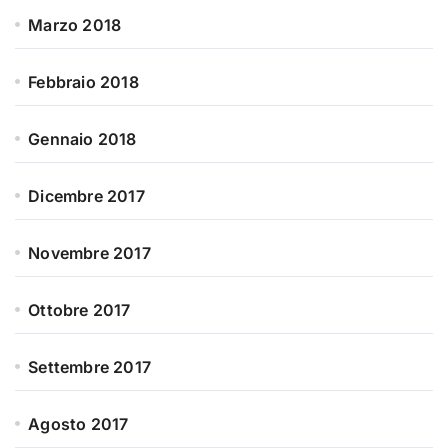
Marzo 2018
Febbraio 2018
Gennaio 2018
Dicembre 2017
Novembre 2017
Ottobre 2017
Settembre 2017
Agosto 2017