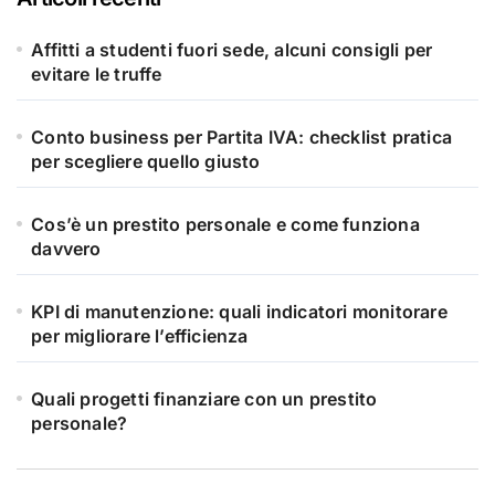
Affitti a studenti fuori sede, alcuni consigli per
evitare le truffe
Conto business per Partita IVA: checklist pratica
per scegliere quello giusto
Cos’è un prestito personale e come funziona
davvero
KPI di manutenzione: quali indicatori monitorare
per migliorare l’efficienza
Quali progetti finanziare con un prestito
personale?