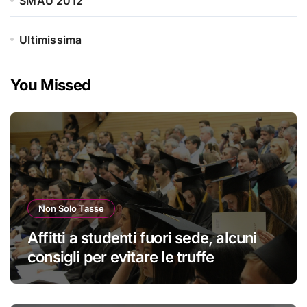
SMAU 2012
Ultimissima
You Missed
Non Solo Tasse
Affitti a studenti fuori sede, alcuni
consigli per evitare le truffe