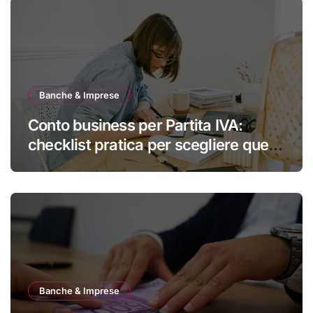
Banche & Imprese
Conto business per Partita IVA:
checklist pratica per scegliere quello
giusto
Banche & Imprese