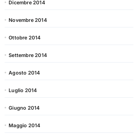
Dicembre 2014
Novembre 2014
Ottobre 2014
Settembre 2014
Agosto 2014
Luglio 2014
Giugno 2014
Maggio 2014