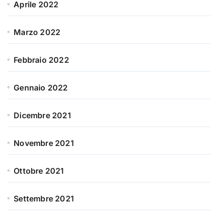
Aprile 2022
Marzo 2022
Febbraio 2022
Gennaio 2022
Dicembre 2021
Novembre 2021
Ottobre 2021
Settembre 2021