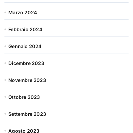
Marzo 2024
Febbraio 2024
Gennaio 2024
Dicembre 2023
Novembre 2023
Ottobre 2023
Settembre 2023
Agosto 2023