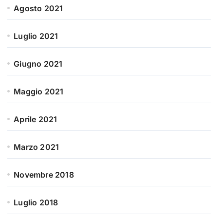
Agosto 2021
Luglio 2021
Giugno 2021
Maggio 2021
Aprile 2021
Marzo 2021
Novembre 2018
Luglio 2018