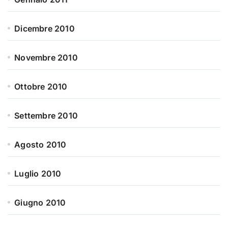
Dicembre 2010
Novembre 2010
Ottobre 2010
Settembre 2010
Agosto 2010
Luglio 2010
Giugno 2010