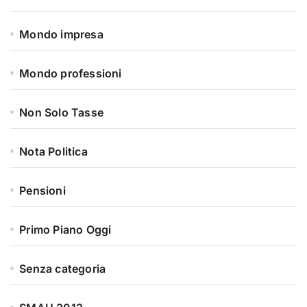
Mondo impresa
Mondo professioni
Non Solo Tasse
Nota Politica
Pensioni
Primo Piano Oggi
Senza categoria