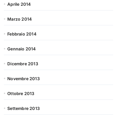
Aprile 2014
Marzo 2014
Febbraio 2014
Gennaio 2014
Dicembre 2013
Novembre 2013
Ottobre 2013
Settembre 2013