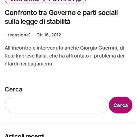
Confronto tra Governo e parti sociali
sulla legge di stabilità
redazione1
Ott 16, 2012
All'incontro è intervenuto anche Giorgio Guerrini, di
Rete Imprese Italia, che ha affrontato il problema dei
ritardi nei pagamenti
Cerca
Cerca
Articoli recenti