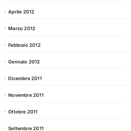
Aprile 2012
Marzo 2012
Febbraio 2012
Gennaio 2012
Dicembre 2011
Novembre 2011
Ottobre 2011
Settembre 2011