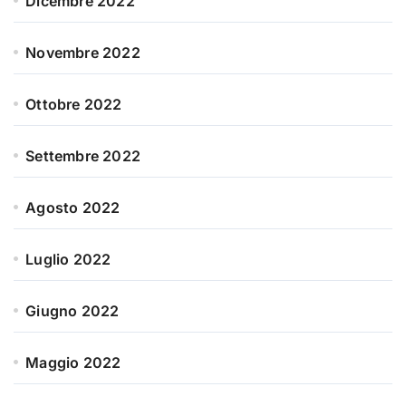
Dicembre 2022
Novembre 2022
Ottobre 2022
Settembre 2022
Agosto 2022
Luglio 2022
Giugno 2022
Maggio 2022