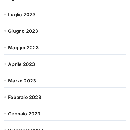
Luglio 2023
Giugno 2023
Maggio 2023
Aprile 2023
Marzo 2023
Febbraio 2023
Gennaio 2023