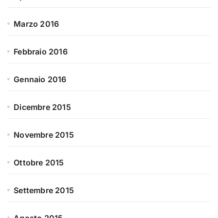
Marzo 2016
Febbraio 2016
Gennaio 2016
Dicembre 2015
Novembre 2015
Ottobre 2015
Settembre 2015