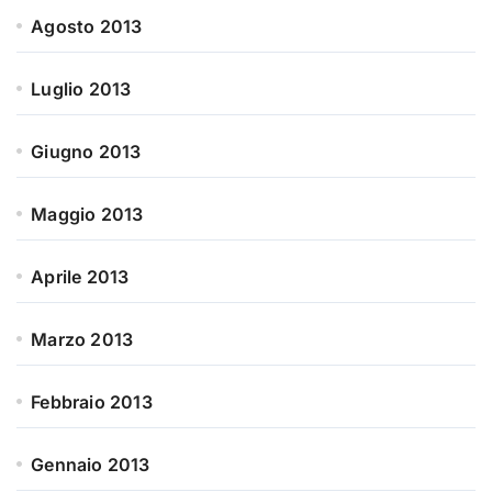
Agosto 2013
Luglio 2013
Giugno 2013
Maggio 2013
Aprile 2013
Marzo 2013
Febbraio 2013
Gennaio 2013