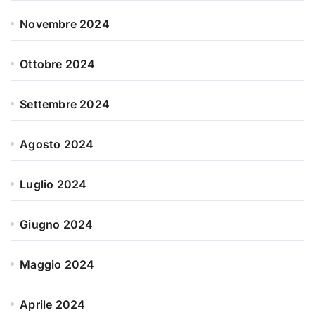
Novembre 2024
Ottobre 2024
Settembre 2024
Agosto 2024
Luglio 2024
Giugno 2024
Maggio 2024
Aprile 2024