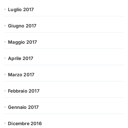
Luglio 2017
Giugno 2017
Maggio 2017
Aprile 2017
Marzo 2017
Febbraio 2017
Gennaio 2017
Dicembre 2016