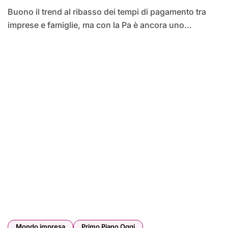
Buono il trend al ribasso dei tempi di pagamento tra
imprese e famiglie, ma con la Pa è ancora uno…
Mondo impresa
Primo Piano Oggi