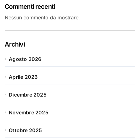
Commenti recenti
Nessun commento da mostrare.
Archivi
Agosto 2026
Aprile 2026
Dicembre 2025
Novembre 2025
Ottobre 2025