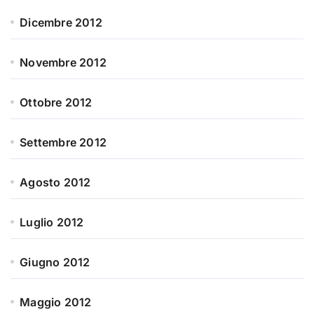
Dicembre 2012
Novembre 2012
Ottobre 2012
Settembre 2012
Agosto 2012
Luglio 2012
Giugno 2012
Maggio 2012