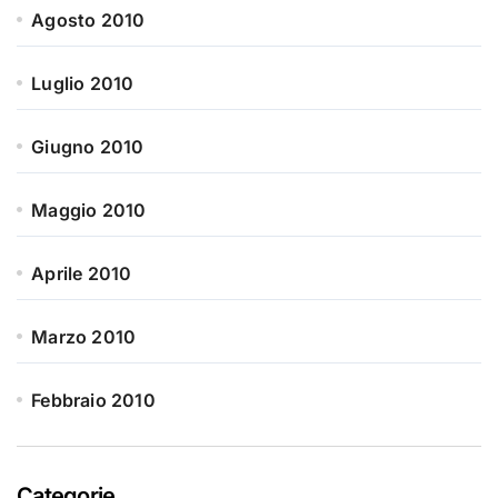
Agosto 2010
Luglio 2010
Giugno 2010
Maggio 2010
Aprile 2010
Marzo 2010
Febbraio 2010
Categorie