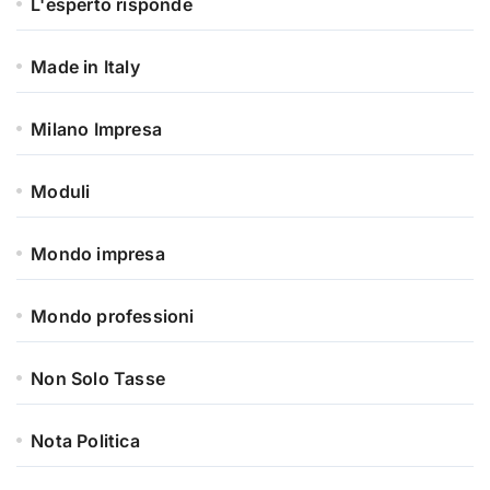
L'esperto risponde
Made in Italy
Milano Impresa
Moduli
Mondo impresa
Mondo professioni
Non Solo Tasse
Nota Politica