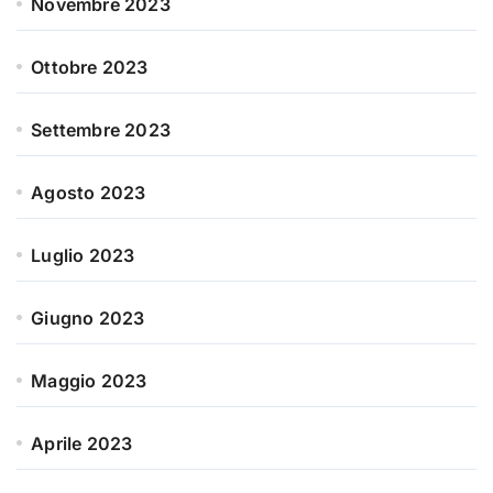
Novembre 2023
Ottobre 2023
Settembre 2023
Agosto 2023
Luglio 2023
Giugno 2023
Maggio 2023
Aprile 2023