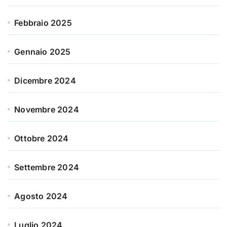
Febbraio 2025
Gennaio 2025
Dicembre 2024
Novembre 2024
Ottobre 2024
Settembre 2024
Agosto 2024
Luglio 2024