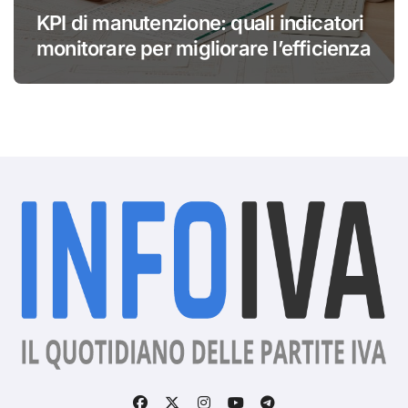
KPI di manutenzione: quali indicatori
monitorare per migliorare l’efficienza