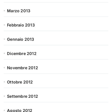
Marzo 2013
Febbraio 2013
Gennaio 2013
Dicembre 2012
Novembre 2012
Ottobre 2012
Settembre 2012
Agosto 2012