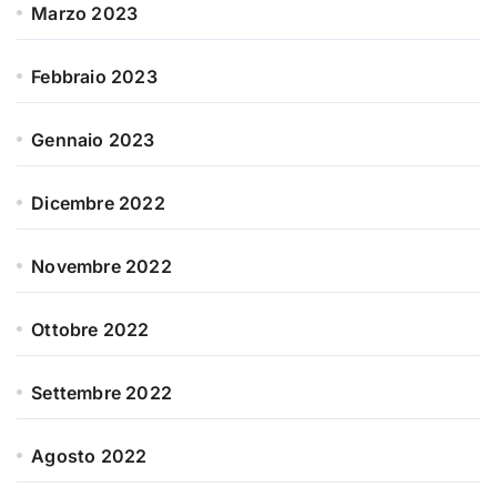
Marzo 2023
Febbraio 2023
Gennaio 2023
Dicembre 2022
Novembre 2022
Ottobre 2022
Settembre 2022
Agosto 2022