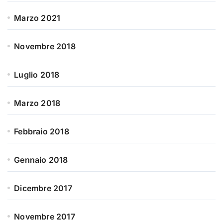
Marzo 2021
Novembre 2018
Luglio 2018
Marzo 2018
Febbraio 2018
Gennaio 2018
Dicembre 2017
Novembre 2017