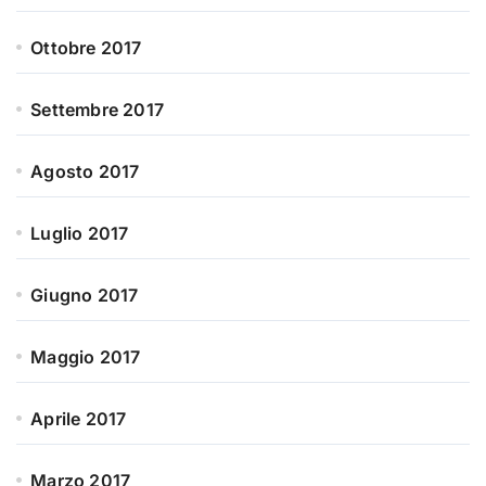
Ottobre 2017
Settembre 2017
Agosto 2017
Luglio 2017
Giugno 2017
Maggio 2017
Aprile 2017
Marzo 2017