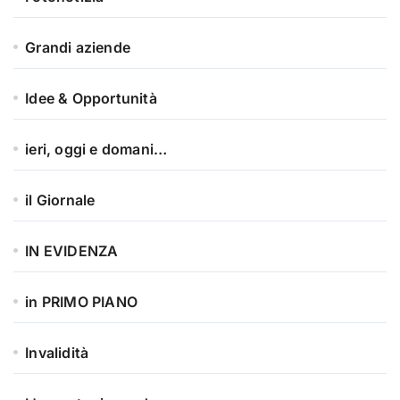
Grandi aziende
Idee & Opportunità
ieri, oggi e domani…
il Giornale
IN EVIDENZA
in PRIMO PIANO
Invalidità