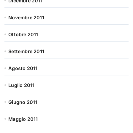
Dicembre 2011
Novembre 2011
Ottobre 2011
Settembre 2011
Agosto 2011
Luglio 2011
Giugno 2011
Maggio 2011