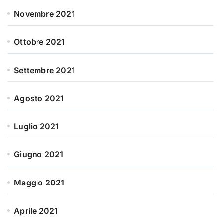
Novembre 2021
Ottobre 2021
Settembre 2021
Agosto 2021
Luglio 2021
Giugno 2021
Maggio 2021
Aprile 2021