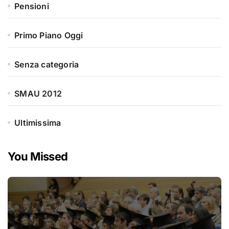
Pensioni
Primo Piano Oggi
Senza categoria
SMAU 2012
Ultimissima
You Missed