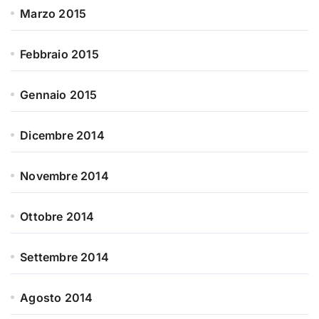
Marzo 2015
Febbraio 2015
Gennaio 2015
Dicembre 2014
Novembre 2014
Ottobre 2014
Settembre 2014
Agosto 2014