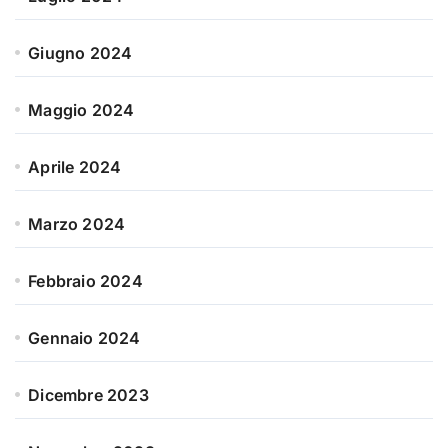
Giugno 2024
Maggio 2024
Aprile 2024
Marzo 2024
Febbraio 2024
Gennaio 2024
Dicembre 2023