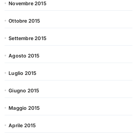
Novembre 2015
Ottobre 2015
Settembre 2015
Agosto 2015
Luglio 2015
Giugno 2015
Maggio 2015
Aprile 2015