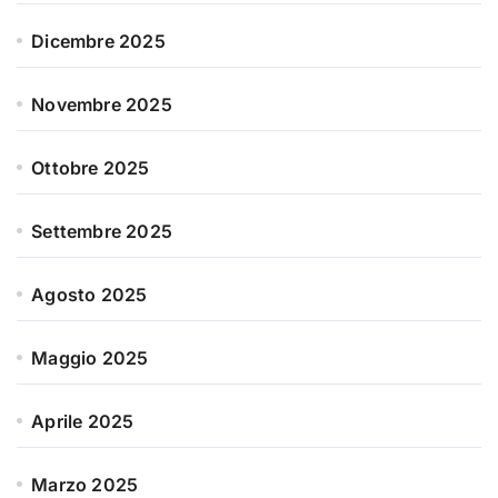
Dicembre 2025
Novembre 2025
Ottobre 2025
Settembre 2025
Agosto 2025
Maggio 2025
Aprile 2025
Marzo 2025