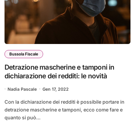
Bussola Fiscale
Detrazione mascherine e tamponi in
dichiarazione dei redditi: le novità
Nadia Pascale
Gen 17, 2022
Con la dichiarazione dei redditi è possibile portare in
detrazione mascherine e tamponi, ecco come fare e
quanto si può…