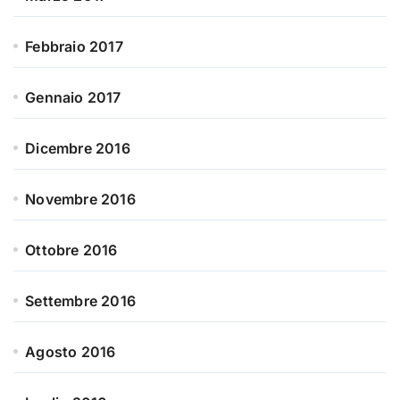
Febbraio 2017
Gennaio 2017
Dicembre 2016
Novembre 2016
Ottobre 2016
Settembre 2016
Agosto 2016