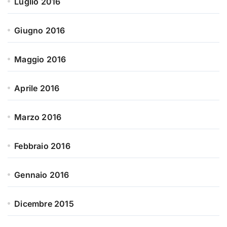
Luglio 2016
Giugno 2016
Maggio 2016
Aprile 2016
Marzo 2016
Febbraio 2016
Gennaio 2016
Dicembre 2015