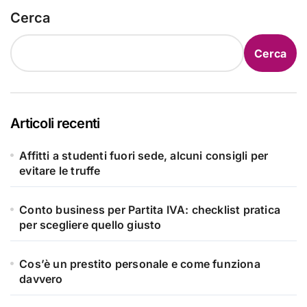
Cerca
Cerca
Articoli recenti
Affitti a studenti fuori sede, alcuni consigli per
evitare le truffe
Conto business per Partita IVA: checklist pratica
per scegliere quello giusto
Cos’è un prestito personale e come funziona
davvero