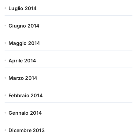
Luglio 2014
Giugno 2014
Maggio 2014
Aprile 2014
Marzo 2014
Febbraio 2014
Gennaio 2014
Dicembre 2013