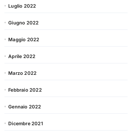
Luglio 2022
Giugno 2022
Maggio 2022
Aprile 2022
Marzo 2022
Febbraio 2022
Gennaio 2022
Dicembre 2021