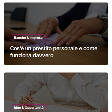
Banche & Imprese
Cos’è un prestito personale e come
funziona davvero
Idee & Opportunità