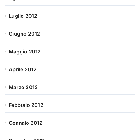
Luglio 2012
Giugno 2012
Maggio 2012
Aprile 2012
Marzo 2012
Febbraio 2012
Gennaio 2012