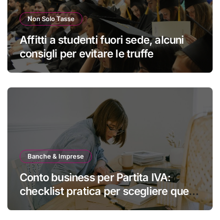
Non Solo Tasse
Affitti a studenti fuori sede, alcuni
consigli per evitare le truffe
Banche & Imprese
Conto business per Partita IVA:
checklist pratica per scegliere quello
giusto