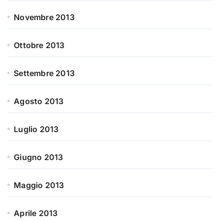
Novembre 2013
Ottobre 2013
Settembre 2013
Agosto 2013
Luglio 2013
Giugno 2013
Maggio 2013
Aprile 2013