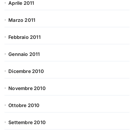
Aprile 2011
Marzo 2011
Febbraio 2011
Gennaio 2011
Dicembre 2010
Novembre 2010
Ottobre 2010
Settembre 2010