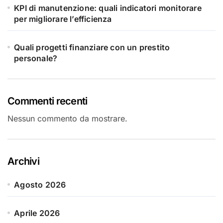
KPI di manutenzione: quali indicatori monitorare
per migliorare l’efficienza
Quali progetti finanziare con un prestito
personale?
Commenti recenti
Nessun commento da mostrare.
Archivi
Agosto 2026
Aprile 2026