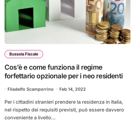
Bussola Fiscale
Cos’è e come funziona il regime
forfettario opzionale per i neo residenti
Filadelfo Scamporrino
Feb 14, 2022
Per i cittadini stranieri prendere la residenza in Italia,
nel rispetto dei requisiti previsti, può essere davvero
conveniente a livello…