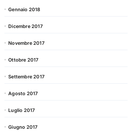
Gennaio 2018
Dicembre 2017
Novembre 2017
Ottobre 2017
Settembre 2017
Agosto 2017
Luglio 2017
Giugno 2017