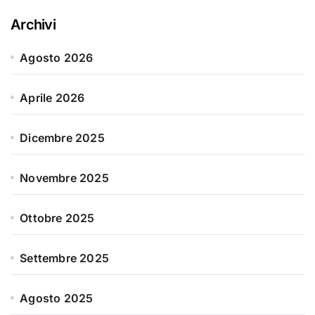
Archivi
Agosto 2026
Aprile 2026
Dicembre 2025
Novembre 2025
Ottobre 2025
Settembre 2025
Agosto 2025