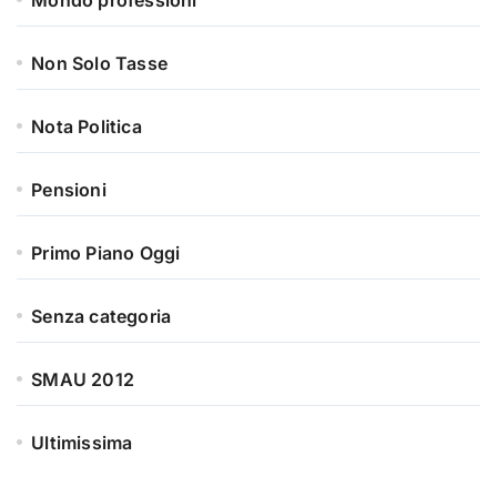
Mondo professioni
Non Solo Tasse
Nota Politica
Pensioni
Primo Piano Oggi
Senza categoria
SMAU 2012
Ultimissima