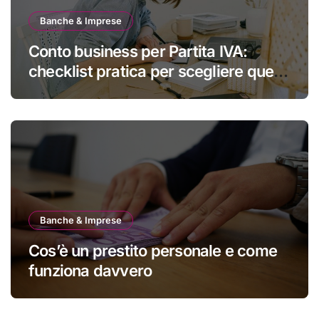
Banche & Imprese
Conto business per Partita IVA:
checklist pratica per scegliere quello
giusto
Banche & Imprese
Cos’è un prestito personale e come
funziona davvero