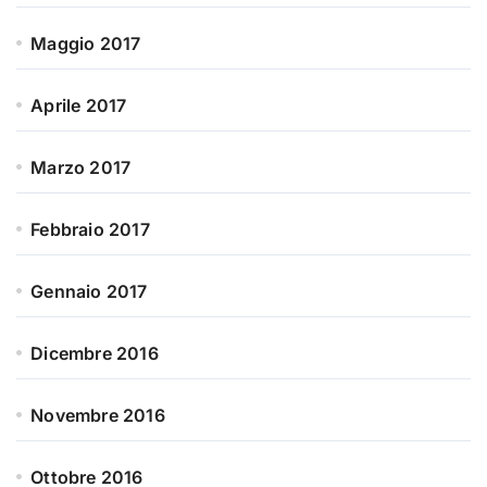
Maggio 2017
Aprile 2017
Marzo 2017
Febbraio 2017
Gennaio 2017
Dicembre 2016
Novembre 2016
Ottobre 2016