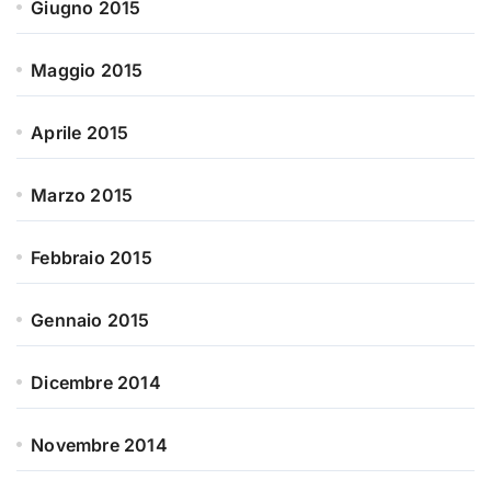
Giugno 2015
Maggio 2015
Aprile 2015
Marzo 2015
Febbraio 2015
Gennaio 2015
Dicembre 2014
Novembre 2014