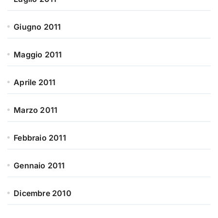
Giugno 2011
Maggio 2011
Aprile 2011
Marzo 2011
Febbraio 2011
Gennaio 2011
Dicembre 2010