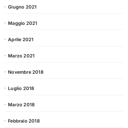
Giugno 2021
Maggio 2021
Aprile 2021
Marzo 2021
Novembre 2018
Luglio 2018
Marzo 2018
Febbraio 2018