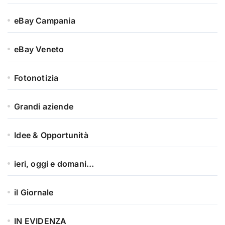
eBay Campania
eBay Veneto
Fotonotizia
Grandi aziende
Idee & Opportunità
ieri, oggi e domani…
il Giornale
IN EVIDENZA