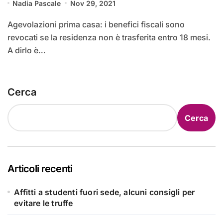
Nadia Pascale
Nov 29, 2021
Agevolazioni prima casa: i benefici fiscali sono
revocati se la residenza non è trasferita entro 18 mesi.
A dirlo è…
Cerca
Cerca
Articoli recenti
Affitti a studenti fuori sede, alcuni consigli per
evitare le truffe