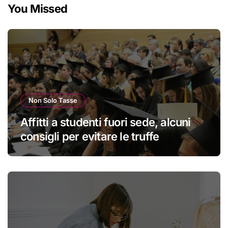
You Missed
Non Solo Tasse
Affitti a studenti fuori sede, alcuni
consigli per evitare le truffe