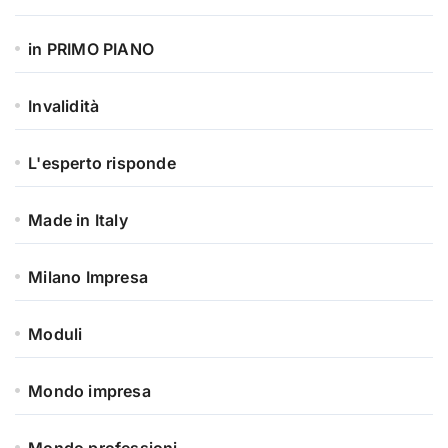
in PRIMO PIANO
Invalidità
L'esperto risponde
Made in Italy
Milano Impresa
Moduli
Mondo impresa