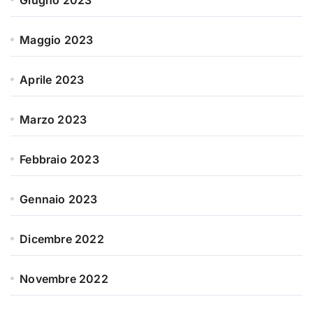
Giugno 2023
Maggio 2023
Aprile 2023
Marzo 2023
Febbraio 2023
Gennaio 2023
Dicembre 2022
Novembre 2022