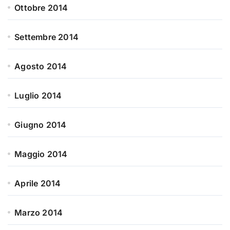
Ottobre 2014
Settembre 2014
Agosto 2014
Luglio 2014
Giugno 2014
Maggio 2014
Aprile 2014
Marzo 2014