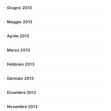
Giugno 2013
Maggio 2013
Aprile 2013
Marzo 2013
Febbraio 2013
Gennaio 2013
Dicembre 2012
Novembre 2012