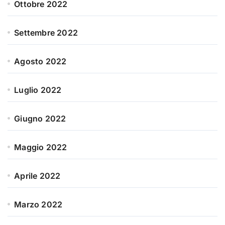
Ottobre 2022
Settembre 2022
Agosto 2022
Luglio 2022
Giugno 2022
Maggio 2022
Aprile 2022
Marzo 2022