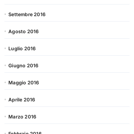
Settembre 2016
Agosto 2016
Luglio 2016
Giugno 2016
Maggio 2016
Aprile 2016
Marzo 2016
Febbraio 2016