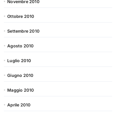
Novembre 2010
Ottobre 2010
Settembre 2010
Agosto 2010
Luglio 2010
Giugno 2010
Maggio 2010
Aprile 2010