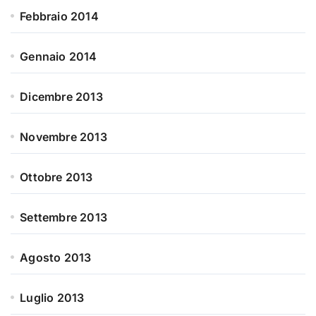
Febbraio 2014
Gennaio 2014
Dicembre 2013
Novembre 2013
Ottobre 2013
Settembre 2013
Agosto 2013
Luglio 2013