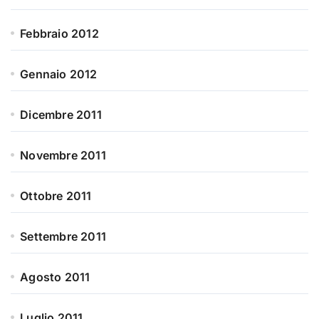
Febbraio 2012
Gennaio 2012
Dicembre 2011
Novembre 2011
Ottobre 2011
Settembre 2011
Agosto 2011
Luglio 2011