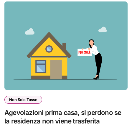
Non Solo Tasse
Agevolazioni prima casa, si perdono se
la residenza non viene trasferita