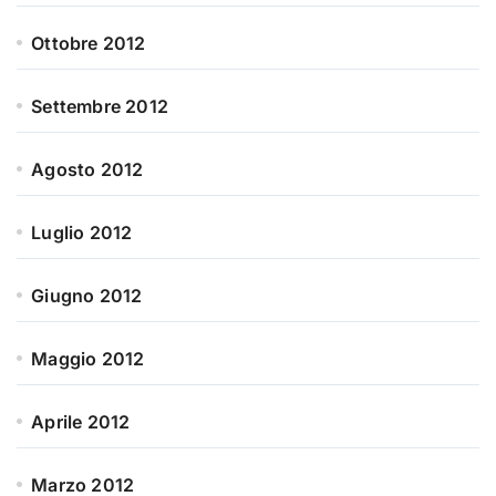
Ottobre 2012
Settembre 2012
Agosto 2012
Luglio 2012
Giugno 2012
Maggio 2012
Aprile 2012
Marzo 2012