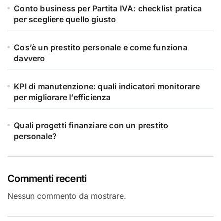
Conto business per Partita IVA: checklist pratica
per scegliere quello giusto
Cos’è un prestito personale e come funziona
davvero
KPI di manutenzione: quali indicatori monitorare
per migliorare l’efficienza
Quali progetti finanziare con un prestito
personale?
Commenti recenti
Nessun commento da mostrare.