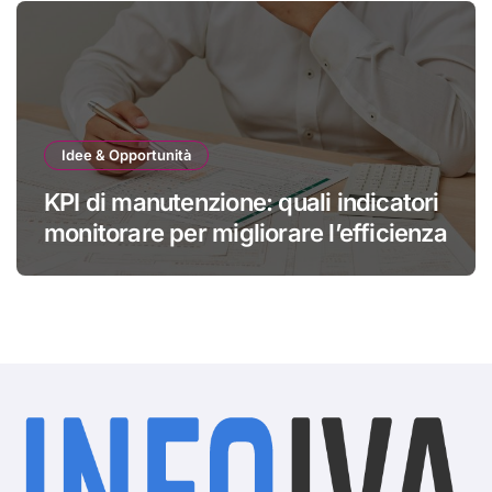
Idee & Opportunità
KPI di manutenzione: quali indicatori
monitorare per migliorare l’efficienza