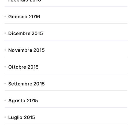
Gennaio 2016
Dicembre 2015
Novembre 2015
Ottobre 2015
Settembre 2015
Agosto 2015
Luglio 2015