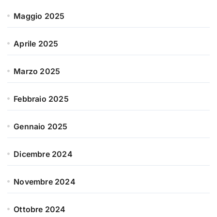
Maggio 2025
Aprile 2025
Marzo 2025
Febbraio 2025
Gennaio 2025
Dicembre 2024
Novembre 2024
Ottobre 2024