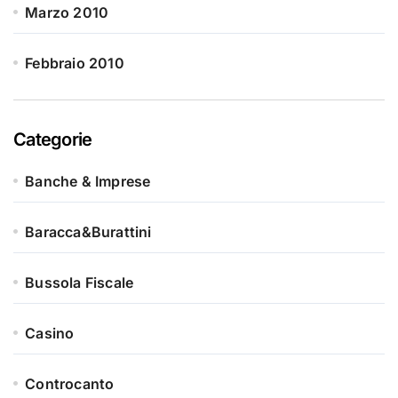
Marzo 2010
Febbraio 2010
Categorie
Banche & Imprese
Baracca&Burattini
Bussola Fiscale
Casino
Controcanto