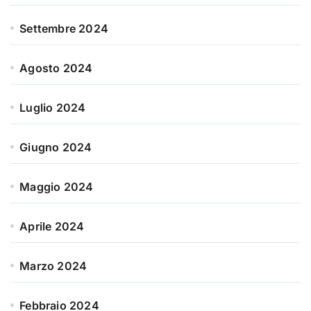
Settembre 2024
Agosto 2024
Luglio 2024
Giugno 2024
Maggio 2024
Aprile 2024
Marzo 2024
Febbraio 2024