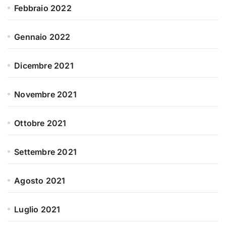
Febbraio 2022
Gennaio 2022
Dicembre 2021
Novembre 2021
Ottobre 2021
Settembre 2021
Agosto 2021
Luglio 2021