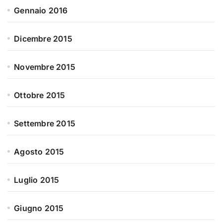
Gennaio 2016
Dicembre 2015
Novembre 2015
Ottobre 2015
Settembre 2015
Agosto 2015
Luglio 2015
Giugno 2015