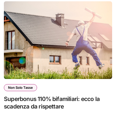
Non Solo Tasse
Superbonus 110% bifamiliari: ecco la
scadenza da rispettare