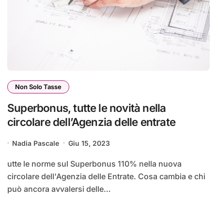
Non Solo Tasse
Superbonus, tutte le novità nella
circolare dell’Agenzia delle entrate
Nadia Pascale
Giu 15, 2023
utte le norme sul Superbonus 110% nella nuova
circolare dell'Agenzia delle Entrate. Cosa cambia e chi
può ancora avvalersi delle…