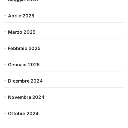
Aprile 2025
Marzo 2025
Febbraio 2025
Gennaio 2025
Dicembre 2024
Novembre 2024
Ottobre 2024