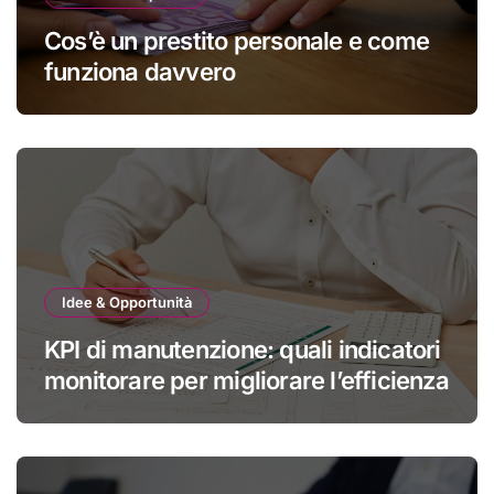
Cos’è un prestito personale e come
funziona davvero
Idee & Opportunità
KPI di manutenzione: quali indicatori
monitorare per migliorare l’efficienza