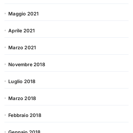
Maggio 2021
Aprile 2021
Marzo 2021
Novembre 2018
Luglio 2018
Marzo 2018
Febbraio 2018
Gennaio 2018