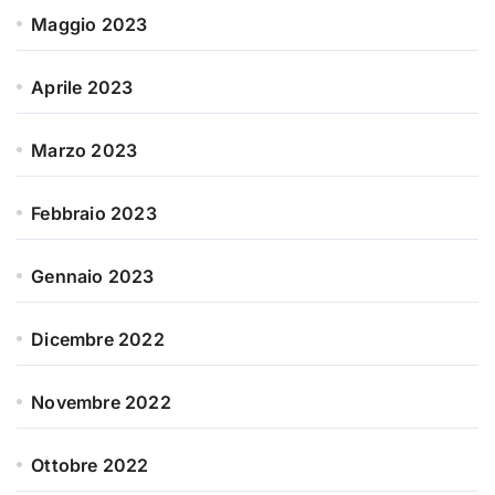
Maggio 2023
Aprile 2023
Marzo 2023
Febbraio 2023
Gennaio 2023
Dicembre 2022
Novembre 2022
Ottobre 2022