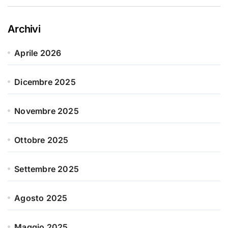
Archivi
Aprile 2026
Dicembre 2025
Novembre 2025
Ottobre 2025
Settembre 2025
Agosto 2025
Maggio 2025