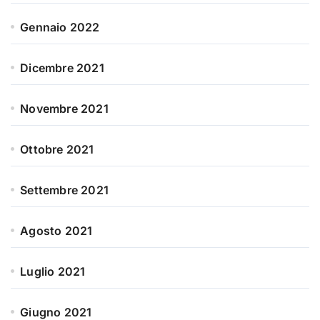
Gennaio 2022
Dicembre 2021
Novembre 2021
Ottobre 2021
Settembre 2021
Agosto 2021
Luglio 2021
Giugno 2021