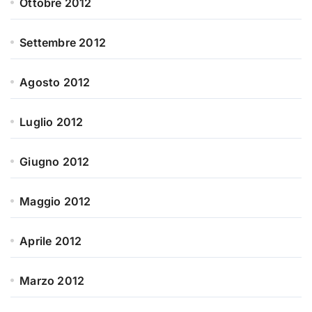
Ottobre 2012
Settembre 2012
Agosto 2012
Luglio 2012
Giugno 2012
Maggio 2012
Aprile 2012
Marzo 2012