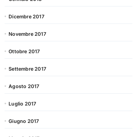
Dicembre 2017
Novembre 2017
Ottobre 2017
Settembre 2017
Agosto 2017
Luglio 2017
Giugno 2017