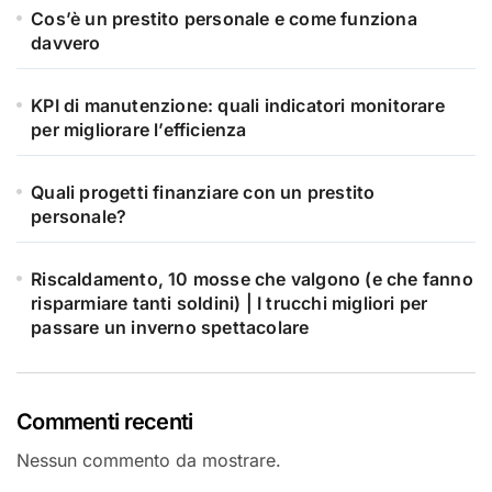
Cos’è un prestito personale e come funziona
davvero
KPI di manutenzione: quali indicatori monitorare
per migliorare l’efficienza
Quali progetti finanziare con un prestito
personale?
Riscaldamento, 10 mosse che valgono (e che fanno
risparmiare tanti soldini) | I trucchi migliori per
passare un inverno spettacolare
Commenti recenti
Nessun commento da mostrare.