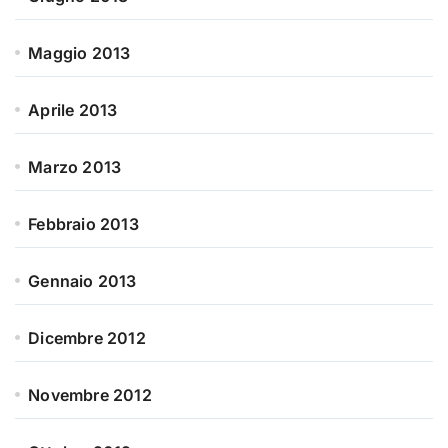
Maggio 2013
Aprile 2013
Marzo 2013
Febbraio 2013
Gennaio 2013
Dicembre 2012
Novembre 2012