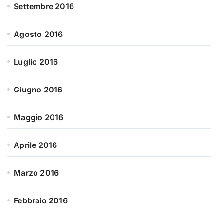
Settembre 2016
Agosto 2016
Luglio 2016
Giugno 2016
Maggio 2016
Aprile 2016
Marzo 2016
Febbraio 2016