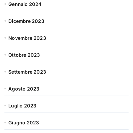
Gennaio 2024
Dicembre 2023
Novembre 2023
Ottobre 2023
Settembre 2023
Agosto 2023
Luglio 2023
Giugno 2023