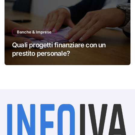
Banche & Imprese
Quali progetti finanziare con un
prestito personale?