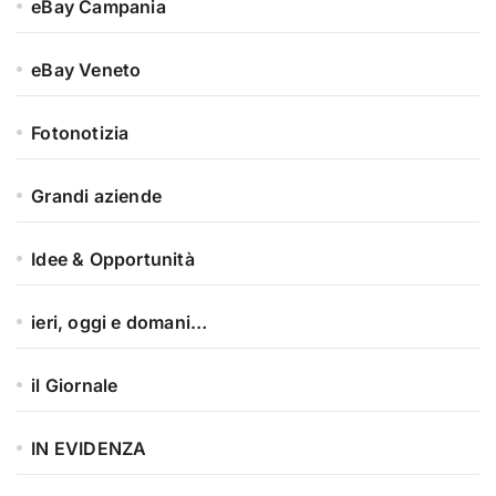
eBay Campania
eBay Veneto
Fotonotizia
Grandi aziende
Idee & Opportunità
ieri, oggi e domani…
il Giornale
IN EVIDENZA