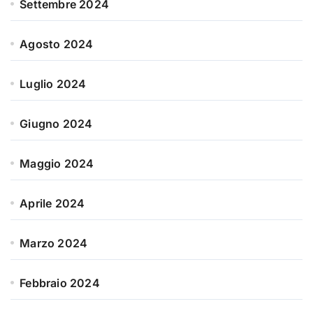
Settembre 2024
Agosto 2024
Luglio 2024
Giugno 2024
Maggio 2024
Aprile 2024
Marzo 2024
Febbraio 2024