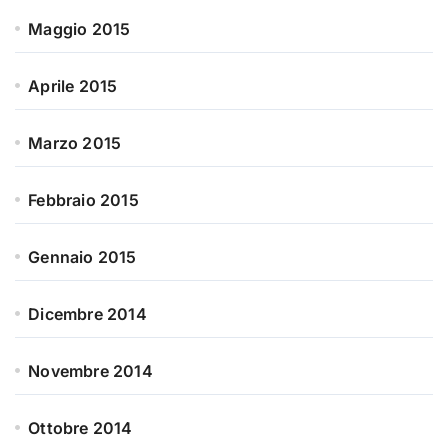
Maggio 2015
Aprile 2015
Marzo 2015
Febbraio 2015
Gennaio 2015
Dicembre 2014
Novembre 2014
Ottobre 2014