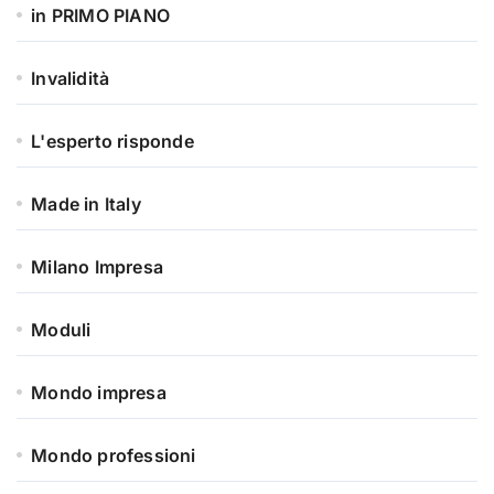
in PRIMO PIANO
Invalidità
L'esperto risponde
Made in Italy
Milano Impresa
Moduli
Mondo impresa
Mondo professioni