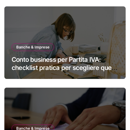
Banche & Imprese
Conto business per Partita IVA:
checklist pratica per scegliere quello
giusto
Banche & Imprese