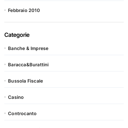
Febbraio 2010
Categorie
Banche & Imprese
Baracca&Burattini
Bussola Fiscale
Casino
Controcanto