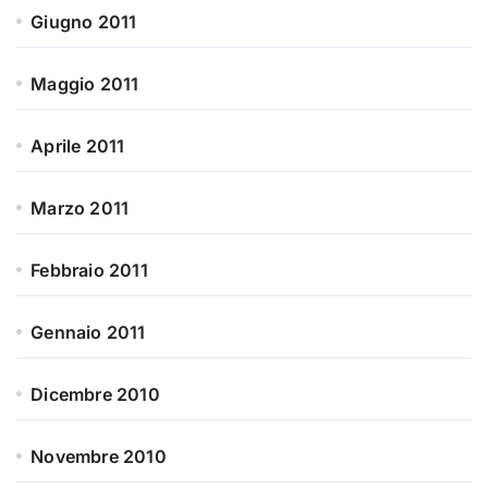
Giugno 2011
Maggio 2011
Aprile 2011
Marzo 2011
Febbraio 2011
Gennaio 2011
Dicembre 2010
Novembre 2010