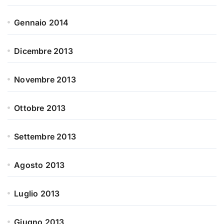
Gennaio 2014
Dicembre 2013
Novembre 2013
Ottobre 2013
Settembre 2013
Agosto 2013
Luglio 2013
Giugno 2013