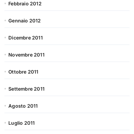
Febbraio 2012
Gennaio 2012
Dicembre 2011
Novembre 2011
Ottobre 2011
Settembre 2011
Agosto 2011
Luglio 2011