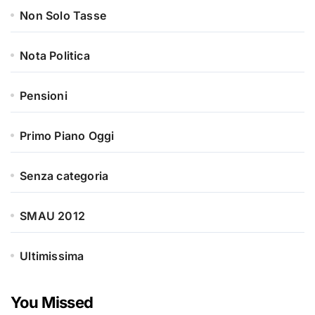
Non Solo Tasse
Nota Politica
Pensioni
Primo Piano Oggi
Senza categoria
SMAU 2012
Ultimissima
You Missed