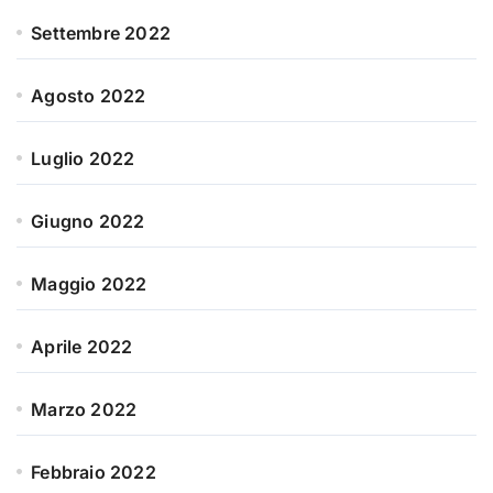
Settembre 2022
Agosto 2022
Luglio 2022
Giugno 2022
Maggio 2022
Aprile 2022
Marzo 2022
Febbraio 2022