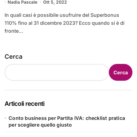
Nadia Pascale
Ott 5, 2022
In quali casi è possibile usufruire del Superbonus
110% fino al 31 dicembre 2023? Ecco quando si è di
fronte…
Cerca
Cerca
Articoli recenti
Conto business per Partita IVA: checklist pratica
per scegliere quello giusto