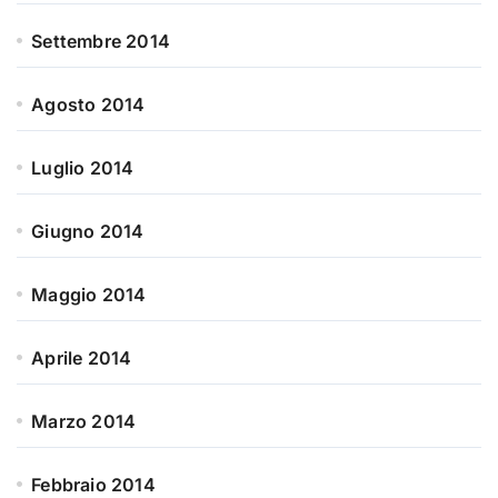
Settembre 2014
Agosto 2014
Luglio 2014
Giugno 2014
Maggio 2014
Aprile 2014
Marzo 2014
Febbraio 2014