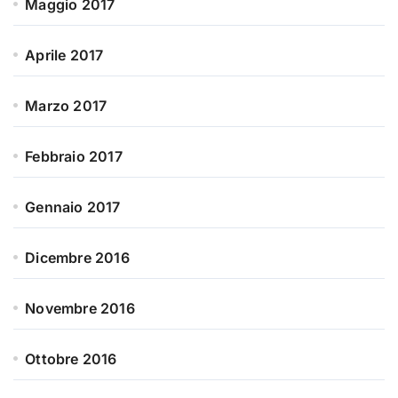
Maggio 2017
Aprile 2017
Marzo 2017
Febbraio 2017
Gennaio 2017
Dicembre 2016
Novembre 2016
Ottobre 2016