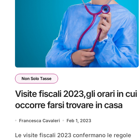
Non Solo Tasse
Visite fiscali 2023,gli orari in cui
occorre farsi trovare in casa
Francesca Cavaleri
Feb 1, 2023
Le visite fiscali 2023 confermano le regole