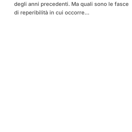
degli anni precedenti. Ma quali sono le fasce
di reperibilità in cui occorre…