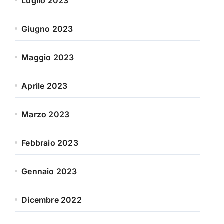
Luglio 2023
Giugno 2023
Maggio 2023
Aprile 2023
Marzo 2023
Febbraio 2023
Gennaio 2023
Dicembre 2022