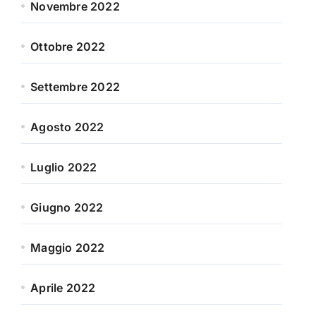
Novembre 2022
Ottobre 2022
Settembre 2022
Agosto 2022
Luglio 2022
Giugno 2022
Maggio 2022
Aprile 2022