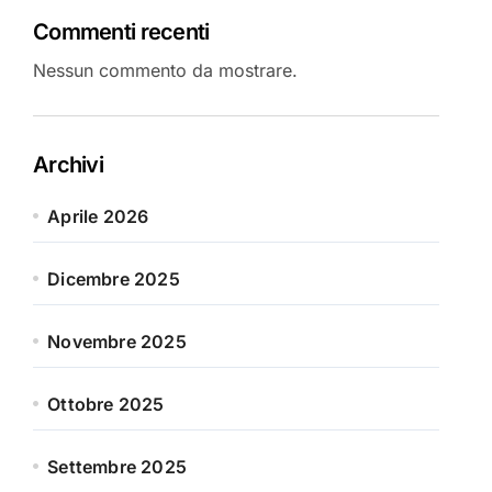
Commenti recenti
Nessun commento da mostrare.
Archivi
Aprile 2026
Dicembre 2025
Novembre 2025
Ottobre 2025
Settembre 2025