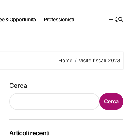
ee & Opportunità
Professionisti
Home
visite fiscali 2023
Cerca
Cerca
Articoli recenti