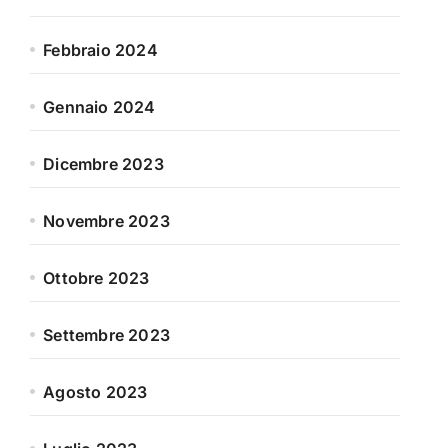
Febbraio 2024
Gennaio 2024
Dicembre 2023
Novembre 2023
Ottobre 2023
Settembre 2023
Agosto 2023