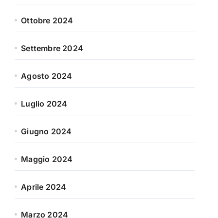
Ottobre 2024
Settembre 2024
Agosto 2024
Luglio 2024
Giugno 2024
Maggio 2024
Aprile 2024
Marzo 2024