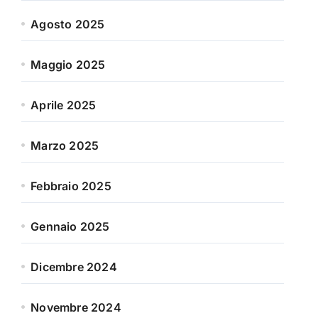
Agosto 2025
Maggio 2025
Aprile 2025
Marzo 2025
Febbraio 2025
Gennaio 2025
Dicembre 2024
Novembre 2024