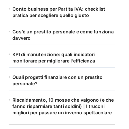
Conto business per Partita IVA: checklist
pratica per scegliere quello giusto
Cos’è un prestito personale e come funziona
davvero
KPI di manutenzione: quali indicatori
monitorare per migliorare l’efficienza
Quali progetti finanziare con un prestito
personale?
Riscaldamento, 10 mosse che valgono (e che
fanno risparmiare tanti soldini) | I trucchi
migliori per passare un inverno spettacolare