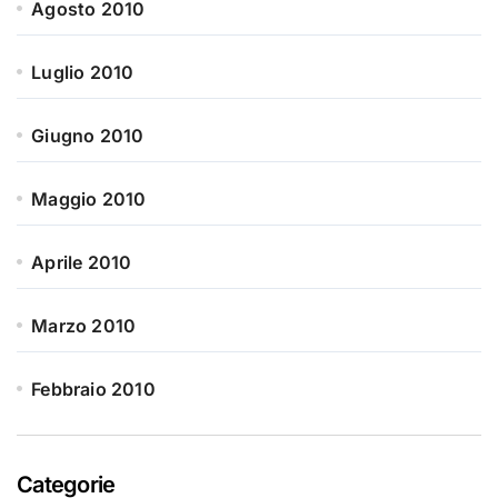
Agosto 2010
Luglio 2010
Giugno 2010
Maggio 2010
Aprile 2010
Marzo 2010
Febbraio 2010
Categorie