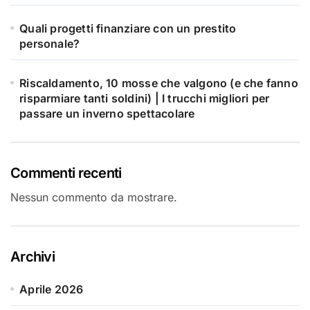
Quali progetti finanziare con un prestito
personale?
Riscaldamento, 10 mosse che valgono (e che fanno
risparmiare tanti soldini) | I trucchi migliori per
passare un inverno spettacolare
Commenti recenti
Nessun commento da mostrare.
Archivi
Aprile 2026