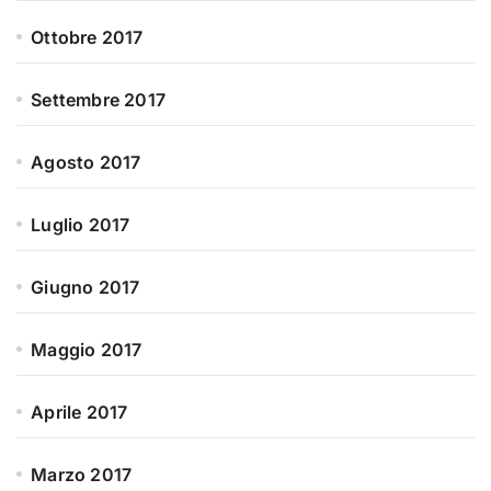
Ottobre 2017
Settembre 2017
Agosto 2017
Luglio 2017
Giugno 2017
Maggio 2017
Aprile 2017
Marzo 2017