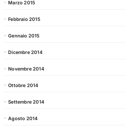
Marzo 2015
Febbraio 2015
Gennaio 2015
Dicembre 2014
Novembre 2014
Ottobre 2014
Settembre 2014
Agosto 2014