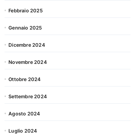
Febbraio 2025
Gennaio 2025
Dicembre 2024
Novembre 2024
Ottobre 2024
Settembre 2024
Agosto 2024
Luglio 2024