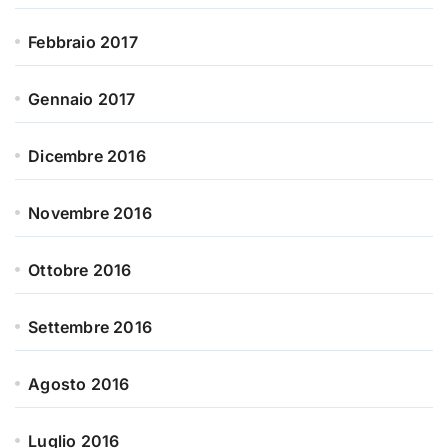
Febbraio 2017
Gennaio 2017
Dicembre 2016
Novembre 2016
Ottobre 2016
Settembre 2016
Agosto 2016
Luglio 2016