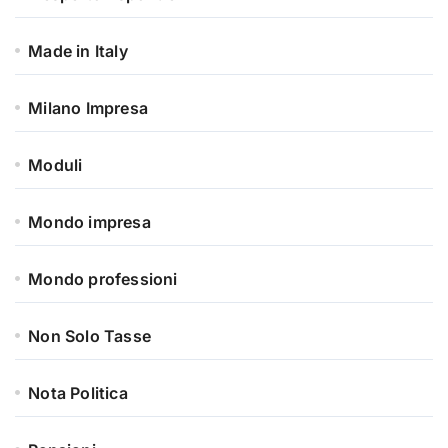
Made in Italy
Milano Impresa
Moduli
Mondo impresa
Mondo professioni
Non Solo Tasse
Nota Politica