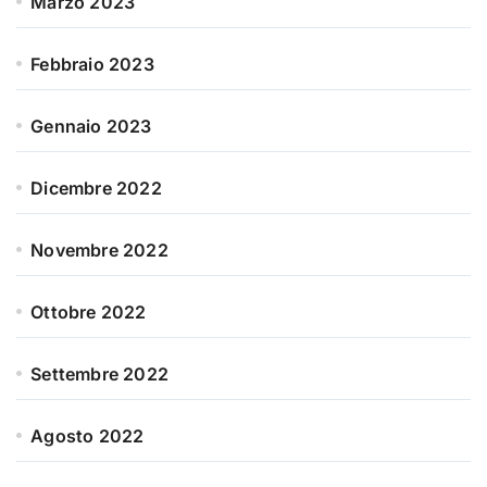
Marzo 2023
Febbraio 2023
Gennaio 2023
Dicembre 2022
Novembre 2022
Ottobre 2022
Settembre 2022
Agosto 2022