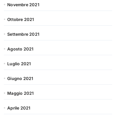
Novembre 2021
Ottobre 2021
Settembre 2021
Agosto 2021
Luglio 2021
Giugno 2021
Maggio 2021
Aprile 2021