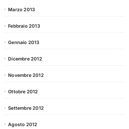
Marzo 2013
Febbraio 2013
Gennaio 2013
Dicembre 2012
Novembre 2012
Ottobre 2012
Settembre 2012
Agosto 2012