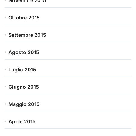
Novembre 2015
Ottobre 2015
Settembre 2015
Agosto 2015
Luglio 2015
Giugno 2015
Maggio 2015
Aprile 2015