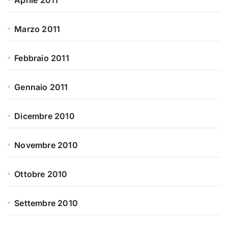
Aprile 2011
Marzo 2011
Febbraio 2011
Gennaio 2011
Dicembre 2010
Novembre 2010
Ottobre 2010
Settembre 2010