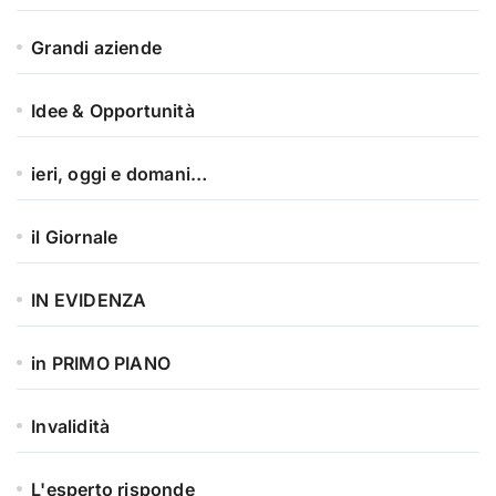
Grandi aziende
Idee & Opportunità
ieri, oggi e domani…
il Giornale
IN EVIDENZA
in PRIMO PIANO
Invalidità
L'esperto risponde