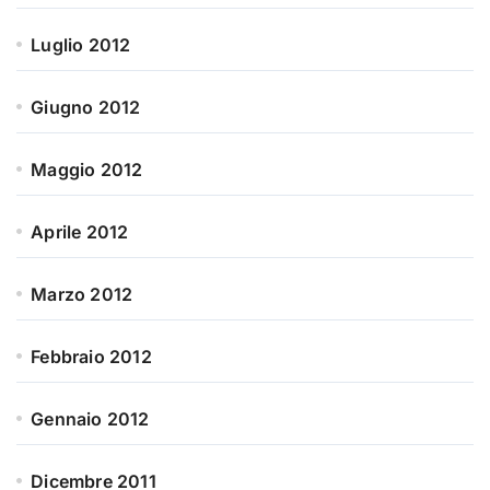
Luglio 2012
Giugno 2012
Maggio 2012
Aprile 2012
Marzo 2012
Febbraio 2012
Gennaio 2012
Dicembre 2011