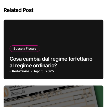
Related Post
Bussola Fiscale
Cosa cambia dal regime forfettario
al regime ordinario?
Redazione
Ago 5, 2025