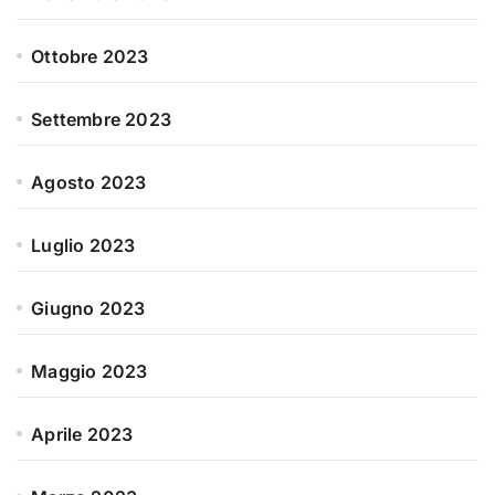
Ottobre 2023
Settembre 2023
Agosto 2023
Luglio 2023
Giugno 2023
Maggio 2023
Aprile 2023