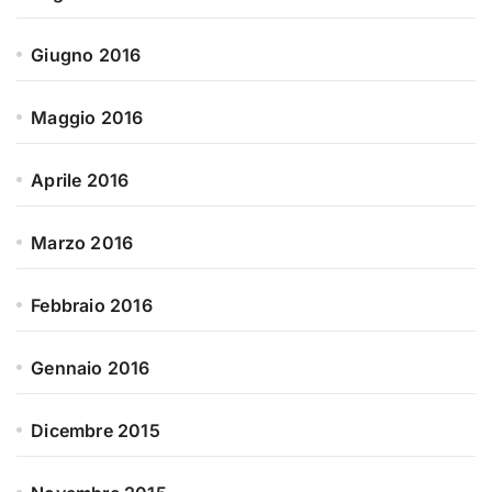
Giugno 2016
Maggio 2016
Aprile 2016
Marzo 2016
Febbraio 2016
Gennaio 2016
Dicembre 2015