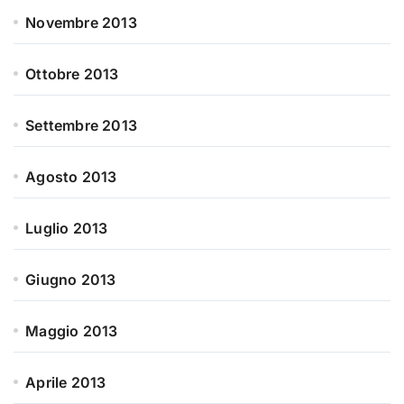
Novembre 2013
Ottobre 2013
Settembre 2013
Agosto 2013
Luglio 2013
Giugno 2013
Maggio 2013
Aprile 2013