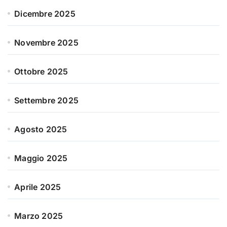
Dicembre 2025
Novembre 2025
Ottobre 2025
Settembre 2025
Agosto 2025
Maggio 2025
Aprile 2025
Marzo 2025