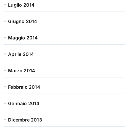
Luglio 2014
Giugno 2014
Maggio 2014
Aprile 2014
Marzo 2014
Febbraio 2014
Gennaio 2014
Dicembre 2013