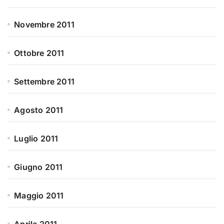
Novembre 2011
Ottobre 2011
Settembre 2011
Agosto 2011
Luglio 2011
Giugno 2011
Maggio 2011