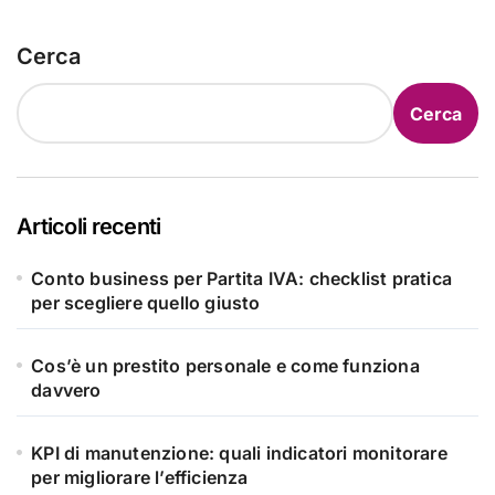
Cerca
Cerca
Articoli recenti
Conto business per Partita IVA: checklist pratica
per scegliere quello giusto
Cos’è un prestito personale e come funziona
davvero
KPI di manutenzione: quali indicatori monitorare
per migliorare l’efficienza