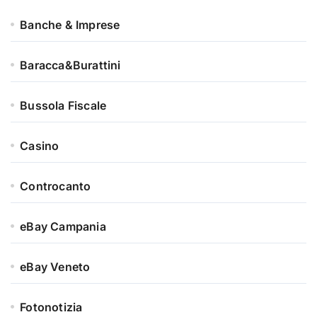
Banche & Imprese
Baracca&Burattini
Bussola Fiscale
Casino
Controcanto
eBay Campania
eBay Veneto
Fotonotizia