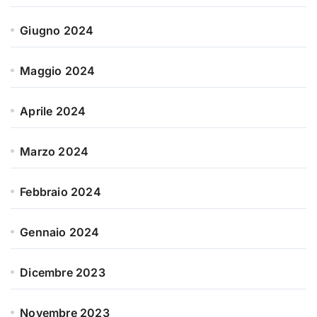
Giugno 2024
Maggio 2024
Aprile 2024
Marzo 2024
Febbraio 2024
Gennaio 2024
Dicembre 2023
Novembre 2023