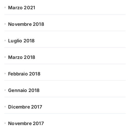
Marzo 2021
Novembre 2018
Luglio 2018
Marzo 2018
Febbraio 2018
Gennaio 2018
Dicembre 2017
Novembre 2017