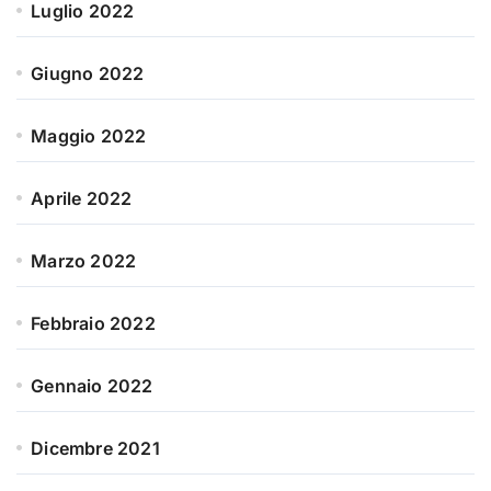
Luglio 2022
Giugno 2022
Maggio 2022
Aprile 2022
Marzo 2022
Febbraio 2022
Gennaio 2022
Dicembre 2021