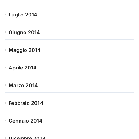
Luglio 2014
Giugno 2014
Maggio 2014
Aprile 2014
Marzo 2014
Febbraio 2014
Gennaio 2014
Dicembre 2013