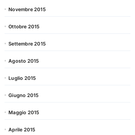
Novembre 2015
Ottobre 2015
Settembre 2015
Agosto 2015
Luglio 2015
Giugno 2015
Maggio 2015
Aprile 2015