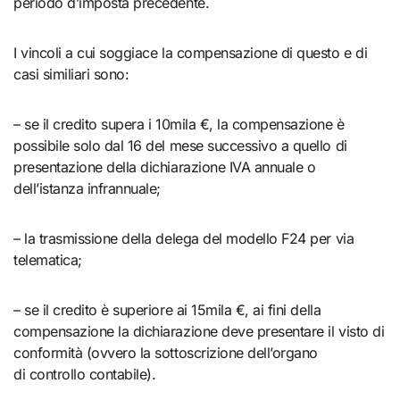
periodo d’imposta precedente.
I vincoli a cui soggiace la compensazione di questo e di
casi similiari sono:
– se il credito supera i 10mila €, la compensazione è
possibile solo dal 16 del mese successivo a quello di
presentazione della dichiarazione IVA annuale o
dell’istanza infrannuale;
– la trasmissione della delega del modello F24 per via
telematica;
– se il credito è superiore ai 15mila €, ai fini della
compensazione la dichiarazione deve presentare il visto di
conformità (ovvero la sottoscrizione dell’organo
di controllo contabile).