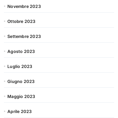
Novembre 2023
Ottobre 2023
Settembre 2023
Agosto 2023
Luglio 2023
Giugno 2023
Maggio 2023
Aprile 2023