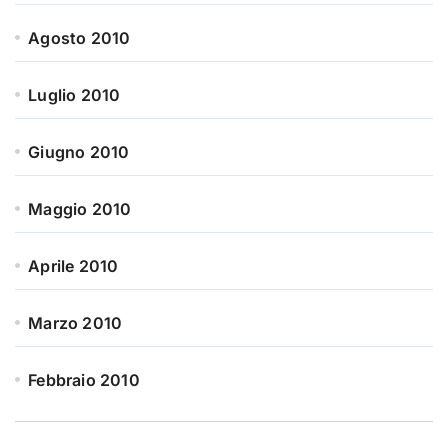
Agosto 2010
Luglio 2010
Giugno 2010
Maggio 2010
Aprile 2010
Marzo 2010
Febbraio 2010