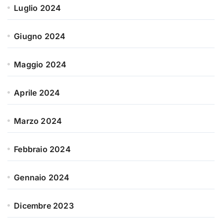
Luglio 2024
Giugno 2024
Maggio 2024
Aprile 2024
Marzo 2024
Febbraio 2024
Gennaio 2024
Dicembre 2023