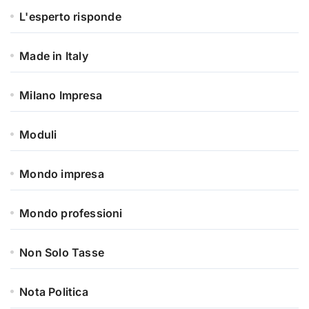
L'esperto risponde
Made in Italy
Milano Impresa
Moduli
Mondo impresa
Mondo professioni
Non Solo Tasse
Nota Politica