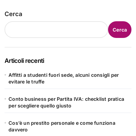
Cerca
Cerca
Articoli recenti
Affitti a studenti fuori sede, alcuni consigli per
evitare le truffe
Conto business per Partita IVA: checklist pratica
per scegliere quello giusto
Cos’è un prestito personale e come funziona
davvero