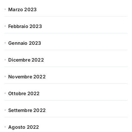
Marzo 2023
Febbraio 2023
Gennaio 2023
Dicembre 2022
Novembre 2022
Ottobre 2022
Settembre 2022
Agosto 2022