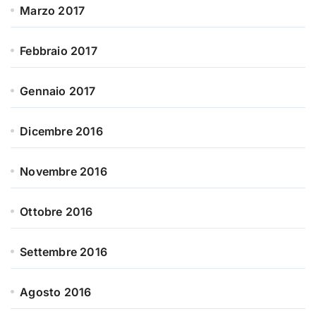
Marzo 2017
Febbraio 2017
Gennaio 2017
Dicembre 2016
Novembre 2016
Ottobre 2016
Settembre 2016
Agosto 2016