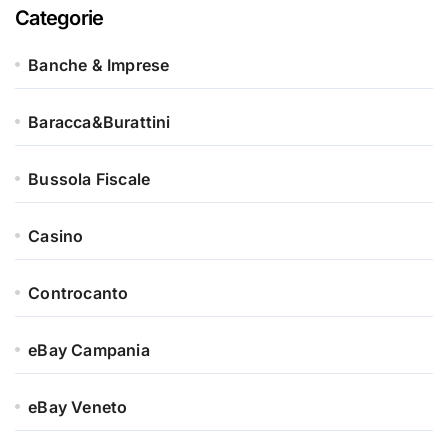
Categorie
Banche & Imprese
Baracca&Burattini
Bussola Fiscale
Casino
Controcanto
eBay Campania
eBay Veneto