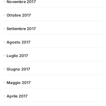
Novembre 2017
Ottobre 2017
Settembre 2017
Agosto 2017
Luglio 2017
Giugno 2017
Maggio 2017
Aprile 2017