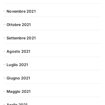
Novembre 2021
Ottobre 2021
Settembre 2021
Agosto 2021
Luglio 2021
Giugno 2021
Maggio 2021
Aprile 2021