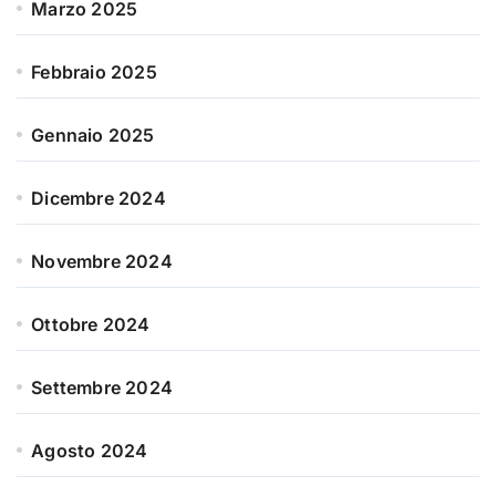
Marzo 2025
Febbraio 2025
Gennaio 2025
Dicembre 2024
Novembre 2024
Ottobre 2024
Settembre 2024
Agosto 2024