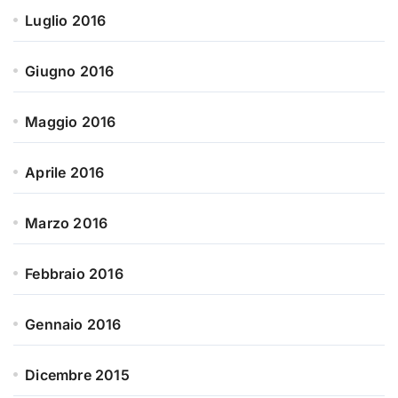
Luglio 2016
Giugno 2016
Maggio 2016
Aprile 2016
Marzo 2016
Febbraio 2016
Gennaio 2016
Dicembre 2015