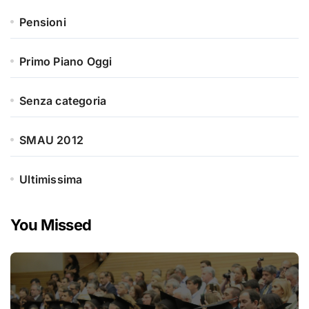
Pensioni
Primo Piano Oggi
Senza categoria
SMAU 2012
Ultimissima
You Missed