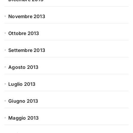
Novembre 2013
Ottobre 2013
Settembre 2013
Agosto 2013
Luglio 2013
Giugno 2013
Maggio 2013