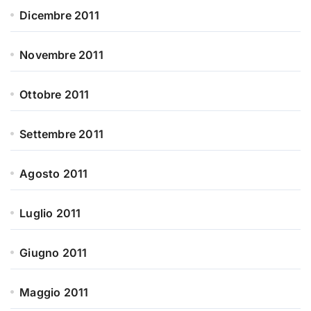
Dicembre 2011
Novembre 2011
Ottobre 2011
Settembre 2011
Agosto 2011
Luglio 2011
Giugno 2011
Maggio 2011