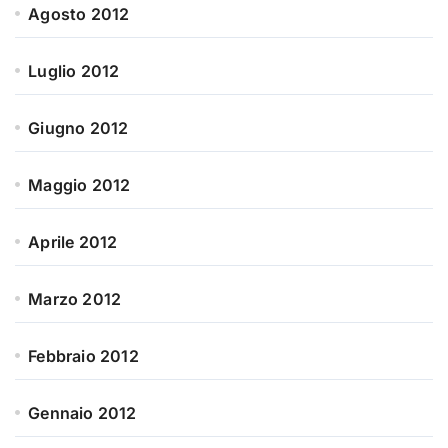
Agosto 2012
Luglio 2012
Giugno 2012
Maggio 2012
Aprile 2012
Marzo 2012
Febbraio 2012
Gennaio 2012