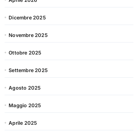
Aprile 2026
Dicembre 2025
Novembre 2025
Ottobre 2025
Settembre 2025
Agosto 2025
Maggio 2025
Aprile 2025