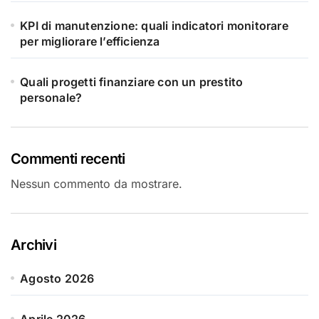
KPI di manutenzione: quali indicatori monitorare
per migliorare l’efficienza
Quali progetti finanziare con un prestito
personale?
Commenti recenti
Nessun commento da mostrare.
Archivi
Agosto 2026