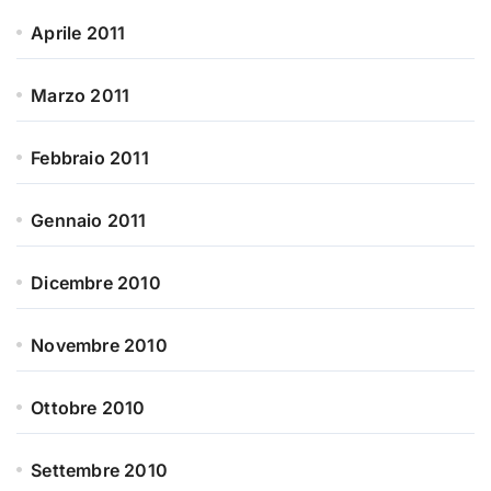
Aprile 2011
Marzo 2011
Febbraio 2011
Gennaio 2011
Dicembre 2010
Novembre 2010
Ottobre 2010
Settembre 2010