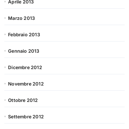
Aprile 2013
Marzo 2013
Febbraio 2013
Gennaio 2013
Dicembre 2012
Novembre 2012
Ottobre 2012
Settembre 2012