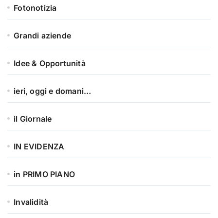
Fotonotizia
Grandi aziende
Idee & Opportunità
ieri, oggi e domani…
il Giornale
IN EVIDENZA
in PRIMO PIANO
Invalidità