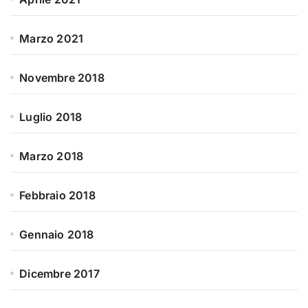
Marzo 2021
Novembre 2018
Luglio 2018
Marzo 2018
Febbraio 2018
Gennaio 2018
Dicembre 2017