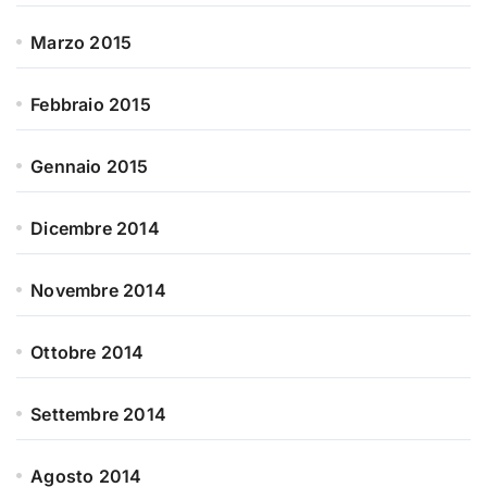
Marzo 2015
Febbraio 2015
Gennaio 2015
Dicembre 2014
Novembre 2014
Ottobre 2014
Settembre 2014
Agosto 2014