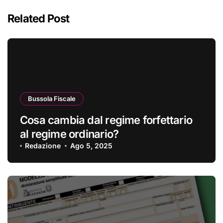
Related Post
Bussola Fiscale
Cosa cambia dal regime forfettario
al regime ordinario?
Redazione
Ago 5, 2025