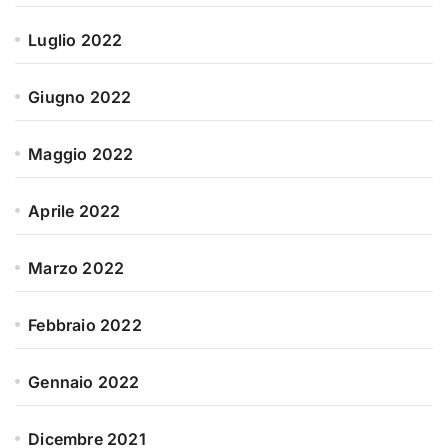
Luglio 2022
Giugno 2022
Maggio 2022
Aprile 2022
Marzo 2022
Febbraio 2022
Gennaio 2022
Dicembre 2021