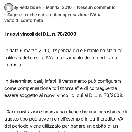
By Redazione
Mar 13, 2010
Nessun commento
#
agenzia delle entrate
#
compensazione IVA
#
visto di conformità
I nuovi vincoli del D.L. n. 78/2009
In data 9 marzo 2010, l’Agenzia delle Entrate ha stabilito
l’utilizzo del credito IVA in pagamento della medesima
imposta.
In determinati casi, infatti, il versamento può configurarsi
come compensazione “orizzontale” e di conseguenza
essere soggetto ai nuovi vincoli di cui al D.L. n. 78/2009.
L’Amministrazione finanziaria ritiene che una circostanza di
questo tipo può avvenire nell’esempio in cui il credito IVA
del periodo viene utilizzato per pagare un debito di un