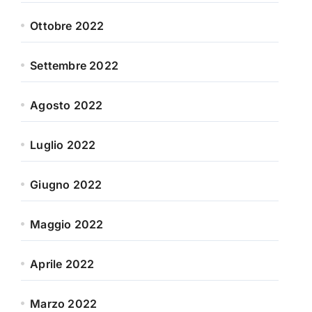
Ottobre 2022
Settembre 2022
Agosto 2022
Luglio 2022
Giugno 2022
Maggio 2022
Aprile 2022
Marzo 2022