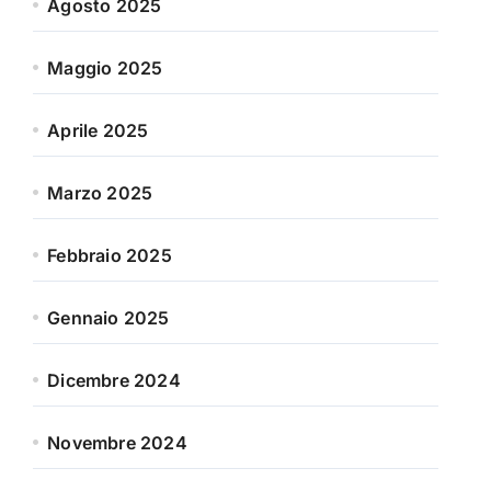
Agosto 2025
Maggio 2025
Aprile 2025
Marzo 2025
Febbraio 2025
Gennaio 2025
Dicembre 2024
Novembre 2024