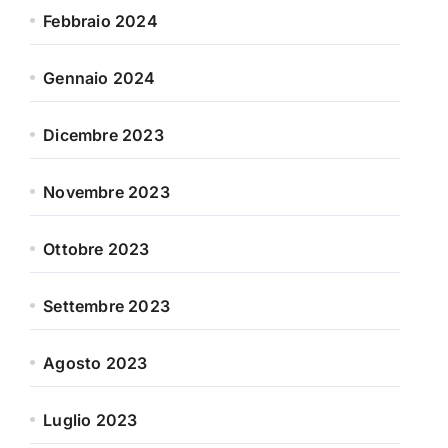
Febbraio 2024
Gennaio 2024
Dicembre 2023
Novembre 2023
Ottobre 2023
Settembre 2023
Agosto 2023
Luglio 2023