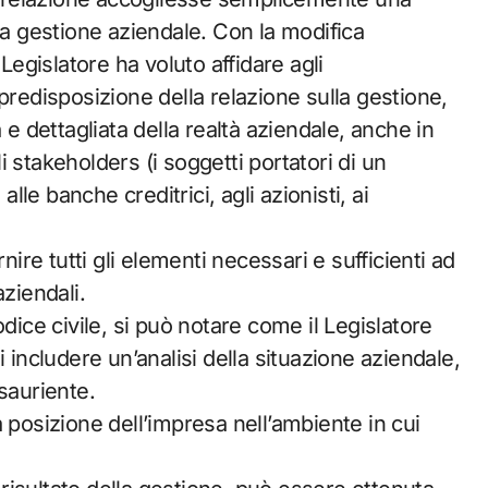
la gestione aziendale. Con la modifica
Legislatore ha voluto affidare agli
predisposizione della relazione sulla gestione,
 e dettagliata della realtà aziendale, anche in
 stakeholders (i soggetti portatori di un
alle banche creditrici, agli azionisti, ai
nire tutti gli elementi necessari e sufficienti ad
ziendali.
dice civile, si può notare come il Legislatore
 includere un’analisi della situazione aziendale,
sauriente.
 posizione dell’impresa nell’ambiente in cui