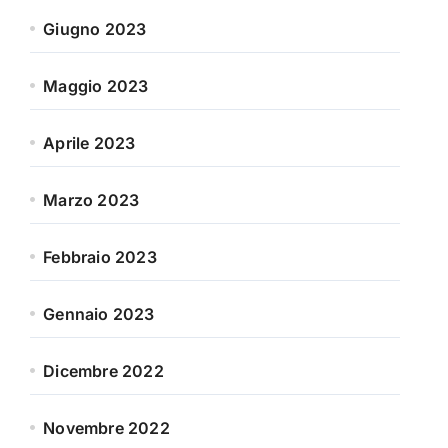
Giugno 2023
Maggio 2023
Aprile 2023
Marzo 2023
Febbraio 2023
Gennaio 2023
Dicembre 2022
Novembre 2022