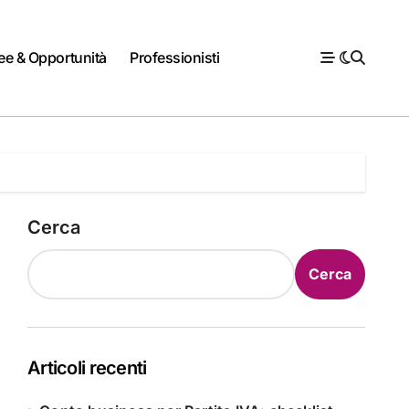
ee & Opportunità
Professionisti
Cerca
Cerca
Articoli recenti