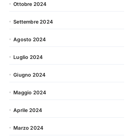
Ottobre 2024
Settembre 2024
Agosto 2024
Luglio 2024
Giugno 2024
Maggio 2024
Aprile 2024
Marzo 2024