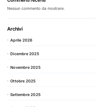
Nessun commento da mostrare.
Archivi
Aprile 2026
Dicembre 2025
Novembre 2025
Ottobre 2025
Settembre 2025