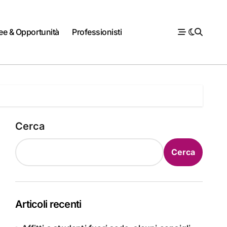
ee & Opportunità
Professionisti
Cerca
Cerca
Articoli recenti