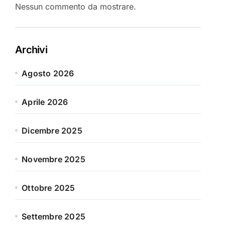
Nessun commento da mostrare.
Archivi
Agosto 2026
Aprile 2026
Dicembre 2025
Novembre 2025
Ottobre 2025
Settembre 2025