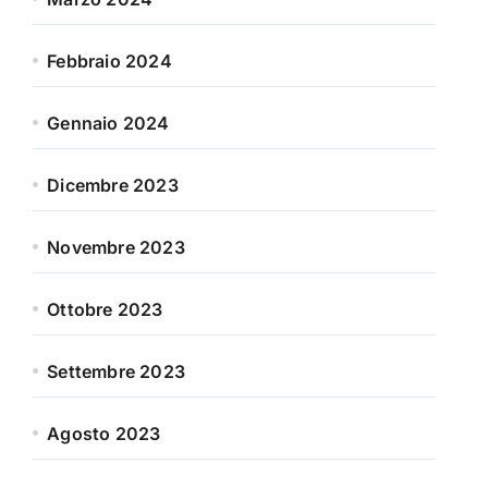
Febbraio 2024
Gennaio 2024
Dicembre 2023
Novembre 2023
Ottobre 2023
Settembre 2023
Agosto 2023