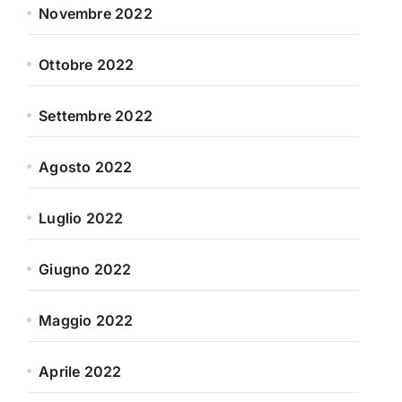
Novembre 2022
Ottobre 2022
Settembre 2022
Agosto 2022
Luglio 2022
Giugno 2022
Maggio 2022
Aprile 2022