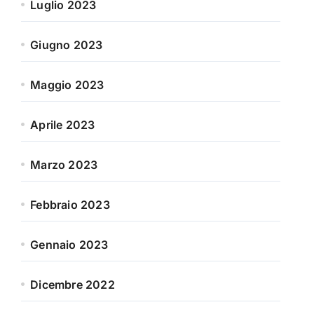
Luglio 2023
Giugno 2023
Maggio 2023
Aprile 2023
Marzo 2023
Febbraio 2023
Gennaio 2023
Dicembre 2022