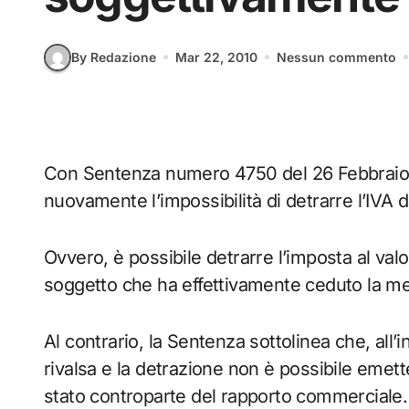
By Redazione
Mar 22, 2010
Nessun commento
Con Sentenza numero 4750 del 26 Febbraio 2
nuovamente l’impossibilità di detrarre l’IVA 
Ovvero, è possibile detrarre l’imposta al val
soggetto che ha effettivamente ceduto la mer
Al contrario, la Sentenza sottolinea che, all
rivalsa e la detrazione non è possibile emet
stato controparte del rapporto commerciale.