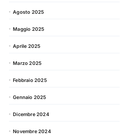
Agosto 2025
Maggio 2025
Aprile 2025
Marzo 2025
Febbraio 2025
Gennaio 2025
Dicembre 2024
Novembre 2024