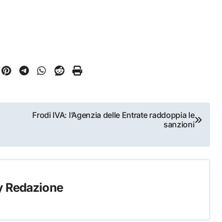
Frodi IVA: l’Agenzia delle Entrate raddoppia le
sanzioni
y
Redazione