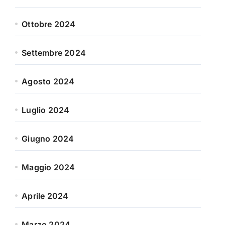
Ottobre 2024
Settembre 2024
Agosto 2024
Luglio 2024
Giugno 2024
Maggio 2024
Aprile 2024
Marzo 2024