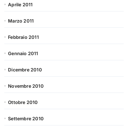
Aprile 2011
Marzo 2011
Febbraio 2011
Gennaio 2011
Dicembre 2010
Novembre 2010
Ottobre 2010
Settembre 2010