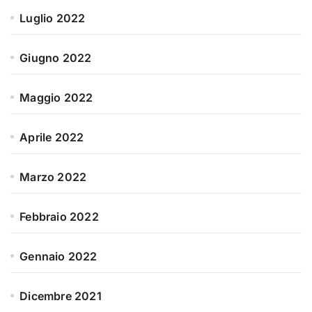
Luglio 2022
Giugno 2022
Maggio 2022
Aprile 2022
Marzo 2022
Febbraio 2022
Gennaio 2022
Dicembre 2021