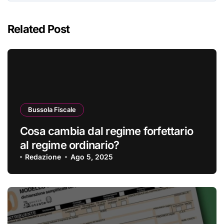
Related Post
Bussola Fiscale
Cosa cambia dal regime forfettario
al regime ordinario?
Redazione
Ago 5, 2025