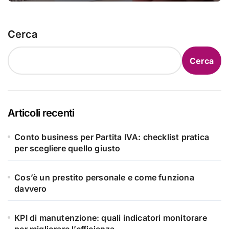
Cerca
Cerca
Articoli recenti
Conto business per Partita IVA: checklist pratica
per scegliere quello giusto
Cos’è un prestito personale e come funziona
davvero
KPI di manutenzione: quali indicatori monitorare