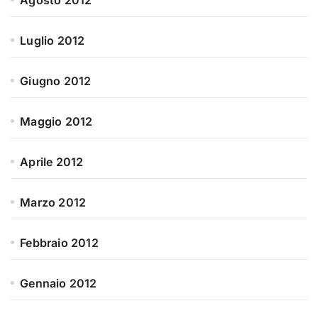
Agosto 2012
Luglio 2012
Giugno 2012
Maggio 2012
Aprile 2012
Marzo 2012
Febbraio 2012
Gennaio 2012