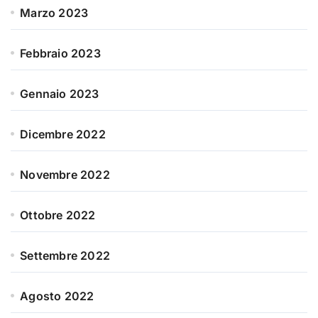
Marzo 2023
Febbraio 2023
Gennaio 2023
Dicembre 2022
Novembre 2022
Ottobre 2022
Settembre 2022
Agosto 2022