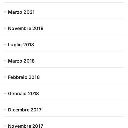
Marzo 2021
Novembre 2018
Luglio 2018
Marzo 2018
Febbraio 2018
Gennaio 2018
Dicembre 2017
Novembre 2017