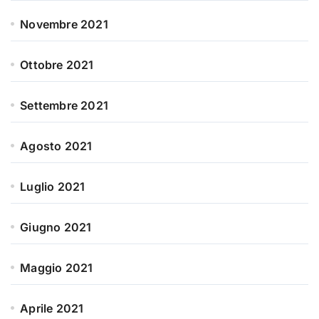
Novembre 2021
Ottobre 2021
Settembre 2021
Agosto 2021
Luglio 2021
Giugno 2021
Maggio 2021
Aprile 2021