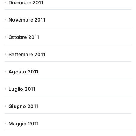
Dicembre 2011
Novembre 2011
Ottobre 2011
Settembre 2011
Agosto 2011
Luglio 2011
Giugno 2011
Maggio 2011