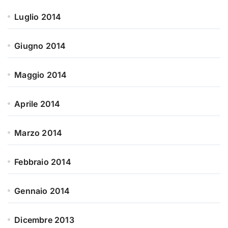
Luglio 2014
Giugno 2014
Maggio 2014
Aprile 2014
Marzo 2014
Febbraio 2014
Gennaio 2014
Dicembre 2013