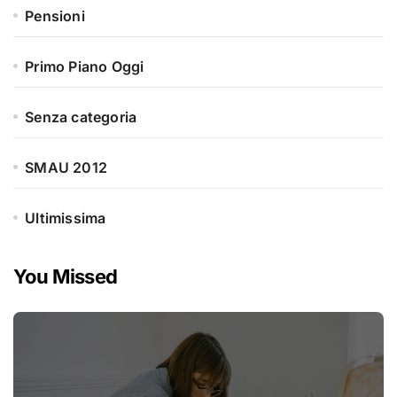
Pensioni
Primo Piano Oggi
Senza categoria
SMAU 2012
Ultimissima
You Missed