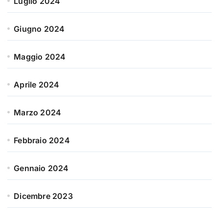
Luglio 2024
Giugno 2024
Maggio 2024
Aprile 2024
Marzo 2024
Febbraio 2024
Gennaio 2024
Dicembre 2023