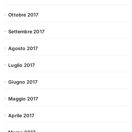
Ottobre 2017
Settembre 2017
Agosto 2017
Luglio 2017
Giugno 2017
Maggio 2017
Aprile 2017