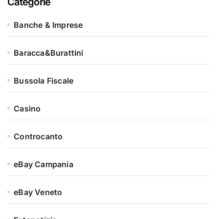
Categorie
Banche & Imprese
Baracca&Burattini
Bussola Fiscale
Casino
Controcanto
eBay Campania
eBay Veneto