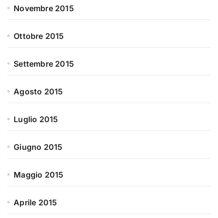
Novembre 2015
Ottobre 2015
Settembre 2015
Agosto 2015
Luglio 2015
Giugno 2015
Maggio 2015
Aprile 2015