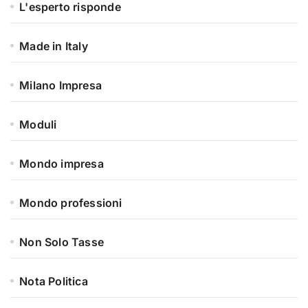
L'esperto risponde
Made in Italy
Milano Impresa
Moduli
Mondo impresa
Mondo professioni
Non Solo Tasse
Nota Politica