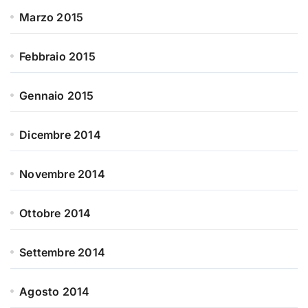
Marzo 2015
Febbraio 2015
Gennaio 2015
Dicembre 2014
Novembre 2014
Ottobre 2014
Settembre 2014
Agosto 2014