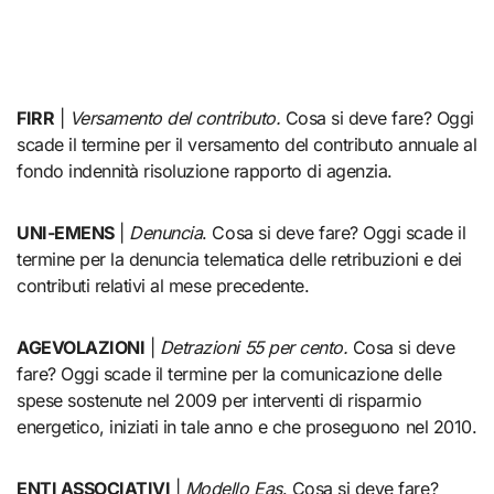
FIRR
|
Versamento del contributo.
Cosa si deve fare? Oggi
scade il termine per il versamento del contributo annuale al
fondo indennità risoluzione rapporto di agenzia.
UNI-EMENS
|
Denuncia
. Cosa si deve fare? Oggi scade il
termine per la denuncia telematica delle retribuzioni e dei
contributi relativi al mese precedente.
AGEVOLAZIONI
|
Detrazioni 55 per cento.
Cosa si deve
fare? Oggi scade il termine per la comunicazione delle
spese sostenute nel 2009 per interventi di risparmio
energetico, iniziati in tale anno e che proseguono nel 2010.
ENTI ASSOCIATIVI
|
Modello Eas
. Cosa si deve fare?