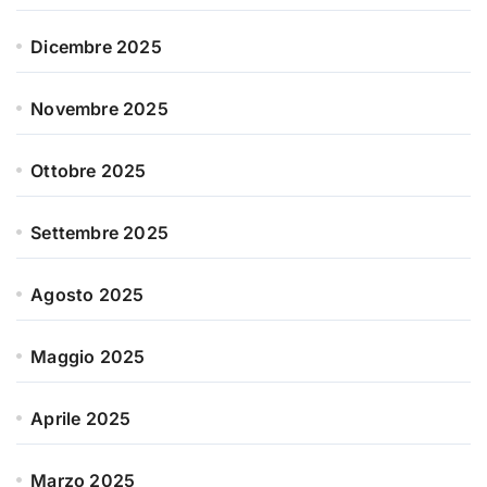
Dicembre 2025
Novembre 2025
Ottobre 2025
Settembre 2025
Agosto 2025
Maggio 2025
Aprile 2025
Marzo 2025