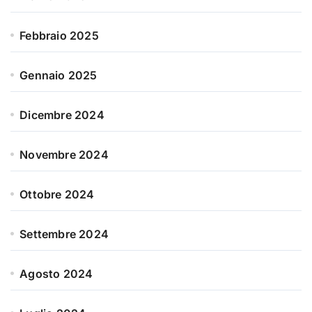
Febbraio 2025
Gennaio 2025
Dicembre 2024
Novembre 2024
Ottobre 2024
Settembre 2024
Agosto 2024