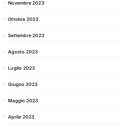
Novembre 2023
Ottobre 2023
Settembre 2023
Agosto 2023
Luglio 2023
Giugno 2023
Maggio 2023
Aprile 2023