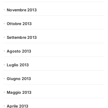
Novembre 2013
Ottobre 2013
Settembre 2013
Agosto 2013
Luglio 2013
Giugno 2013
Maggio 2013
Aprile 2013