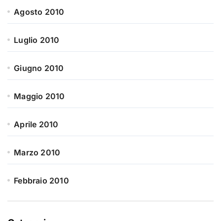
Agosto 2010
Luglio 2010
Giugno 2010
Maggio 2010
Aprile 2010
Marzo 2010
Febbraio 2010