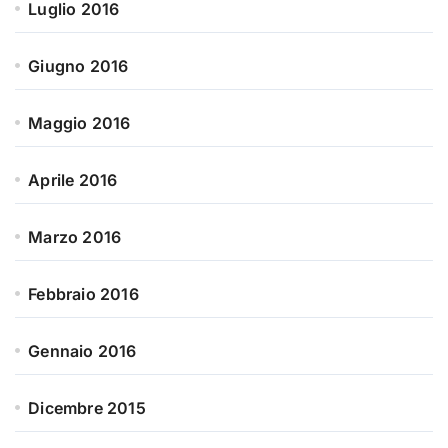
Luglio 2016
Giugno 2016
Maggio 2016
Aprile 2016
Marzo 2016
Febbraio 2016
Gennaio 2016
Dicembre 2015