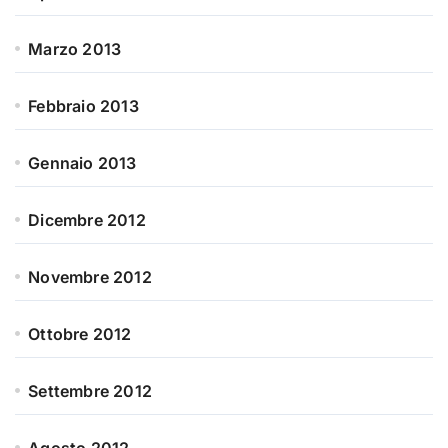
Marzo 2013
Febbraio 2013
Gennaio 2013
Dicembre 2012
Novembre 2012
Ottobre 2012
Settembre 2012