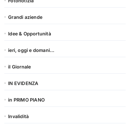
Fotonotizia
Grandi aziende
Idee & Opportunità
ieri, oggi e domani…
il Giornale
IN EVIDENZA
in PRIMO PIANO
Invalidità