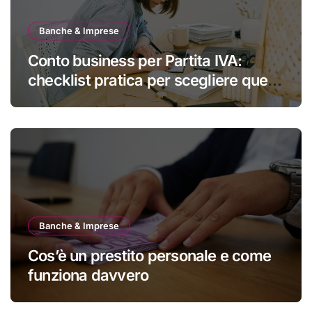
Banche & Imprese
Conto business per Partita IVA:
checklist pratica per scegliere quello
giusto
Banche & Imprese
Cos’è un prestito personale e come
funziona davvero