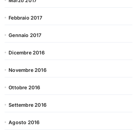
Marzo 2017
Febbraio 2017
Gennaio 2017
Dicembre 2016
Novembre 2016
Ottobre 2016
Settembre 2016
Agosto 2016