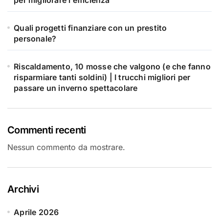
per migliorare l’efficienza
Quali progetti finanziare con un prestito
personale?
Riscaldamento, 10 mosse che valgono (e che fanno
risparmiare tanti soldini) | I trucchi migliori per
passare un inverno spettacolare
Commenti recenti
Nessun commento da mostrare.
Archivi
Aprile 2026