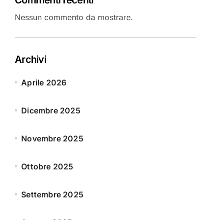
Nessun commento da mostrare.
Archivi
Aprile 2026
Dicembre 2025
Novembre 2025
Ottobre 2025
Settembre 2025