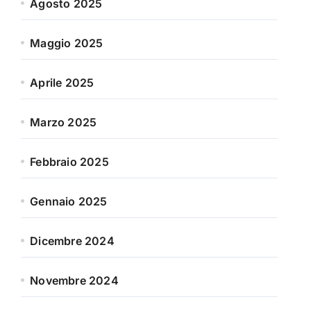
Agosto 2025
Maggio 2025
Aprile 2025
Marzo 2025
Febbraio 2025
Gennaio 2025
Dicembre 2024
Novembre 2024