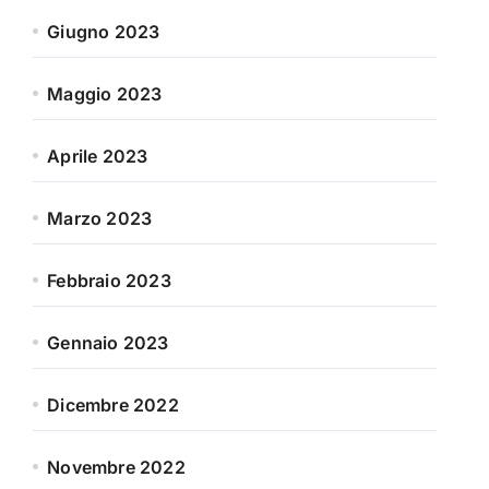
Giugno 2023
Maggio 2023
Aprile 2023
Marzo 2023
Febbraio 2023
Gennaio 2023
Dicembre 2022
Novembre 2022