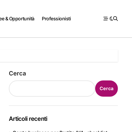
ee & Opportunità
Professionisti
Cerca
Cerca
Articoli recenti