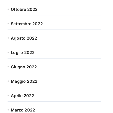
Ottobre 2022
Settembre 2022
Agosto 2022
Luglio 2022
Giugno 2022
Maggio 2022
Aprile 2022
Marzo 2022