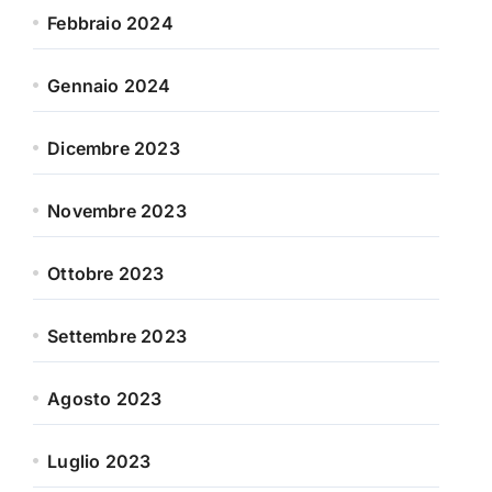
Febbraio 2024
Gennaio 2024
Dicembre 2023
Novembre 2023
Ottobre 2023
Settembre 2023
Agosto 2023
Luglio 2023