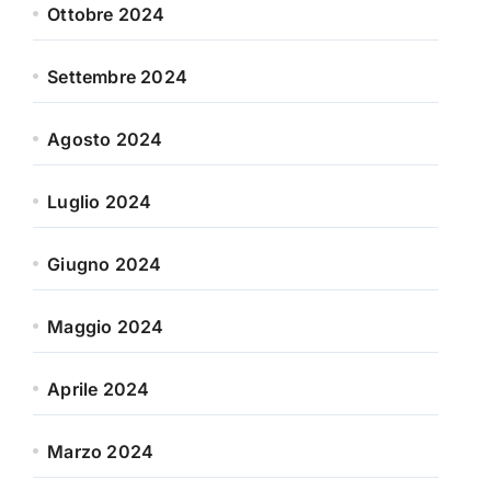
Ottobre 2024
Settembre 2024
Agosto 2024
Luglio 2024
Giugno 2024
Maggio 2024
Aprile 2024
Marzo 2024