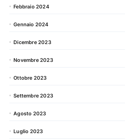
Febbraio 2024
Gennaio 2024
Dicembre 2023
Novembre 2023
Ottobre 2023
Settembre 2023
Agosto 2023
Luglio 2023