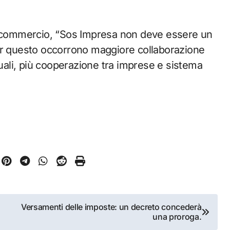
onfcommercio, “Sos Impresa non deve essere un
er questo occorrono maggiore collaborazione
tuali, più cooperazione tra imprese e sistema
Versamenti delle imposte: un decreto concederà
una proroga.