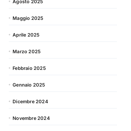
Agosto 2025
Maggio 2025
Aprile 2025
Marzo 2025
Febbraio 2025
Gennaio 2025
Dicembre 2024
Novembre 2024