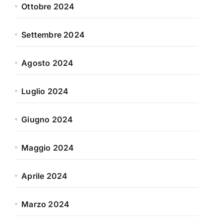
Ottobre 2024
Settembre 2024
Agosto 2024
Luglio 2024
Giugno 2024
Maggio 2024
Aprile 2024
Marzo 2024