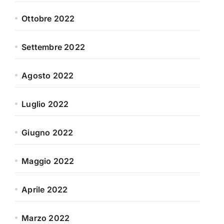
Ottobre 2022
Settembre 2022
Agosto 2022
Luglio 2022
Giugno 2022
Maggio 2022
Aprile 2022
Marzo 2022