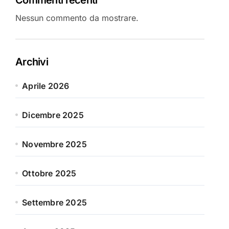
Nessun commento da mostrare.
Archivi
Aprile 2026
Dicembre 2025
Novembre 2025
Ottobre 2025
Settembre 2025