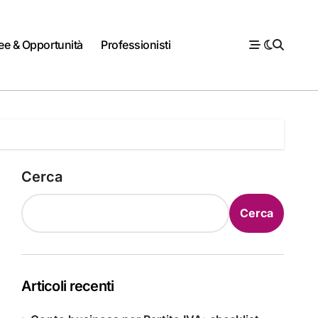
ee & Opportunità
Professionisti
Cerca
Cerca
Articoli recenti