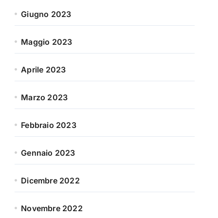
Giugno 2023
Maggio 2023
Aprile 2023
Marzo 2023
Febbraio 2023
Gennaio 2023
Dicembre 2022
Novembre 2022