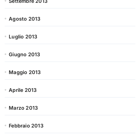
Settembre 2013
Agosto 2013
Luglio 2013
Giugno 2013
Maggio 2013
Aprile 2013
Marzo 2013
Febbraio 2013