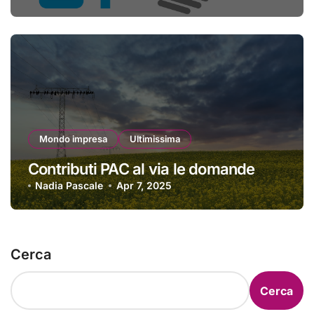
Mondo impresa
Ultimissima
Contributi PAC al via le domande
Nadia Pascale
Apr 7, 2025
Cerca
Cerca