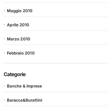
Maggio 2010
Aprile 2010
Marzo 2010
Febbraio 2010
Categorie
Banche & Imprese
Baracca&Burattini