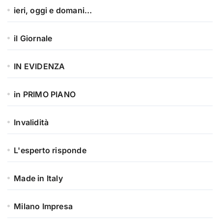
ieri, oggi e domani…
il Giornale
IN EVIDENZA
in PRIMO PIANO
Invalidità
L'esperto risponde
Made in Italy
Milano Impresa