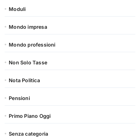
Moduli
Mondo impresa
Mondo professioni
Non Solo Tasse
Nota Politica
Pensioni
Primo Piano Oggi
Senza categoria