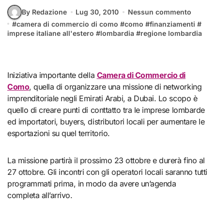
By Redazione
Lug 30, 2010
Nessun commento
#
camera di commercio di como
#
como
#
finanziamenti
#
imprese italiane all'estero
#
lombardia
#
regione lombardia
Iniziativa importante della
Camera di Commercio di
Como
, quella di organizzare una missione di networking
imprenditoriale negli Emirati Arabi, a Dubai. Lo scopo è
quello di creare punti di conttatto tra le imprese lombarde
ed importatori, buyers, distributori locali per aumentare le
esportazioni su quel territorio.
La missione partirà il prossimo 23 ottobre e durerà fino al
27 ottobre. Gli incontri con gli operatori locali saranno tutti
programmati prima, in modo da avere un’agenda
completa all’arrivo.