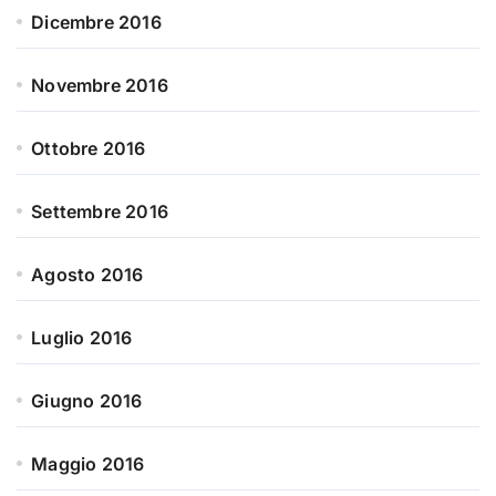
Dicembre 2016
Novembre 2016
Ottobre 2016
Settembre 2016
Agosto 2016
Luglio 2016
Giugno 2016
Maggio 2016