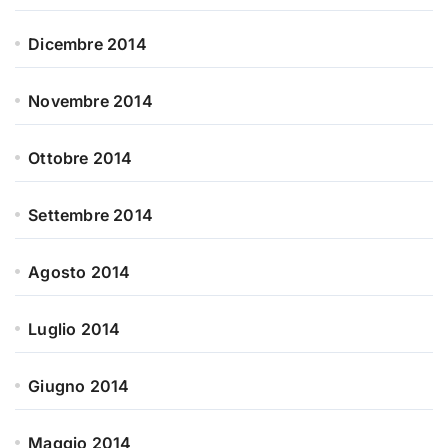
Dicembre 2014
Novembre 2014
Ottobre 2014
Settembre 2014
Agosto 2014
Luglio 2014
Giugno 2014
Maggio 2014