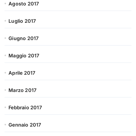
Agosto 2017
Luglio 2017
Giugno 2017
Maggio 2017
Aprile 2017
Marzo 2017
Febbraio 2017
Gennaio 2017