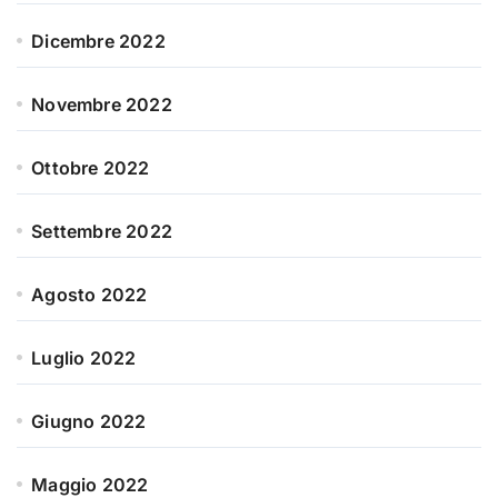
Dicembre 2022
Novembre 2022
Ottobre 2022
Settembre 2022
Agosto 2022
Luglio 2022
Giugno 2022
Maggio 2022