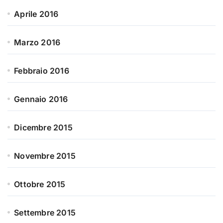
Aprile 2016
Marzo 2016
Febbraio 2016
Gennaio 2016
Dicembre 2015
Novembre 2015
Ottobre 2015
Settembre 2015