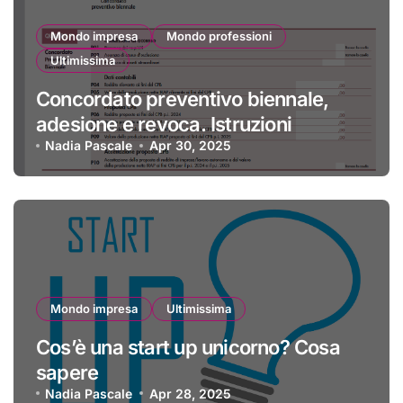
Mondo impresa
Mondo professioni
Ultimissima
Concordato preventivo biennale,
adesione e revoca. Istruzioni
Nadia Pascale
Apr 30, 2025
Mondo impresa
Ultimissima
Cos’è una start up unicorno? Cosa
sapere
Nadia Pascale
Apr 28, 2025