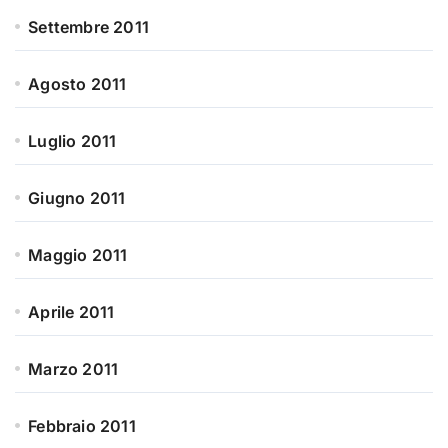
Settembre 2011
Agosto 2011
Luglio 2011
Giugno 2011
Maggio 2011
Aprile 2011
Marzo 2011
Febbraio 2011