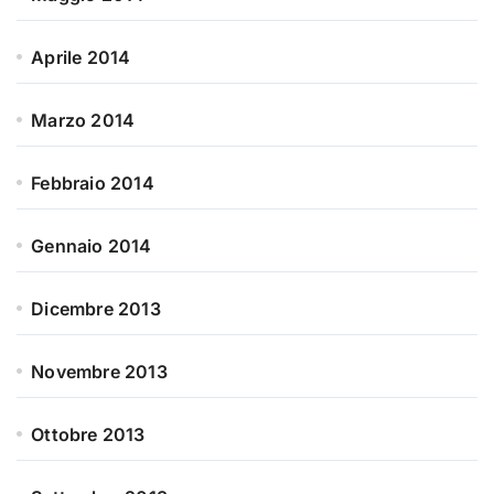
Aprile 2014
Marzo 2014
Febbraio 2014
Gennaio 2014
Dicembre 2013
Novembre 2013
Ottobre 2013