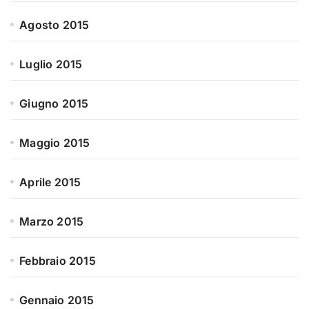
Agosto 2015
Luglio 2015
Giugno 2015
Maggio 2015
Aprile 2015
Marzo 2015
Febbraio 2015
Gennaio 2015