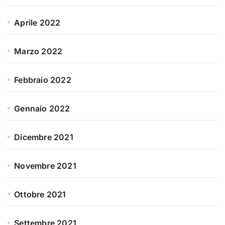
Aprile 2022
Marzo 2022
Febbraio 2022
Gennaio 2022
Dicembre 2021
Novembre 2021
Ottobre 2021
Settembre 2021