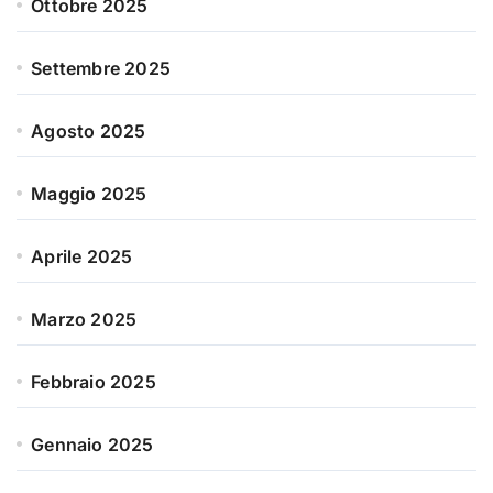
Ottobre 2025
Settembre 2025
Agosto 2025
Maggio 2025
Aprile 2025
Marzo 2025
Febbraio 2025
Gennaio 2025