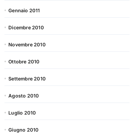
Gennaio 2011
Dicembre 2010
Novembre 2010
Ottobre 2010
Settembre 2010
Agosto 2010
Luglio 2010
Giugno 2010