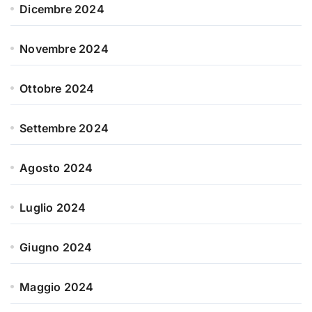
Dicembre 2024
Novembre 2024
Ottobre 2024
Settembre 2024
Agosto 2024
Luglio 2024
Giugno 2024
Maggio 2024