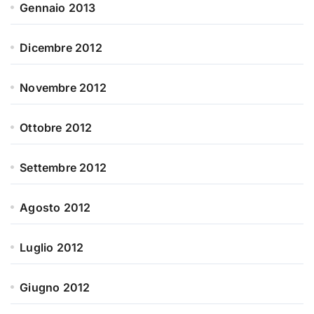
Gennaio 2013
Dicembre 2012
Novembre 2012
Ottobre 2012
Settembre 2012
Agosto 2012
Luglio 2012
Giugno 2012