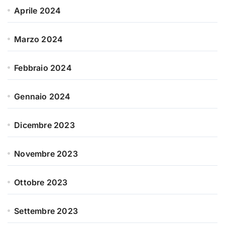
Aprile 2024
Marzo 2024
Febbraio 2024
Gennaio 2024
Dicembre 2023
Novembre 2023
Ottobre 2023
Settembre 2023