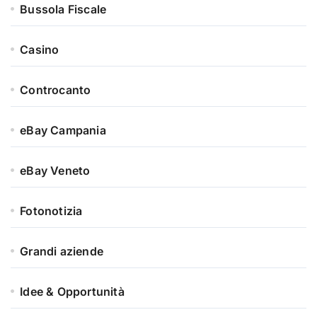
Bussola Fiscale
Casino
Controcanto
eBay Campania
eBay Veneto
Fotonotizia
Grandi aziende
Idee & Opportunità