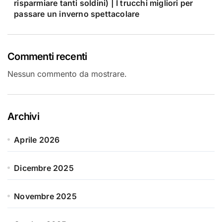
risparmiare tanti soldini) | I trucchi migliori per
passare un inverno spettacolare
Commenti recenti
Nessun commento da mostrare.
Archivi
Aprile 2026
Dicembre 2025
Novembre 2025