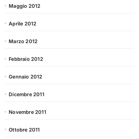
Maggio 2012
Aprile 2012
Marzo 2012
Febbraio 2012
Gennaio 2012
Dicembre 2011
Novembre 2011
Ottobre 2011