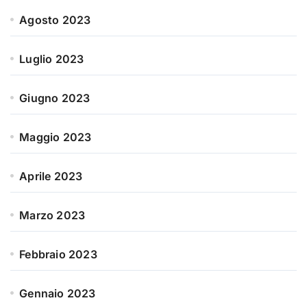
Agosto 2023
Luglio 2023
Giugno 2023
Maggio 2023
Aprile 2023
Marzo 2023
Febbraio 2023
Gennaio 2023