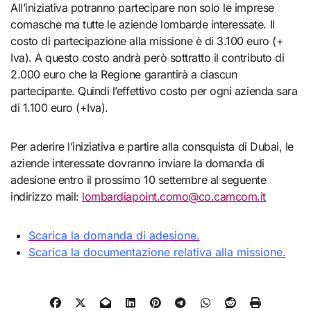
All’iniziativa potranno partecipare non solo le imprese
comasche ma tutte le aziende lombarde interessate. Il
costo di partecipazione alla missione è di 3.100 euro (+
Iva). A questo costo andrà però sottratto il contributo di
2.000 euro che la Regione garantirà a ciascun
partecipante. Quindi l’effettivo costo per ogni azienda sara
di 1.100 euro (+Iva).
Per aderire l’iniziativa e partire alla consquista di Dubai, le
aziende interessate dovranno inviare la domanda di
adesione entro il prossimo 10 settembre al seguente
indirizzo mail:
lombardiapoint.como@co.camcom.it
Scarica la domanda di adesione.
Scarica la documentazione relativa alla missione.