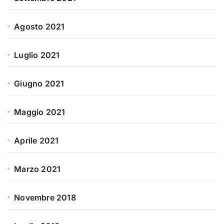
Agosto 2021
Luglio 2021
Giugno 2021
Maggio 2021
Aprile 2021
Marzo 2021
Novembre 2018