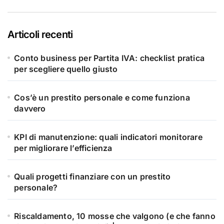
Articoli recenti
Conto business per Partita IVA: checklist pratica
per scegliere quello giusto
Cos’è un prestito personale e come funziona
davvero
KPI di manutenzione: quali indicatori monitorare
per migliorare l’efficienza
Quali progetti finanziare con un prestito
personale?
Riscaldamento, 10 mosse che valgono (e che fanno