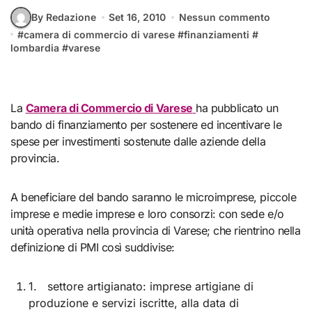
By Redazione
Set 16, 2010
Nessun commento
#
camera di commercio di varese
#
finanziamenti
#
lombardia
#
varese
La
Camera di Commercio di Varese
ha pubblicato un
bando di finanziamento per sostenere ed incentivare le
spese per investimenti sostenute dalle aziende della
provincia.
A beneficiare del bando saranno le microimprese, piccole
imprese e medie imprese e loro consorzi: con sede e/o
unità operativa nella provincia di Varese; che rientrino nella
definizione di PMI così suddivise:
1. settore artigianato: imprese artigiane di
produzione e servizi iscritte, alla data di