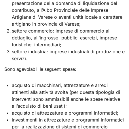
presentazione della domanda di liquidazione del
contributo, all’Albo Provinciale delle Imprese
Artigiane di Varese o aventi unità locale a carattere
artigiano in provincia di Varese;
settore commercio: imprese di commercio al
dettaglio, all’ingrosso, pubblici esercizi, imprese
turistiche, intermediari;
settore industria: imprese industriali di produzione e
servizi.
Sono agevolabili le seguenti spese:
acquisto di macchinari, attrezzature e arredi
attinenti alla attività svolta (per questa tipologia di
interventi sono ammissibili anche le spese relative
all’acquisto di beni usati);
acquisto di attrezzature e programmi informatici;
investimenti in attrezzature e programmi informatici
per la realizzazione di sistemi di commercio