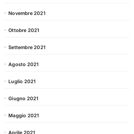
Novembre 2021
Ottobre 2021
Settembre 2021
Agosto 2021
Luglio 2021
Giugno 2021
Maggio 2021
Aprile 2021