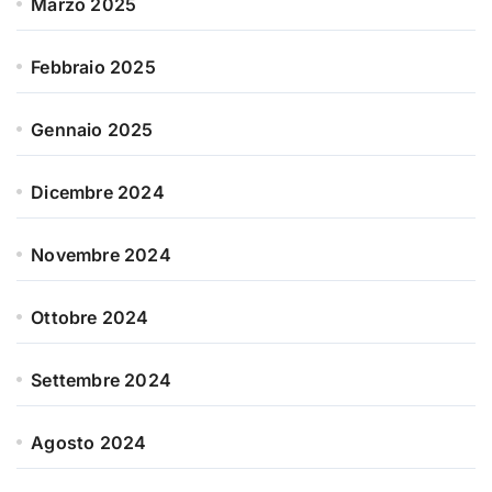
Marzo 2025
Febbraio 2025
Gennaio 2025
Dicembre 2024
Novembre 2024
Ottobre 2024
Settembre 2024
Agosto 2024