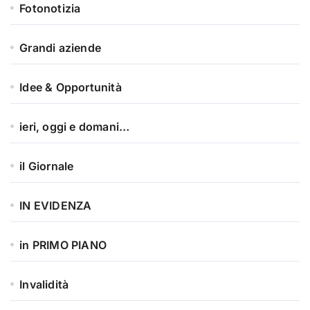
Fotonotizia
Grandi aziende
Idee & Opportunità
ieri, oggi e domani…
il Giornale
IN EVIDENZA
in PRIMO PIANO
Invalidità