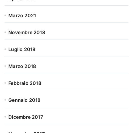
Marzo 2021
Novembre 2018
Luglio 2018
Marzo 2018
Febbraio 2018
Gennaio 2018
Dicembre 2017