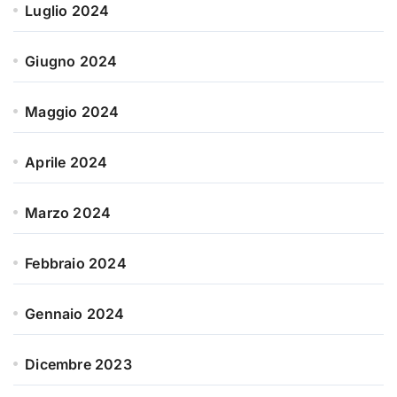
Luglio 2024
Giugno 2024
Maggio 2024
Aprile 2024
Marzo 2024
Febbraio 2024
Gennaio 2024
Dicembre 2023