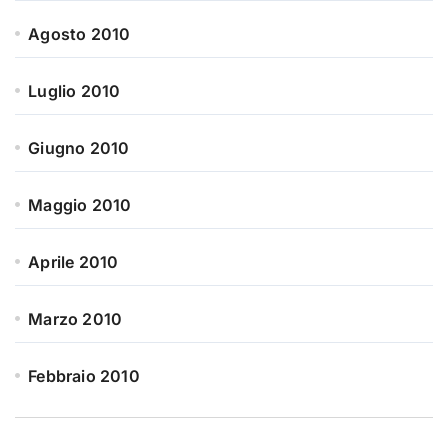
Agosto 2010
Luglio 2010
Giugno 2010
Maggio 2010
Aprile 2010
Marzo 2010
Febbraio 2010