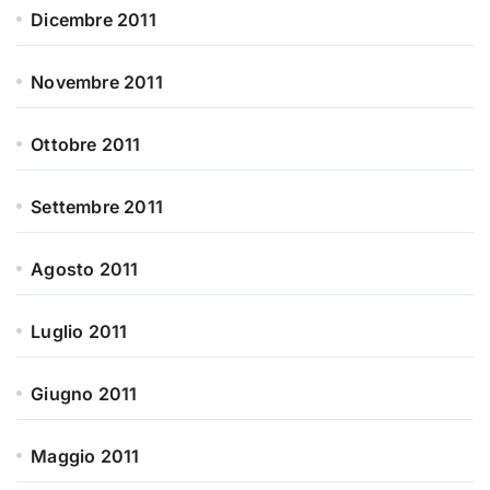
Dicembre 2011
Novembre 2011
Ottobre 2011
Settembre 2011
Agosto 2011
Luglio 2011
Giugno 2011
Maggio 2011