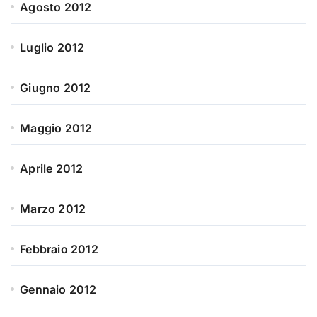
Agosto 2012
Luglio 2012
Giugno 2012
Maggio 2012
Aprile 2012
Marzo 2012
Febbraio 2012
Gennaio 2012