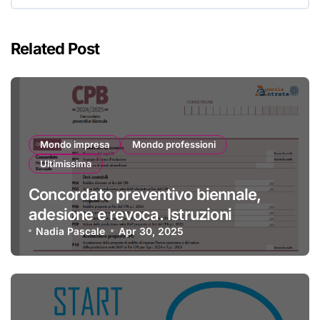
Related Post
Mondo impresa
Mondo professioni
Ultimissima
Concordato preventivo biennale,
adesione e revoca. Istruzioni
Nadia Pascale
Apr 30, 2025