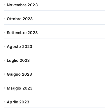
Novembre 2023
Ottobre 2023
Settembre 2023
Agosto 2023
Luglio 2023
Giugno 2023
Maggio 2023
Aprile 2023