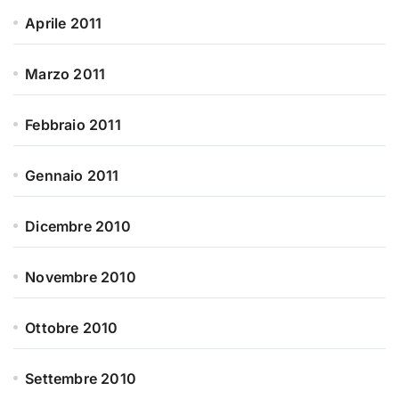
Aprile 2011
Marzo 2011
Febbraio 2011
Gennaio 2011
Dicembre 2010
Novembre 2010
Ottobre 2010
Settembre 2010