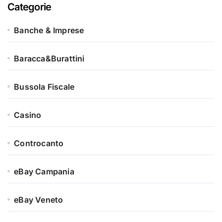
Categorie
Banche & Imprese
Baracca&Burattini
Bussola Fiscale
Casino
Controcanto
eBay Campania
eBay Veneto