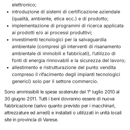
elettronico;
introduzione di sistemi di certificazione aziendale
(qualità, ambiente, etica ecc.) e di prodotto;
implementazione di programmi di ricerca applicata
ai prodotti e/o ai processi produttivi;
investimenti tecnologici per la salvaguardia
ambientale (compresi gli interventi di risanamento
ambientale di immobili e fabbricati), l’utilizzo di
fonti di energia rinnovabili e la sicurezza del lavoro;
allestimento e ristrutturazione del punto vendita
compreso il rifacimento degli impianti tecnologici
generici) solo per il settore commercio.
Sono ammissibili le spese sostenute dal 1° luglio 2010 al
30 giugno 2011. Tutti i beni dovranno essere di nuova
fabbricazione (salvo quanto previsto per i macchinari,
attrezzature ed arredi) e installati o utilizzati in unità locali
site in provincia di Varese.