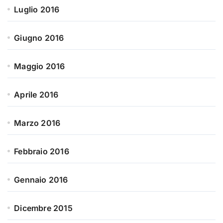
Luglio 2016
Giugno 2016
Maggio 2016
Aprile 2016
Marzo 2016
Febbraio 2016
Gennaio 2016
Dicembre 2015