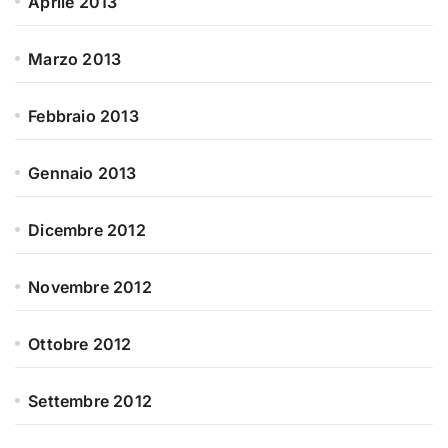
Aprile 2013
Marzo 2013
Febbraio 2013
Gennaio 2013
Dicembre 2012
Novembre 2012
Ottobre 2012
Settembre 2012