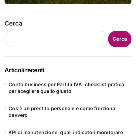
Cerca
Cerca
Articoli recenti
Conto business per Partita IVA: checklist pratica
per scegliere quello giusto
Cos’è un prestito personale e come funziona
davvero
KPI di manutenzione: quali indicatori monitorare