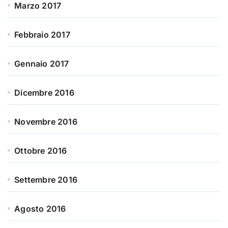
Marzo 2017
Febbraio 2017
Gennaio 2017
Dicembre 2016
Novembre 2016
Ottobre 2016
Settembre 2016
Agosto 2016