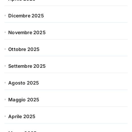
Dicembre 2025
Novembre 2025
Ottobre 2025
Settembre 2025
Agosto 2025
Maggio 2025
Aprile 2025