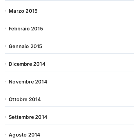
Marzo 2015
Febbraio 2015
Gennaio 2015
Dicembre 2014
Novembre 2014
Ottobre 2014
Settembre 2014
Agosto 2014