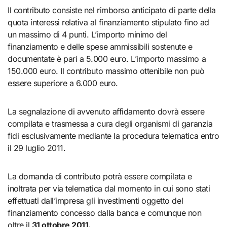
Il contributo consiste nel rimborso anticipato di parte della
quota interessi relativa al finanziamento stipulato fino ad
un massimo di 4 punti. L’importo minimo del
finanziamento e delle spese ammissibili sostenute e
documentate è pari a 5.000 euro. L’importo massimo a
150.000 euro. Il contributo massimo ottenibile non può
essere superiore a 6.000 euro.
La segnalazione di avvenuto affidamento dovrà essere
compilata e trasmessa a cura degli organismi di garanzia
fidi esclusivamente mediante la procedura telematica entro
il 29 luglio 2011.
La domanda di contributo potrà essere compilata e
inoltrata per via telematica dal momento in cui sono stati
effettuati dall’impresa gli investimenti oggetto del
finanziamento concesso dalla banca e comunque non
oltre il
31 ottobre 2011.