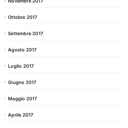
Novembre 2017
Ottobre 2017
Settembre 2017
Agosto 2017
Luglio 2017
Giugno 2017
Maggio 2017
Aprile 2017