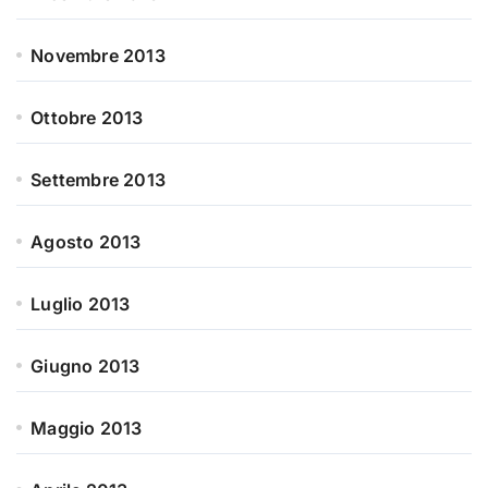
Novembre 2013
Ottobre 2013
Settembre 2013
Agosto 2013
Luglio 2013
Giugno 2013
Maggio 2013