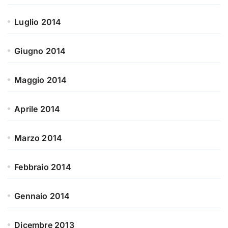
Luglio 2014
Giugno 2014
Maggio 2014
Aprile 2014
Marzo 2014
Febbraio 2014
Gennaio 2014
Dicembre 2013