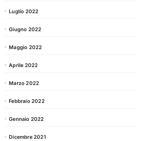
Luglio 2022
Giugno 2022
Maggio 2022
Aprile 2022
Marzo 2022
Febbraio 2022
Gennaio 2022
Dicembre 2021