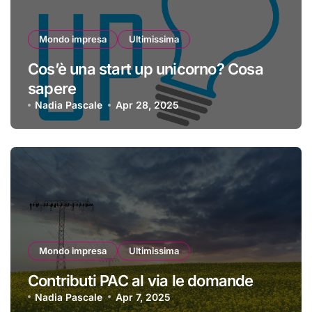
Mondo impresa
Ultimissima
Cos’è una start up unicorno? Cosa
sapere
Nadia Pascale
Apr 28, 2025
Mondo impresa
Ultimissima
Contributi PAC al via le domande
Nadia Pascale
Apr 7, 2025