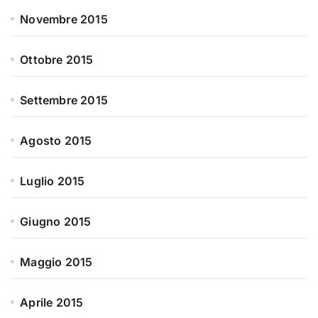
Novembre 2015
Ottobre 2015
Settembre 2015
Agosto 2015
Luglio 2015
Giugno 2015
Maggio 2015
Aprile 2015