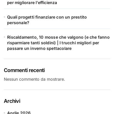
per migliorare l’efficienza
Quali progetti finanziare con un prestito
personale?
Riscaldamento, 10 mosse che valgono (e che fanno
risparmiare tanti soldini) | I trucchi migliori per
passare un inverno spettacolare
Commenti recenti
Nessun commento da mostrare.
Archivi
Aprile 2026