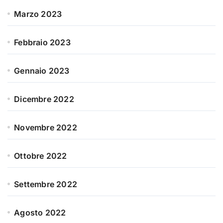
Marzo 2023
Febbraio 2023
Gennaio 2023
Dicembre 2022
Novembre 2022
Ottobre 2022
Settembre 2022
Agosto 2022