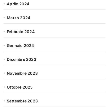
Aprile 2024
Marzo 2024
Febbraio 2024
Gennaio 2024
Dicembre 2023
Novembre 2023
Ottobre 2023
Settembre 2023