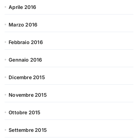
Aprile 2016
Marzo 2016
Febbraio 2016
Gennaio 2016
Dicembre 2015
Novembre 2015
Ottobre 2015
Settembre 2015