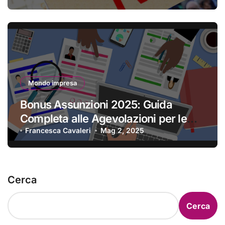
Mondo impresa
Bonus Assunzioni 2025: Guida
Completa alle Agevolazioni per le
Imprese
Francesca Cavaleri
Mag 2, 2025
Cerca
Cerca