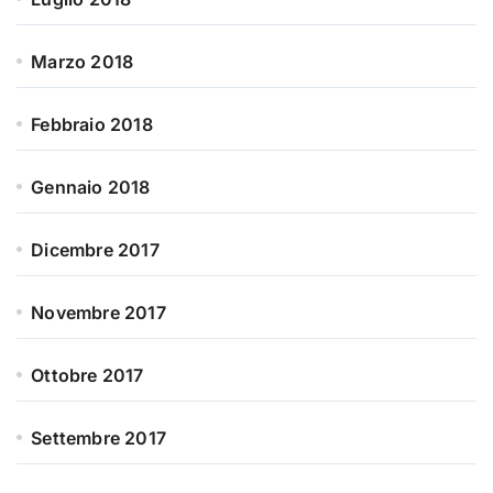
Marzo 2018
Febbraio 2018
Gennaio 2018
Dicembre 2017
Novembre 2017
Ottobre 2017
Settembre 2017