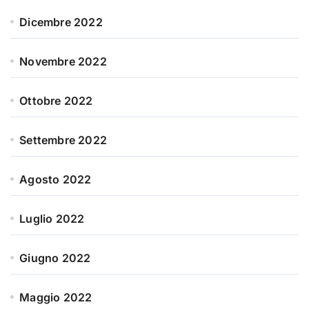
Dicembre 2022
Novembre 2022
Ottobre 2022
Settembre 2022
Agosto 2022
Luglio 2022
Giugno 2022
Maggio 2022