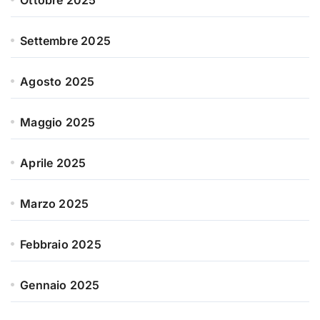
Ottobre 2025
Settembre 2025
Agosto 2025
Maggio 2025
Aprile 2025
Marzo 2025
Febbraio 2025
Gennaio 2025