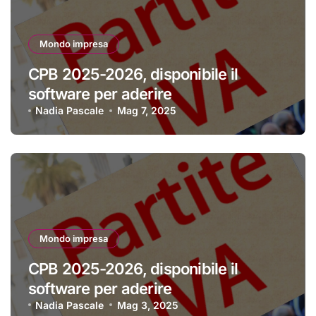
Mondo impresa
CPB 2025-2026, disponibile il
software per aderire
Nadia Pascale
Mag 7, 2025
Mondo impresa
CPB 2025-2026, disponibile il
software per aderire
Nadia Pascale
Mag 3, 2025