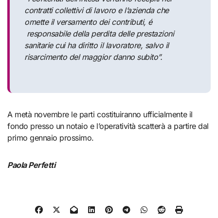
contratti collettivi di lavoro e l’azienda che
omette il versamento dei contributi, é
responsabile della perdita delle prestazioni
sanitarie cui ha diritto il lavoratore, salvo il
risarcimento del maggior danno subito”.
A metà novembre le parti costituiranno ufficialmente il
fondo presso un notaio e l’operatività scatterà a partire dal
primo gennaio prossimo.
Paola Perfetti