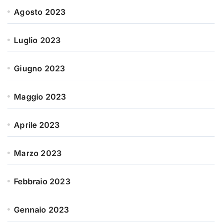
Agosto 2023
Luglio 2023
Giugno 2023
Maggio 2023
Aprile 2023
Marzo 2023
Febbraio 2023
Gennaio 2023