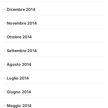
Dicembre 2014
Novembre 2014
Ottobre 2014
Settembre 2014
Agosto 2014
Luglio 2014
Giugno 2014
Maggio 2014