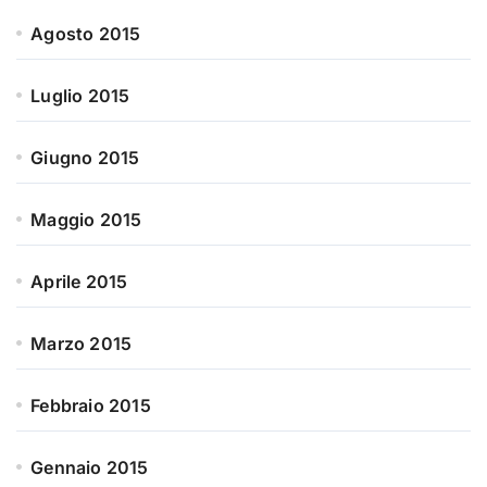
Agosto 2015
Luglio 2015
Giugno 2015
Maggio 2015
Aprile 2015
Marzo 2015
Febbraio 2015
Gennaio 2015