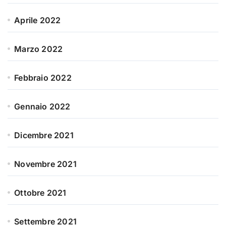
Aprile 2022
Marzo 2022
Febbraio 2022
Gennaio 2022
Dicembre 2021
Novembre 2021
Ottobre 2021
Settembre 2021