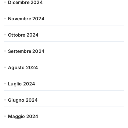
Dicembre 2024
Novembre 2024
Ottobre 2024
Settembre 2024
Agosto 2024
Luglio 2024
Giugno 2024
Maggio 2024