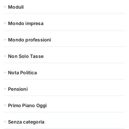
Moduli
Mondo impresa
Mondo professioni
Non Solo Tasse
Nota Politica
Pensioni
Primo Piano Oggi
Senza categoria