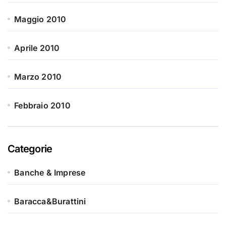
Maggio 2010
Aprile 2010
Marzo 2010
Febbraio 2010
Categorie
Banche & Imprese
Baracca&Burattini