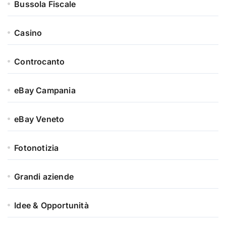
Bussola Fiscale
Casino
Controcanto
eBay Campania
eBay Veneto
Fotonotizia
Grandi aziende
Idee & Opportunità