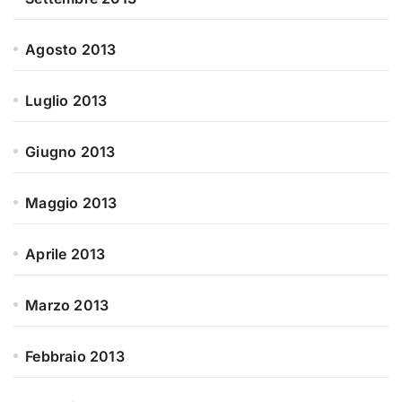
Agosto 2013
Luglio 2013
Giugno 2013
Maggio 2013
Aprile 2013
Marzo 2013
Febbraio 2013