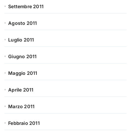
Settembre 2011
Agosto 2011
Luglio 2011
Giugno 2011
Maggio 2011
Aprile 2011
Marzo 2011
Febbraio 2011