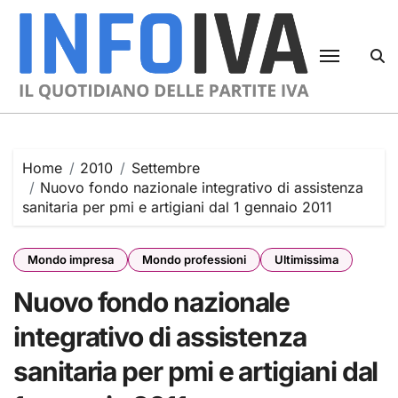
Skip
to
content
Home
2010
Settembre
Nuovo fondo nazionale integrativo di assistenza
sanitaria per pmi e artigiani dal 1 gennaio 2011
Mondo impresa
Mondo professioni
Ultimissima
Nuovo fondo nazionale
integrativo di assistenza
sanitaria per pmi e artigiani dal