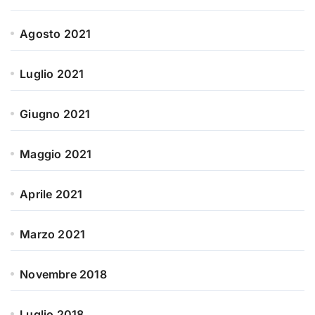
Agosto 2021
Luglio 2021
Giugno 2021
Maggio 2021
Aprile 2021
Marzo 2021
Novembre 2018
Luglio 2018