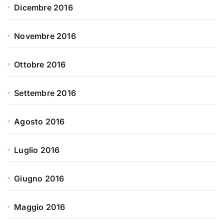
Dicembre 2016
Novembre 2016
Ottobre 2016
Settembre 2016
Agosto 2016
Luglio 2016
Giugno 2016
Maggio 2016