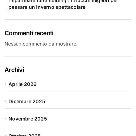
risparmiare tanti soldini) | I trucchi migliori per
passare un inverno spettacolare
Commenti recenti
Nessun commento da mostrare.
Archivi
Aprile 2026
Dicembre 2025
Novembre 2025