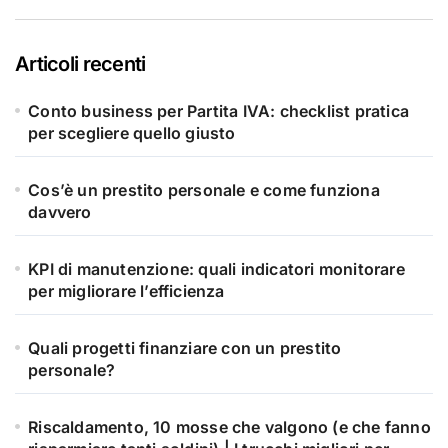
Articoli recenti
Conto business per Partita IVA: checklist pratica
per scegliere quello giusto
Cos’è un prestito personale e come funziona
davvero
KPI di manutenzione: quali indicatori monitorare
per migliorare l’efficienza
Quali progetti finanziare con un prestito
personale?
Riscaldamento, 10 mosse che valgono (e che fanno