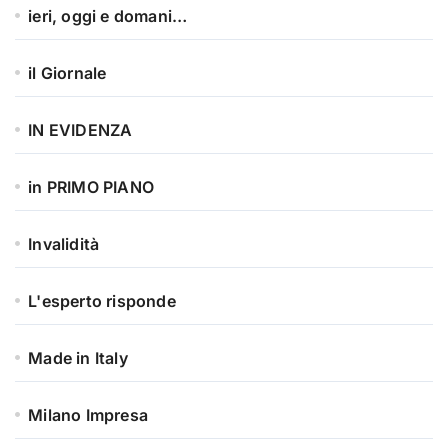
ieri, oggi e domani…
il Giornale
IN EVIDENZA
in PRIMO PIANO
Invalidità
L'esperto risponde
Made in Italy
Milano Impresa