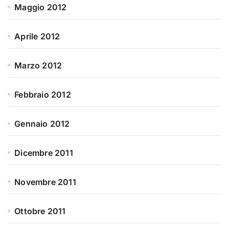
Maggio 2012
Aprile 2012
Marzo 2012
Febbraio 2012
Gennaio 2012
Dicembre 2011
Novembre 2011
Ottobre 2011