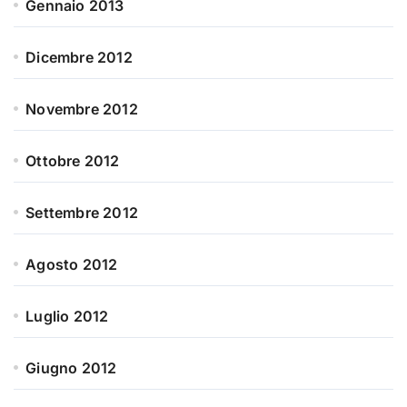
Gennaio 2013
Dicembre 2012
Novembre 2012
Ottobre 2012
Settembre 2012
Agosto 2012
Luglio 2012
Giugno 2012