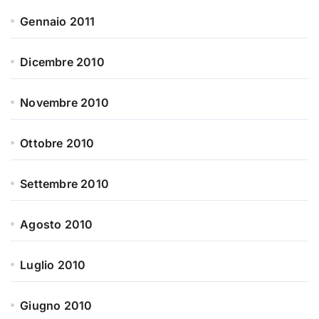
Gennaio 2011
Dicembre 2010
Novembre 2010
Ottobre 2010
Settembre 2010
Agosto 2010
Luglio 2010
Giugno 2010