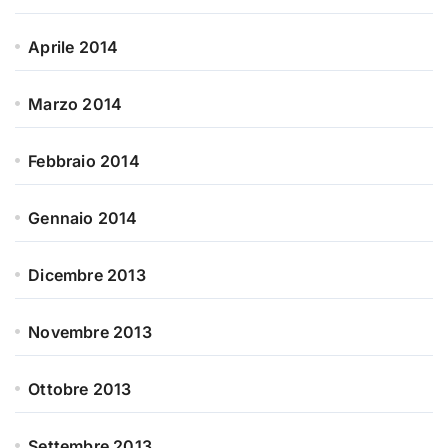
Aprile 2014
Marzo 2014
Febbraio 2014
Gennaio 2014
Dicembre 2013
Novembre 2013
Ottobre 2013
Settembre 2013