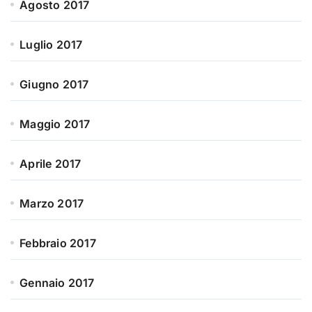
Agosto 2017
Luglio 2017
Giugno 2017
Maggio 2017
Aprile 2017
Marzo 2017
Febbraio 2017
Gennaio 2017